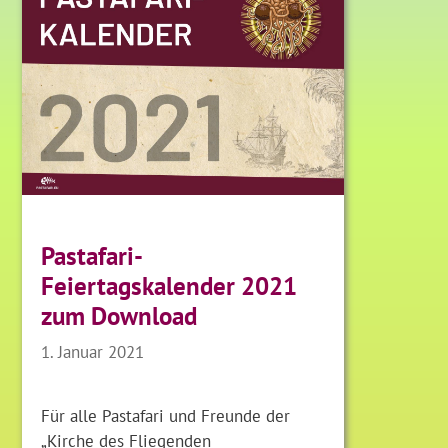
Pastafari-
Feiertagskalender 2021
zum Download
1. Januar 2021
Für alle Pastafari und Freunde der
„Kirche des Fliegenden