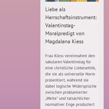
Liebe als
Herrschaftsinstrument:
Valentinstag-
Moralpredigt von
Magdalena Kiess
Frau Kiess vereinnahmt den
säkularen Valentinstag für
eine christliche Liebesethik,
die sie als universelle Norm
präsentiert, während sie
dabei logische Widersprüche
zwischen proklamierter
„Weite" und tatsächlicher
normativer Enge produziert