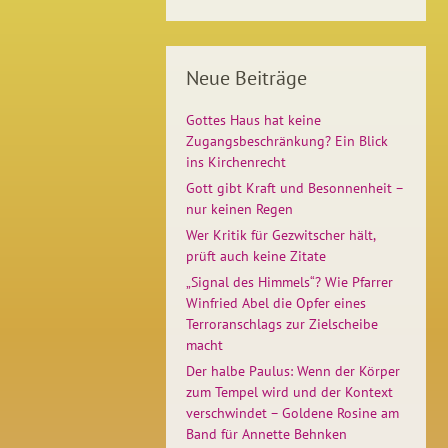
Neue Beiträge
Gottes Haus hat keine
Zugangsbeschränkung? Ein Blick
ins Kirchenrecht
Gott gibt Kraft und Besonnenheit –
nur keinen Regen
Wer Kritik für Gezwitscher hält,
prüft auch keine Zitate
„Signal des Himmels“? Wie Pfarrer
Winfried Abel die Opfer eines
Terroranschlags zur Zielscheibe
macht
Der halbe Paulus: Wenn der Körper
zum Tempel wird und der Kontext
verschwindet – Goldene Rosine am
Band für Annette Behnken