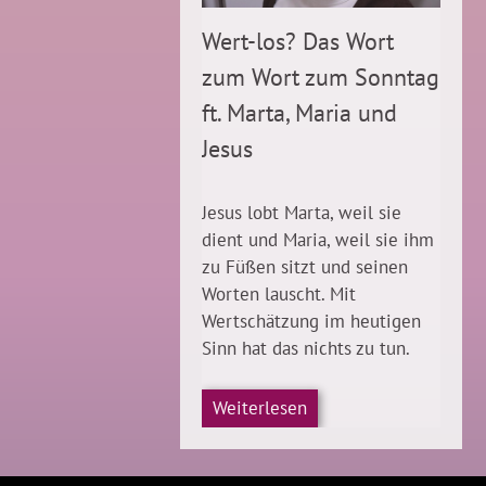
Wert-los? Das Wort
zum Wort zum Sonntag
ft. Marta, Maria und
Jesus
Jesus lobt Marta, weil sie
dient und Maria, weil sie ihm
zu Füßen sitzt und seinen
Worten lauscht. Mit
Wertschätzung im heutigen
Sinn hat das nichts zu tun.
Weiterlesen