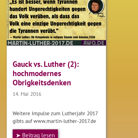
Gauck vs. Luther (2):
hochmodernes
Obrigkeitsdenken
14. Mai 2016
Weitere Impulse zum Lutherjahr 2017
gibts auf www.martin-luther-2017.de
➤ Beitrag lesen