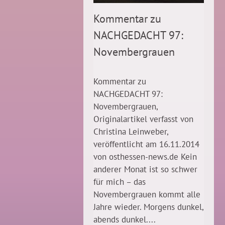
Kommentar zu
NACHGEDACHT 97:
Novembergrauen
Kommentar zu
NACHGEDACHT 97:
Novembergrauen,
Originalartikel verfasst von
Christina Leinweber,
veröffentlicht am 16.11.2014
von osthessen-news.de Kein
anderer Monat ist so schwer
für mich – das
Novembergrauen kommt alle
Jahre wieder. Morgens dunkel,
abends dunkel....