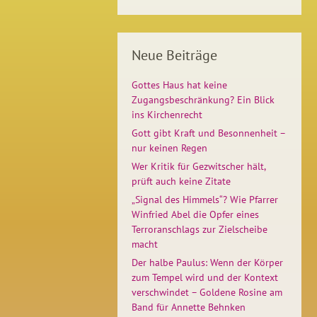
Neue Beiträge
Gottes Haus hat keine
Zugangsbeschränkung? Ein Blick
ins Kirchenrecht
Gott gibt Kraft und Besonnenheit –
nur keinen Regen
Wer Kritik für Gezwitscher hält,
prüft auch keine Zitate
„Signal des Himmels“? Wie Pfarrer
Winfried Abel die Opfer eines
Terroranschlags zur Zielscheibe
macht
Der halbe Paulus: Wenn der Körper
zum Tempel wird und der Kontext
verschwindet – Goldene Rosine am
Band für Annette Behnken