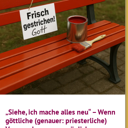
„Siehe, ich mache alles neu“ – Wenn
göttliche (genauer: priesterliche)