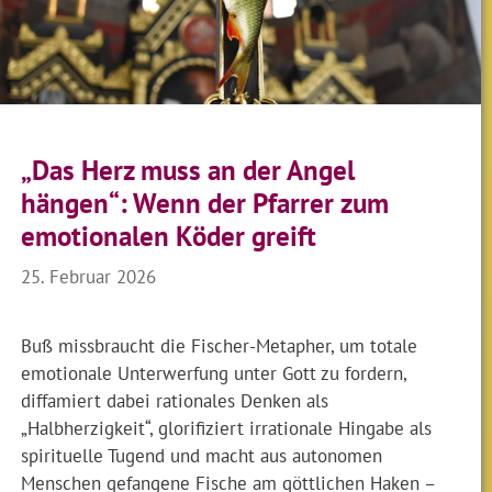
„Das Herz muss an der Angel
hängen“: Wenn der Pfarrer zum
emotionalen Köder greift
25. Februar 2026
Buß missbraucht die Fischer-Metapher, um totale
emotionale Unterwerfung unter Gott zu fordern,
diffamiert dabei rationales Denken als
„Halbherzigkeit“, glorifiziert irrationale Hingabe als
spirituelle Tugend und macht aus autonomen
Menschen gefangene Fische am göttlichen Haken –