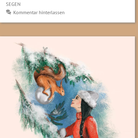
SEGEN
Kommentar hinterlassen