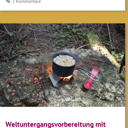
2 Kommentare
Weltuntergangsvorbereitung mit