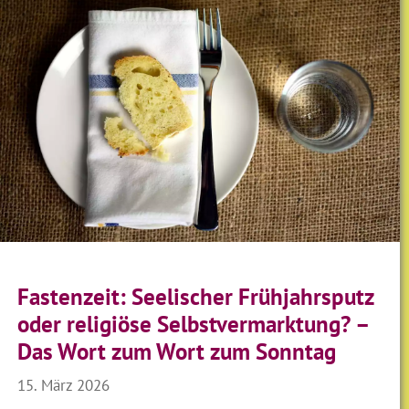
Fastenzeit: Seelischer Frühjahrsputz
oder religiöse Selbstvermarktung? –
Das Wort zum Wort zum Sonntag
15. März 2026