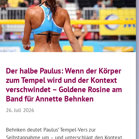
Der halbe Paulus: Wenn der Körper
zum Tempel wird und der Kontext
verschwindet – Goldene Rosine am
Band für Annette Behnken
26. Juli 2026
Behnken deutet Paulus’ Tempel-Vers zur
Selbstannahme um – und unterschlägt den Kontext,