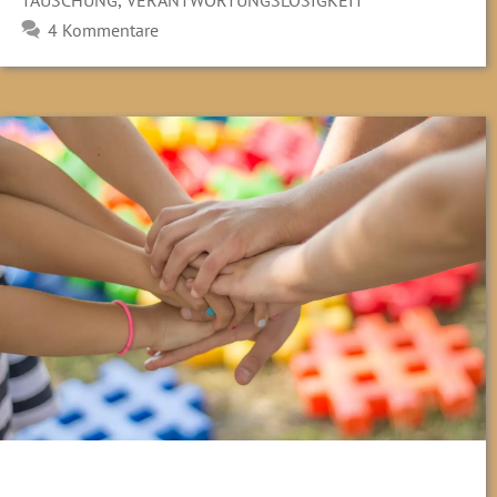
4 Kommentare