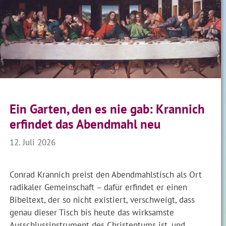
Ein Garten, den es nie gab: Krannich
erfindet das Abendmahl neu
12. Juli 2026
Conrad Krannich preist den Abendmahlstisch als Ort
radikaler Gemeinschaft – dafür erfindet er einen
Bibeltext, der so nicht existiert, verschweigt, dass
genau dieser Tisch bis heute das wirksamste
Ausschlussinstrument des Christentums ist, und