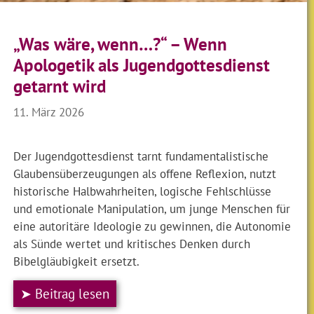
„Was wäre, wenn…?“ – Wenn
Apologetik als Jugendgottesdienst
getarnt wird
11. März 2026
Der Jugendgottesdienst tarnt fundamentalistische
Glaubensüberzeugungen als offene Reflexion, nutzt
historische Halbwahrheiten, logische Fehlschlüsse
und emotionale Manipulation, um junge Menschen für
eine autoritäre Ideologie zu gewinnen, die Autonomie
als Sünde wertet und kritisches Denken durch
Bibelgläubigkeit ersetzt.
➤ Beitrag lesen