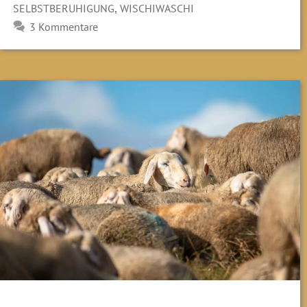
,
SELBSTBERUHIGUNG
WISCHIWASCHI
3 Kommentare