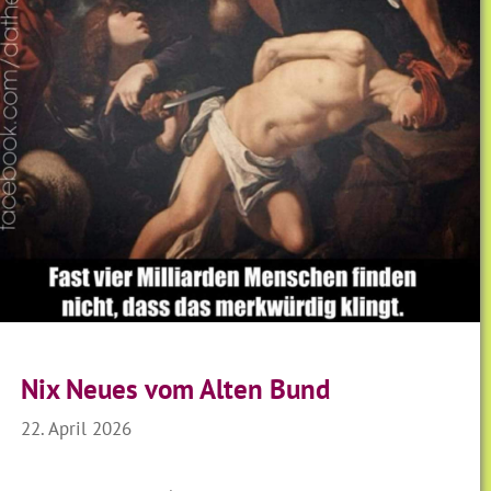
Nix Neues vom Alten Bund
22. April 2026