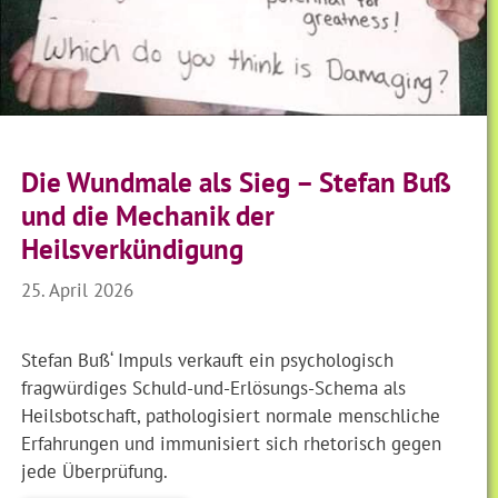
Die Wundmale als Sieg – Stefan Buß
und die Mechanik der
Heilsverkündigung
25. April 2026
Stefan Buß‘ Impuls verkauft ein psychologisch
fragwürdiges Schuld-und-Erlösungs-Schema als
Heilsbotschaft, pathologisiert normale menschliche
Erfahrungen und immunisiert sich rhetorisch gegen
jede Überprüfung.