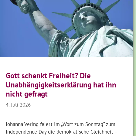
Gott schenkt Freiheit? Die
Unabhängigkeitserklärung hat ihn
nicht gefragt
4. Juli 2026
Johanna Vering feiert im „Wort zum Sonntag“ zum
Independence Day die demokratische Gleichheit –