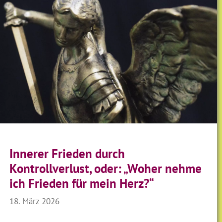
Innerer Frieden durch
Kontrollverlust, oder: „Woher nehme
ich Frieden für mein Herz?“
18. März 2026