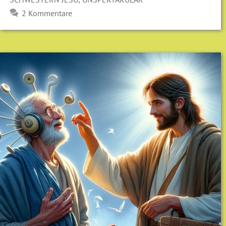
2 Kommentare