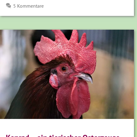
5 Kommentare