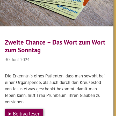
Zweite Chance – Das Wort zum Wort
zum Sonntag
30. Juni 2024
Die Erkenntnis eines Patienten, dass man sowohl bei
einer Organspende, als auch durch den Kreuzestod
von Jesus etwas geschenkt bekommt, damit man
leben kann, hilft Frau Prumbaum, ihren Glauben zu
verstehen.
➤ Beitrag lesen