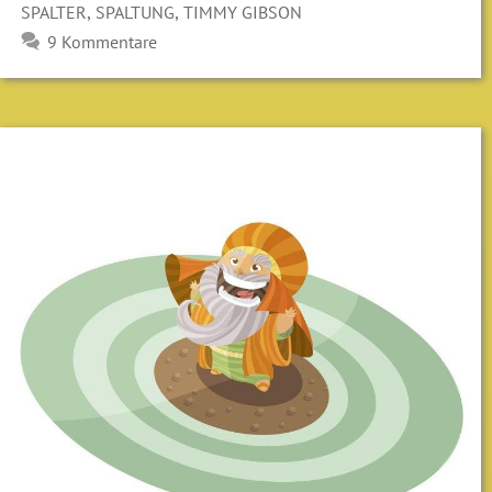
,
,
SPALTER
SPALTUNG
TIMMY GIBSON
9 Kommentare