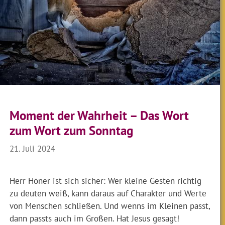
Moment der Wahrheit – Das Wort
zum Wort zum Sonntag
21. Juli 2024
Herr Höner ist sich sicher: Wer kleine Gesten richtig
zu deuten weiß, kann daraus auf Charakter und Werte
von Menschen schließen. Und wenns im Kleinen passt,
dann passts auch im Großen. Hat Jesus gesagt!