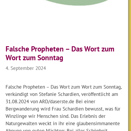
Falsche Propheten – Das Wort zum
Wort zum Sonntag
4. September 2024
Falsche Propheten – Das Wort zum Wort zum Sonntag,
verkündigt von Stefanie Schardien, veröffentlicht am
31.08.2024 von ARD/daserste.de Bei einer
Bergwanderung wird Frau Schardien bewusst, was für
Winzlinge wir Menschen sind. Das Erlebnis der
Naturgewalten weckt in ihr eine glaubensimmanente
Ahnung von guten Mächten: Bei aller Schönheit –