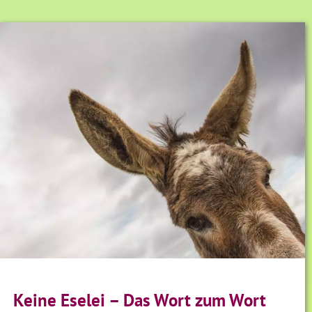
Keine Eselei – Das Wort zum Wort