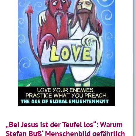
„Bei Jesus ist der Teufel los“: Warum
Stefan Buß‘ Menschenbild gefährlich