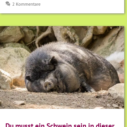
2 Kommentare
Du musst ein Schwein sein in dieser