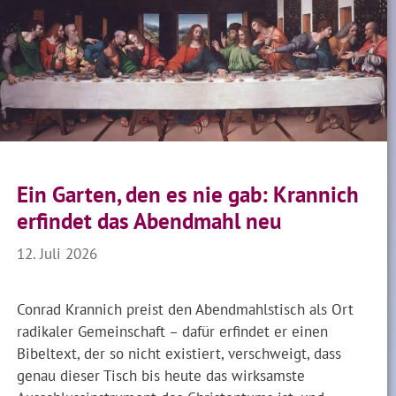
Ein Garten, den es nie gab: Krannich
erfindet das Abendmahl neu
12. Juli 2026
Conrad Krannich preist den Abendmahlstisch als Ort
radikaler Gemeinschaft – dafür erfindet er einen
Bibeltext, der so nicht existiert, verschweigt, dass
genau dieser Tisch bis heute das wirksamste