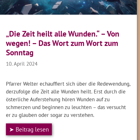
„Die Zeit heilt alle Wunden.“ – Von
wegen! – Das Wort zum Wort zum
Sonntag
10. April 2024
Pfarrer Welter echauffiert sich über die Redewendung,
derzufolge die Zeit alle Wunden heilt. Erst durch die
österliche Auferstehung hören Wunden auf zu
schmerzen und beginnen zu leuchten – das versucht
er zu glauben oder sogar zu verstehen.
➤ Beitrag lesen