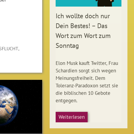
Ich wollte doch nur
Dein Bestes! – Das
Wort zum Wort zum
Sonntag
,
TSFLUCHT
Elon Musk kauft Twitter, Frau
Schardien sorgt sich wegen
Meinungsfreiheit. Dem
Toleranz-Paradoxon setzt sie
die biblischen 10 Gebote
entgegen.
Weiterlesen