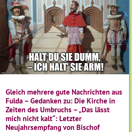
Gleich mehrere gute Nachrichten aus
Fulda – Gedanken zu: Die Kirche in
Zeiten des Umbruchs – „Das lässt
mich nicht kalt“: Letzter
Neujahrsempfang von Bischof