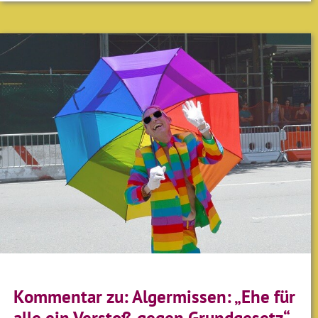
Kommentar zu: Algermissen: „Ehe für
alle ein Verstoß gegen Grundgesetz“