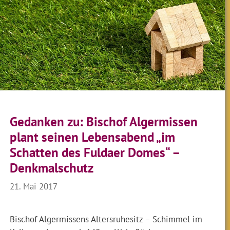
Gedanken zu: Bischof Algermissen
plant seinen Lebensabend „im
Schatten des Fuldaer Domes“ –
Denkmalschutz
21. Mai 2017
Bischof Algermissens Altersruhesitz – Schimmel im