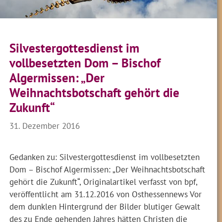
Silvestergottesdienst im
vollbesetzten Dom – Bischof
Algermissen: „Der
Weihnachtsbotschaft gehört die
Zukunft“
31. Dezember 2016
Gedanken zu: Silvestergottesdienst im vollbesetzten
Dom – Bischof Algermissen: „Der Weihnachtsbotschaft
gehört die Zukunft“, Originalartikel verfasst von bpf,
veröffentlicht am 31.12.2016 von Osthessennews Vor
dem dunklen Hintergrund der Bilder blutiger Gewalt
des zu Ende gehenden Jahres hätten Christen die