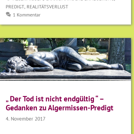
,
PREDIGT
REALITÄTSVERLUST
1 Kommentar
„ Der Tod ist nicht endgültig “ –
Gedanken zu Algermissen-Predigt
4. November 2017