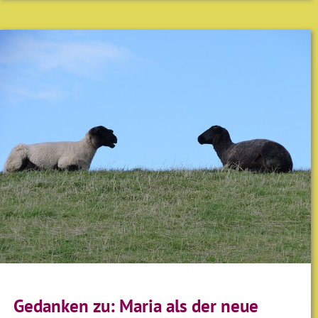
Gedanken zu: Maria als der neue