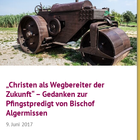
„Christen als Wegbereiter der
Zukunft“ – Gedanken zur
Pfingstpredigt von Bischof
Algermissen
9. Juni 2017