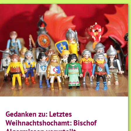
Gedanken zu: Letztes
Weihnachtshochamt: Bischof