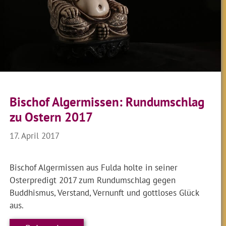
Bischof Algermissen: Rundumschlag
zu Ostern 2017
17. April 2017
Bischof Algermissen aus Fulda holte in seiner
Osterpredigt 2017 zum Rundumschlag gegen
Buddhismus, Verstand, Vernunft und gottloses Glück
aus.