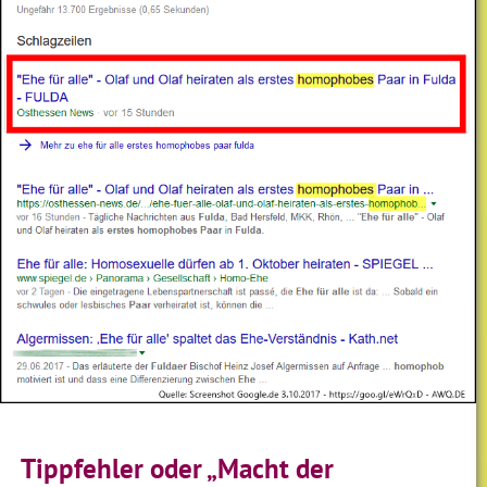
Tippfehler oder „Macht der