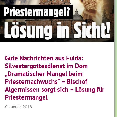
Gute Nachrichten aus Fulda:
Silvestergottesdienst im Dom
„Dramatischer Mangel beim
Priesternachwuchs“ – Bischof
Algermissen sorgt sich – Lösung für
Priestermangel
6. Januar 2018