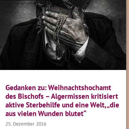
Gedanken zu: Weihnachtshochamt
des Bischofs – Algermissen kritisiert
aktive Sterbehilfe und eine Welt, „die
aus vielen Wunden blutet“
25. Dezember 2016