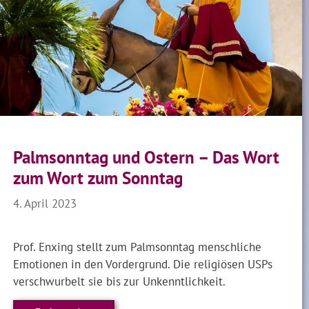
Palmsonntag und Ostern – Das Wort
zum Wort zum Sonntag
4. April 2023
Prof. Enxing stellt zum Palmsonntag menschliche
Emotionen in den Vordergrund. Die religiösen USPs
verschwurbelt sie bis zur Unkenntlichkeit.