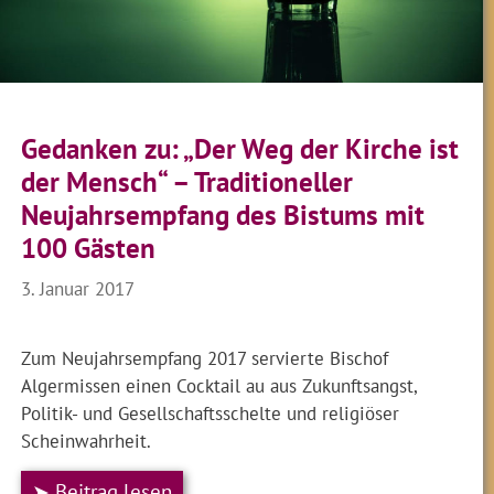
Gedanken zu: „Der Weg der Kirche ist
der Mensch“ – Traditioneller
Neujahrsempfang des Bistums mit
100 Gästen
3. Januar 2017
Zum Neujahrsempfang 2017 servierte Bischof
Algermissen einen Cocktail au aus Zukunftsangst,
Politik- und Gesellschaftsschelte und religiöser
Scheinwahrheit.
➤ Beitrag lesen