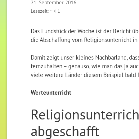
21. September 2016
Lesezeit: ~
< 1
Das Fundstück der Woche ist der Bericht üb
die Abschaffung vom Religionsunterricht i
Damit zeigt unser kleines Nachbarland, dass
fernzuhalten – genauso, wie man das ja auch
viele weitere Länder diesem Beispiel bald 
Werteunterricht
Religionsunterric
abgeschafft