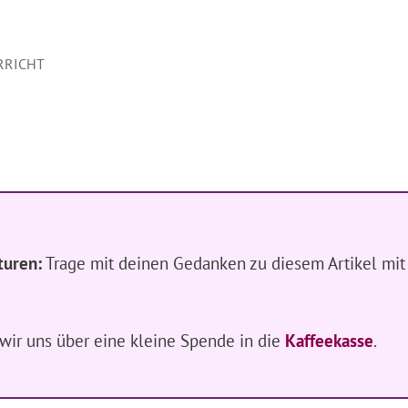
RRICHT
turen:
Trage mit deinen Gedanken zu diesem Artikel mit
n wir uns über eine kleine Spende in die
Kaffeekasse
.