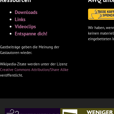
Downloads
Links
Videoclips
Wir haben, wenn
Entspanne dich!
keinen materiel
eingebetteten I
Gastbeiträge geben die Meinung der
Gastautoren wieder.
Wikipedia-Zitate werden unter der Lizenz
Creative Commons Attribution/Share Alike
veröffentlicht.