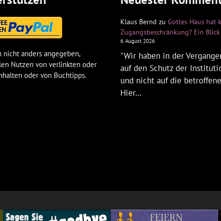
Klaus Bernd
zu
Gottes Haus hat 
Zugangsbeschränkung? Ein Blick 
6. August 2026
 nicht anders angegeben,
"Wir haben in der Vergangen
len Nutzen von verlinkten oder
auf den Schutz der Institut
nhalten oder von Buchtipps.
und nicht auf die betroffen
Hier…