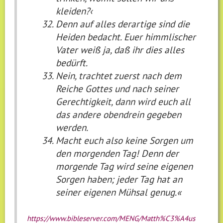
kleiden?‹
Denn auf alles derartige sind die
Heiden bedacht. Euer himmlischer
Vater weiß ja, daß ihr dies alles
bedürft.
Nein, trachtet zuerst nach dem
Reiche Gottes und nach seiner
Gerechtigkeit, dann wird euch all
das andere obendrein gegeben
werden.
Macht euch also keine Sorgen um
den morgenden Tag! Denn der
morgende Tag wird seine eigenen
Sorgen haben; jeder Tag hat an
seiner eigenen Mühsal genug.«
https://www.bibleserver.com/MENG/Matth%C3%A4us