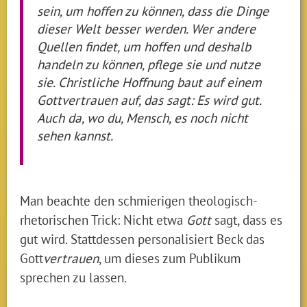
sein, um hoffen zu können, dass die Dinge
dieser Welt besser werden. Wer andere
Quellen findet, um hoffen und deshalb
handeln zu können, pflege sie und nutze
sie. Christliche Hoffnung baut auf einem
Gottvertrauen auf, das sagt: Es wird gut.
Auch da, wo du, Mensch, es noch nicht
sehen kannst.
Man beachte den schmierigen theologisch-
rhetorischen Trick: Nicht etwa
Gott
sagt, dass es
gut wird. Stattdessen personalisiert Beck das
Gott
vertrauen
, um dieses zum Publikum
sprechen zu lassen.