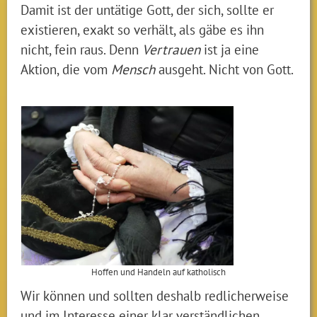
Damit ist der untätige Gott, der sich, sollte er
existieren, exakt so verhält, als gäbe es ihn
nicht, fein raus. Denn
Vertrauen
ist ja eine
Aktion, die vom
Mensch
ausgeht. Nicht von Gott.
Hoffen und Handeln auf katholisch
Wir können und sollten deshalb redlicherweise
und im Interesse einer klar verständlichen