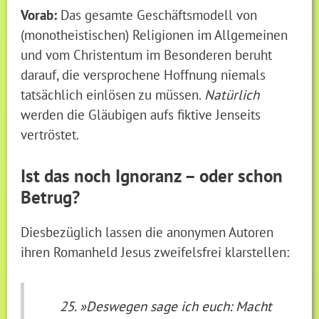
Vorab:
Das gesamte Geschäftsmodell von
(monotheistischen) Religionen im Allgemeinen
und vom Christentum im Besonderen beruht
darauf, die versprochene Hoffnung niemals
tatsächlich einlösen zu müssen.
Natürlich
werden die Gläubigen aufs fiktive Jenseits
vertröstet.
Ist das noch Ignoranz – oder schon
Betrug?
Diesbezüglich lassen die anonymen Autoren
ihren Romanheld Jesus zweifelsfrei klarstellen:
»Deswegen sage ich euch: Macht