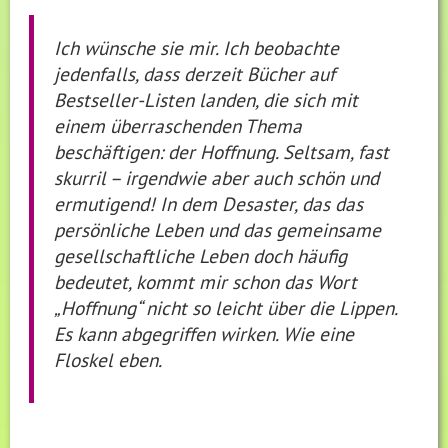
Ich wünsche sie mir. Ich beobachte
jedenfalls, dass derzeit Bücher auf
Bestseller-Listen landen, die sich mit
einem überraschenden Thema
beschäftigen: der Hoffnung. Seltsam, fast
skurril – irgendwie aber auch schön und
ermutigend! In dem Desaster, das das
persönliche Leben und das gemeinsame
gesellschaftliche Leben doch häufig
bedeutet, kommt mir schon das Wort
„Hoffnung“ nicht so leicht über die Lippen.
Es kann abgegriffen wirken. Wie eine
Floskel eben.