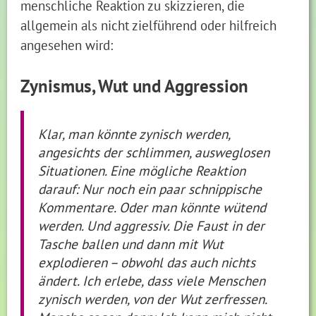
menschliche Reaktion zu skizzieren, die
allgemein als nicht zielführend oder hilfreich
angesehen wird:
Zynismus, Wut und Aggression
Klar, man könnte zynisch werden,
angesichts der schlimmen, ausweglosen
Situationen. Eine mögliche Reaktion
darauf: Nur noch ein paar schnippische
Kommentare. Oder man könnte wütend
werden. Und aggressiv. Die Faust in der
Tasche ballen und dann mit Wut
explodieren – obwohl das auch nichts
ändert. Ich erlebe, dass viele Menschen
zynisch werden, von der Wut zerfressen.