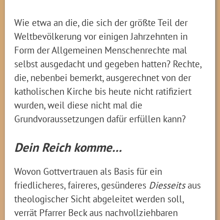
Wie etwa an die, die sich der größte Teil der
Weltbevölkerung vor einigen Jahrzehnten in
Form der Allgemeinen Menschenrechte mal
selbst ausgedacht und gegeben hatten? Rechte,
die, nebenbei bemerkt, ausgerechnet von der
katholischen Kirche bis heute nicht ratifiziert
wurden, weil diese nicht mal die
Grundvoraussetzungen dafür erfüllen kann?
Dein Reich komme…
Wovon Gottvertrauen als Basis für ein
friedlicheres, faireres, gesünderes
Diesseits
aus
theologischer Sicht abgeleitet werden soll,
verrät Pfarrer Beck aus nachvollziehbaren