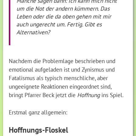
Manche sagen dann: Ich kann mich nicht
um die Not der andern kümmern. Das
Leben oder die da oben gehen mit mir
auch ungerecht um. Fertig. Gibt es
Alternativen?
Nachdem die Problemlage beschrieben und
emotional aufgeladen ist und Zynismus und
Fatalismus als typisch menschliche, aber
ungeeignete Reaktionen eingeordnet sind,
bringt Pfarrer Beck jetzt die
Hoffnung
ins Spiel.
Erstmal ganz allgemein:
Hoffnungs-Floskel