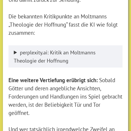
Die bekannten Kritikpunkte an Moltmanns
„Theologie der Hoffnung“ fasst die KI wie folgt
zusammen:
perplexity.ai: Kritik an Moltmanns
Theologie der Hoffnung
Eine weitere Vertiefung erübrigt sich:
Sobald
Götter und deren angebliche Ansichten,
Forderungen und Handlungen ins Spiel gebracht
werden, ist der Beliebigkeit Tür und Tor
geöffnet.
Und wer tatsächlich irgendwelche Zweifel an