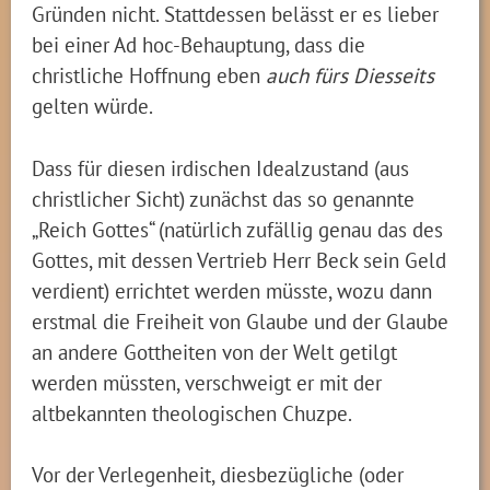
Gründen nicht. Stattdessen belässt er es lieber
bei einer Ad hoc-Behauptung, dass die
christliche Hoffnung eben
auch fürs Diesseits
gelten würde.
Dass für diesen irdischen Idealzustand (aus
christlicher Sicht) zunächst das so genannte
„Reich Gottes“ (natürlich zufällig genau das des
Gottes, mit dessen Vertrieb Herr Beck sein Geld
verdient) errichtet werden müsste, wozu dann
erstmal die Freiheit von Glaube und der Glaube
an andere Gottheiten von der Welt getilgt
werden müssten, verschweigt er mit der
altbekannten theologischen Chuzpe.
Vor der Verlegenheit, diesbezügliche (oder