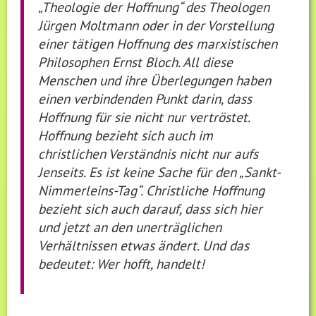
„Theologie der Hoffnung“ des Theologen
Jürgen Moltmann oder in der Vorstellung
einer tätigen Hoffnung des marxistischen
Philosophen Ernst Bloch. All diese
Menschen und ihre Überlegungen haben
einen verbindenden Punkt darin, dass
Hoffnung für sie nicht nur vertröstet.
Hoffnung bezieht sich auch im
christlichen Verständnis nicht nur aufs
Jenseits. Es ist keine Sache für den „Sankt-
Nimmerleins-Tag“. Christliche Hoffnung
bezieht sich auch darauf, dass sich hier
und jetzt an den unerträglichen
Verhältnissen etwas ändert. Und das
bedeutet: Wer hofft, handelt!