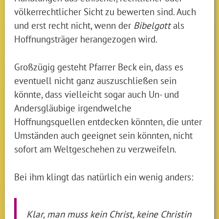
völkerrechtlicher Sicht zu bewerten sind. Auch
und erst recht nicht, wenn der
Bibelgott
als
Hoffnungsträger herangezogen wird.
Großzügig gesteht Pfarrer Beck ein, dass es
eventuell nicht ganz auszuschließen sein
könnte, dass vielleicht sogar auch Un- und
Andersgläubige irgendwelche
Hoffnungsquellen entdecken könnten, die unter
Umständen auch geeignet sein könnten, nicht
sofort am Weltgeschehen zu verzweifeln.
Bei ihm klingt das natürlich ein wenig anders:
Klar, man muss kein Christ, keine Christin