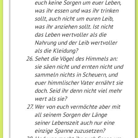
euch keine Sorgen um euer Leben,
was ihr essen und was ihr trinken
sollt, auch nicht um euren Leib,
was ihr anziehen sollt. Ist nicht
das Leben wertvoller als die
Nahrung und der Leib wertvoller
als die Kleidung?
Sehet die Vögel des Himmels an:
sie säen nicht und ernten nicht und
sammeln nichts in Scheuern, und
euer himmlischer Vater ernährt sie
doch. Seid ihr denn nicht viel mehr
wert als sie?
Wer von euch vermöchte aber mit
all seinem Sorgen der Länge
seiner Lebenszeit auch nur eine
einzige Spanne zuzusetzen?