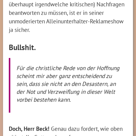
überhaupt irgendwelche kritischen) Nachfragen
beantworten zu müssen, ist er in seiner
unmoderierten Alleinunterhalter-Reklameshow
ja sicher.
Bullshit.
Für die christliche Rede von der Hoffnung
scheint mir aber ganz entscheidend zu
sein, dass sie nicht an den Desastern, an
der Not und Verzweiflung in dieser Welt
vorbei bestehen kann.
Doch, Herr Beck!
Genau dazu fordert, wie oben