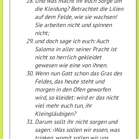
Und was macht ihr euch Sorge um
die Kleidung? Betrachtet die Lilien
auf dem Felde, wie sie wachsen!
Sie arbeiten nicht und spinnen
nicht;
und doch sage ich euch: Auch
Salomo in aller seiner Pracht ist
nicht so herrlich gekleidet
gewesen wie eine von ihnen.
Wenn nun Gott schon das Gras des
Feldes, das heute steht und
morgen in den Ofen geworfen
wird, so kleidet: wird er das nicht
viel mehr euch tun, ihr
Kleingläubigen?
Darum sollt ihr nicht sorgen und
sagen: ›Was sollen wir essen, was
trinken, womit sollen wir uns