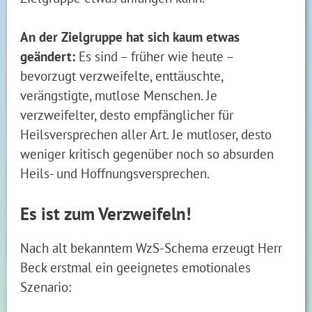
An der Zielgruppe hat sich kaum etwas
geändert:
Es sind – früher wie heute –
bevorzugt verzweifelte, enttäuschte,
verängstigte, mutlose Menschen. Je
verzweifelter, desto empfänglicher für
Heilsversprechen aller Art. Je mutloser, desto
weniger kritisch gegenüber noch so absurden
Heils- und Hoffnungsversprechen.
Es ist zum Verzweifeln!
Nach alt bekanntem WzS-Schema erzeugt Herr
Beck erstmal ein geeignetes emotionales
Szenario: