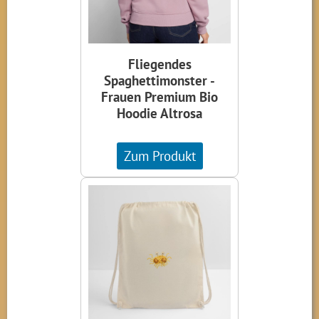
Fliegendes
Spaghettimonster -
Frauen Premium Bio
Hoodie Altrosa
Zum Produkt