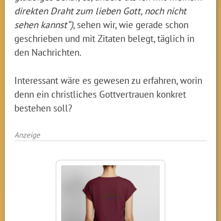
direkten Draht zum lieben Gott, noch nicht
sehen kannst“)
, sehen wir, wie gerade schon
geschrieben und mit Zitaten belegt, täglich in
den Nachrichten.
Interessant wäre es gewesen zu erfahren, worin
denn ein christliches Gottvertrauen konkret
bestehen soll?
Anzeige