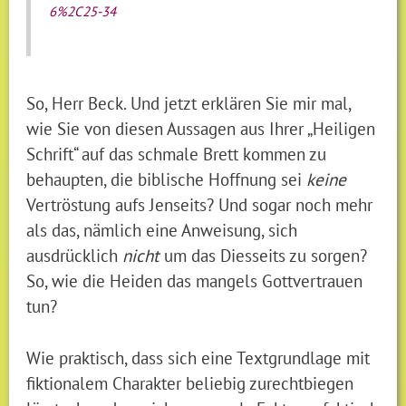
6%2C25-34
So, Herr Beck. Und jetzt erklären Sie mir mal,
wie Sie von diesen Aussagen aus Ihrer „Heiligen
Schrift“ auf das schmale Brett kommen zu
behaupten, die biblische Hoffnung sei
keine
Vertröstung aufs Jenseits? Und sogar noch mehr
als das, nämlich eine Anweisung, sich
ausdrücklich
nicht
um das Diesseits zu sorgen?
So, wie die Heiden das mangels Gottvertrauen
tun?
Wie praktisch, dass sich eine Textgrundlage mit
fiktionalem Charakter beliebig zurechtbiegen