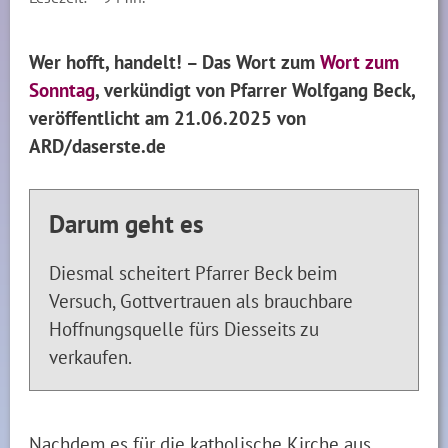
Wer hofft, handelt! – Das Wort zum
Wort zum
Sonntag
, verkündigt von Pfarrer Wolfgang Beck,
veröffentlicht am 21.06.2025 von
ARD/daserste.de
Darum geht es
Diesmal scheitert Pfarrer Beck beim
Versuch, Gottvertrauen als brauchbare
Hoffnungsquelle fürs Diesseits zu
verkaufen.
Nachdem es für die katholische Kirche aus