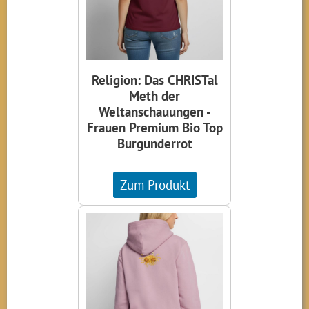
Religion: Das CHRISTal
Meth der
Weltanschauungen -
Frauen Premium Bio Top
Burgunderrot
Zum Produkt