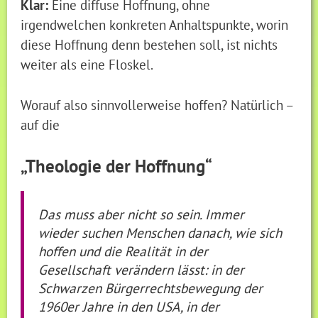
Klar:
Eine diffuse Hoffnung, ohne
irgendwelchen konkreten Anhaltspunkte, worin
diese Hoffnung denn bestehen soll, ist nichts
weiter als eine Floskel.
Worauf also sinnvollerweise hoffen? Natürlich –
auf die
„Theologie der Hoffnung“
Das muss aber nicht so sein. Immer
wieder suchen Menschen danach, wie sich
hoffen und die Realität in der
Gesellschaft verändern lässt: in der
Schwarzen Bürgerrechtsbewegung der
1960er Jahre in den USA, in der