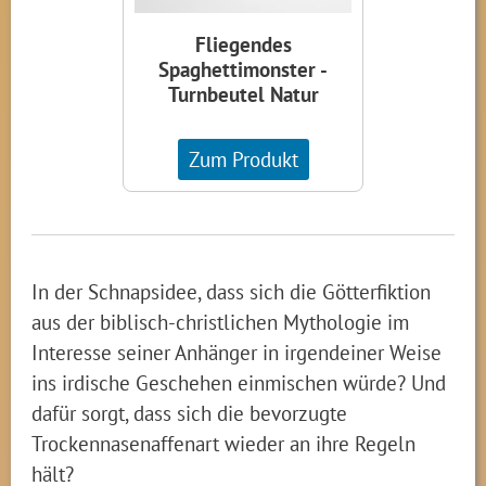
Fliegendes
Spaghettimonster -
Turnbeutel Natur
Zum Produkt
In der Schnapsidee, dass sich die Götterfiktion
aus der biblisch-christlichen Mythologie im
Interesse seiner Anhänger in irgendeiner Weise
ins irdische Geschehen einmischen würde? Und
dafür sorgt, dass sich die bevorzugte
Trockennasenaffenart wieder an ihre Regeln
hält?