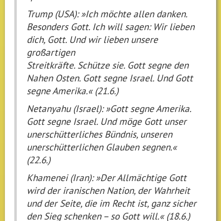
Trump (USA): »Ich möchte allen danken.
Besonders Gott. Ich will sagen: Wir lieben
dich, Gott. Und wir lieben unsere
großartigen
Streitkräfte. Schütze sie. Gott segne den
Nahen Osten. Gott segne Israel. Und Gott
segne Amerika.« (21.6.)
Netanyahu (Israel): »Gott segne Amerika.
Gott segne Israel. Und möge Gott unser
unerschütterliches Bündnis, unseren
unerschütterlichen Glauben segnen.«
(22.6.)
Khamenei (Iran): »Der Allmächtige Gott
wird der iranischen Nation, der Wahrheit
und der Seite, die im Recht ist, ganz sicher
den Sieg schenken – so Gott will.« (18.6.)