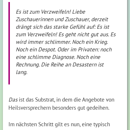
Es ist zum Verzweifeln! Liebe
Zuschauerinnen und Zuschauer, derzeit
drängt sich das starke Gefühl auf: Es ist
zum Verzweifeln! Es geht nicht gut aus. Es
wird immer schlimmer. Noch ein Krieg.
Noch ein Despot. Oder im Privaten: noch
eine schlimme Diagnose. Noch eine
Rechnung. Die Reihe an Desastern ist
lang.
Das
ist das Substrat, in dem die Angebote von
Heilsversprechern besonders gut gedeihen.
Im nächsten Schritt gilt es nun, eine typisch