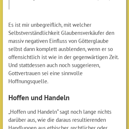
Es ist mir unbegreiflich, mit welcher
Selbstverständlichkeit Glaubensverkäufer den
massiv negativen Einfluss von Götterglaube
selbst dann komplett ausblenden, wenn er so
offensichtlich ist wie in der gegenwärtigen Zeit.
Und stattdessen auch noch suggerieren,
Gottvertrauen sei eine sinnvolle
Hoffnungsquelle.
Hoffen und Handeln
„Hoffen und Handeln“ sagt noch lange nichts
darüber aus, wie die daraus resultierenden
Handlungen aus ethischer, rechtlicher oder