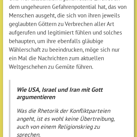
dem ungeheuren Gefahrenpotential hat, das von
Menschen ausgeht, die sich von ihren jeweils
geglaubten Göttern zu Verbrechen aller Art
aufgerufen und legitimiert fühlen und solches
behaupten, um ihre ebenfalls gläubige
Wählerschaft zu beeindrucken, möge sich nur
ein Mal die Nachrichten zum aktuellen
Weltgeschehen zu Gemüte führen.
Wie USA, Israel und Iran mit Gott
argumentieren
Was die Rhetorik der Konfliktparteien
angeht, ist es wohl keine Übertreibung,
auch von einem Religionskrieg zu
sprechen.