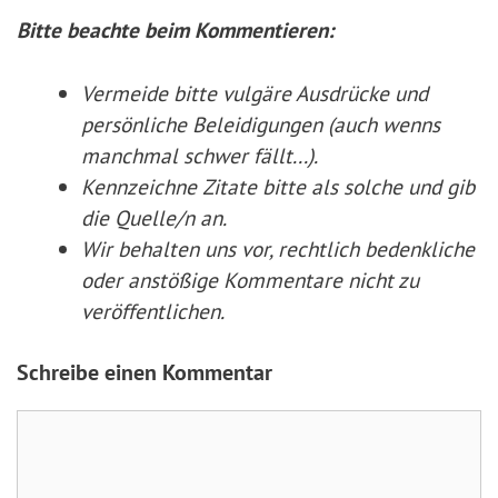
Bitte beachte beim Kommentieren:
Vermeide bitte vulgäre Ausdrücke und
persönliche Beleidigungen (auch wenns
manchmal schwer fällt...).
Kennzeichne Zitate
bitte
als solche und gib
die Quelle/n an.
Wir behalten uns vor, rechtlich bedenkliche
oder anstößige Kommentare nicht zu
veröffentlichen.
Schreibe einen Kommentar
Kommentar