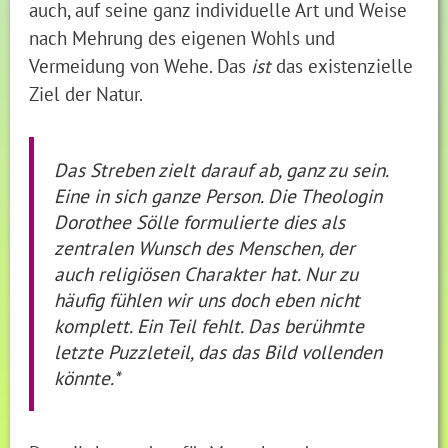
auch, auf seine ganz individuelle Art und Weise
nach Mehrung des eigenen Wohls und
Vermeidung von Wehe. Das
ist
das existenzielle
Ziel der Natur.
Das Streben zielt darauf ab, ganz zu sein.
Eine in sich ganze Person. Die Theologin
Dorothee Sölle formulierte dies als
zentralen Wunsch des Menschen, der
auch religiösen Charakter hat. Nur zu
häufig fühlen wir uns doch eben nicht
komplett. Ein Teil fehlt. Das berühmte
letzte Puzzleteil, das das Bild vollenden
könnte.*