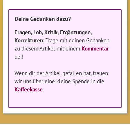
Deine Gedanken dazu?
Fragen, Lob, Kritik, Ergänzungen,
Korrekturen:
Trage mit deinen Gedanken
zu diesem Artikel mit einem
Kommentar
bei!
Wenn dir der Artikel gefallen hat, freuen
wir uns über eine kleine Spende in die
Kaffeekasse
.