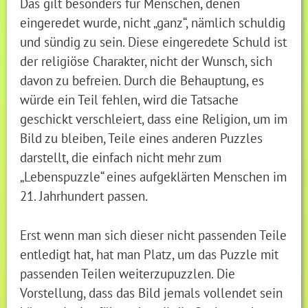
Das gilt besonders für Menschen, denen
eingeredet wurde, nicht „ganz“, nämlich schuldig
und sündig zu sein. Diese eingeredete Schuld ist
der religiöse Charakter, nicht der Wunsch, sich
davon zu befreien. Durch die Behauptung, es
würde ein Teil fehlen, wird die Tatsache
geschickt verschleiert, dass eine Religion, um im
Bild zu bleiben, Teile eines anderen Puzzles
darstellt, die einfach nicht mehr zum
„Lebenspuzzle“ eines aufgeklärten Menschen im
21. Jahrhundert passen.
Erst wenn man sich dieser nicht passenden Teile
entledigt hat, hat man Platz, um das Puzzle mit
passenden Teilen weiterzupuzzlen. Die
Vorstellung, dass das Bild jemals vollendet sein