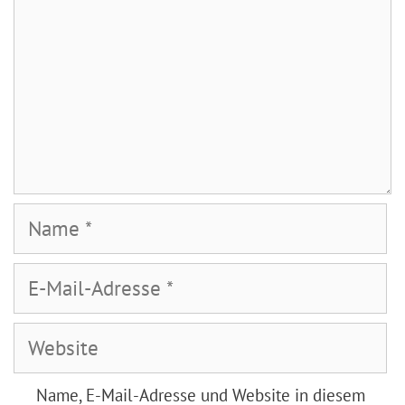
Name
E-
Mail-
Adresse
Website
Name, E-Mail-Adresse und Website in diesem