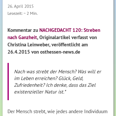
26. April 2015
Lesezeit: ~
2
Min.
Kommentar zu
NACHGEDACHT 120: Streben
nach Ganzheit
,
Originalartikel verfasst von
Christina Leinweber, veröffentlicht
am
26.4.2015
von osthessen-news.de
Nach was strebt der Mensch? Was will er
im Leben erreichen? Glück, Geld,
Zufriedenheit? Ich denke, dass das Ziel
existenzieller Natur ist.*
Der Mensch strebt, wie jedes andere Individuum