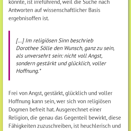
könnte, ist irreführend, weil die Suche nach
Antworten auf wissenschaftlicher Basis
ergebnisoffen ist.
[…] Im religiösen Sinn beschrieb
Dorothee Sölle den Wunsch, ganz zu sein,
als unversehrt sein: nicht voll Angst,
sondern gestärkt und glücklich, voller
Hoffnung.*
Frei von Angst, gestärkt, glücklich und voller
Hoffnung kann sein, wer sich von religiösen
Dogmen befreit hat. Ausgerechnet einer
Religion, die genau das Gegenteil bewirkt, diese
Fähigkeiten zuzuschreiben, ist heuchlerisch und