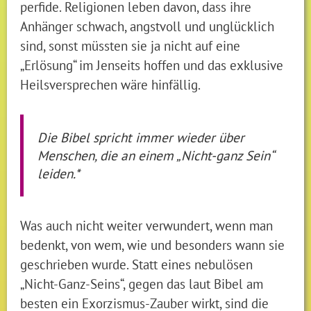
perfide. Religionen leben davon, dass ihre
Anhänger schwach, angstvoll und unglücklich
sind, sonst müssten sie ja nicht auf eine
„Erlösung“ im Jenseits hoffen und das exklusive
Heilsversprechen wäre hinfällig.
Die Bibel spricht immer wieder über
Menschen, die an einem „Nicht-ganz Sein“
leiden.*
Was auch nicht weiter verwundert, wenn man
bedenkt, von wem, wie und besonders wann sie
geschrieben wurde. Statt eines nebulösen
„Nicht-Ganz-Seins“, gegen das laut Bibel am
besten ein Exorzismus-Zauber wirkt, sind die