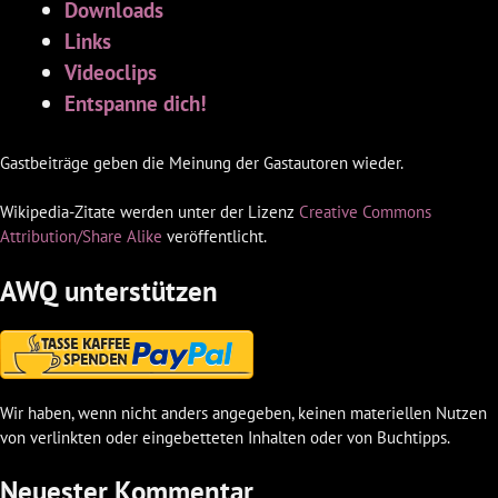
Downloads
Links
Videoclips
Entspanne dich!
Gastbeiträge geben die Meinung der Gastautoren wieder.
Wikipedia-Zitate werden unter der Lizenz
Creative Commons
Attribution/Share Alike
veröffentlicht.
AWQ unterstützen
Wir haben, wenn nicht anders angegeben, keinen materiellen Nutzen
von verlinkten oder eingebetteten Inhalten oder von Buchtipps.
Neuester Kommentar