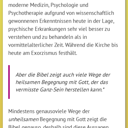
moderne Medizin, Psychologie und
Psychotherapie aufgrund von wissenschaftlich
gewonnenen Erkenntnissen heute in der Lage,
psychische Erkrankungen sehr viel besser zu
verstehen und zu behandeln als in
vormittelalterlicher Zeit. Während die Kirche bis
heute am Exorzismus festhält.
Aber die Bibel zeigt auch viele Wege der
heilsamen Begegnung mit Gott, der das
vermisste Ganz-Sein herstellen kann.*
Mindestens genausoviele Wege der
unheilsamen
Begegnung mit Gott zeigt die
Bibel genauso, deshalb sind diese Aussagen