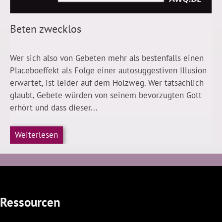
Beten zwecklos
Wer sich also von Gebeten mehr als bestenfalls einen
Placeboeffekt als Folge einer autosuggestiven Illusion
erwartet, ist leider auf dem Holzweg. Wer tatsächlich
glaubt, Gebete würden von seinem bevorzugten Gott
erhört und dass dieser...
Weiterlesen
Ressourcen