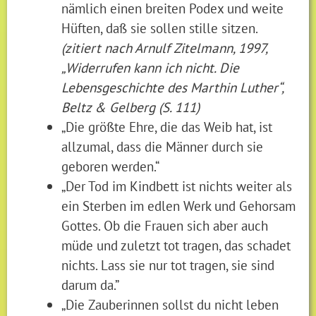
nämlich einen breiten Podex und weite
Hüften, daß sie sollen stille sitzen.
(zitiert nach Arnulf Zitelmann, 1997,
„Widerrufen kann ich nicht. Die
Lebensgeschichte des Marthin Luther“,
Beltz & Gelberg (S. 111)
„Die größte Ehre, die das Weib hat, ist
allzumal, dass die Männer durch sie
geboren werden.“
„Der Tod im Kindbett ist nichts weiter als
ein Sterben im edlen Werk und Gehorsam
Gottes. Ob die Frauen sich aber auch
müde und zuletzt tot tragen, das schadet
nichts. Lass sie nur tot tragen, sie sind
darum da.”
„Die Zauberinnen sollst du nicht leben