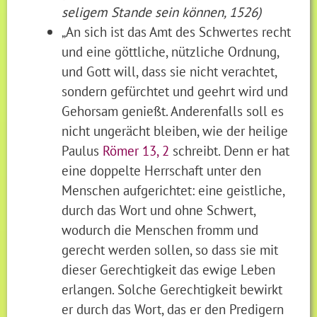
seligem Stande sein können, 1526)
„An sich ist das Amt des Schwertes recht
und eine göttliche, nützliche Ordnung,
und Gott will, dass sie nicht verachtet,
sondern gefürchtet und geehrt wird und
Gehorsam genießt. Anderenfalls soll es
nicht ungerächt bleiben, wie der heilige
Paulus
Römer 13, 2
schreibt. Denn er hat
eine doppelte Herrschaft unter den
Menschen aufgerichtet: eine geistliche,
durch das Wort und ohne Schwert,
wodurch die Menschen fromm und
gerecht werden sollen, so dass sie mit
dieser Gerechtigkeit das ewige Leben
erlangen. Solche Gerechtigkeit bewirkt
er durch das Wort, das er den Predigern