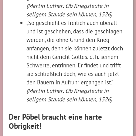
(Martin Luther: Ob Kriegsleute in
seligem Stande sein können, 1526)
„So geschieht es freilich auch überall
und ist geschehen, dass die geschlagen
werden, die ohne Grund den Krieg
anfangen, denn sie können zuletzt doch
nicht dem Gericht Gottes. d. h. seinem
Schwerte, entrinnen. Er findet und trifft
sie schließlich doch, wie es auch jetzt
den Bauern in Aufruhr ergangen ist.“
(Martin Luther: Ob Kriegsleute in
seligem Stande sein können, 1526)
Der Pöbel braucht eine harte
Obrigkeit!