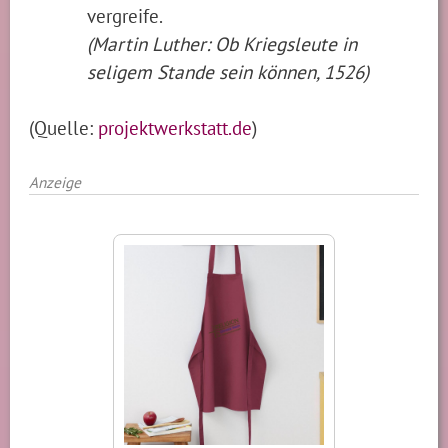
vergreife.
(Martin Luther: Ob Kriegsleute in
seligem Stande sein können, 1526)
(Quelle:
projektwerkstatt.de
)
Anzeige