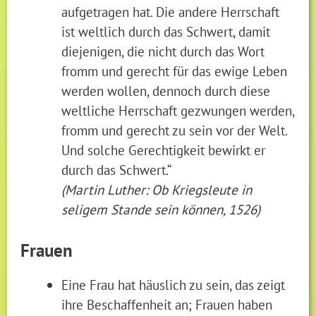
aufgetragen hat. Die andere Herrschaft
ist weltlich durch das Schwert, damit
diejenigen, die nicht durch das Wort
fromm und gerecht für das ewige Leben
werden wollen, dennoch durch diese
weltliche Herrschaft gezwungen werden,
fromm und gerecht zu sein vor der Welt.
Und solche Gerechtigkeit bewirkt er
durch das Schwert.“
(Martin Luther: Ob Kriegsleute in
seligem Stande sein können, 1526)
Frauen
Eine Frau hat häuslich zu sein, das zeigt
ihre Beschaffenheit an; Frauen haben