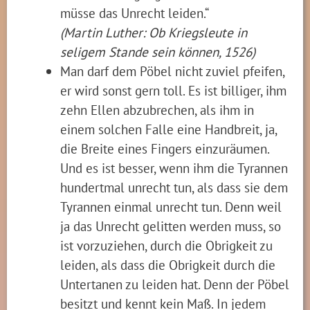
müsse das Unrecht leiden.“
(Martin Luther: Ob Kriegsleute in
seligem Stande sein können, 1526)
Man darf dem Pöbel nicht zuviel pfeifen,
er wird sonst gern toll. Es ist billiger, ihm
zehn Ellen abzubrechen, als ihm in
einem solchen Falle eine Handbreit, ja,
die Breite eines Fingers einzuräumen.
Und es ist besser, wenn ihm die Tyrannen
hundertmal unrecht tun, als dass sie dem
Tyrannen einmal unrecht tun. Denn weil
ja das Unrecht gelitten werden muss, so
ist vorzuziehen, durch die Obrigkeit zu
leiden, als dass die Obrigkeit durch die
Untertanen zu leiden hat. Denn der Pöbel
besitzt und kennt kein Maß. In jedem