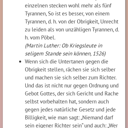
einzelnen stecken wohl mehr als fünf
Tyrannen, So ist es besser, von einem
Tyrannen, d. h. von der Obrigkeit, Unrecht
zu leiden als von unzähligen Tyrannen, d.
h. vom Pöbel.
(Martin Luther: Ob Kriegsleute in
seligem Stande sein können, 1526)
Wenn sich die Untertanen gegen die
Obrigkeit stellen, rächen sie sich selber
und machen sie sich selber zum Richter.
Und das ist nicht nur gegen Ordnung und
Gebot Gottes, der sich Gericht und Rache
selbst vorbehalten hat, sondern auch
gegen jedes natürliche Gesetz und jede
Billigkeit, wie man sagt: „Niemand darf
sein eigener Richter sein“ und auch: „Wer