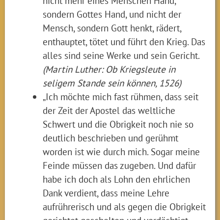
nicht mehr eines Menschen Hand,
sondern Gottes Hand, und nicht der
Mensch, sondern Gott henkt, rädert,
enthauptet, tötet und führt den Krieg. Das
alles sind seine Werke und sein Gericht.
(Martin Luther: Ob Kriegsleute in
seligem Stande sein können, 1526)
„Ich möchte mich fast rühmen, dass seit
der Zeit der Apostel das weltliche
Schwert und die Obrigkeit noch nie so
deutlich beschrieben und gerühmt
worden ist wie durch mich. Sogar meine
Feinde müssen das zugeben. Und dafür
habe ich doch als Lohn den ehrlichen
Dank verdient, dass meine Lehre
aufrührerisch und als gegen die Obrigkeit