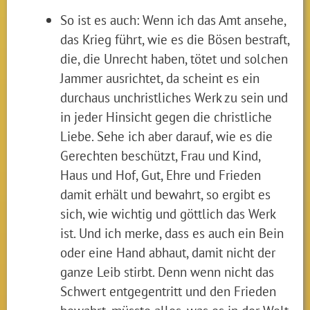
So ist es auch: Wenn ich das Amt ansehe,
das Krieg führt, wie es die Bösen bestraft,
die, die Unrecht haben, tötet und solchen
Jammer ausrichtet, da scheint es ein
durchaus unchristliches Werk zu sein und
in jeder Hinsicht gegen die christliche
Liebe. Sehe ich aber darauf, wie es die
Gerechten beschützt, Frau und Kind,
Haus und Hof, Gut, Ehre und Frieden
damit erhält und bewahrt, so ergibt es
sich, wie wichtig und göttlich das Werk
ist. Und ich merke, dass es auch ein Bein
oder eine Hand abhaut, damit nicht der
ganze Leib stirbt. Denn wenn nicht das
Schwert entgegentritt und den Frieden