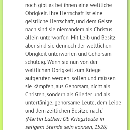
noch gibt es bei ihnen eine weltliche
Obrigkeit. Ihre Herrschaft ist eine
geistliche Herrschaft, und dem Geiste
nach sind sie niemandem als Christus
allein unterworfen. Mit Leib und Besitz
aber sind sie dennoch der weltlichen
Obrigkeit unterworfen und Gehorsam
schuldig. Wenn sie nun von der
weltlichen Obrigkeit zum Kriege
aufgerufen werden, sollen und müssen
sie kämpfen, aus Gehorsam, nicht als
Christen, sondern als Glieder und als
untertänige, gehorsame Leute, dem Leibe
und dem zeitlichen Besitze nach.“
(Martin Luther: Ob Kriegsleute in
seligem Stande sein können, 1526)