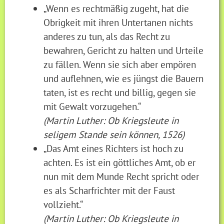
„Wenn es rechtmäßig zugeht, hat die
Obrigkeit mit ihren Untertanen nichts
anderes zu tun, als das Recht zu
bewahren, Gericht zu halten und Urteile
zu fällen. Wenn sie sich aber empören
und auflehnen, wie es jüngst die Bauern
taten, ist es recht und billig, gegen sie
mit Gewalt vorzugehen.“
(Martin Luther: Ob Kriegsleute in
seligem Stande sein können, 1526)
„Das Amt eines Richters ist hoch zu
achten. Es ist ein göttliches Amt, ob er
nun mit dem Munde Recht spricht oder
es als Scharfrichter mit der Faust
vollzieht.“
(Martin Luther: Ob Kriegsleute in