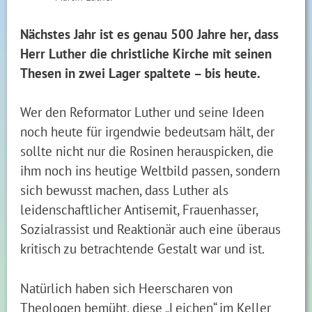
Nächstes Jahr ist es genau 500 Jahre her, dass
Herr Luther die christliche Kirche mit seinen
Thesen in zwei Lager spaltete – bis heute.
Wer den Reformator Luther und seine Ideen
noch heute für irgendwie bedeutsam hält, der
sollte nicht nur die Rosinen herauspicken, die
ihm noch ins heutige Weltbild passen, sondern
sich bewusst machen, dass Luther als
leidenschaftlicher Antisemit, Frauenhasser,
Sozialrassist und Reaktionär auch eine überaus
kritisch zu betrachtende Gestalt war und ist.
Natürlich haben sich Heerscharen von
Theologen bemüht, diese „Leichen“ im Keller