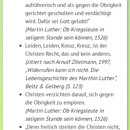
aufrührerisch und als gegen die Obrigkeit
gerichtet gescholten und verdächtigt
wird. Dafür sei Gott gelobt!“
(Martin Luther: Ob Kriegsleute in
seligem Stande sein können, 1526)
Leiden, Leiden, Kreuz, Kreuz, ist der
Christen Recht, das und kein anderes.
(zitiert nach Arnulf Zitelmann, 1997,
„Widerrufen kann ich nicht. Die
Lebensgeschichte des Marthin Luther“,
Beltz & Gelberg (S. 123)
Christen verzichten darauf, sich gegen
die Obrigkeit zu empören.
(Martin Luther: Ob Kriegsleute in
seligem Stande sein können, 1526)
„Denn freilich streiten die Christen nicht,