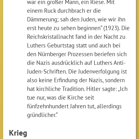
war ein großer Mann, ein Riese. Mit
einem Ruck durchbrach er die
Dämmerung; sah den Juden, wie wir ihn
erst heute zu sehen beginnen“ (1923). Die
Reichskristallnacht fand in der Nacht zu
Luthers Geburtstag statt und auch bei
den Nürnberger Prozessen beriefen sich
die Nazis ausdrücklich auf Luthers Anti-
Juden-Schriften. Die Judenverfolgung ist
also keine Erfindung der Nazis, sondern
hat kirchliche Tradition. Hitler sagte: „Ich
tue nur, was die Kirche seit
fünfzehnhundert Jahren tut, allerdings
gründlicher.“
Krieg