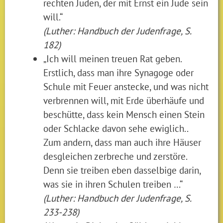
rechten Juden, der mit Ernst ein Jude sein
will.“
(Luther: Handbuch der Judenfrage, S.
182)
„Ich will meinen treuen Rat geben.
Erstlich, dass man ihre Synagoge oder
Schule mit Feuer anstecke, und was nicht
verbrennen will, mit Erde überhäufe und
beschütte, dass kein Mensch einen Stein
oder Schlacke davon sehe ewiglich..
Zum andern, dass man auch ihre Häuser
desgleichen zerbreche und zerstöre.
Denn sie treiben eben dasselbige darin,
was sie in ihren Schulen treiben …“
(Luther: Handbuch der Judenfrage, S.
233-238)