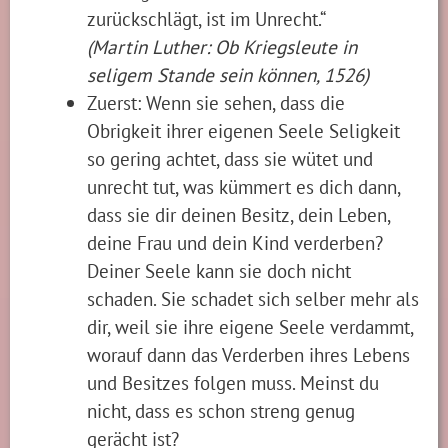
zurückschlägt, ist im Unrecht.“
(Martin Luther: Ob Kriegsleute in
seligem Stande sein können, 1526)
Zuerst: Wenn sie sehen, dass die
Obrigkeit ihrer eigenen Seele Seligkeit
so gering achtet, dass sie wütet und
unrecht tut, was kümmert es dich dann,
dass sie dir deinen Besitz, dein Leben,
deine Frau und dein Kind verderben?
Deiner Seele kann sie doch nicht
schaden. Sie schadet sich selber mehr als
dir, weil sie ihre eigene Seele verdammt,
worauf dann das Verderben ihres Lebens
und Besitzes folgen muss. Meinst du
nicht, dass es schon streng genug
gerächt ist?