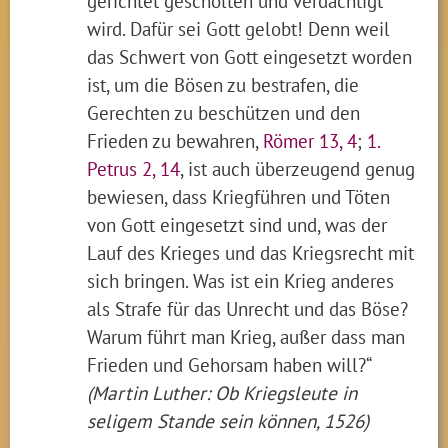
gerichtet gescholten und verdächtigt
wird. Dafür sei Gott gelobt! Denn weil
das Schwert von Gott eingesetzt worden
ist, um die Bösen zu bestrafen, die
Gerechten zu beschützen und den
Frieden zu bewahren,
Römer 13, 4
;
1.
Petrus 2, 14
, ist auch überzeugend genug
bewiesen, dass Kriegführen und Töten
von Gott eingesetzt sind und, was der
Lauf des Krieges und das Kriegsrecht mit
sich bringen. Was ist ein Krieg anderes
als Strafe für das Unrecht und das Böse?
Warum führt man Krieg, außer dass man
Frieden und Gehorsam haben will?“
(Martin Luther: Ob Kriegsleute in
seligem Stande sein können, 1526)