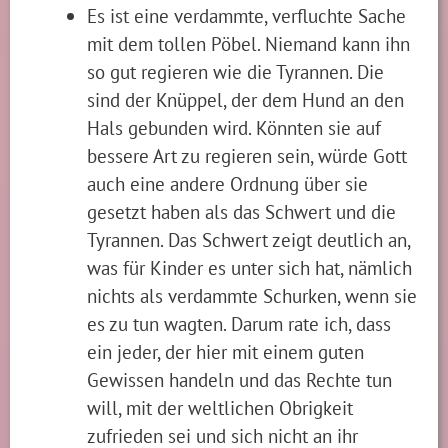
Es ist eine verdammte, verfluchte Sache
mit dem tollen Pöbel. Niemand kann ihn
so gut regieren wie die Tyrannen. Die
sind der Knüppel, der dem Hund an den
Hals gebunden wird. Könnten sie auf
bessere Art zu regieren sein, würde Gott
auch eine andere Ordnung über sie
gesetzt haben als das Schwert und die
Tyrannen. Das Schwert zeigt deutlich an,
was für Kinder es unter sich hat, nämlich
nichts als verdammte Schurken, wenn sie
es zu tun wagten. Darum rate ich, dass
ein jeder, der hier mit einem guten
Gewissen handeln und das Rechte tun
will, mit der weltlichen Obrigkeit
zufrieden sei und sich nicht an ihr