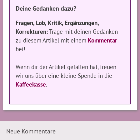
Deine Gedanken dazu?
Fragen, Lob, Kritik, Ergänzungen,
Korrekturen:
Trage mit deinen Gedanken
zu diesem Artikel mit einem
Kommentar
bei!
Wenn dir der Artikel gefallen hat, freuen
wir uns über eine kleine Spende in die
Kaffeekasse
.
Neue Kommentare