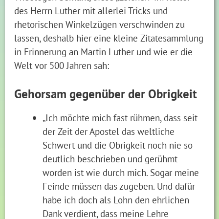
des Herrn Luther mit allerlei Tricks und
rhetorischen Winkelzügen verschwinden zu
lassen, deshalb hier eine kleine Zitatesammlung
in Erinnerung an Martin Luther und wie er die
Welt vor 500 Jahren sah:
Gehorsam gegenüber der Obrigkeit
„Ich möchte mich fast rühmen, dass seit
der Zeit der Apostel das weltliche
Schwert und die Obrigkeit noch nie so
deutlich beschrieben und gerühmt
worden ist wie durch mich. Sogar meine
Feinde müssen das zugeben. Und dafür
habe ich doch als Lohn den ehrlichen
Dank verdient, dass meine Lehre