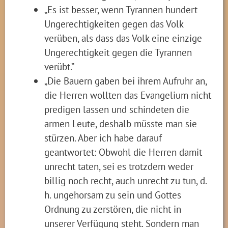
„Es ist besser, wenn Tyrannen hundert
Ungerechtigkeiten gegen das Volk
verüben, als dass das Volk eine einzige
Ungerechtigkeit gegen die Tyrannen
verübt.”
„Die Bauern gaben bei ihrem Aufruhr an,
die Herren wollten das Evangelium nicht
predigen lassen und schindeten die
armen Leute, deshalb müsste man sie
stürzen. Aber ich habe darauf
geantwortet: Obwohl die Herren damit
unrecht taten, sei es trotzdem weder
billig noch recht, auch unrecht zu tun, d.
h. ungehorsam zu sein und Gottes
Ordnung zu zerstören, die nicht in
unserer Verfügung steht. Sondern man