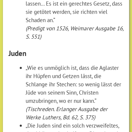
lassen… Es ist ein gerechtes Gesetz, dass
sie getötet werden, sie richten viel
Schaden an.“
(Predigt von 1526, Weimarer Ausgabe 16,
S. 551)
Juden
„Wie es unmöglich ist, dass die Aglaster
ihr Hüpfen und Getzen lässt, die
Schlange ihr Stechen: so wenig lässt der
Jüde von seinem Sinn, Christen
umzubringen, wo er nur kann.“
(Tischreden. Erlanger Ausgabe der
Werke Luthers, Bd. 62, S. 375)
„Die Juden sind ein solch verzweifeltes,