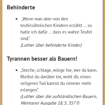
Behinderte
„Wenn man aber von den
teufelsähnlichen Kindern erzählt … so
halte ich dafür … dass es wahre Teufel
sind.“
(Luther über behinderte Kinder)
Tyrannen besser als Bauern!
„Steche, schlage, würge hie, wer da kann.
Bleibst du darüber tot, wohl dir, einen
seligeren Tod kannst du nimmer mehr
erlangen“.
(Luther über die aufständischen Bauern,
Weimarer Ausgabe 18, S. 357 f)