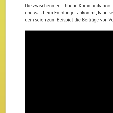
Die zwischenmenschliche Kommunikation st
und was beim Empfänger ankommt, kann sehr
dem seien zum Beispiel die Beiträge von Ve