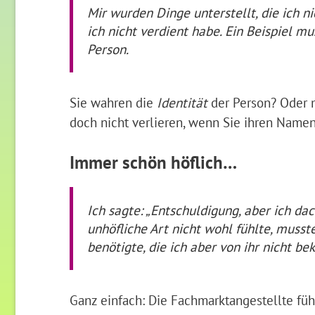
Mir wurden Dinge unterstellt, die ich 
ich nicht verdient habe. Ein Beispiel mu
Person.
Sie wahren die
Identität
der Person? Oder m
doch nicht verlieren, wenn Sie ihren Namen
Immer schön höflich…
Ich sagte: „Entschuldigung, aber ich dac
unhöfliche Art nicht wohl fühlte, musste
benötigte, die ich aber von ihr nicht b
Ganz einfach: Die Fachmarktangestellte fühl