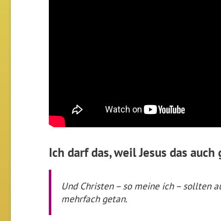
Ich darf das, weil Jesus das auch
Und Christen – so meine ich – sollten 
mehrfach getan.