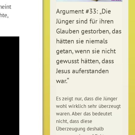
meint
Argument #33: „Die
hte,
Jünger sind für ihren
Glauben gestorben, das
hätten sie niemals
getan, wenn sie nicht
gewusst hätten, dass
Jesus auferstanden
war.“
Es zeigt nur, dass die Jünger
wohl wirklich sehr überzeugt
waren. Aber das bedeutet
nicht, dass diese
Überzeugung deshalb