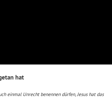
 getan hat
auch einmal Unrecht benennen dürfen, Jesus hat das