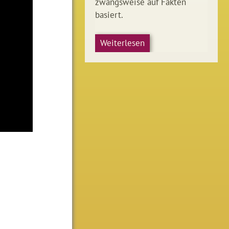
zwangsweise auf Fakten
basiert.
Weiterlesen