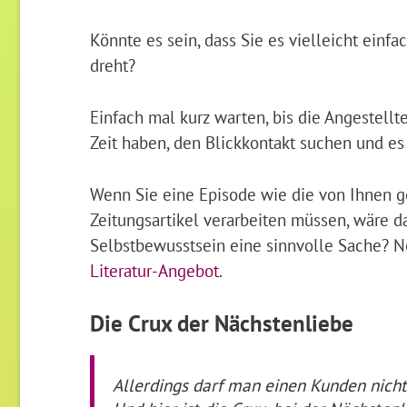
Könnte es sein, dass Sie es vielleicht einfa
dreht?
Einfach mal kurz warten, bis die Angestellt
Zeit haben, den Blickkontakt suchen und e
Wenn Sie eine Episode wie die von Ihnen ge
Zeitungsartikel verarbeiten müssen, wäre d
Selbstbewusstsein eine sinnvolle Sache? Ne
Literatur-Angebot
.
Die Crux der Nächstenliebe
Allerdings darf man einen Kunden nich