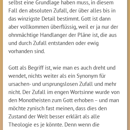
selbst eine Grundlage haben muss, in diesem
Fall den absoluten Zufall, der über alles bis in
das winzigste Detail bestimmt. Gott ist dann
aber vollkommen überflüssig, weil er ja nur der
ohnmächtige Handlanger der Pläne ist, die aus
und durch Zufall entstanden oder ewig
vorhanden sind.
Gott als Begriff ist, wie man es auch dreht und
wendet, nichts weiter als ein Synonym für
ursachen- und ursprungslosen Zufall und mehr
nicht. Der Zufall im engen Wortsinne wurde von
den Monotheisten zum Gott erhoben – und man
möchte zynisch fast meinen, dass dies den
Zustand der Welt besser erklärt als alle
Theologie es je könnte. Denn wenn die