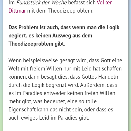
Im
Fundstück der Woche
befasst sich
Volker
Dittmar
mit dem Theodizeeproblem:
Das Problem ist auch, dass wenn man die Logik
negiert, es keinen Ausweg aus dem
Theodizeeproblem gibt.
Wenn beispielsweise gesagt wird, dass Gott eine
Welt mit freiem Willen nur mit Leid hat schaffen
können, dann besagt dies, dass Gottes Handeln
durch die Logik begrenzt wird. Außerdem, dass
es im Paradies entweder keinen freien Willen
mehr gibt, was bedeutet, eine so tolle
Eigenschaft kann das nicht sein, oder dass es
auch ewiges Leid im Paradies gibt.