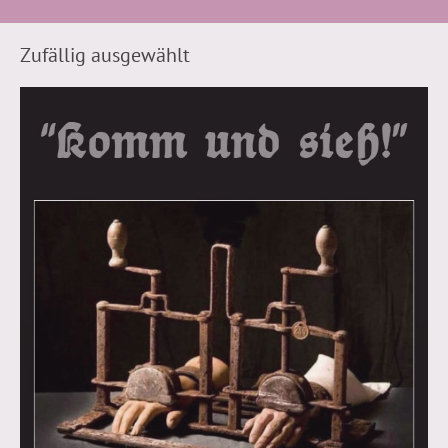
Zufällig ausgewählt