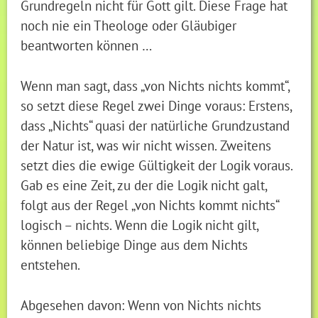
Grundregeln nicht für Gott gilt. Diese Frage hat
noch nie ein Theologe oder Gläubiger
beantworten können …
Wenn man sagt, dass „von Nichts nichts kommt“,
so setzt diese Regel zwei Dinge voraus: Erstens,
dass „Nichts“ quasi der natürliche Grundzustand
der Natur ist, was wir nicht wissen. Zweitens
setzt dies die ewige Gültigkeit der Logik voraus.
Gab es eine Zeit, zu der die Logik nicht galt,
folgt aus der Regel „von Nichts kommt nichts“
logisch – nichts. Wenn die Logik nicht gilt,
können beliebige Dinge aus dem Nichts
entstehen.
Abgesehen davon: Wenn von Nichts nichts