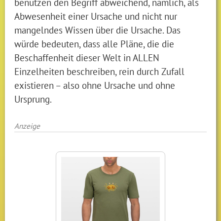
benutzen den Begriff abweichend, nämlich, als
Abwesenheit einer Ursache und nicht nur
mangelndes Wissen über die Ursache. Das
würde bedeuten, dass alle Pläne, die die
Beschaffenheit dieser Welt in ALLEN
Einzelheiten beschreiben, rein durch Zufall
existieren – also ohne Ursache und ohne
Ursprung.
Anzeige