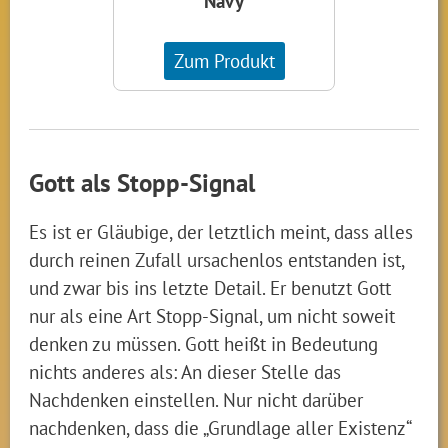
Navy
Zum Produkt
Gott als Stopp-Signal
Es ist er Gläubige, der letztlich meint, dass alles
durch reinen Zufall ursachenlos entstanden ist,
und zwar bis ins letzte Detail. Er benutzt Gott
nur als eine Art Stopp-Signal, um nicht soweit
denken zu müssen. Gott heißt in Bedeutung
nichts anderes als: An dieser Stelle das
Nachdenken einstellen. Nur nicht darüber
nachdenken, dass die „Grundlage aller Existenz“