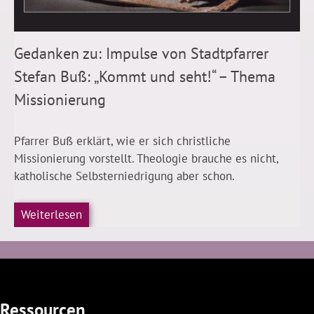
Gedanken zu: Impulse von Stadtpfarrer
Stefan Buß: „Kommt und seht!“ – Thema
Missionierung
Pfarrer Buß erklärt, wie er sich christliche
Missionierung vorstellt. Theologie brauche es nicht,
katholische Selbsterniedrigung aber schon.
Weiterlesen
Ressourcen