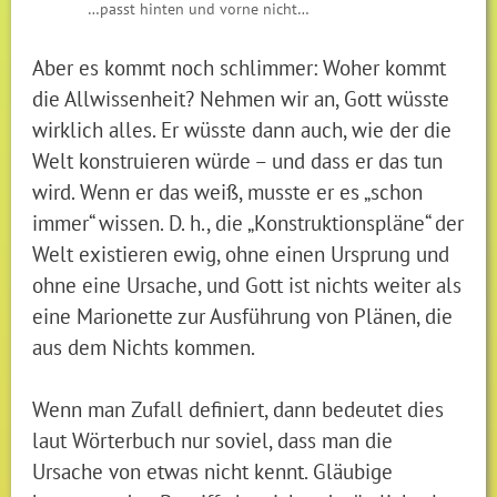
…passt hinten und vorne nicht…
Aber es kommt noch schlimmer: Woher kommt
die Allwissenheit? Nehmen wir an, Gott wüsste
wirklich alles. Er wüsste dann auch, wie der die
Welt konstruieren würde – und dass er das tun
wird. Wenn er das weiß, musste er es „schon
immer“ wissen. D. h., die „Konstruktionspläne“ der
Welt existieren ewig, ohne einen Ursprung und
ohne eine Ursache, und Gott ist nichts weiter als
eine Marionette zur Ausführung von Plänen, die
aus dem Nichts kommen.
Wenn man Zufall definiert, dann bedeutet dies
laut Wörterbuch nur soviel, dass man die
Ursache von etwas nicht kennt. Gläubige