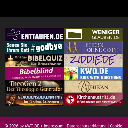
© 2026 by AWQ.DE •
Impressum
|
Datenschutzerklärung
|
Cookie-