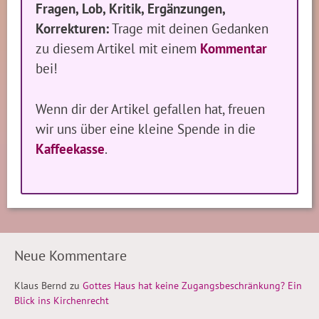
Fragen, Lob, Kritik, Ergänzungen,
Korrekturen:
Trage mit deinen Gedanken
zu diesem Artikel mit einem
Kommentar
bei!
Wenn dir der Artikel gefallen hat, freuen
wir uns über eine kleine Spende in die
Kaffeekasse
.
Neue Kommentare
Klaus Bernd
zu
Gottes Haus hat keine Zugangsbeschränkung? Ein
Blick ins Kirchenrecht