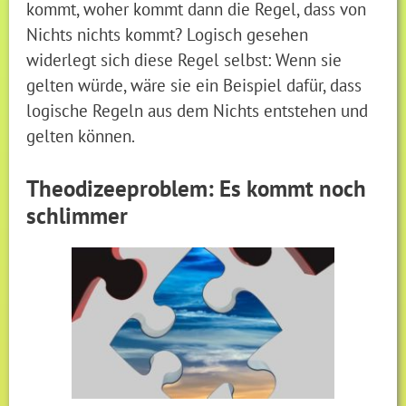
kommt, woher kommt dann die Regel, dass von
Nichts nichts kommt? Logisch gesehen
widerlegt sich diese Regel selbst: Wenn sie
gelten würde, wäre sie ein Beispiel dafür, dass
logische Regeln aus dem Nichts entstehen und
gelten können.
Theodizeeproblem: Es kommt noch
schlimmer