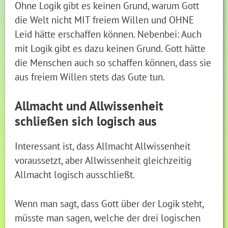
Ohne Logik gibt es keinen Grund, warum Gott
die Welt nicht MIT freiem Willen und OHNE
Leid hätte erschaffen können. Nebenbei: Auch
mit Logik gibt es dazu keinen Grund. Gott hätte
die Menschen auch so schaffen können, dass sie
aus freiem Willen stets das Gute tun.
Allmacht und Allwissenheit
schließen sich logisch aus
Interessant ist, dass Allmacht Allwissenheit
voraussetzt, aber Allwissenheit gleichzeitig
Allmacht logisch ausschließt.
Wenn man sagt, dass Gott über der Logik steht,
müsste man sagen, welche der drei logischen