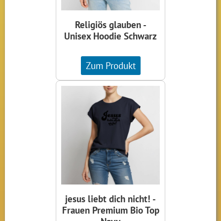
Religiös glauben -
Unisex Hoodie Schwarz
Zum Produkt
jesus liebt dich nicht! -
Frauen Premium Bio Top