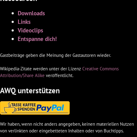
Downloads
Links
Videoclips
Entspanne dich!
Gastbeiträge geben die Meinung der Gastautoren wieder.
Wikipedia-Zitate werden unter der Lizenz
Creative Commons
Attribution/Share Alike
veröffentlicht.
AWQ unterstützen
Wir haben, wenn nicht anders angegeben, keinen materiellen Nutzen
von verlinkten oder eingebetteten Inhalten oder von Buchtipps.