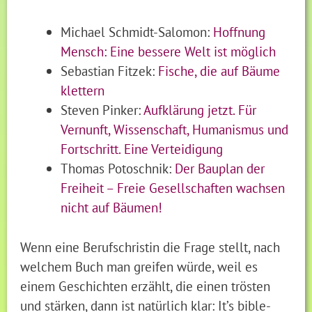
Michael Schmidt-Salomon:
Hoffnung
Mensch: Eine bessere Welt ist möglich
Sebastian Fitzek:
Fische, die auf Bäume
klettern
Steven Pinker:
Aufklärung jetzt. Für
Vernunft, Wissenschaft, Humanismus und
Fortschritt. Eine Verteidigung
Thomas Potoschnik:
Der Bauplan der
Freiheit – Freie Gesellschaften wachsen
nicht auf Bäumen!
Wenn eine Berufschristin die Frage stellt, nach
welchem Buch man greifen würde, weil es
einem Geschichten erzählt, die einen trösten
und stärken, dann ist natürlich klar: It’s bible-