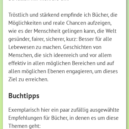
Tröstlich und stärkend empfinde ich Bücher, die
Möglichkeiten und reale Chancen aufzeigen,
wie es der Menschheit gelingen kann, die Welt
gesünder, fairer, sicherer, kurz: Besser für alle
Lebewesen zu machen. Geschichten von
Menschen, die sich ideenreich und vor allem
effektiv in allen möglichen Bereichen und auf
allen möglichen Ebenen engagieren, um dieses
Ziel zu erreichen.
Buchtipps
Exemplarisch hier ein paar zufällig ausgewählte
Empfehlungen für Bücher, in denen es um diese
Themen geht: