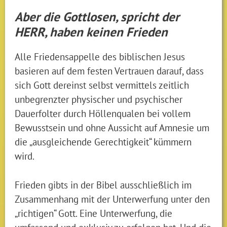
Aber die Gottlosen, spricht der
HERR, haben keinen Frieden
Alle Friedensappelle des biblischen Jesus
basieren auf dem festen Vertrauen darauf, dass
sich Gott dereinst selbst vermittels zeitlich
unbegrenzter physischer und psychischer
Dauerfolter durch Höllenqualen bei vollem
Bewusstsein und ohne Aussicht auf Amnesie um
die „ausgleichende Gerechtigkeit“ kümmern
wird.
Frieden gibts in der Bibel ausschließlich im
Zusammenhang mit der Unterwerfung unter den
„richtigen“ Gott. Eine Unterwerfung, die