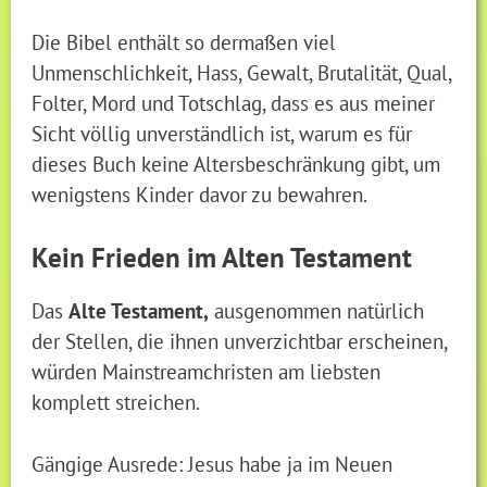
Die Bibel enthält so dermaßen viel
Unmenschlichkeit, Hass, Gewalt, Brutalität, Qual,
Folter, Mord und Totschlag, dass es aus meiner
Sicht völlig unverständlich ist, warum es für
dieses Buch keine Altersbeschränkung gibt, um
wenigstens Kinder davor zu bewahren.
Kein Frieden im Alten Testament
Das
Alte Testament,
ausgenommen natürlich
der Stellen, die ihnen unverzichtbar erscheinen,
würden Mainstreamchristen am liebsten
komplett streichen.
Gängige Ausrede: Jesus habe ja im Neuen