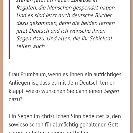
Regalen, die Menschen gespendet haben.
Und es sind jetzt auch deutsche Bücher
dazu gekommen, denn die beiden lernen
jetzt Deutsch und ich wünsche ihnen
Segen dazu. Und allen, die ihr Schicksal
teilen, auch.
Frau Prumbaum, wenn es Ihnen ein aufrichtiges
Anliegen ist, dass es mit dem Deutsch lernen
klappt, wieso wünschen Sie dann einen
Segen
dazu?
Ein Segen im christlichen Sinn bedeutet ja, den
sowieso schon für allmächtig gehaltenen Gott
darum zu bitten, seinen göttlichen