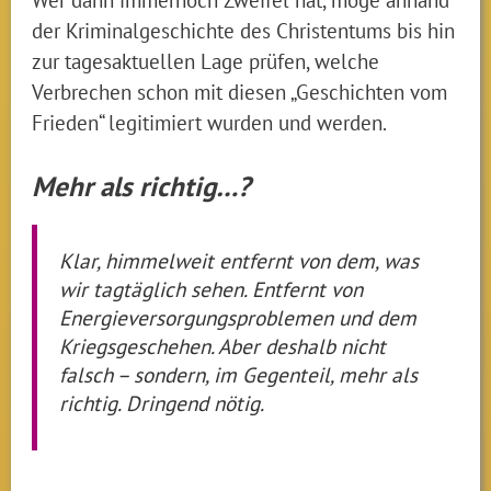
der Kriminalgeschichte des Christentums bis hin
zur tagesaktuellen Lage prüfen, welche
Verbrechen schon mit diesen „Geschichten vom
Frieden“ legitimiert wurden und werden.
Mehr als richtig…?
Klar, himmelweit entfernt von dem, was
wir tagtäglich sehen. Entfernt von
Energieversorgungsproblemen und dem
Kriegsgeschehen. Aber deshalb nicht
falsch – sondern, im Gegenteil, mehr als
richtig. Dringend nötig.