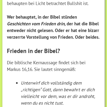
behaupten bei Licht betrachtet Bullshit ist.
Wer behauptet, in der Bibel stünden
Geschichten vom Frieden drin
, der hat die Bibel
entweder nicht gelesen. Oder er hat eine bizarr
verzerrte Vorstellung von Frieden. Oder beides.
Frieden in der Bibel?
Die biblische Kernaussage findet sich bei
Markus 16,16. Sie lautet sinngemäß:
Unterwirf dich vollständig dem
„richtigen“ Gott, dann bewahrt er dich
vielleicht vor dem, was er dir androht,
wenn du es nicht tust.