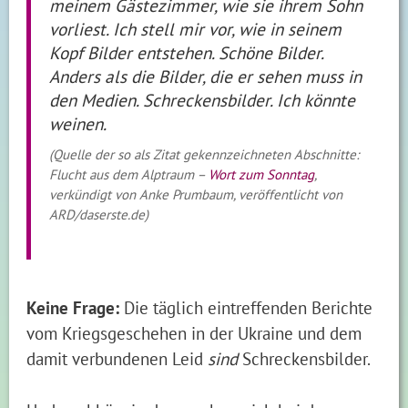
meinem Gästezimmer, wie sie ihrem Sohn
vorliest. Ich stell mir vor, wie in seinem
Kopf Bilder entstehen. Schöne Bilder.
Anders als die Bilder, die er sehen muss in
den Medien. Schreckensbilder. Ich könnte
weinen.
(Quelle der so als Zitat gekennzeichneten Abschnitte:
Flucht aus dem Alptraum –
Wort zum Sonntag
,
verkündigt von Anke Prumbaum, veröffentlicht von
ARD/daserste.de)
Keine Frage:
Die täglich eintreffenden Berichte
vom Kriegsgeschehen in der Ukraine und dem
damit verbundenen Leid
sind
Schreckensbilder.