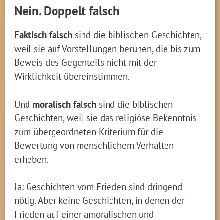
Nein. Doppelt falsch
Faktisch falsch
sind die biblischen Geschichten,
weil sie auf Vorstellungen beruhen, die bis zum
Beweis des Gegenteils nicht mit der
Wirklichkeit übereinstimmen.
Und
moralisch falsch
sind die biblischen
Geschichten, weil sie das religiöse Bekenntnis
zum übergeordneten Kriterium für die
Bewertung von menschlichem Verhalten
erheben.
Ja: Geschichten vom Frieden sind dringend
nötig. Aber keine Geschichten, in denen der
Frieden auf einer amoralischen und