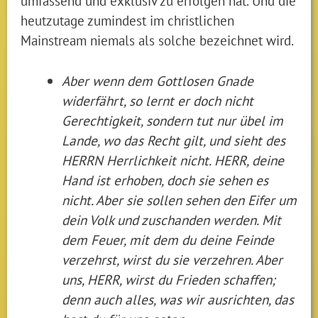
umfassend und exklusiv zu erfolgen hat. Und die
heutzutage zumindest im christlichen
Mainstream niemals als solche bezeichnet wird.
Aber wenn dem Gottlosen Gnade
widerfährt, so lernt er doch nicht
Gerechtigkeit, sondern tut nur übel im
Lande, wo das Recht gilt, und sieht des
HERRN Herrlichkeit nicht. HERR, deine
Hand ist erhoben, doch sie sehen es
nicht. Aber sie sollen sehen den Eifer um
dein Volk und zuschanden werden. Mit
dem Feuer, mit dem du deine Feinde
verzehrst, wirst du sie verzehren. Aber
uns, HERR, wirst du Frieden schaffen;
denn auch alles, was wir ausrichten, das