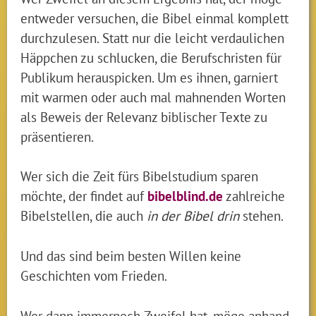
entweder versuchen, die Bibel einmal komplett
durchzulesen. Statt nur die leicht verdaulichen
Häppchen zu schlucken, die Berufschristen für
Publikum herauspicken. Um es ihnen, garniert
mit warmen oder auch mal mahnenden Worten
als Beweis der Relevanz biblischer Texte zu
präsentieren.
Wer sich die Zeit fürs Bibelstudium sparen
möchte, der findet auf
bibelblind.de
zahlreiche
Bibelstellen, die auch
in der Bibel drin
stehen.
Und das sind beim besten Willen keine
Geschichten vom Frieden.
Wer dann immernoch Zweifel hat, möge anhand