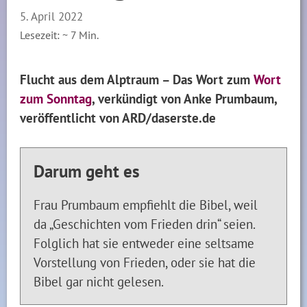
5. April 2022
Lesezeit: ~
7
Min.
Flucht aus dem Alptraum – Das Wort zum
Wort
zum Sonntag
, verkündigt von Anke Prumbaum,
veröffentlicht von ARD/daserste.de
Darum geht es
Frau Prumbaum empfiehlt die Bibel, weil
da „Geschichten vom Frieden drin“ seien.
Folglich hat sie entweder eine seltsame
Vorstellung von Frieden, oder sie hat die
Bibel gar nicht gelesen.