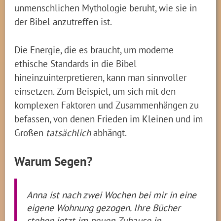
unmenschlichen Mythologie beruht, wie sie in
der Bibel anzutreffen ist.
Die Energie, die es braucht, um moderne
ethische Standards in die Bibel
hineinzuinterpretieren, kann man sinnvoller
einsetzen. Zum Beispiel, um sich mit den
komplexen Faktoren und Zusammenhängen zu
befassen, von denen Frieden im Kleinen und im
Großen
tatsächlich
abhängt.
Warum Segen?
Anna ist nach zwei Wochen bei mir in eine
eigene Wohnung gezogen. Ihre Bücher
stehen jetzt im neuen Zuhause in