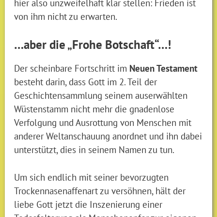
hier also unzweifelhaft klar stellen: Frieden ist
von ihm nicht zu erwarten.
…aber die „Frohe Botschaft“…!
Der scheinbare Fortschritt im
Neuen Testament
besteht darin, dass Gott im 2. Teil der
Geschichtensammlung seinem auserwählten
Wüstenstamm nicht mehr die gnadenlose
Verfolgung und Ausrottung von Menschen mit
anderer Weltanschauung anordnet und ihn dabei
unterstützt, dies in seinem Namen zu tun.
Um sich endlich mit seiner bevorzugten
Trockennasenaffenart zu versöhnen, hält der
liebe Gott jetzt die Inszenierung einer