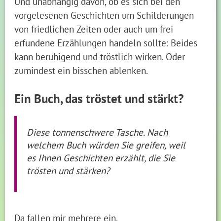
Und unabhängig davon, ob es sich bei den
vorgelesenen Geschichten um Schilderungen
von friedlichen Zeiten oder auch um frei
erfundene Erzählungen handeln sollte: Beides
kann beruhigend und tröstlich wirken. Oder
zumindest ein bisschen ablenken.
Ein Buch, das tröstet und stärkt?
Diese tonnenschwere Tasche. Nach
welchem Buch würden Sie greifen, weil
es Ihnen Geschichten erzählt, die Sie
trösten und stärken?
Da fallen mir mehrere ein.