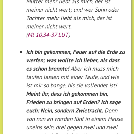
Mutter mehr liebt als mich, der ist
meiner nicht wert; und wer Sohn oder
Tochter mehr liebt als mich, der ist
meiner nicht wert.
(
Mt 10,34-37 LUT
)
Ich bin gekommen, Feuer auf die Erde zu
werfen; was wollte ich lieber, als dass
es schon brennte!
Aber ich muss mich
taufen lassen mit einer Taufe, und wie
ist mir so bange, bis sie vollendet ist!
Meint ihr, dass ich gekommen bin,
Frieden zu bringen auf Erden? Ich sage
euch: Nein, sondern Zwietracht.
Denn
von nun an werden fünf in einem Hause
uneins sein, drei gegen zwei und zwei