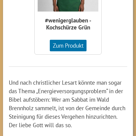
#wenigerglauben -
Kochschürze Grün
Zum Produkt
Und nach christlicher Lesart könnte man sogar
das Thema „Energieversorgungsproblem“ in der
Bibel aufstöbern: Wer am Sabbat im Wald
Brennholz sammelt, ist von der Gemeinde durch
Steinigung für dieses Vergehen hinzurichten.
Der liebe Gott will das so.