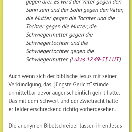
gegen drei. Es wird der Vater gegen den
Sohn sein und der Sohn gegen den Vater,
die Mutter gegen die Tochter und die
Tochter gegen die Mutter, die
Schwiegermutter gegen die
Schwiegertochter und die
Schwiegertochter gegen die
Schwiegermutter. (
Lukas 12,49-53 LUT
)
Auch wenn sich der biblische Jesus mit seiner
Verkündigung, das „jüngste Gericht“ stünde
unmittelbar bevor augenscheinlich geirrt hatte:
Das mit dem Schwert und der Zwietracht hatte
er leider erschreckend richtig vorhergesehen.
Die anonymen Bibelschreiber lassen ihren Jesus