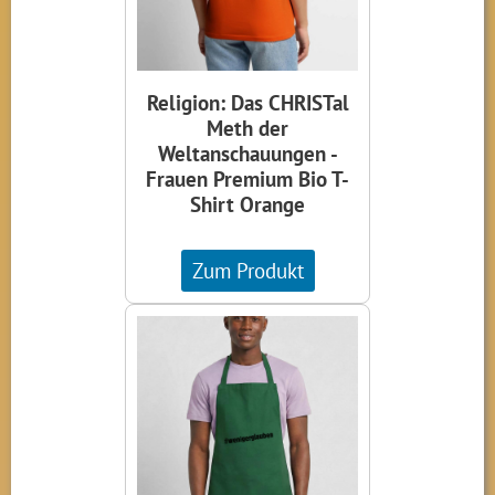
Religion: Das CHRISTal
Meth der
Weltanschauungen -
Frauen Premium Bio T-
Shirt Orange
Zum Produkt