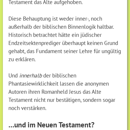
Testament das Alte aufgehoben.
Diese Behauptung ist weder inner-, noch
außerhalb der biblischen Binnenlogik haltbar.
Historisch betrachtet hätte ein jüdischer
Endzeitsektenprediger überhaupt keinen Grund
gehabt, das Fundament seiner Lehre für ungültig
zu erklären.
Und
innerhalb
der biblischen
Phantasiewirklichkeit lassen die anonymen
Autoren ihren Romanheld Jesus das Alte
Testament nicht nur bestätigen, sondern sogar
noch verstärken.
…und im Neuen Testament?