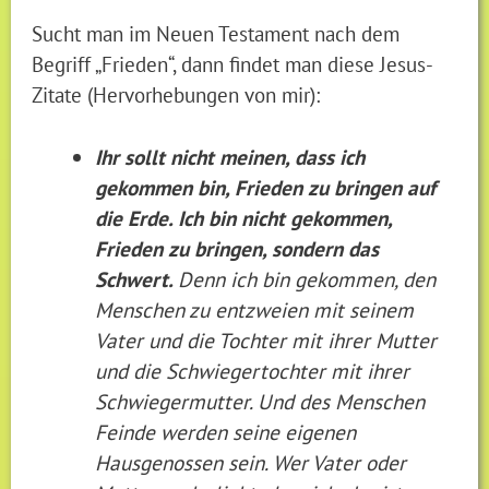
Sucht man im Neuen Testament nach dem
Begriff „Frieden“, dann findet man diese Jesus-
Zitate (Hervorhebungen von mir):
Ihr sollt nicht meinen, dass ich
gekommen bin, Frieden zu bringen auf
die Erde. Ich bin nicht gekommen,
Frieden zu bringen, sondern das
Schwert.
Denn ich bin gekommen, den
Menschen zu entzweien mit seinem
Vater und die Tochter mit ihrer Mutter
und die Schwiegertochter mit ihrer
Schwiegermutter. Und des Menschen
Feinde werden seine eigenen
Hausgenossen sein. Wer Vater oder