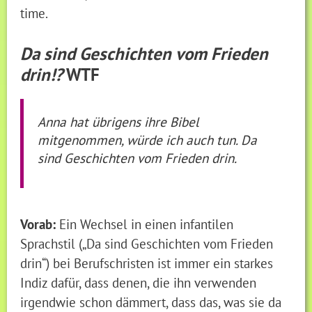
time.
Da sind Geschichten vom Frieden
drin!?
WTF
Anna hat übrigens ihre Bibel
mitgenommen, würde ich auch tun. Da
sind Geschichten vom Frieden drin.
Vorab:
Ein Wechsel in einen infantilen
Sprachstil („Da sind Geschichten vom Frieden
drin“) bei Berufschristen ist immer ein starkes
Indiz dafür, dass denen, die ihn verwenden
irgendwie schon dämmert, dass das, was sie da