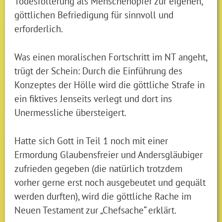
Todesfolterung als Menschenopfer zur eigenen,
göttlichen Befriedigung für sinnvoll und
erforderlich.
Was einen moralischen Fortschritt im NT angeht,
trügt der Schein: Durch die Einführung des
Konzeptes der Hölle wird die göttliche Strafe in
ein fiktives Jenseits verlegt und dort ins
Unermessliche übersteigert.
Hatte sich Gott in Teil 1 noch mit einer
Ermordung Glaubensfreier und Andersgläubiger
zufrieden gegeben (die natürlich trotzdem
vorher gerne erst noch ausgebeutet und gequält
werden durften), wird die göttliche Rache im
Neuen Testament zur „Chefsache“ erklärt.