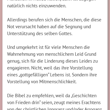
natürlich nichts einzuwenden.
Allerdings berufen sich die Menschen, die diese
Not verursacht haben auf die Segnung und
Unterstützung des selben Gottes.
Und umgekehrt ist für viele Menschen die
Wahrnehmung von menschlichem Leid Grund
genug, sich für die Linderung dieses Leides zu
engagieren. Nicht, weil das ihre Vorstellung
eines „gottgefälligen“ Lebens ist. Sondern ihre
Vorstellung von Mitmenschlichkeit.
Die Bibel zu empfehlen, weil da „Geschichten
von Frieden drin“ seien, zeugt meines Erachtens
von der christlichen Ignoranz und/oder Arroganz,