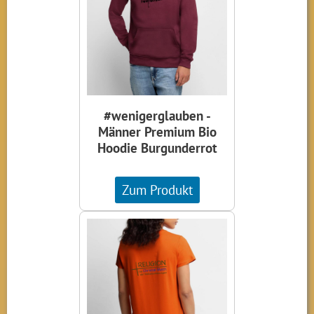
#wenigerglauben -
Männer Premium Bio
Hoodie Burgunderrot
Zum Produkt