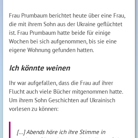
Frau Prumbaum berichtet heute über eine Frau,
die mit ihrem Sohn aus der Ukraine geflüchtet
ist. Frau Prumbaum hatte beide für einige
Wochen bei sich aufgenommen, bis sie eine
eigene Wohnung gefunden hatten.
Ich könnte weinen
Ihr war aufgefallen, dass die Frau auf ihrer
Flucht auch viele Bücher mitgenommen hatte.
Um ihrem Sohn Geschichten auf Ukrainisch
vorlesen zu können:
[…] Abends höre ich ihre Stimme in