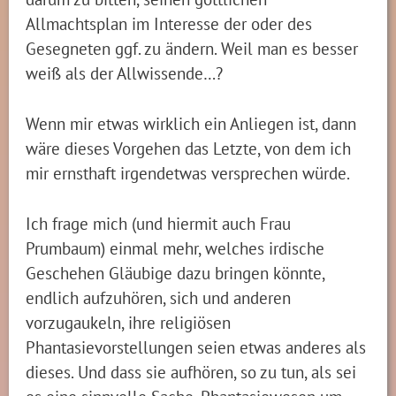
Allmachtsplan im Interesse der oder des
Gesegneten ggf. zu ändern. Weil man es besser
weiß als der Allwissende…?
Wenn mir etwas wirklich ein Anliegen ist, dann
wäre dieses Vorgehen das Letzte, von dem ich
mir ernsthaft irgendetwas versprechen würde.
Ich frage mich (und hiermit auch Frau
Prumbaum) einmal mehr, welches irdische
Geschehen Gläubige dazu bringen könnte,
endlich aufzuhören, sich und anderen
vorzugaukeln, ihre religiösen
Phantasievorstellungen seien etwas anderes als
dieses. Und dass sie aufhören, so zu tun, als sei