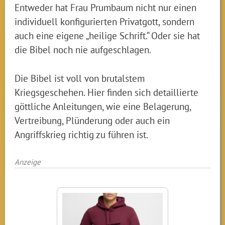
Entweder hat Frau Prumbaum nicht nur einen
individuell konfigurierten Privatgott, sondern
auch eine eigene „heilige Schrift.“ Oder sie hat
die Bibel noch nie aufgeschlagen.
Die Bibel ist voll von brutalstem
Kriegsgeschehen. Hier finden sich detaillierte
göttliche Anleitungen, wie eine Belagerung,
Vertreibung, Plünderung oder auch ein
Angriffskrieg richtig zu führen ist.
Anzeige