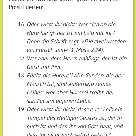
Prostituierten:
Oder wisst ihr nicht: Wer sich an die
Hure hängt, der ist ein Leib mit ihr?
Denn die Schrift sagt: »Die zwei werden
ein Fleisch sein« (1. Mose 2,24).
Wer aber dem Herrn anhängt, der ist ein
Geist mit ihm.
Flieht die Hurerei! Alle Sünden, die der
Mensch tut, sind außerhalb seines
Leibes; wer aber Hurerei treibt, der
sündigt am eigenen Leibe.
Oder wisst ihr nicht, dass euer Leib ein
Tempel des Heiligen Geistes ist, der in
euch ist und den ihr von Gott habt, und
dass ihr nicht euch selbst gehört?