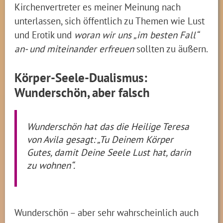
Kirchenvertreter es meiner Meinung nach
unterlassen, sich öffentlich zu Themen wie Lust
und Erotik und
woran wir uns „im besten Fall“
an- und miteinander
erfreuen
sollten zu äußern.
Körper-Seele-Dualismus:
Wunderschön, aber falsch
Wunderschön hat das die Heilige Teresa
von Avila gesagt: „Tu Deinem Körper
Gutes, damit Deine Seele Lust hat, darin
zu wohnen“.
Wunderschön – aber sehr wahrscheinlich auch