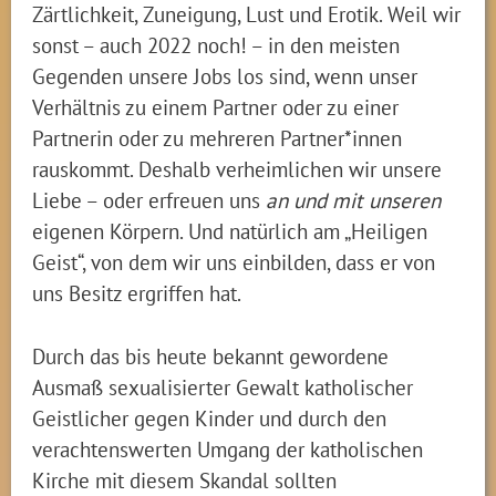
Zärtlichkeit, Zuneigung, Lust und Erotik. Weil wir
sonst – auch 2022 noch! – in den meisten
Gegenden unsere Jobs los sind, wenn unser
Verhältnis zu einem Partner oder zu einer
Partnerin oder zu mehreren Partner*innen
rauskommt. Deshalb verheimlichen wir unsere
Liebe – oder erfreuen uns
an und mit unseren
eigenen Körpern. Und natürlich am „Heiligen
Geist“, von dem wir uns einbilden, dass er von
uns Besitz ergriffen hat.
Durch das bis heute bekannt gewordene
Ausmaß sexualisierter Gewalt katholischer
Geistlicher gegen Kinder und durch den
verachtenswerten Umgang der katholischen
Kirche mit diesem Skandal sollten