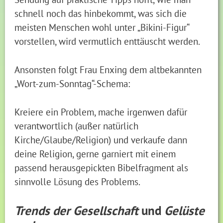
schnell noch das hinbekommt, was sich die
meisten Menschen wohl unter „Bikini-Figur“
vorstellen, wird vermutlich enttäuscht werden.
Ansonsten folgt Frau Enxing dem altbekannten
„Wort-zum-Sonntag“-Schema:
Kreiere ein Problem, mache irgenwen dafür
verantwortlich (außer natürlich
Kirche/Glaube/Religion) und verkaufe dann
deine Religion, gerne garniert mit einem
passend herausgepickten Bibelfragment als
sinnvolle Lösung des Problems.
Trends der Gesellschaft
und
Gelüste