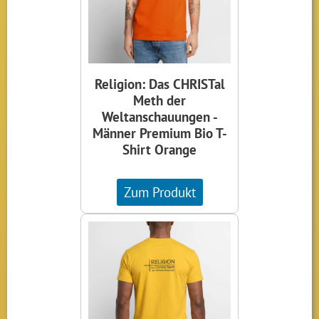
Religion: Das CHRISTal
Meth der
Weltanschauungen -
Männer Premium Bio T-
Shirt Orange
Zum Produkt