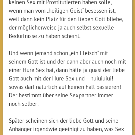
keinen Sex mit Prostitutierten haben solle,
wenn man vom „heiligen Geist“ besessen ist,
weil dann kein Platz für den lieben Gott bliebe,
der möglicherweise ja auch selbst sexuelle
Bedürfnisse zu haben scheint.
Und wenn jemand schon „ein Fleisch“ mit
seinem Gott ist und der dann aber auch noch mit
einer Hure Sex hat, dann hätte ja quasi der liebe
Gott auch mit der Hure Sex und – huiuiuiui! –
sowas darf natürlich auf keinen Fall passieren!
Der bestimmt über seine Sexpartner immer
noch selber!
Später scheinen sich der liebe Gott und seine
Anhänger irgendwie geeinigt zu haben, was Sex