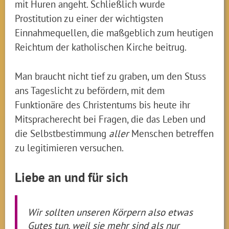
mit Huren angeht. Schließlich wurde
Prostitution zu einer der wichtigsten
Einnahmequellen, die maßgeblich zum heutigen
Reichtum der katholischen Kirche beitrug.
Man braucht nicht tief zu graben, um den Stuss
ans Tageslicht zu befördern, mit dem
Funktionäre des Christentums bis heute ihr
Mitspracherecht bei Fragen, die das Leben und
die Selbstbestimmung
aller
Menschen betreffen
zu legitimieren versuchen.
Liebe an und für sich
Wir sollten unseren Körpern also etwas
Gutes tun, weil sie mehr sind als nur