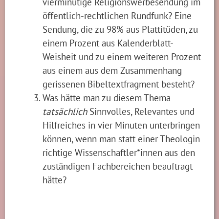
vierminütige Religionswerbesendung im
öffentlich-rechtlichen Rundfunk? Eine
Sendung, die zu 98% aus Plattitüden, zu
einem Prozent aus Kalenderblatt-
Weisheit und zu einem weiteren Prozent
aus einem aus dem Zusammenhang
gerissenen Bibeltextfragment besteht?
Was hätte man zu diesem Thema
tatsächlich
Sinnvolles, Relevantes und
Hilfreiches in vier Minuten unterbringen
können, wenn man statt einer Theologin
richtige Wissenschaftler*innen aus den
zuständigen Fachbereichen beauftragt
hätte?