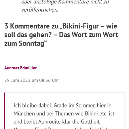
oder anstößige Kommentare nicht zu
veröffentlichen.
3 Kommentare zu „Bikini-Figur – wie
soll das gehen? – Das Wort zum Wort
zum Sonntag“
Andreas Edmüller
29. Juni 2022 um 08:36 Uhr
Ich bleibe dabei: Grade im Sommer, hier in
München und bei Themen wie Bikini etc. ist
und bleibt Aphrodite klar die Gottheit