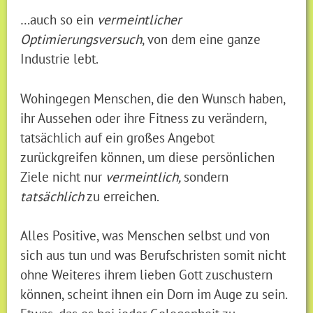
…auch so ein
vermeintlicher
Optimierungsversuch
, von dem eine ganze
Industrie lebt.
Wohingegen Menschen, die den Wunsch haben,
ihr Aussehen oder ihre Fitness zu verändern,
tatsächlich auf ein großes Angebot
zurückgreifen können, um diese persönlichen
Ziele nicht nur
vermeintlich,
sondern
tatsächlich
zu erreichen.
Alles Positive, was Menschen selbst und von
sich aus tun und was Berufschristen somit nicht
ohne Weiteres ihrem lieben Gott zuschustern
können, scheint ihnen ein Dorn im Auge zu sein.