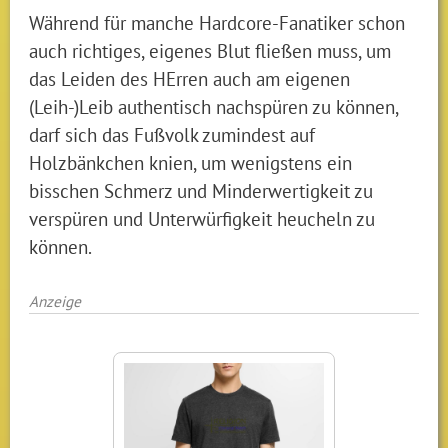
Während für manche Hardcore-Fanatiker schon
auch richtiges, eigenes Blut fließen muss, um
das Leiden des HErren auch am eigenen
(Leih-)Leib authentisch nachspüren zu können,
darf sich das Fußvolk zumindest auf
Holzbänkchen knien, um wenigstens ein
bisschen Schmerz und Minderwertigkeit zu
verspüren und Unterwürfigkeit heucheln zu
können.
Anzeige