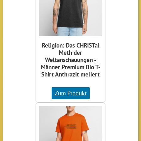
Religion: Das CHRISTal
Meth der
Weltanschauungen -
Männer Premium Bio T-
Shirt Anthrazit meliert
Zum Produkt