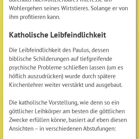
Wohlergehen seines Wirtstieres. Solange er von
ihm profitieren kann.
Katholische Leibfeindlichkeit
Die Leibfeindlichkeit des Paulus, dessen
biblische Schilderungen auf tiefgreifende
psychische Probleme schließen lassen (um es
höflich auszudrücken) wurde durch spätere
Kirchenlehrer weiter verstärkt und ausgebaut.
Die katholische Vorstellung, wie denn so ein
göttlicher Leihkörper am besten die göttlichen
Zwecke erfüllen könne, basiert auf eben diesen
Ansichten – in verschiedenen Abstufungen: