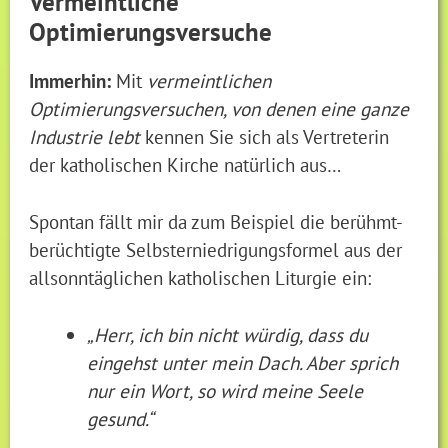
Vermeintliche
Optimierungsversuche
Immerhin:
Mit
vermeintlichen
Optimierungsversuchen, von denen eine ganze
Industrie lebt
kennen Sie sich als Vertreterin
der katholischen Kirche natürlich aus…
Spontan fällt mir da zum Beispiel die berühmt-
berüchtigte Selbsterniedrigungsformel aus der
allsonntäglichen katholischen Liturgie ein:
„Herr, ich bin nicht würdig, dass du
eingehst unter mein Dach. Aber sprich
nur ein Wort, so wird meine Seele
gesund.“