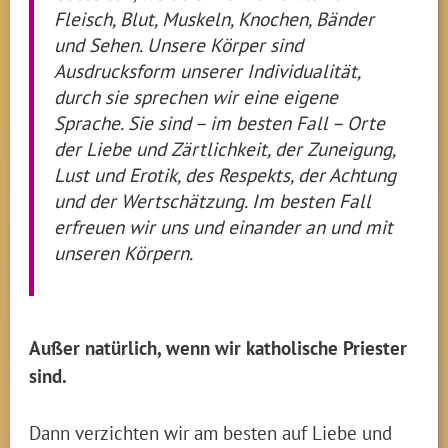
Fleisch, Blut, Muskeln, Knochen, Bänder
und Sehen. Unsere Körper sind
Ausdrucksform unserer Individualität,
durch sie sprechen wir eine eigene
Sprache. Sie sind – im besten Fall – Orte
der Liebe und Zärtlichkeit, der Zuneigung,
Lust und Erotik, des Respekts, der Achtung
und der Wertschätzung. Im besten Fall
erfreuen wir uns und einander an und mit
unseren Körpern.
Außer natürlich, wenn wir katholische Priester
sind.
Dann verzichten wir am besten auf Liebe und