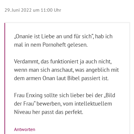
29. Juni 2022 um 11:00 Uhr
„Onanie ist Liebe an und für sich“, hab ich
mal in nem Pornoheft gelesen.
Verdammt, das funktioniert ja auch nicht,
wenn man sich anschaut, was angeblich mit
dem armen Onan laut Bibel passiert ist.
Frau Enxing sollte sich lieber bei der „Bild
der Frau“ bewerben, vom intellektuellem
Niveau her passt das perfekt.
Antworten