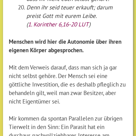
Denn ihr seid teuer erkauft; darum
preist Gott mit eurem Leibe.
(
1. Korinther 6,16-20 LUT
)
Menschen wird hier die Autonomie über ihren
eigenen Körper abgesprochen.
Mit dem Verweis darauf, dass man sich ja gar
nicht selbst gehöre. Der Mensch sei eine
göttliche Investition, die es deshalb pfleglich zu
behandeln gilt, weil man zwar Besitzer, aber
nicht Eigentümer sei.
Mir kommen da spontan Parallelen zur übrigen
Tierwelt in den Sinn: Ein Parasit hat ein
durchaus nachvollziehbares Interesse am