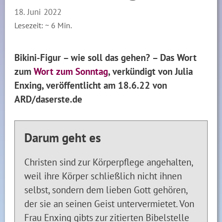
18. Juni 2022
Lesezeit: ~
6
Min.
Bikini-Figur – wie soll das gehen? – Das Wort
zum
Wort zum Sonntag
, verkündigt von Julia
Enxing, veröffentlicht am 18.6.22 von
ARD/daserste.de
Darum geht es
Christen sind zur Körperpflege angehalten,
weil ihre Körper schließlich nicht ihnen
selbst, sondern dem lieben Gott gehören,
der sie an seinen Geist untervermietet. Von
Frau Enxing gibts zur zitierten Bibelstelle