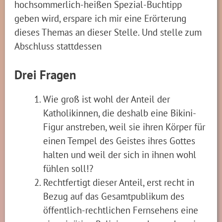
hochsommerlich-heißen Spezial-Buchtipp
geben wird, erspare ich mir eine Erörterung
dieses Themas an dieser Stelle. Und stelle zum
Abschluss stattdessen
Drei Fragen
Wie groß ist wohl der Anteil der
Katholikinnen, die deshalb eine Bikini-
Figur anstreben, weil sie ihren Körper für
einen Tempel des Geistes ihres Gottes
halten und weil der sich in ihnen wohl
fühlen soll!?
Rechtfertigt dieser Anteil, erst recht in
Bezug auf das Gesamtpublikum des
öffentlich-rechtlichen Fernsehens eine