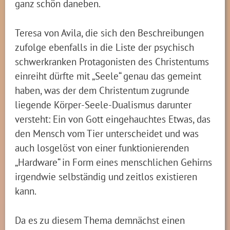
ganz schön daneben.
Teresa von Avila, die sich den Beschreibungen
zufolge ebenfalls in die Liste der psychisch
schwerkranken Protagonisten des Christentums
einreiht dürfte mit „Seele“ genau das gemeint
haben, was der dem Christentum zugrunde
liegende Körper-Seele-Dualismus darunter
versteht: Ein von Gott eingehauchtes Etwas, das
den Mensch vom Tier unterscheidet und was
auch losgelöst von einer funktionierenden
„Hardware“ in Form eines menschlichen Gehirns
irgendwie selbständig und zeitlos existieren
kann.
Da es zu diesem Thema demnächst einen