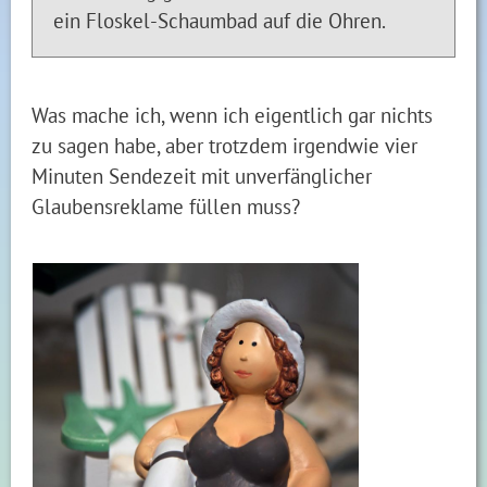
ein Floskel-Schaumbad auf die Ohren.
Was mache ich, wenn ich eigentlich gar nichts
zu sagen habe, aber trotzdem irgendwie vier
Minuten Sendezeit mit unverfänglicher
Glaubensreklame füllen muss?