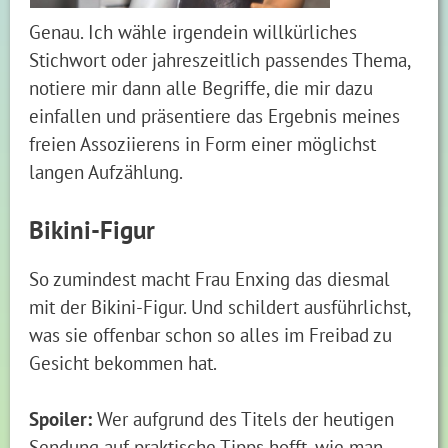
Genau. Ich wähle irgendein willkürliches
Stichwort oder jahreszeitlich passendes Thema,
notiere mir dann alle Begriffe, die mir dazu
einfallen und präsentiere das Ergebnis meines
freien Assoziierens in Form einer möglichst
langen Aufzählung.
Bikini-Figur
So zumindest macht Frau Enxing das diesmal
mit der Bikini-Figur. Und schildert ausführlichst,
was sie offenbar schon so alles im Freibad zu
Gesicht bekommen hat.
Spoiler:
Wer aufgrund des Titels der heutigen
Sendung auf praktische Tipps hofft, wie man