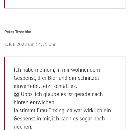
Peter Troschke
2. Juli 2022 um 14:51 Uhr
Ich habe meinem, in mir wohnendem
Gespenst, drei Bier und ein Schnitzel
einverleibt. Jetzt schläft es.
😱 Upps, ich glaube es ist gerade nach
hinten entwichen.
Ja stimmt Frau Enxing, da war wirklich ein
Gespenst in mir, ich kann es sogar noch
riechen.