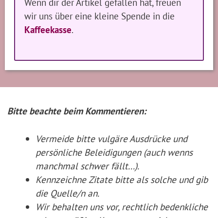
Wenn dir der Artikel gefallen hat, freuen
wir uns über eine kleine Spende in die
Kaffeekasse
.
Bitte beachte beim Kommentieren:
Vermeide bitte vulgäre Ausdrücke und
persönliche Beleidigungen (auch wenns
manchmal schwer fällt...).
Kennzeichne Zitate
bitte
als solche und gib
die Quelle/n an.
Wir behalten uns vor, rechtlich bedenkliche