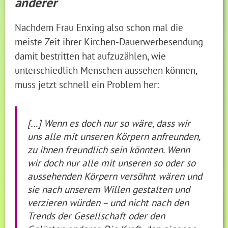
anderer
Nachdem Frau Enxing also schon mal die
meiste Zeit ihrer Kirchen-Dauerwerbesendung
damit bestritten hat aufzuzählen, wie
unterschiedlich Menschen aussehen können,
muss jetzt schnell ein Problem her:
[…] Wenn es doch nur so wäre, dass wir
uns alle mit unseren Körpern anfreunden,
zu ihnen freundlich sein könnten. Wenn
wir doch nur alle mit unseren so oder so
aussehenden Körpern versöhnt wären und
sie nach unserem Willen gestalten und
verzieren würden – und nicht nach den
Trends der Gesellschaft oder den