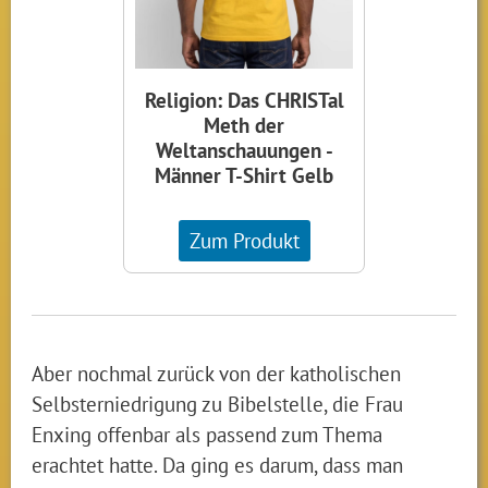
Religion: Das CHRISTal
Meth der
Weltanschauungen -
Männer T-Shirt Gelb
Zum Produkt
Aber nochmal zurück von der katholischen
Selbsterniedrigung zu Bibelstelle, die Frau
Enxing offenbar als passend zum Thema
erachtet hatte. Da ging es darum, dass man