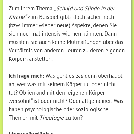
Zum Ihrem Thema
„Schuld und Sünde in der
Kirche“
zum Beispiel gibts doch sicher noch
(bzw. immer wieder neue) Aspekte, denen Sie
sich nochmal intensiv widmen könnten. Dann
müssten Sie auch keine Mutmaßungen über das
Verhältnis von anderen Leuten zu deren eigenen
Körpern anstellen.
Ich frage mich:
Was geht es
Sie
denn überhaupt
an, wer was mit seinem Körper tut oder nicht
tut? Ob jemand mit dem eigenen Körper
„versöhnt“ ist oder nicht? Oder allgemeiner: Was
haben psychologische oder soziologische
Themen mit
Theologie
zu tun?