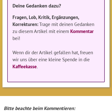
Deine Gedanken dazu?
Fragen, Lob, Kritik, Ergänzungen,
Korrekturen:
Trage mit deinen Gedanken
zu diesem Artikel mit einem
Kommentar
bei!
Wenn dir der Artikel gefallen hat, freuen
wir uns über eine kleine Spende in die
Kaffeekasse
.
Bitte beachte beim Kommentieren: