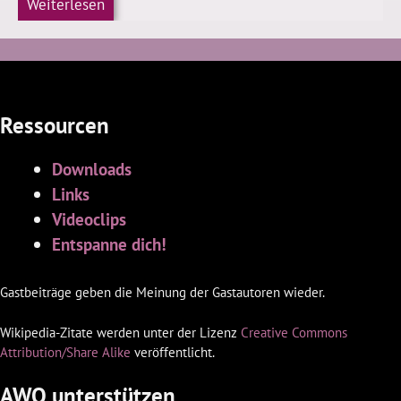
Weiterlesen
Ressourcen
Downloads
Links
Videoclips
Entspanne dich!
Gastbeiträge geben die Meinung der Gastautoren wieder.
Wikipedia-Zitate werden unter der Lizenz
Creative Commons
Attribution/Share Alike
veröffentlicht.
AWQ unterstützen