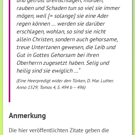
rauben und Schaden tun so viel sie immer
mögen, weil [= solange] sie eine Ader
regen können … werden sie darüber
erschlagen, wohlan, so sind sie nicht
allein Christen, sondern auch gehorsame,
treue Untertanen gewesen, die Leib und
Gut in Gottes Gehorsam bei ihren
Oberherrn zugesetzt haben. Selig und
heilig sind sie ewiglich …“
(Eine Heerpredigt wider den Türken, D. Mar. Luther.
Anno 1529; Tomos 4, S. 494 b – 496)
Anmerkung
Die hier veröffentlichten Zitate geben die