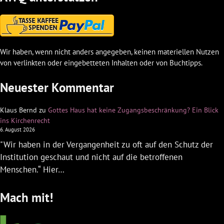
Wir haben, wenn nicht anders angegeben, keinen materiellen Nutzen
von verlinkten oder eingebetteten Inhalten oder von Buchtipps.
Neuester Kommentar
Klaus Bernd
zu
Gottes Haus hat keine Zugangsbeschränkung? Ein Blick
ins Kirchenrecht
6. August 2026
"Wir haben in der Vergangenheit zu oft auf den Schutz der
Institution geschaut und nicht auf die betroffenen
Menschen.“ Hier…
Mach mit!