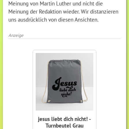
Meinung von Martin Luther und nicht die
Meinung der Redaktion wieder. Wir distanzieren
uns ausdrücklich von diesen Ansichten.
Anzeige
jesus liebt dich nicht! -
Turnbeutel Grau