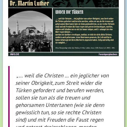
„… weil die Christen … ein jeglicher von
seiner Obrigkeit, zum Streit wider die
Türken gefordert und berufen werden,
sollen sie tun als die treuen und
gehorsamen Untertanen (wie sie denn
gewisslich tun, so sie rechte Christen
sind) und mit Freuden die Faust regen
und getrost dreinschlagen, morden,