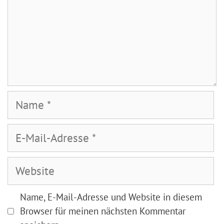
Name
E-
Mail-
Adresse
Website
Name, E-Mail-Adresse und Website in diesem
Browser für meinen nächsten Kommentar