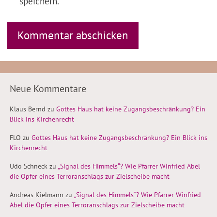
speichern.
Neue Kommentare
Klaus Bernd
zu
Gottes Haus hat keine Zugangsbeschränkung? Ein
Blick ins Kirchenrecht
FLO
zu
Gottes Haus hat keine Zugangsbeschränkung? Ein Blick ins
Kirchenrecht
Udo Schneck
zu
„Signal des Himmels“? Wie Pfarrer Winfried Abel
die Opfer eines Terroranschlags zur Zielscheibe macht
Andreas Kielmann
zu
„Signal des Himmels“? Wie Pfarrer Winfried
Abel die Opfer eines Terroranschlags zur Zielscheibe macht