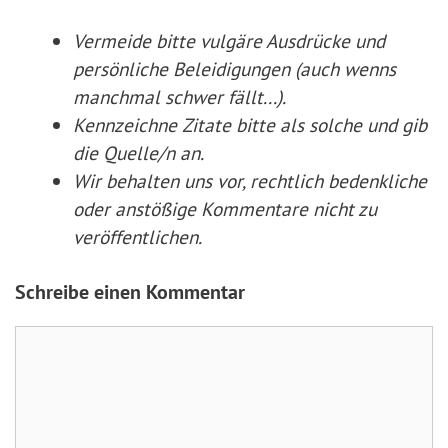
Vermeide bitte vulgäre Ausdrücke und
persönliche Beleidigungen (auch wenns
manchmal schwer fällt...).
Kennzeichne Zitate
bitte
als solche und gib
die Quelle/n an.
Wir behalten uns vor, rechtlich bedenkliche
oder anstößige Kommentare nicht zu
veröffentlichen.
Schreibe einen Kommentar
Kommentar