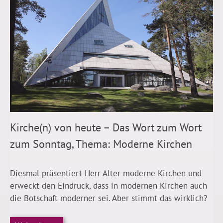
Kirche(n) von heute – Das Wort zum Wort
zum Sonntag, Thema: Moderne Kirchen
Diesmal präsentiert Herr Alter moderne Kirchen und
erweckt den Eindruck, dass in modernen Kirchen auch
die Botschaft moderner sei. Aber stimmt das wirklich?