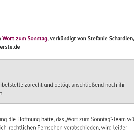
m
Wort zum Sonntag
, verkündigt von Stefanie Schardien,
erste.de
ibelstelle zurecht und belügt anschließend noch ihr
n.
ung die Hoffnung hatte, das „Wort zum Sonntag“-Team wü
ich-rechtlichen Fernsehen verabschieden, wird leider