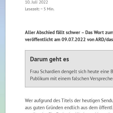
10. Juli 2022
Lesezeit: ~
5
Min.
Aller Abschied fällt schwer – Das Wort zu
veröffentlicht am 09.07.2022 von ARD/das
Darum geht es
Frau Schardien dengelt sich heute eine B
Publikum mit einem falschen Verspreche
Wer aufgrund des Titels der heutigen Send
aus guten Gründen endlich aus dem öffentl