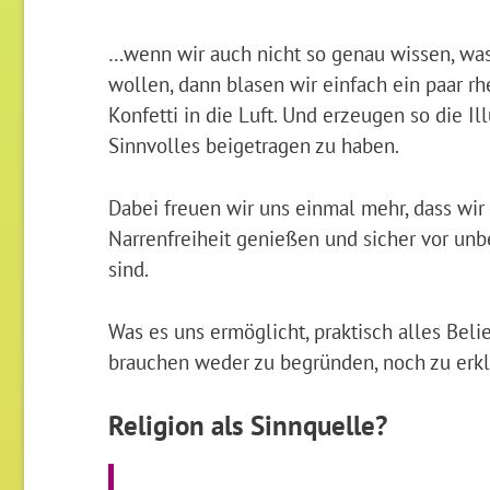
…wenn wir auch nicht so genau wissen, wa
wollen, dann blasen wir einfach ein paar r
Konfetti in die Luft. Und erzeugen so die Il
Sinnvolles beigetragen zu haben.
Dabei freuen wir uns einmal mehr, dass wir
Narrenfreiheit genießen und sicher vor u
sind.
Was es uns ermöglicht, praktisch alles Bel
brauchen weder zu begründen, noch zu erklär
Religion als Sinnquelle?