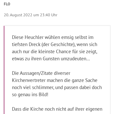
FLO
20. August 2022 um 23:40 Uhr
Diese Heuchler wühlen emsig selbst im
tiefsten Dreck (der Geschichte), wenn sich
auch nur die kleinste Chance für sie zeigt,
etwas zu ihren Gunsten umzudeuten…
Die Aussagen/Zitate diverser
Kirchenvertreter machen die ganze Sache
noch viel schlimmer, und passen dabei doch
so genau ins Bild!
Dass die Kirche noch nicht auf ihrer eigenen