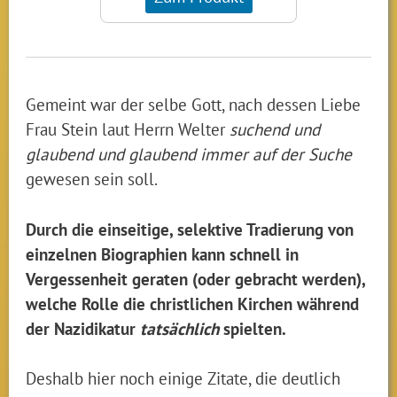
Gemeint war der selbe Gott, nach dessen Liebe
Frau Stein laut Herrn Welter
suchend und
glaubend und glaubend immer auf der Suche
gewesen sein soll.
Durch die einseitige, selektive Tradierung von
einzelnen Biographien kann schnell in
Vergessenheit geraten (oder gebracht werden),
welche Rolle die christlichen Kirchen während
der Nazidikatur
tatsächlich
spielten.
Deshalb hier noch einige Zitate, die deutlich