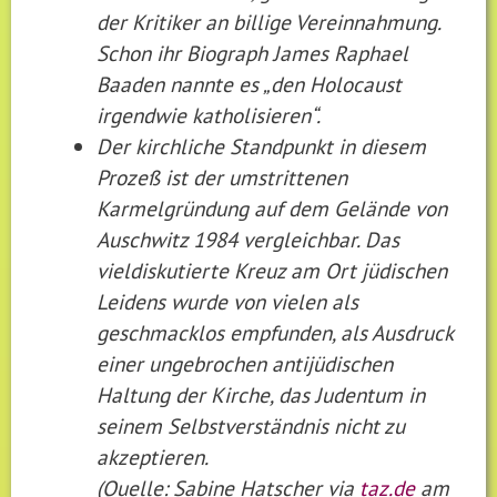
der Kritiker an billige Vereinnahmung.
Schon ihr Biograph James Raphael
Baaden nannte es „den Holocaust
irgendwie katholisieren“.
Der kirchliche Standpunkt in diesem
Prozeß ist der umstrittenen
Karmelgründung auf dem Gelände von
Auschwitz 1984 vergleichbar. Das
vieldiskutierte Kreuz am Ort jüdischen
Leidens wurde von vielen als
geschmacklos empfunden, als Ausdruck
einer ungebrochen antijüdischen
Haltung der Kirche, das Judentum in
seinem Selbstverständnis nicht zu
akzeptieren.
(Quelle: Sabine Hatscher via
taz.de
am