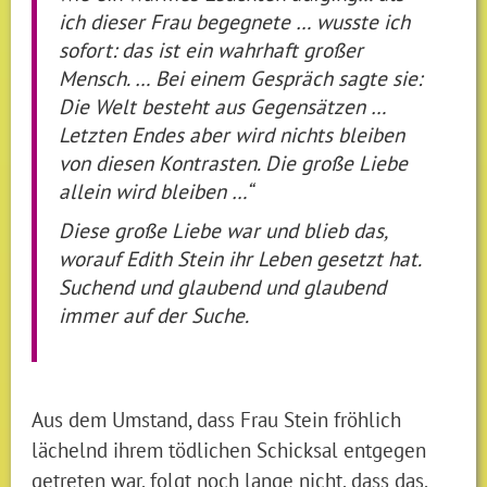
ich dieser Frau begegnete … wusste ich
sofort: das ist ein wahrhaft großer
Mensch. … Bei einem Gespräch sagte sie:
Die Welt besteht aus Gegensätzen …
Letzten Endes aber wird nichts bleiben
von diesen Kontrasten. Die große Liebe
allein wird bleiben …“
Diese große Liebe war und blieb das,
worauf Edith Stein ihr Leben gesetzt hat.
Suchend und glaubend und glaubend
immer auf der Suche.
Aus dem Umstand, dass Frau Stein fröhlich
lächelnd ihrem tödlichen Schicksal entgegen
getreten war, folgt noch lange nicht, dass das,