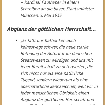
–
Kardinal Faulhaber in einem
Schreiben an die bayer. Staatsminister
München, 5. Mai 1933
Abglanz der göttlichen Herrschaft…
„Es fällt uns Katholiken auch
keineswegs schwer, die neue starke
Betonung der Autorität im deutschen
Staatswesen zu würdigen und uns mit
jener Bereitschaft zu unterwerfen, die
sich nicht nur als eine natürliche
Tugend, sondern wiederum als eine
übernatürliche kennzeichnet, weil wir in
jeder menschlichen Obrigkeit einen
Abglanz der göttlichen Herrschaft und