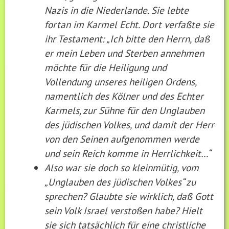
Nazis in die Niederlande. Sie lebte
fortan im Karmel Echt. Dort verfaßte sie
ihr Testament: „Ich bitte den Herrn, daß
er mein Leben und Sterben annehmen
möchte für die Heiligung und
Vollendung unseres heiligen Ordens,
namentlich des Kölner und des Echter
Karmels, zur Sühne für den Unglauben
des jüdischen Volkes, und damit der Herr
von den Seinen aufgenommen werde
und sein Reich komme in Herrlichkeit…“
Also war sie doch so kleinmütig, vom
„Unglauben des jüdischen Volkes“ zu
sprechen? Glaubte sie wirklich, daß Gott
sein Volk Israel verstoßen habe? Hielt
sie sich tatsächlich für eine christliche