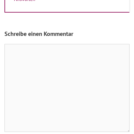
Schreibe einen Kommentar
Kommentar