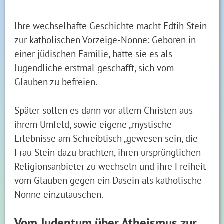
Ihre wechselhafte Geschichte macht Edtih Stein
zur katholischen Vorzeige-Nonne: Geboren in
einer jüdischen Familie, hatte sie es als
Jugendliche erstmal geschafft, sich vom
Glauben zu befreien.
Später sollen es dann vor allem Christen aus
ihrem Umfeld, sowie eigene „mystische
Erlebnisse am Schreibtisch „gewesen sein, die
Frau Stein dazu brachten, ihren ursprünglichen
Religionsanbieter zu wechseln und ihre Freiheit
vom Glauben gegen ein Dasein als katholische
Nonne einzutauschen.
Vom Judentum über Atheismus zur