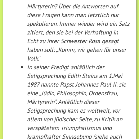
Märtyrerin? Über die Antworten auf
diese Fragen kann man letztlich nur
spekulieren. Immer wieder wird ein Satz
zitiert, den sie bei der Verhaftung in
Echt zu ihrer Schwester Rosa gesagt
haben soll: „Komm, wir gehen für unser
Volk.“
In seiner Predigt anläßlich der
Seligsprechung Edith Steins am 1.Mai
1987 nannte Papst Johannes Paul II. sie
eine „Jüdin, Philosophin, Ordensfrau,
Märtyrerin“. Anläßlich dieser
Seligsprechung kam es weltweit, vor
allem von jüdischer Seite, zu Kritik an
verspätetem Triumphalismus und
krampfhafter Sinngebung (siehe auch