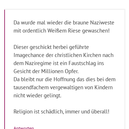
Da wurde mal wieder die braune Naziweste
mit ordentlich Weißem Riese gewaschen!
Dieser geschickt herbei geführte
Imagechance der christlichen Kirchen nach
dem Naziregime ist ein Faustschlag ins
Gesicht der Millionen Opfer.
Da bleibt nur die Hoffnung das dies bei dem
tausendfachem vergewaltigen von Kindern
nicht wieder gelingt.
Religion ist schädlich, immer und überall!
Antworten