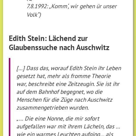
7.8.1992: „Komm‘, wir gehen ür unser
Volk“)
Edith Stein: Lächend zur
Glaubenssuche nach Auschwitz
[…] Dass das, worauf Edith Stein ihr Leben
gesetzt hat, mehr als fromme Theorie
war, beschreibt eine Zeitzeugin. Sie ist ihr
auf dem Bahnhof begegnet, wo die
Menschen für die Züge nach Auschwitz
zusammengetrieben wurden.
„… Die eine Nonne, die mir sofort
aufgefallen war mit ihrem Lächeln, das …
wie ein warmes Leuchten aufging… als