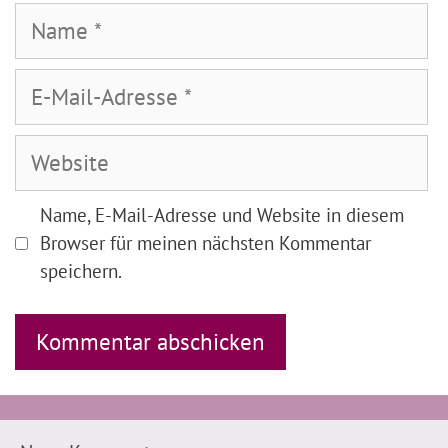
Name
E-
Mail-
Adresse
Website
Name, E-Mail-Adresse und Website in diesem
Browser für meinen nächsten Kommentar
speichern.