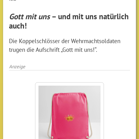
Gott mit uns
– und mit uns natürlich
auch!
Die Koppelschlösser der Wehrmachtsoldaten
trugen die Aufschrift „Gott mit uns!“.
Anzeige