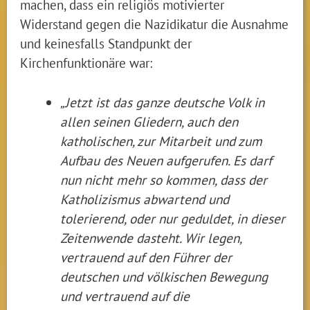
machen, dass ein religiös motivierter
Widerstand gegen die Nazidikatur die Ausnahme
und keinesfalls Standpunkt der
Kirchenfunktionäre war:
„Jetzt ist das ganze deutsche Volk in
allen seinen Gliedern, auch den
katholischen, zur Mitarbeit und zum
Aufbau des Neuen aufgerufen. Es darf
nun nicht mehr so kommen, dass der
Katholizismus abwartend und
tolerierend, oder nur geduldet, in dieser
Zeitenwende dasteht. Wir legen,
vertrauend auf den Führer der
deutschen und völkischen Bewegung
und vertrauend auf die