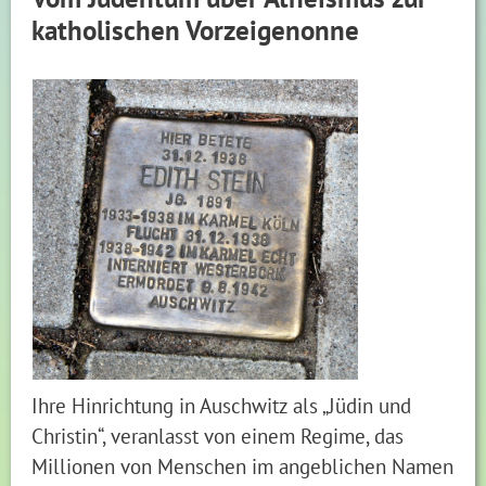
katholischen Vorzeigenonne
Ihre Hinrichtung in Auschwitz als „Jüdin und
Christin“, veranlasst von einem Regime, das
Millionen von Menschen im angeblichen Namen