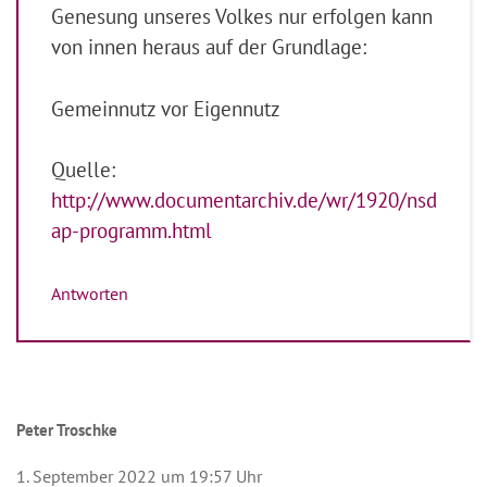
Genesung unseres Volkes nur erfolgen kann
von innen heraus auf der Grundlage:
Gemeinnutz vor Eigennutz
Quelle:
http://www.documentarchiv.de/wr/1920/nsd
ap-programm.html
Antworten
Peter Troschke
1. September 2022 um 19:57 Uhr