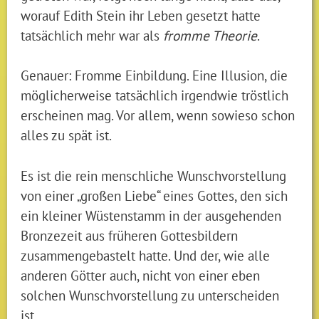
worauf Edith Stein ihr Leben gesetzt hatte
tatsächlich mehr war als
fromme Theorie
.
Genauer: Fromme Einbildung. Eine Illusion, die
möglicherweise tatsächlich irgendwie tröstlich
erscheinen mag. Vor allem, wenn sowieso schon
alles zu spät ist.
Es ist die rein menschliche Wunschvorstellung
von einer „großen Liebe“ eines Gottes, den sich
ein kleiner Wüstenstamm in der ausgehenden
Bronzezeit aus früheren Gottesbildern
zusammengebastelt hatte. Und der, wie alle
anderen Götter auch, nicht von einer eben
solchen Wunschvorstellung zu unterscheiden
ist.