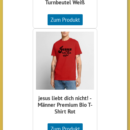
Turnbeutel Weiß
Zum Produkt
jesus liebt dich nicht! -
Männer Premium Bio T-
Shirt Rot
Zum Produkt