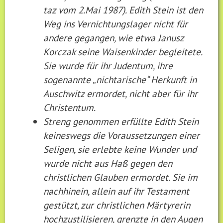
taz vom 2.Mai 1987). Edith Stein ist den
Weg ins Vernichtungslager nicht für
andere gegangen, wie etwa Janusz
Korczak seine Waisenkinder begleitete.
Sie wurde für ihr Judentum, ihre
sogenannte „nichtarische“ Herkunft in
Auschwitz ermordet, nicht aber für ihr
Christentum.
Streng genommen erfüllte Edith Stein
keineswegs die Voraussetzungen einer
Seligen, sie erlebte keine Wunder und
wurde nicht aus Haß gegen den
christlichen Glauben ermordet. Sie im
nachhinein, allein auf ihr Testament
gestützt, zur christlichen Märtyrerin
hochzustilisieren, grenzte in den Augen