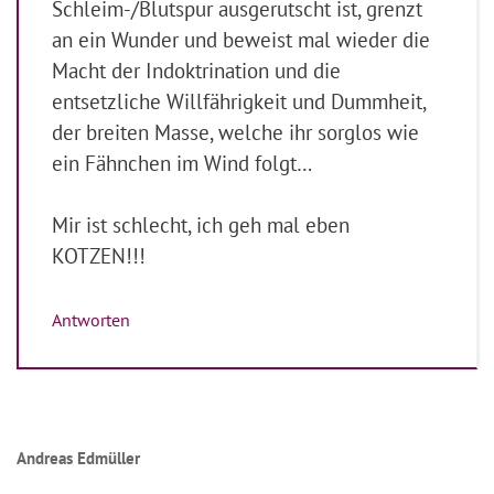
Schleim-/Blutspur ausgerutscht ist, grenzt
an ein Wunder und beweist mal wieder die
Macht der Indoktrination und die
entsetzliche Willfährigkeit und Dummheit,
der breiten Masse, welche ihr sorglos wie
ein Fähnchen im Wind folgt…
Mir ist schlecht, ich geh mal eben
KOTZEN!!!
Antworten
Andreas Edmüller