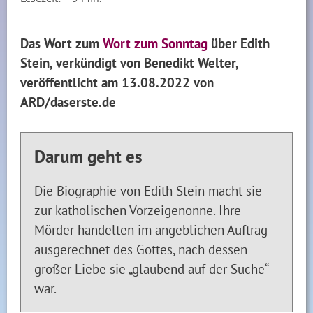
Das Wort zum
Wort zum Sonntag
über Edith
Stein, verkündigt von Benedikt Welter,
veröffentlicht am 13.08.2022 von
ARD/daserste.de
Darum geht es
Die Biographie von Edith Stein macht sie
zur katholischen Vorzeigenonne. Ihre
Mörder handelten im angeblichen Auftrag
ausgerechnet des Gottes, nach dessen
großer Liebe sie „glaubend auf der Suche“
war.