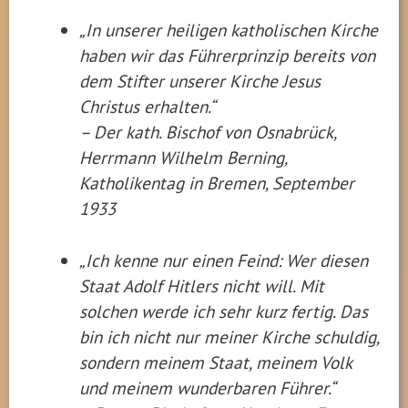
„In unserer heiligen katholischen Kirche
haben wir das Führerprinzip bereits von
dem Stifter unserer Kirche Jesus
Christus erhalten.“
– Der kath. Bischof von Osnabrück,
Herrmann Wilhelm Berning,
Katholikentag in Bremen, September
1933
„Ich kenne nur einen Feind: Wer diesen
Staat Adolf Hitlers nicht will. Mit
solchen werde ich sehr kurz fertig. Das
bin ich nicht nur meiner Kirche schuldig,
sondern meinem Staat, meinem Volk
und meinem wunderbaren Führer.“