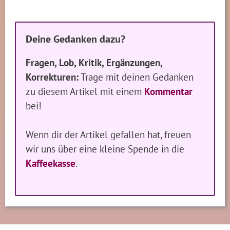
Deine Gedanken dazu?
Fragen, Lob, Kritik, Ergänzungen,
Korrekturen:
Trage mit deinen Gedanken
zu diesem Artikel mit einem
Kommentar
bei!
Wenn dir der Artikel gefallen hat, freuen
wir uns über eine kleine Spende in die
Kaffeekasse
.