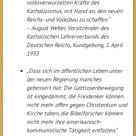
volksverwurzelten Kräfte des
Katholizismus, mit Hand an, den neuen
Reichs- und Volksbau zu schaffen.“
–
August Weber, Vorsitzender des
Katholischen Lehrerverbands des
Deutschen Reichs, Kundgebung, 1. April
1933
„Dass sich im öffentlichen Leben unter
der neuen Regierung manches
gebessert hat: Die Gottlosenbewegung
ist eingedämmt, die Freidenker können
nicht mehr offen gegen Christentum und
Kirche toben, die Bibelforscher können
nicht mehr ihre amerikanisch-
kommunistische Tätigkeit entfalten.“