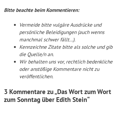
Bitte beachte beim Kommentieren:
Vermeide bitte vulgäre Ausdrücke und
persönliche Beleidigungen (auch wenns
manchmal schwer fällt...).
Kennzeichne Zitate
bitte
als solche und gib
die Quelle/n an.
Wir behalten uns vor, rechtlich bedenkliche
oder anstößige Kommentare nicht zu
veröffentlichen.
3 Kommentare zu „Das Wort zum Wort
zum Sonntag über Edith Stein“