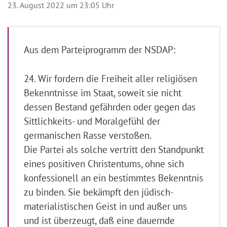
23. August 2022 um 23:05 Uhr
Aus dem Parteiprogramm der NSDAP:
24. Wir fordern die Freiheit aller religiösen
Bekenntnisse im Staat, soweit sie nicht
dessen Bestand gefährden oder gegen das
Sittlichkeits- und Moralgefühl der
germanischen Rasse verstoßen.
Die Partei als solche vertritt den Standpunkt
eines positiven Christentums, ohne sich
konfessionell an ein bestimmtes Bekenntnis
zu binden. Sie bekämpft den jüdisch-
materialistischen Geist in und außer uns
und ist überzeugt, daß eine dauernde