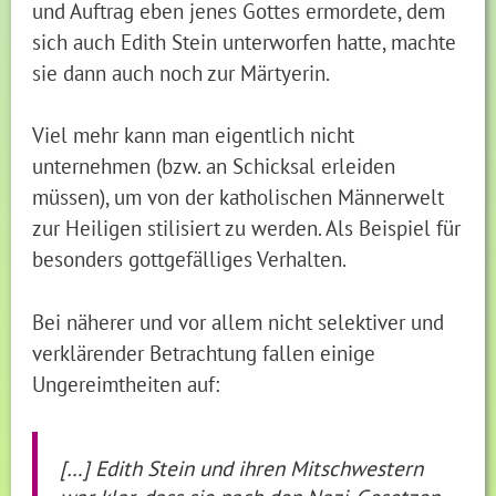
und Auftrag eben jenes Gottes ermordete, dem
sich auch Edith Stein unterworfen hatte, machte
sie dann auch noch zur Märtyerin.
Viel mehr kann man eigentlich nicht
unternehmen (bzw. an Schicksal erleiden
müssen), um von der katholischen Männerwelt
zur Heiligen stilisiert zu werden. Als Beispiel für
besonders gottgefälliges Verhalten.
Bei näherer und vor allem nicht selektiver und
verklärender Betrachtung fallen einige
Ungereimtheiten auf:
[…] Edith Stein und ihren Mitschwestern