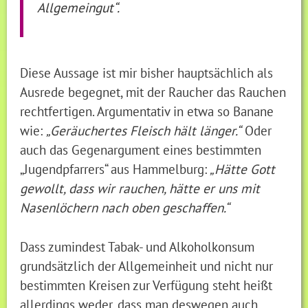
Allgemeingut“.
Diese Aussage ist mir bisher hauptsächlich als
Ausrede begegnet, mit der Raucher das Rauchen
rechtfertigen. Argumentativ in etwa so Banane
wie:
„Geräuchertes Fleisch hält länger.“
Oder
auch das Gegenargument eines bestimmten
„Jugendpfarrers“ aus Hammelburg:
„Hätte Gott
gewollt, dass wir rauchen, hätte er uns mit
Nasenlöchern nach oben geschaffen.“
Dass zumindest Tabak- und Alkoholkonsum
grundsätzlich der Allgemeinheit und nicht nur
bestimmten Kreisen zur Verfügung steht heißt
allerdings weder, dass man deswegen auch