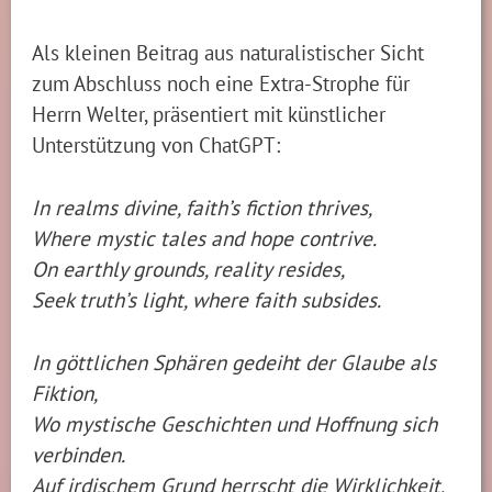
Als kleinen Beitrag aus naturalistischer Sicht
zum Abschluss noch eine Extra-Strophe für
Herrn Welter, präsentiert mit künstlicher
Unterstützung von ChatGPT:
In realms divine, faith’s fiction thrives,
Where mystic tales and hope contrive.
On earthly grounds, reality resides,
Seek truth’s light, where faith subsides.
In göttlichen Sphären gedeiht der Glaube als
Fiktion,
Wo mystische Geschichten und Hoffnung sich
verbinden.
Auf irdischem Grund herrscht die Wirklichkeit,