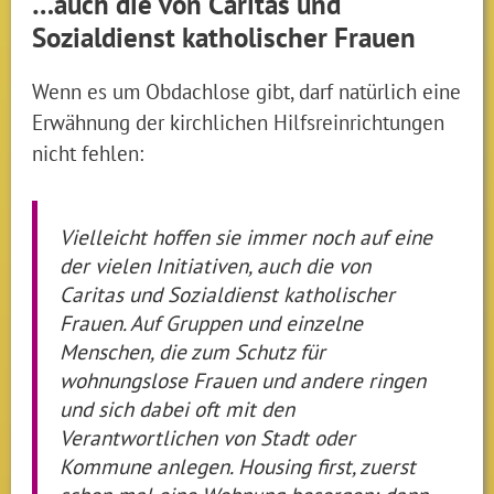
…auch die von Caritas und
Sozialdienst katholischer Frauen
Wenn es um Obdachlose gibt, darf natürlich eine
Erwähnung der kirchlichen Hilfsreinrichtungen
nicht fehlen:
Vielleicht hoffen sie immer noch auf eine
der vielen Initiativen, auch die von
Caritas und Sozialdienst katholischer
Frauen. Auf Gruppen und einzelne
Menschen, die zum Schutz für
wohnungslose Frauen und andere ringen
und sich dabei oft mit den
Verantwortlichen von Stadt oder
Kommune anlegen. Housing first, zuerst