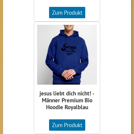
Zum Produkt
jesus liebt dich nicht! -
Männer Premium Bio
Hoodie Royalblau
Zum Produkt