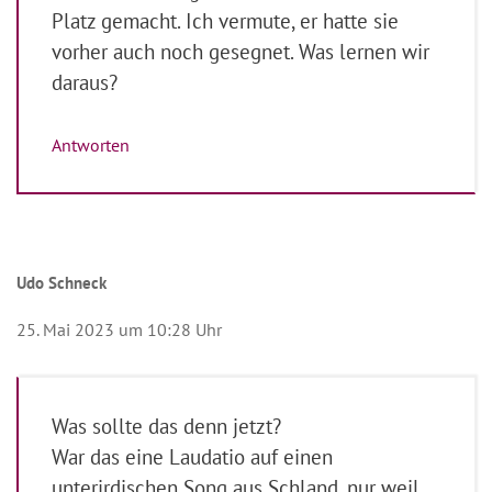
Platz gemacht. Ich vermute, er hatte sie
vorher auch noch gesegnet. Was lernen wir
daraus?
Antworten
Udo Schneck
25. Mai 2023 um 10:28 Uhr
Was sollte das denn jetzt?
War das eine Laudatio auf einen
unterirdischen Song aus Schland, nur weil