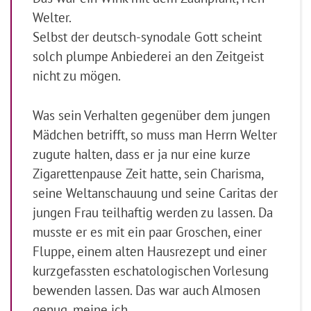
Welter.
Selbst der deutsch-synodale Gott scheint
solch plumpe Anbiederei an den Zeitgeist
nicht zu mögen.
Was sein Verhalten gegenüber dem jungen
Mädchen betrifft, so muss man Herrn Welter
zugute halten, dass er ja nur eine kurze
Zigarettenpause Zeit hatte, sein Charisma,
seine Weltanschauung und seine Caritas der
jungen Frau teilhaftig werden zu lassen. Da
musste er es mit ein paar Groschen, einer
Fluppe, einem alten Hausrezept und einer
kurzgefassten eschatologischen Vorlesung
bewenden lassen. Das war auch Almosen
genug, meine ich.