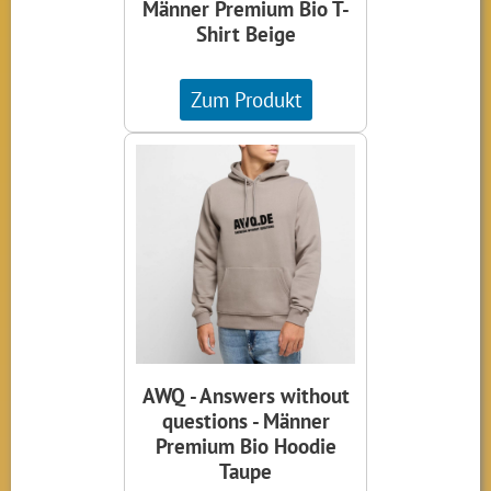
Männer Premium Bio T-
Shirt Beige
Zum Produkt
AWQ - Answers without
questions - Männer
Premium Bio Hoodie
Taupe