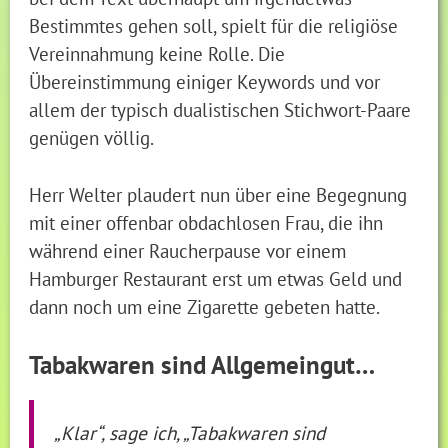
Bestimmtes gehen soll, spielt für die religiöse
Vereinnahmung keine Rolle. Die
Übereinstimmung einiger Keywords und vor
allem der typisch dualistischen Stichwort-Paare
genügen völlig.
Herr Welter plaudert nun über eine Begegnung
mit einer offenbar obdachlosen Frau, die ihn
während einer Raucherpause vor einem
Hamburger Restaurant erst um etwas Geld und
dann noch um eine Zigarette gebeten hatte.
Tabakwaren sind Allgemeingut…
„Klar“, sage ich, „Tabakwaren sind