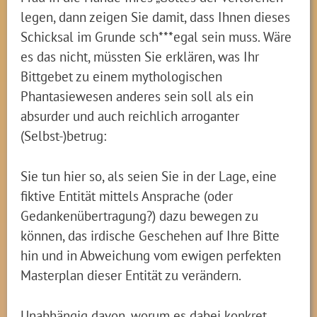
legen, dann zeigen Sie damit, dass Ihnen dieses
Schicksal im Grunde sch***egal sein muss. Wäre
es das nicht, müssten Sie erklären, was Ihr
Bittgebet zu einem mythologischen
Phantasiewesen anderes sein soll als ein
absurder und auch reichlich arroganter
(Selbst-)betrug:
Sie tun hier so, als seien Sie in der Lage, eine
fiktive Entität mittels Ansprache (oder
Gedankenübertragung?) dazu bewegen zu
können, das irdische Geschehen auf Ihre Bitte
hin und in Abweichung vom ewigen perfekten
Masterplan dieser Entität zu verändern.
Unabhängig davon, worum es dabei konkret