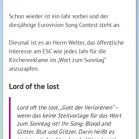
Schon wieder ist ein Jahr vorbei und der
diesjährige Eurovision Song Contest steht an.
Diesmal ist es an Herrn Welter, das öffentliche
Interesse am ESC wie jedes Jahr für die
Kirchenreklame im „Wort zum Sonntag“
anzuzapfen.
Lord of the lost
Lord oft the lost, „Gott der Verlorenen“ –
wenn das keine Steilvorlage für das Wort
zum Sonntag ist! Ihr Song: Blood and
Glitter, Blut und Glitzer. Darin heißt es