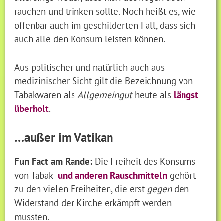
rauchen und trinken sollte. Noch heißt es, wie
offenbar auch im geschilderten Fall, dass sich
auch alle den Konsum leisten können.
Aus politischer und natürlich auch aus
medizinischer Sicht gilt die Bezeichnung von
Tabakwaren als
Allgemeingut
heute als
längst
überholt
.
…außer im Vatikan
Fun Fact am Rande:
Die Freiheit des Konsums
von Tabak-
und anderen Rauschmitteln
gehört
zu den vielen Freiheiten, die erst
gegen
den
Widerstand der Kirche erkämpft werden
mussten.