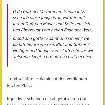
O du Gott der Verlorenen! Genau jetzt
sehe ich diese junge Frau vor mir: mit
ihrem Duft von Moder und Seife um sich
und überzeugt vom nahen Ende der Welt:
blood and glitter / saint and sinner / we
do fall before we rise: Blut und Glitzer /
Heiliger und Sünder / wir fallen, bevor wir
aufstehn. Singt „Lord oft he Lost“ nachher.
…und schaffte es damit auf den verdienten
letzten Platz.
Irgendwie scheinen die abgelutschten Gut-