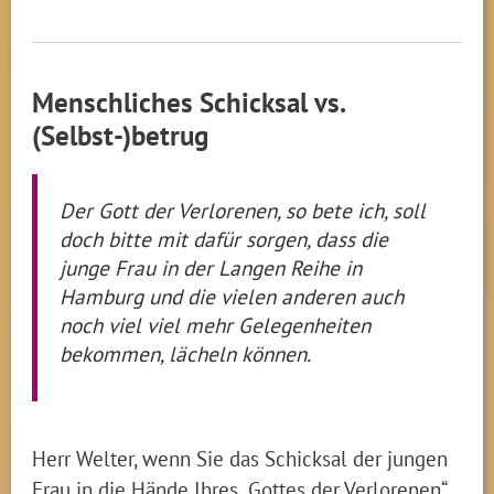
Menschliches Schicksal vs.
(Selbst-)betrug
Der Gott der Verlorenen, so bete ich, soll
doch bitte mit dafür sorgen, dass die
junge Frau in der Langen Reihe in
Hamburg und die vielen anderen auch
noch viel viel mehr Gelegenheiten
bekommen, lächeln können.
Herr Welter, wenn Sie das Schicksal der jungen
Frau in die Hände Ihres „Gottes der Verlorenen“