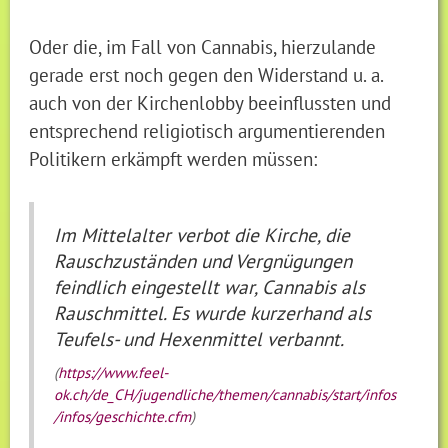
Oder die, im Fall von Cannabis, hierzulande
gerade erst noch gegen den Widerstand u. a.
auch von der Kirchenlobby beeinflussten und
entsprechend religiotisch argumentierenden
Politikern erkämpft werden müssen:
Im Mittelalter verbot die Kirche, die
Rauschzuständen und Vergnügungen
feindlich eingestellt war, Cannabis als
Rauschmittel. Es wurde kurzerhand als
Teufels- und Hexenmittel verbannt.
(
https://www.feel-
ok.ch/de_CH/jugendliche/themen/cannabis/start/infos
/infos/geschichte.cfm
)