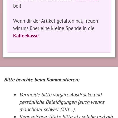
bei!
Wenn dir der Artikel gefallen hat, freuen
wir uns über eine kleine Spende in die
Kaffeekasse
.
Bitte beachte beim Kommentieren:
Vermeide bitte vulgäre Ausdrücke und
persönliche Beleidigungen (auch wenns
manchmal schwer fällt...).
Kennzeichne Zitate
bitte
als solche und gib