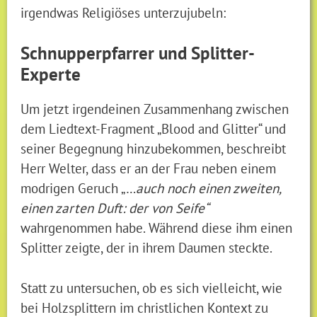
irgendwas Religiöses unterzujubeln:
Schnupperpfarrer und Splitter-
Experte
Um jetzt irgendeinen Zusammenhang zwischen
dem Liedtext-Fragment „Blood and Glitter“ und
seiner Begegnung hinzubekommen, beschreibt
Herr Welter, dass er an der Frau neben einem
modrigen Geruch „…
auch noch einen zweiten,
einen zarten Duft: der von Seife“
wahrgenommen habe. Während diese ihm einen
Splitter zeigte, der in ihrem Daumen steckte.
Statt zu untersuchen, ob es sich vielleicht, wie
bei Holzsplittern im christlichen Kontext zu