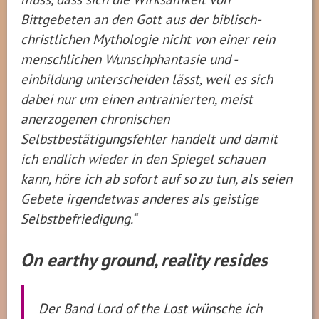
Bittgebeten an den Gott aus der biblisch-
christlichen Mythologie nicht von einer rein
menschlichen Wunschphantasie und -
einbildung unterscheiden lässt, weil es sich
dabei nur um einen antrainierten, meist
anerzogenen chronischen
Selbstbestätigungsfehler handelt und damit
ich endlich wieder in den Spiegel schauen
kann, höre ich ab sofort auf so zu tun, als seien
Gebete irgendetwas anderes als geistige
Selbstbefriedigung.“
On earthy ground, reality resides
Der Band Lord of the Lost wünsche ich