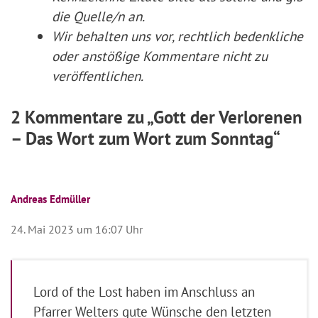
die Quelle/n an.
Wir behalten uns vor, rechtlich bedenkliche
oder anstößige Kommentare nicht zu
veröffentlichen.
2 Kommentare zu „Gott der Verlorenen
– Das Wort zum Wort zum Sonntag “
Andreas Edmüller
24. Mai 2023 um 16:07 Uhr
Lord of the Lost haben im Anschluss an
Pfarrer Welters gute Wünsche den letzten