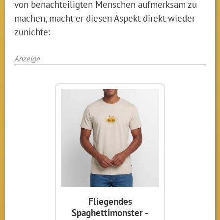
von benachteiligten Menschen aufmerksam zu
machen, macht er diesen Aspekt direkt wieder
zunichte:
Anzeige
Fliegendes
Spaghettimonster -