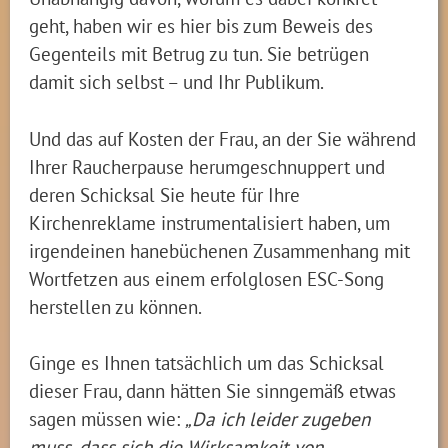
geht, haben wir es hier bis zum Beweis des
Gegenteils mit Betrug zu tun. Sie betrügen
damit sich selbst – und Ihr Publikum.
Und das auf Kosten der Frau, an der Sie während
Ihrer Raucherpause herumgeschnuppert und
deren Schicksal Sie heute für Ihre
Kirchenreklame instrumentalisiert haben, um
irgendeinen hanebüchenen Zusammenhang mit
Wortfetzen aus einem erfolglosen ESC-Song
herstellen zu können.
Ginge es Ihnen tatsächlich um das Schicksal
dieser Frau, dann hätten Sie sinngemäß etwas
sagen müssen wie:
„Da ich leider zugeben
muss, dass sich die Wirksamkeit von