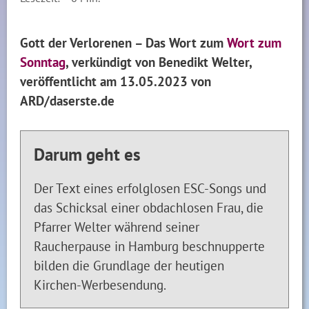
Gott der Verlorenen – Das Wort zum
Wort zum
Sonntag
, verkündigt von Benedikt Welter,
veröffentlicht am 13.05.2023 von
ARD/daserste.de
Darum geht es
Der Text eines erfolglosen ESC-Songs und
das Schicksal einer obdachlosen Frau, die
Pfarrer Welter während seiner
Raucherpause in Hamburg beschnupperte
bilden die Grundlage der heutigen
Kirchen-Werbesendung.