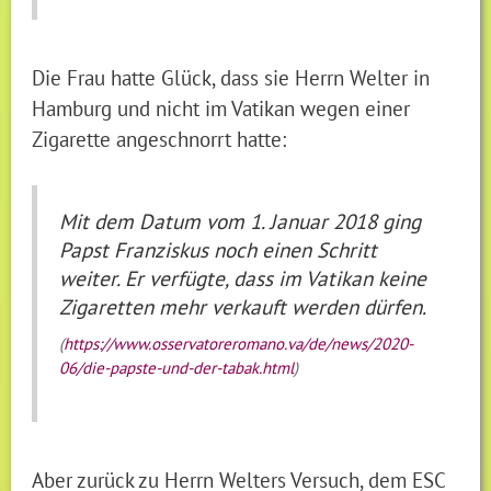
Die Frau hatte Glück, dass sie Herrn Welter in
Hamburg und nicht im Vatikan wegen einer
Zigarette angeschnorrt hatte:
Mit dem Datum vom 1. Januar 2018 ging
Papst Franziskus noch einen Schritt
weiter. Er verfügte, dass im Vatikan keine
Zigaretten mehr verkauft werden dürfen.
(
https://www.osservatoreromano.va/de/news/2020-
06/die-papste-und-der-tabak.html
)
Aber zurück zu Herrn Welters Versuch, dem ESC