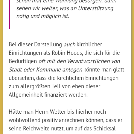
schon mal eine Wohnung besorgen; dann
sehen wir weiter, was an Unterstützung
nötig und möglich ist.
Bei dieser Darstellung
auch
kirchlicher
Einrichtungen als Robin Hoods, die sich für die
Bedürftigen
oft mit den Verantwortlichen von
Stadt oder Kommune anlegen
könnte man glatt
übersehen, dass die kirchlichen Einrichtungen
zum allergrößten Teil von eben dieser
Allgemeinheit finanziert werden.
Hätte man Herrn Welter bis hierher noch
wohlwollend positiv anrechnen können, dass er
seine Reichweite nutzt, um auf das Schicksal