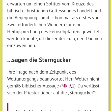
erwarten um einen Splitter vom Kreuze des
biblisch-christlichen Gottessohnes handelt und
die Begegnung somit schon mal als erstes von
zwei erforderlichen Wundern für eine
Heiligsprechung des Fernsehpfarrers gewertet
werden könnte, rät dieser der Frau, den Daumen
einzuweichen.
…sagen die Sterngucker
Ihre Frage nach dem Zeitpunkt des
Weltuntergangs beantwortet Herr Welter nicht
gemäß biblischer Aussage (
Mk 9,1
). Da verlässt
sich der Priester lieber auf die „Sterngucker“: