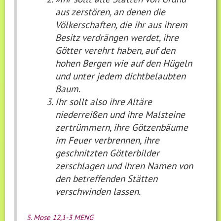
aus zerstören, an denen die
Völkerschaften, die ihr aus ihrem
Besitz verdrängen werdet, ihre
Götter verehrt haben, auf den
hohen Bergen wie auf den Hügeln
und unter jedem dichtbelaubten
Baum.
Ihr sollt also ihre Altäre
niederreißen und ihre Malsteine
zertrümmern, ihre Götzenbäume
im Feuer verbrennen, ihre
geschnitzten Götterbilder
zerschlagen und ihren Namen von
den betreffenden Stätten
verschwinden lassen.
5. Mose 12,1-3 MENG