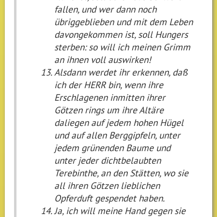
fallen, und wer dann noch
übriggeblieben und mit dem Leben
davongekommen ist, soll Hungers
sterben: so will ich meinen Grimm
an ihnen voll auswirken!
Alsdann werdet ihr erkennen, daß
ich der HERR bin, wenn ihre
Erschlagenen inmitten ihrer
Götzen rings um ihre Altäre
daliegen auf jedem hohen Hügel
und auf allen Berggipfeln, unter
jedem grünenden Baume und
unter jeder dichtbelaubten
Terebinthe, an den Stätten, wo sie
all ihren Götzen lieblichen
Opferduft gespendet haben.
Ja, ich will meine Hand gegen sie