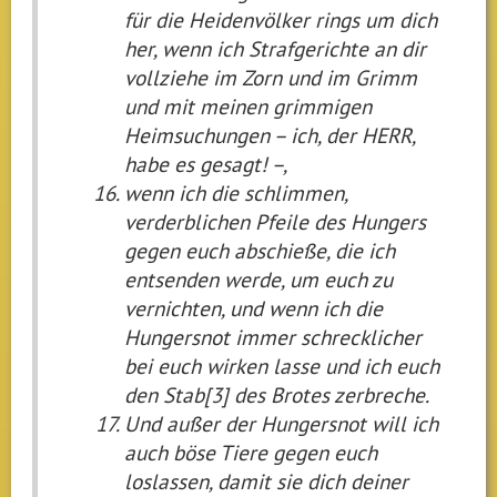
für die Heidenvölker rings um dich
her, wenn ich Strafgerichte an dir
vollziehe im Zorn und im Grimm
und mit meinen grimmigen
Heimsuchungen – ich, der HERR,
habe es gesagt! –,
wenn ich die schlimmen,
verderblichen Pfeile des Hungers
gegen euch abschieße, die ich
entsenden werde, um euch zu
vernichten, und wenn ich die
Hungersnot immer schrecklicher
bei euch wirken lasse und ich euch
den Stab[3] des Brotes zerbreche.
Und außer der Hungersnot will ich
auch böse Tiere gegen euch
loslassen, damit sie dich deiner