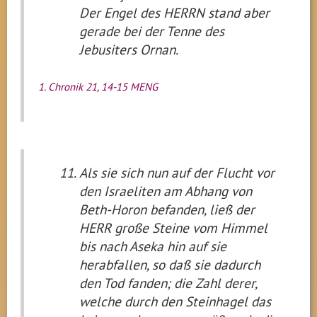
Der Engel des HERRN stand aber
gerade bei der Tenne des
Jebusiters Ornan.
1. Chronik 21, 14-15 MENG
Als sie sich nun auf der Flucht vor
den Israeliten am Abhang von
Beth-Horon befanden, ließ der
HERR große Steine vom Himmel
bis nach Aseka hin auf sie
herabfallen, so daß sie dadurch
den Tod fanden; die Zahl derer,
welche durch den Steinhagel das