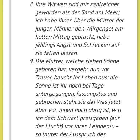
Ihre Witwen sind mir zahlreicher
geworden als der Sand am Meer;
ich habe ihnen über die Mütter der
jungen Männer den Würgengel am
hellen Mittag gebracht, habe
jählings Angst und Schrecken auf
sie fallen lassen.
Die Mutter, welche sieben Söhne
geboren hat, vergeht nun vor
Trauer, haucht ihr Leben aus: die
Sonne ist ihr noch bei Tage
untergegangen, fassungslos und
gebrochen steht sie da! Was jetzt
aber von ihnen noch übrig ist, will
ich dem Schwert preisgeben (auf
der Flucht) vor ihren Feinden!« –
so lautet der Ausspruch des