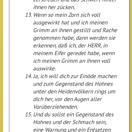
ihnen her zücken.
Wenn so mein Zorn sich voll
ausgewirkt hat und ich meinen
Grimm an ihnen gestillt und Rache
genommen habe, dann werden sie
erkennen, daß ich, der HERR, in
meinem Eifer geredet habe, wenn
ich meinen Grimm an ihnen voll
auswirke.
Ja, ich will dich zur Einöde machen
und zum Gegenstand des Hohnes
unter den Heidenvölkern rings um
dich her, vor den Augen aller
Vorüberziehenden.
Und du sollst ein Gegenstand des
Hohnes und der Schmach sein,
eine Warnung und ein Entsetzen