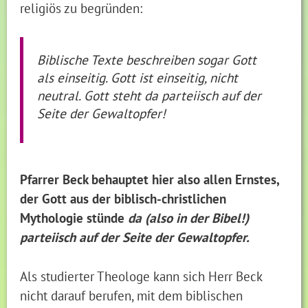
religiös zu begründen:
Biblische Texte beschreiben sogar Gott
als einseitig. Gott ist einseitig, nicht
neutral. Gott steht da parteiisch auf der
Seite der Gewaltopfer!
Pfarrer Beck behauptet hier also allen Ernstes,
der Gott aus der biblisch-christlichen
Mythologie stünde
da (also in der Bibel!)
parteiisch auf der Seite der Gewaltopfer.
Als studierter Theologe kann sich Herr Beck
nicht darauf berufen, mit dem biblischen