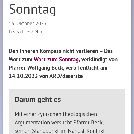
Sonntag
16. Oktober 2023
Lesezeit: ~
7
Min.
Den inneren Kompass nicht verlieren – Das
Wort zum
Wort zum Sonntag
, verkündigt von
Pfarrer Wolfgang Beck, veröffentlicht am
14.10.2023 von ARD/daserste
Darum geht es
Mit einer zynischen theologischen
Argumentation versucht Pfarrer Beck,
seinen Standpunkt im Nahost-Konflikt