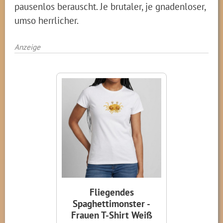
pausenlos berauscht. Je brutaler, je gnadenloser,
umso herrlicher.
Anzeige
Fliegendes
Spaghettimonster -
Frauen T-Shirt Weiß