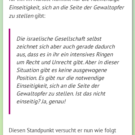
Einseitigkeit, sich an die Seite der Gewaltopfer
zu stellen
gibt:
Die israelische Gesellschaft selbst
zeichnet sich aber auch gerade dadurch
aus, dass es in ihr ein intensives Ringen
um Recht und Unrecht gibt. Aber in dieser
Situation gibt es keine ausgewogene
Position. Es gibt nur die notwendige
Einseitigkeit, sich an die Seite der
Gewaltopfer zu stellen. Ist das nicht
einseitig? Ja, genau!
Diesen Standpunkt versucht er nun wie folgt