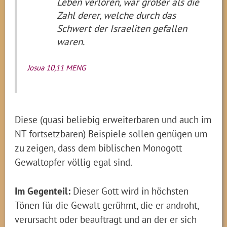
Leben verloren, war größer als die
Zahl derer, welche durch das
Schwert der Israeliten gefallen
waren.
Josua 10,11 MENG
Diese (quasi beliebig erweiterbaren und auch im
NT fortsetzbaren) Beispiele sollen genügen um
zu zeigen, dass dem biblischen Monogott
Gewaltopfer völlig egal sind.
Im Gegenteil:
Dieser Gott wird in höchsten
Tönen für die Gewalt gerühmt, die er androht,
verursacht oder beauftragt und an der er sich