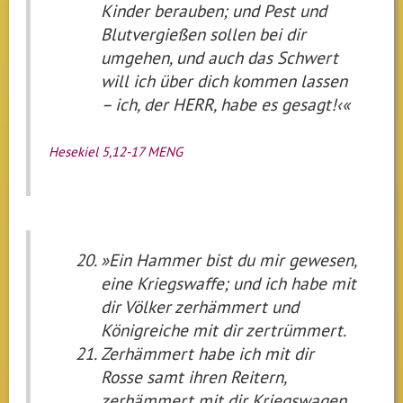
Kinder berauben; und Pest und
Blutvergießen sollen bei dir
umgehen, und auch das Schwert
will ich über dich kommen lassen
– ich, der HERR, habe es gesagt!‹«
Hesekiel 5,12-17 MENG
»Ein Hammer bist du mir gewesen,
eine Kriegswaffe; und ich habe mit
dir Völker zerhämmert und
Königreiche mit dir zertrümmert.
Zerhämmert habe ich mit dir
Rosse samt ihren Reitern,
zerhämmert mit dir Kriegswagen