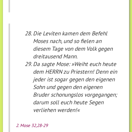
Die Leviten kamen dem Befehl
Moses nach, und so fielen an
diesem Tage von dem Volk gegen
dreitausend Mann.
Da sagte Mose: »Weiht euch heute
dem HERRN zu Priestern! Denn ein
jeder ist sogar gegen den eigenen
Sohn und gegen den eigenen
Bruder schonungslos vorgegangen;
darum soll euch heute Segen
verliehen werden!«
2. Mose 32,28-29