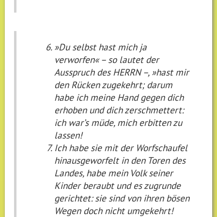
»Du selbst hast mich ja
verworfen« – so lautet der
Ausspruch des HERRN –, »hast mir
den Rücken zugekehrt; darum
habe ich meine Hand gegen dich
erhoben und dich zerschmettert:
ich war’s müde, mich erbitten zu
lassen!
Ich habe sie mit der Worfschaufel
hinausgeworfelt in den Toren des
Landes, habe mein Volk seiner
Kinder beraubt und es zugrunde
gerichtet: sie sind von ihren bösen
Wegen doch nicht umgekehrt!