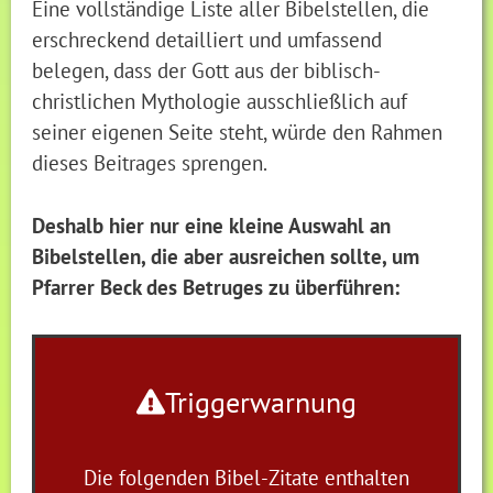
Eine vollständige Liste aller Bibelstellen, die
erschreckend detailliert und umfassend
belegen, dass der Gott aus der biblisch-
christlichen Mythologie ausschließlich auf
seiner eigenen Seite steht, würde den Rahmen
dieses Beitrages sprengen.
Deshalb hier nur eine kleine Auswahl an
Bibelstellen, die aber ausreichen sollte, um
Pfarrer Beck des Betruges zu überführen:
Triggerwarnung
Die folgenden Bibel-Zitate enthalten