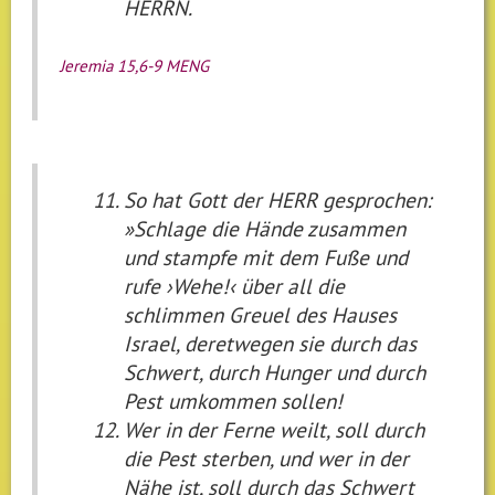
HERRN.
Jeremia 15,6-9 MENG
So hat Gott der HERR gesprochen:
»Schlage die Hände zusammen
und stampfe mit dem Fuße und
rufe ›Wehe!‹ über all die
schlimmen Greuel des Hauses
Israel, deretwegen sie durch das
Schwert, durch Hunger und durch
Pest umkommen sollen!
Wer in der Ferne weilt, soll durch
die Pest sterben, und wer in der
Nähe ist, soll durch das Schwert