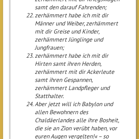
samt den darauf Fahrenden;
zerhämmert habe ich mit dir
Männer und Weiber, zerhämmert
mit dir Greise und Kinder,
zerhämmert Jünglinge und
Jungfrauen;
zerhämmert habe ich mit dir
Hirten samt ihren Herden,
zerhämmert mit dir Ackerleute
samt ihren Gespannen,
zerhämmert Landpfleger und
Statthalter.
Aber jetzt will ich Babylon und
allen Bewohnern des
Chaldäerlandes alle ihre Bosheit,
die sie an Zion verübt haben, vor
euren Augen vergelten!« – so