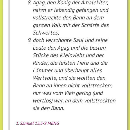
Agag, den König der Amalekiter,
nahm er lebendig gefangen und
vollstreckte den Bann an dem
ganzen Volk mit der Schärfe des
Schwertes;
doch verschonte Saul und seine
Leute den Agag und die besten
Stücke des Kleinviehs und der
Rinder, die feisten Tiere und die
Lämmer und überhaupt alles
Wertvolle, und sie wollten den
Bann an ihnen nicht vollstrecken;
nur was vom Vieh gering (und
wertlos) war, an dem vollstreckten
sie den Bann.
1. Samuel 15,3-9 MENG