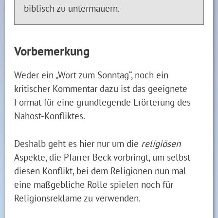
biblisch zu untermauern.
Vorbemerkung
Weder ein „Wort zum Sonntag“, noch ein
kritischer Kommentar dazu ist das geeignete
Format für eine grundlegende Erörterung des
Nahost-Konfliktes.
Deshalb geht es hier nur um die
religiösen
Aspekte, die Pfarrer Beck vorbringt, um selbst
diesen Konflikt, bei dem Religionen nun mal
eine maßgebliche Rolle spielen noch für
Religionsreklame zu verwenden.