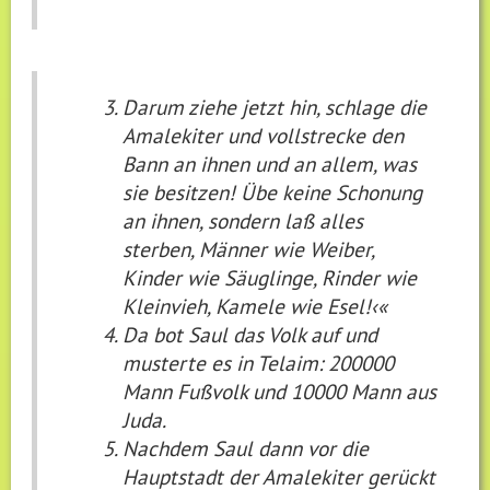
Darum ziehe jetzt hin, schlage die
Amalekiter und vollstrecke den
Bann an ihnen und an allem, was
sie besitzen! Übe keine Schonung
an ihnen, sondern laß alles
sterben, Männer wie Weiber,
Kinder wie Säuglinge, Rinder wie
Kleinvieh, Kamele wie Esel!‹«
Da bot Saul das Volk auf und
musterte es in Telaim: 200000
Mann Fußvolk und 10000 Mann aus
Juda.
Nachdem Saul dann vor die
Hauptstadt der Amalekiter gerückt