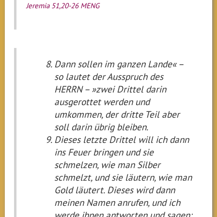
Jeremia 51,20-26 MENG
Dann sollen im ganzen Lande« –
so lautet der Ausspruch des
HERRN – »zwei Drittel darin
ausgerottet werden und
umkommen, der dritte Teil aber
soll darin übrig bleiben.
Dieses letzte Drittel will ich dann
ins Feuer bringen und sie
schmelzen, wie man Silber
schmelzt, und sie läutern, wie man
Gold läutert. Dieses wird dann
meinen Namen anrufen, und ich
werde ihnen antworten und sagen: