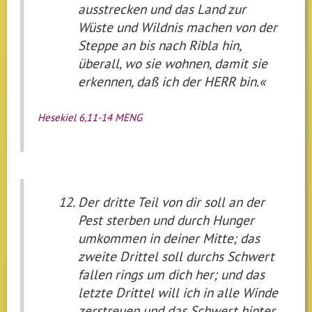
ausstrecken und das Land zur
Wüste und Wildnis machen von der
Steppe an bis nach Ribla hin,
überall, wo sie wohnen, damit sie
erkennen, daß ich der HERR bin.«
Hesekiel 6,11-14 MENG
Der dritte Teil von dir soll an der
Pest sterben und durch Hunger
umkommen in deiner Mitte; das
zweite Drittel soll durchs Schwert
fallen rings um dich her; und das
letzte Drittel will ich in alle Winde
zerstreuen und das Schwert hinter