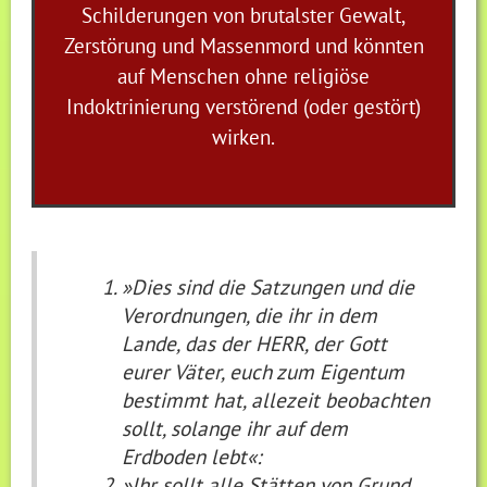
Schilderungen von brutalster Gewalt,
Zerstörung und Massenmord und könnten
auf Menschen ohne religiöse
Indoktrinierung verstörend (oder gestört)
wirken.
»Dies sind die Satzungen und die
Verordnungen, die ihr in dem
Lande, das der HERR, der Gott
eurer Väter, euch zum Eigentum
bestimmt hat, allezeit beobachten
sollt, solange ihr auf dem
Erdboden lebt«:
»Ihr sollt alle Stätten von Grund