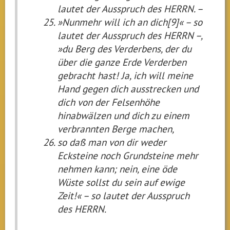
lautet der Ausspruch des HERRN. –
»Nunmehr will ich an dich[9]« – so
lautet der Ausspruch des HERRN –,
»du Berg des Verderbens, der du
über die ganze Erde Verderben
gebracht hast! Ja, ich will meine
Hand gegen dich ausstrecken und
dich von der Felsenhöhe
hinabwälzen und dich zu einem
verbrannten Berge machen,
so daß man von dir weder
Ecksteine noch Grundsteine mehr
nehmen kann; nein, eine öde
Wüste sollst du sein auf ewige
Zeit!« – so lautet der Ausspruch
des HERRN.