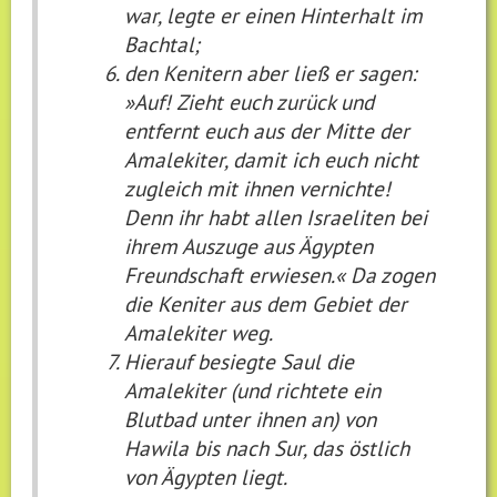
war, legte er einen Hinterhalt im
Bachtal;
den Kenitern aber ließ er sagen:
»Auf! Zieht euch zurück und
entfernt euch aus der Mitte der
Amalekiter, damit ich euch nicht
zugleich mit ihnen vernichte!
Denn ihr habt allen Israeliten bei
ihrem Auszuge aus Ägypten
Freundschaft erwiesen.« Da zogen
die Keniter aus dem Gebiet der
Amalekiter weg.
Hierauf besiegte Saul die
Amalekiter (und richtete ein
Blutbad unter ihnen an) von
Hawila bis nach Sur, das östlich
von Ägypten liegt.