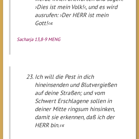
›Dies ist mein Volk!‹, und es wird
ausrufen: ›Der HERR ist mein
Gott!‹«
Sacharja 13,8-9 MENG
Ich will die Pest in dich
hineinsenden und Blutvergießen
auf deine Straßen; und vom
Schwert Erschlagene sollen in
deiner Mitte ringsum hinsinken,
damit sie erkennen, daß ich der
HERR bin.‹«