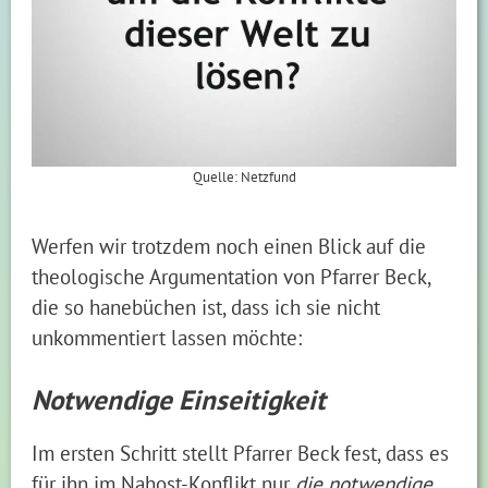
Quelle: Netzfund
Werfen wir trotzdem noch einen Blick auf die
theologische Argumentation von Pfarrer Beck,
die so hanebüchen ist, dass ich sie nicht
unkommentiert lassen möchte:
Notwendige Einseitigkeit
Im ersten Schritt stellt Pfarrer Beck fest, dass es
für ihn im Nahost-Konflikt nur
die notwendige