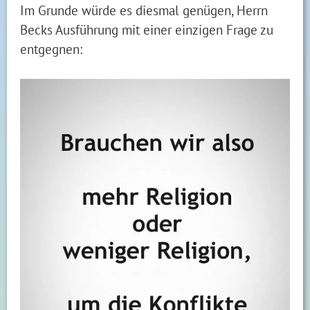
Im Grunde würde es diesmal genügen, Herrn
Becks Ausführung mit einer einzigen Frage zu
entgegnen: