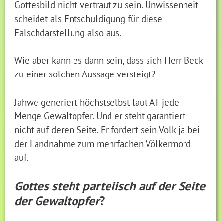
Gottesbild nicht vertraut zu sein. Unwissenheit
scheidet als Entschuldigung für diese
Falschdarstellung also aus.
Wie aber kann es dann sein, dass sich Herr Beck
zu einer solchen Aussage versteigt?
Jahwe generiert höchstselbst laut AT jede
Menge Gewaltopfer. Und er steht garantiert
nicht auf deren Seite. Er fordert sein Volk ja bei
der Landnahme zum mehrfachen Völkermord
auf.
Gottes steht parteiisch auf der Seite
der Gewaltopfer
?