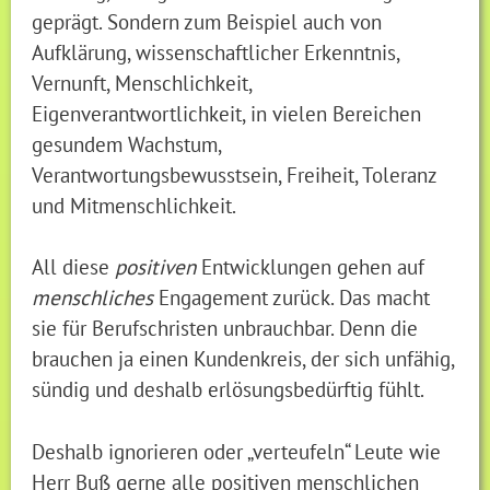
geprägt. Sondern zum Beispiel auch von
Aufklärung, wissenschaftlicher Erkenntnis,
Vernunft, Menschlichkeit,
Eigenverantwortlichkeit, in vielen Bereichen
gesundem Wachstum,
Verantwortungsbewusstsein, Freiheit, Toleranz
und Mitmenschlichkeit.
All diese
positiven
Entwicklungen gehen auf
menschliches
Engagement zurück. Das macht
sie für Berufschristen unbrauchbar. Denn die
brauchen ja einen Kundenkreis, der sich unfähig,
sündig und deshalb erlösungsbedürftig fühlt.
Deshalb ignorieren oder „verteufeln“ Leute wie
Herr Buß gerne alle positiven menschlichen