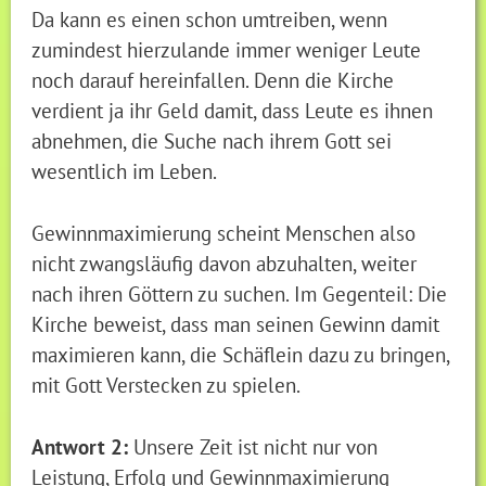
Da kann es einen schon umtreiben, wenn
zumindest hierzulande immer weniger Leute
noch darauf hereinfallen. Denn die Kirche
verdient ja ihr Geld damit, dass Leute es ihnen
abnehmen, die Suche nach ihrem Gott sei
wesentlich im Leben.
Gewinnmaximierung scheint Menschen also
nicht zwangsläufig davon abzuhalten, weiter
nach ihren Göttern zu suchen. Im Gegenteil: Die
Kirche beweist, dass man seinen Gewinn damit
maximieren kann, die Schäflein dazu zu bringen,
mit Gott Verstecken zu spielen.
Antwort 2:
Unsere Zeit ist nicht nur von
Leistung, Erfolg und Gewinnmaximierung