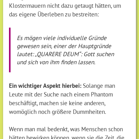
Klostermauern nicht dazu getaugt hätten, um
das eigene Überleben zu bestreiten:
Es mögen viele individuelle Gründe
gewesen sein, einer der Hauptgründe
lautet: „QUARERE DEUM“: Gott suchen
und sich von ihm finden lassen.
Ein wichtiger Aspekt hierbei:
Solange man
Leute mit der Suche nach einem Phantom
beschäftigt, machen sie keine anderen,
womöglich noch größere Dummheiten.
Wenn man mal bedenkt, was Menschen schon
hätten bewirken können, wenn sie die Zeit, die