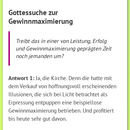
Gottessuche zur
Gewinnmaximierung
Treibt das in einer von Leistung, Erfolg
und Gewinnmaximierung geprägten Zeit
noch jemanden um?
Antwort 1:
Ja, die Kirche. Denn die hatte mit
dem Verkauf von hoffnungsvoll erscheinenden
Illusionen, die sich bei Licht betrachtet als
Erpressung entpuppen eine beispiellose
Gewinnmaximierung betrieben. Und profitiert
bis heute sehr gut davon.