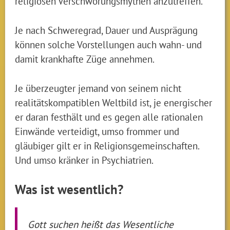
religiösen Verschwörungsmythen anzutreffen.
Je nach Schweregrad, Dauer und Ausprägung
können solche Vorstellungen auch wahn- und
damit krankhafte Züge annehmen.
Je überzeugter jemand von seinem nicht
realitätskompatiblen Weltbild ist, je energischer
er daran festhält und es gegen alle rationalen
Einwände verteidigt, umso frommer und
gläubiger gilt er in Religionsgemeinschaften.
Und umso kränker in Psychiatrien.
Was ist wesentlich?
Gott suchen heißt das Wesentliche