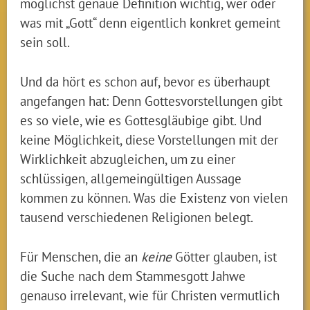
möglichst genaue Definition wichtig, wer oder
was mit „Gott“ denn eigentlich konkret gemeint
sein soll.
Und da hört es schon auf, bevor es überhaupt
angefangen hat: Denn Gottesvorstellungen gibt
es so viele, wie es Gottesgläubige gibt. Und
keine Möglichkeit, diese Vorstellungen mit der
Wirklichkeit abzugleichen, um zu einer
schlüssigen, allgemeingültigen Aussage
kommen zu können. Was die Existenz von vielen
tausend verschiedenen Religionen belegt.
Für Menschen, die an
keine
Götter glauben, ist
die Suche nach dem Stammesgott Jahwe
genauso irrelevant, wie für Christen vermutlich