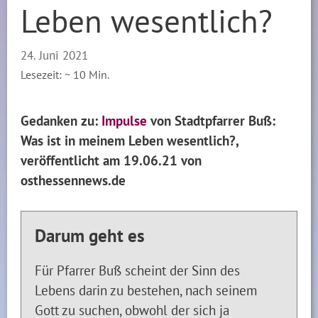
Leben wesentlich?
24. Juni 2021
Lesezeit: ~
10
Min.
Gedanken zu:
Impulse
von Stadtpfarrer Buß:
Was ist in meinem Leben wesentlich?,
veröffentlicht am 19.06.21 von
osthessennews.de
Darum geht es
Für Pfarrer Buß scheint der Sinn des
Lebens darin zu bestehen, nach seinem
Gott zu suchen, obwohl der sich ja