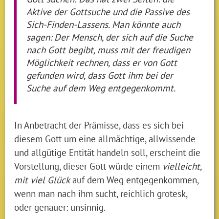
Aktive der Gottsuche und die Passive des
Sich-Finden-Lassens. Man könnte auch
sagen: Der Mensch, der sich auf die Suche
nach Gott begibt, muss mit der freudigen
Möglichkeit rechnen, dass er von Gott
gefunden wird, dass Gott ihm bei der
Suche auf dem Weg entgegenkommt.
In Anbetracht der Prämisse, dass es sich bei
diesem Gott um eine allmächtige, allwissende
und allgütige Entität handeln soll, erscheint die
Vorstellung, dieser Gott würde einem
vielleicht,
mit viel Glück
auf dem Weg entgegenkommen,
wenn man nach ihm sucht, reichlich grotesk,
oder genauer: unsinnig.