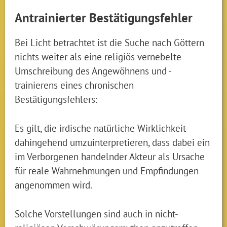
Antrainierter Bestätigungsfehler
Bei Licht betrachtet ist die Suche nach Göttern
nichts weiter als eine religiös vernebelte
Umschreibung des Angewöhnens und -
trainierens eines chronischen
Bestätigungsfehlers:
Es gilt, die irdische natürliche Wirklichkeit
dahingehend umzuinterpretieren, dass dabei ein
im Verborgenen handelnder Akteur als Ursache
für reale Wahrnehmungen und Empfindungen
angenommen wird.
Solche Vorstellungen sind auch in nicht-