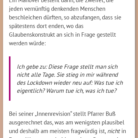
jeden vernünftig denkenden Menschen
beschleichen dürften, so abzufangen, dass sie
spätestens dort enden, wo das
Glaubenskonstrukt an sich in Frage gestellt
werden würde:
Ich gebe zu: Diese Frage stellt man sich
nicht alle Tage. Sie stieg in mir während
des Lockdown wieder neu auf: Was tue ich
eigentlich? Warum tue ich, was ich tue?
Bei seiner „Innenrevision“ stellt Pfarrer Buß
ausgerechnet das, was am wenigsten plausibel
und deshalb am meisten fragwürdig ist,
nicht
in