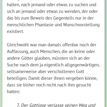
halten, nach jemand oder etwas zu suchen und
sich an jemand oder etwas zu wenden, der oder
das bis zum Beweis des Gegenteils nur in der
menschlichen Phantasie und Wunschvorstellung
existiert.
Gleichwohl war man damals offenbar noch der
Auffassung, auch Menschen, die an keine oder
andere Götter glauben, müssten sich an der
Suche nach dem ja eigentlich allgegenwärtigen,
seltsamerweise aber verschollenen Gott
beteiligen. Damit dieser ihnen vergeben könne,
dass sie bisher noch nicht nach ihm gesucht
hatten:
Der Gottlose verlasse seinen Weg und