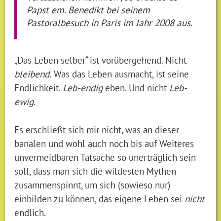
Papst em. Benedikt bei seinem
Pastoralbesuch in Paris im Jahr 2008 aus.
„Das Leben selber“ ist vorübergehend. Nicht
bleibend.
Was das Leben ausmacht, ist seine
Endlichkeit.
Leb-endig
eben. Und nicht
Leb-
ewig.
Es erschließt sich mir nicht, was an dieser
banalen und wohl auch noch bis auf Weiteres
unvermeidbaren Tatsache so unerträglich sein
soll, dass man sich die wildesten Mythen
zusammenspinnt, um sich (sowieso nur)
einbilden zu können, das eigene Leben sei
nicht
endlich.