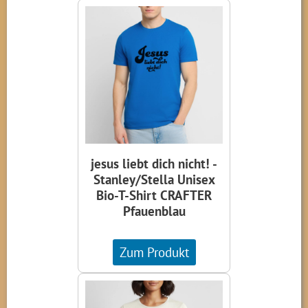
jesus liebt dich nicht! -
Stanley/Stella Unisex
Bio-T-Shirt CRAFTER
Pfauenblau
Zum Produkt