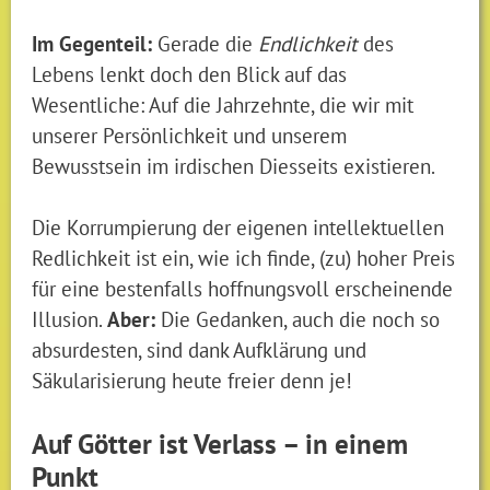
Im Gegenteil:
Gerade die
Endlichkeit
des
Lebens lenkt doch den Blick auf das
Wesentliche: Auf die Jahrzehnte, die wir mit
unserer Persönlichkeit und unserem
Bewusstsein im irdischen Diesseits existieren.
Die Korrumpierung der eigenen intellektuellen
Redlichkeit ist ein, wie ich finde, (zu) hoher Preis
für eine bestenfalls hoffnungsvoll erscheinende
Illusion.
Aber:
Die Gedanken, auch die noch so
absurdesten, sind dank Aufklärung und
Säkularisierung heute freier denn je!
Auf Götter ist Verlass – in einem
Punkt