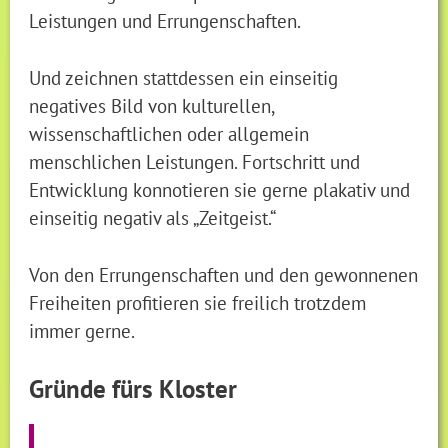
Leistungen und Errungenschaften.
Und zeichnen stattdessen ein einseitig
negatives Bild von kulturellen,
wissenschaftlichen oder allgemein
menschlichen Leistungen. Fortschritt und
Entwicklung konnotieren sie gerne plakativ und
einseitig negativ als „Zeitgeist.“
Von den Errungenschaften und den gewonnenen
Freiheiten profitieren sie freilich trotzdem
immer gerne.
Gründe fürs Kloster