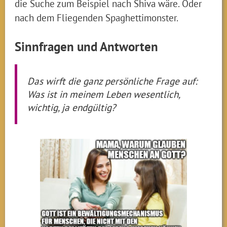
die Suche zum Beispiel nach Shiva wäre. Oder
nach dem Fliegenden Spaghettimonster.
Sinnfragen und Antworten
Das wirft die ganz persönliche Frage auf:
Was ist in meinem Leben wesentlich,
wichtig, ja endgültig?