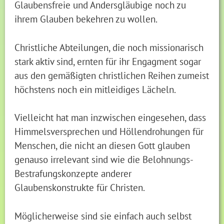
Glaubensfreie und Andersgläubige noch zu
ihrem Glauben bekehren zu wollen.
Christliche Abteilungen, die noch missionarisch
stark aktiv sind, ernten für ihr Engagment sogar
aus den gemäßigten christlichen Reihen zumeist
höchstens noch ein mitleidiges Lächeln.
Vielleicht hat man inzwischen eingesehen, dass
Himmelsversprechen und Höllendrohungen für
Menschen, die nicht an diesen Gott glauben
genauso irrelevant sind wie die Belohnungs-
Bestrafungskonzepte anderer
Glaubenskonstrukte für Christen.
Möglicherweise sind sie einfach auch selbst