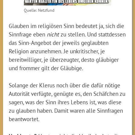
Quelle: Netzfund
Glauben im religiösen Sinn bedeutet ja, sich die
Sinnfrage eben
nicht
zu stellen. Und stattdessen
das Sinn-Angebot der jeweils geglaubten
Religion anzunehmen. Je unkritischer, je
bereitwilliger, je überzeugter, desto gläubiger
und frommer gilt der Gläubige.
Solange der Klerus noch über die dafür nötige
Autorität verfügte, genügte es, den Schäfchen zu
sagen, was der Sinn ihres Lebens ist, was diese
zu glauben haben. Damit waren alle Sinnfragen
beantwortet.