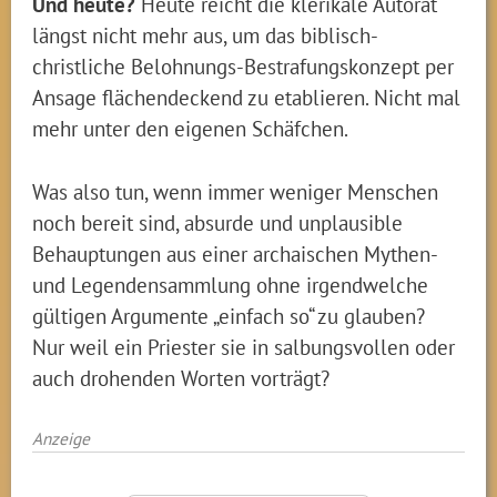
Und heute?
Heute reicht die klerikale Autorät
längst nicht mehr aus, um das biblisch-
christliche Belohnungs-Bestrafungskonzept per
Ansage flächendeckend zu etablieren. Nicht mal
mehr unter den eigenen Schäfchen.
Was also tun, wenn immer weniger Menschen
noch bereit sind, absurde und unplausible
Behauptungen aus einer archaischen Mythen-
und Legendensammlung ohne irgendwelche
gültigen Argumente „einfach so“ zu glauben?
Nur weil ein Priester sie in salbungsvollen oder
auch drohenden Worten vorträgt?
Anzeige