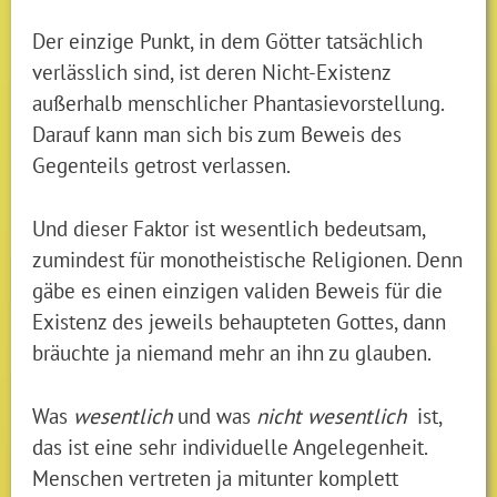
Der einzige Punkt, in dem Götter tatsächlich
verlässlich sind, ist deren Nicht-Existenz
außerhalb menschlicher Phantasievorstellung.
Darauf kann man sich bis zum Beweis des
Gegenteils getrost verlassen.
Und dieser Faktor ist wesentlich bedeutsam,
zumindest für monotheistische Religionen. Denn
gäbe es einen einzigen validen Beweis für die
Existenz des jeweils behaupteten Gottes, dann
bräuchte ja niemand mehr an ihn zu glauben.
Was
wesentlich
und was
nicht wesentlich
ist,
das ist eine sehr individuelle Angelegenheit.
Menschen vertreten ja mitunter komplett