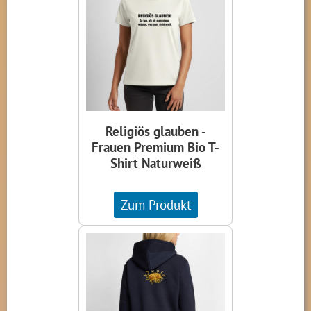
Religiös glauben -
Frauen Premium Bio T-
Shirt Naturweiß
Zum Produkt