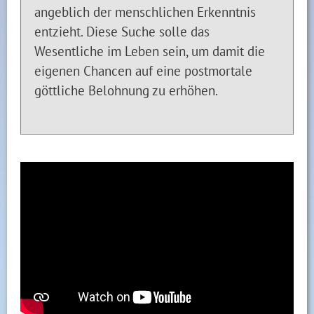
angeblich der menschlichen Erkenntnis
entzieht. Diese Suche solle das
Wesentliche im Leben sein, um damit die
eigenen Chancen auf eine postmortale
göttliche Belohnung zu erhöhen.