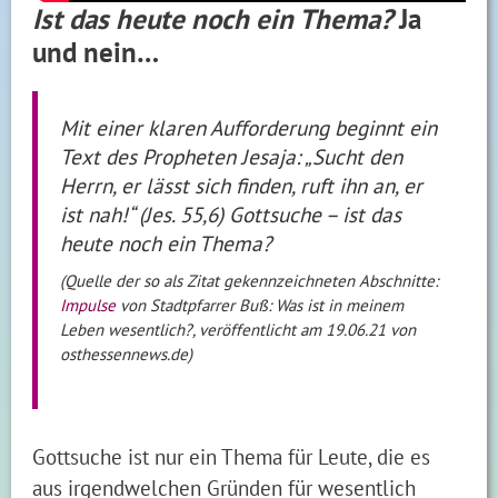
Ist das heute noch ein Thema?
Ja
und nein…
Mit einer klaren Aufforderung beginnt ein
Text des Propheten Jesaja: „Sucht den
Herrn, er lässt sich finden, ruft ihn an, er
ist nah!“ (Jes. 55,6) Gottsuche – ist das
heute noch ein Thema?
(Quelle der so als Zitat gekennzeichneten Abschnitte:
Impulse
von Stadtpfarrer Buß: Was ist in meinem
Leben wesentlich?, veröffentlicht am 19.06.21 von
osthessennews.de)
Gottsuche ist nur ein Thema für Leute, die es
aus irgendwelchen Gründen für wesentlich