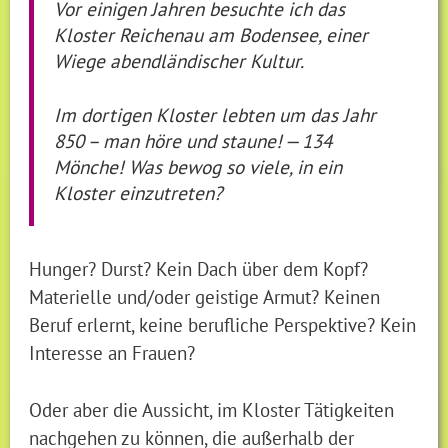
Vor einigen Jahren besuchte ich das
Kloster Reichenau am Bodensee, einer
Wiege abendländischer Kultur.
Im dortigen Kloster lebten um das Jahr
850 – man höre und staune! — 134
Mönche! Was bewog so viele, in ein
Kloster einzutreten?
Hunger? Durst? Kein Dach über dem Kopf?
Materielle und/oder geistige Armut? Keinen
Beruf erlernt, keine berufliche Perspektive? Kein
Interesse an Frauen?
Oder aber die Aussicht, im Kloster Tätigkeiten
nachgehen zu können, die außerhalb der