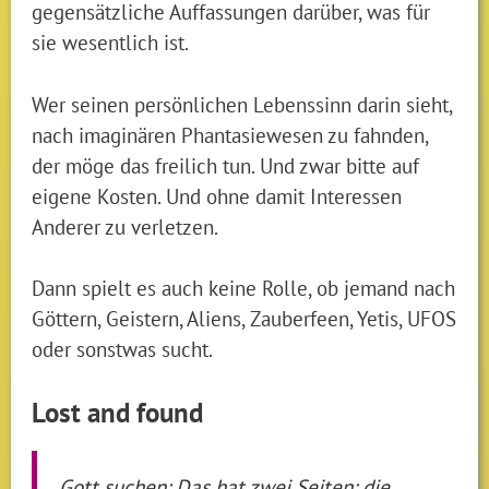
gegensätzliche Auffassungen darüber, was für
sie wesentlich ist.
Wer seinen persönlichen Lebenssinn darin sieht,
nach imaginären Phantasiewesen zu fahnden,
der möge das freilich tun. Und zwar bitte auf
eigene Kosten. Und ohne damit Interessen
Anderer zu verletzen.
Dann spielt es auch keine Rolle, ob jemand nach
Göttern, Geistern, Aliens, Zauberfeen, Yetis, UFOS
oder sonstwas sucht.
Lost and found
Gott suchen: Das hat zwei Seiten: die