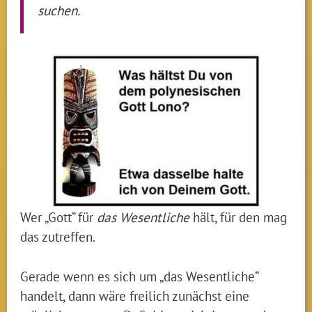
suchen.
Wer „Gott“ für
das Wesentliche
hält, für den mag
das zutreffen.
Gerade wenn es sich um „das Wesentliche“
handelt, dann wäre freilich zunächst eine