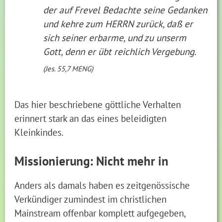
der auf Frevel Bedachte seine Gedanken
und kehre zum HERRN zurück, daß er
sich seiner erbarme, und zu unserm
Gott, denn er übt reichlich Vergebung.
(Jes. 55,7 MENG)
Das hier beschriebene göttliche Verhalten
erinnert stark an das eines beleidigten
Kleinkindes.
Missionierung: Nicht mehr in
Anders als damals haben es zeitgenössische
Verkündiger zumindest im christlichen
Mainstream offenbar komplett aufgegeben,