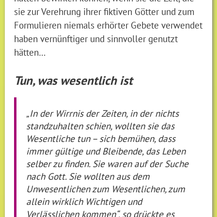
sie zur Verehrung ihrer fiktiven Götter und zum
Formulieren niemals erhörter Gebete verwendet
haben vernünftiger und sinnvoller genutzt
hätten…
Tun, was wesentlich ist
„In der Wirrnis der Zeiten, in der nichts
standzuhalten schien, wollten sie das
Wesentliche tun – sich bemühen, dass
immer gültige und Bleibende, das Leben
selber zu finden. Sie waren auf der Suche
nach Gott. Sie wollten aus dem
Unwesentlichen zum Wesentlichen, zum
allein wirklich Wichtigen und
Verlässlichen kommen“, so drückte es