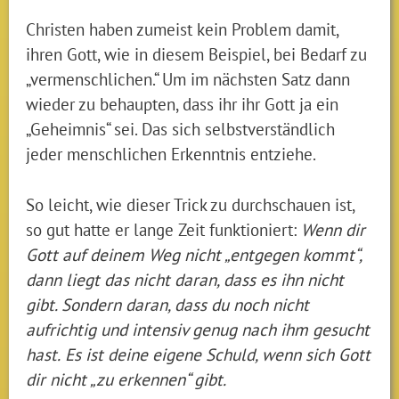
Christen haben zumeist kein Problem damit,
ihren Gott, wie in diesem Beispiel, bei Bedarf zu
„vermenschlichen.“ Um im nächsten Satz dann
wieder zu behaupten, dass ihr ihr Gott ja ein
„Geheimnis“ sei. Das sich selbstverständlich
jeder menschlichen Erkenntnis entziehe.
So leicht, wie dieser Trick zu durchschauen ist,
so gut hatte er lange Zeit funktioniert:
Wenn dir
Gott auf deinem Weg nicht „entgegen kommt“,
dann liegt das nicht daran, dass es ihn nicht
gibt. Sondern daran, dass du noch nicht
aufrichtig und intensiv genug nach ihm gesucht
hast.
Es ist deine eigene Schuld, wenn sich Gott
dir nicht „zu erkennen“ gibt.