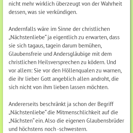
nicht mehr wirklich überzeugt von der Wahrheit
dessen, was sie verkündigen.
Andernfalls wäre im Sinne der christlichen
„Nächstenliebe“ ja eigentlich zu erwarten, dass
sie sich tagaus, tagein darum bemühen,
Glaubensfreie und Andersgläubige mit dem
christlichen Heilsversprechen zu ködern. Und
vor allem: Sie vor den Höllenqualen zu warnen,
die ihr lieber Gott angeblich allen androht, die
sich nicht von ihm lieben lassen möchten.
Andererseits beschränkt ja schon der Begriff
„Nächstenliebe“ die Mitmenschlichkeit auf die
„Nächsten“ ein. Also die eigenen Glaubensbrüder
und höchstens noch -schwestern.