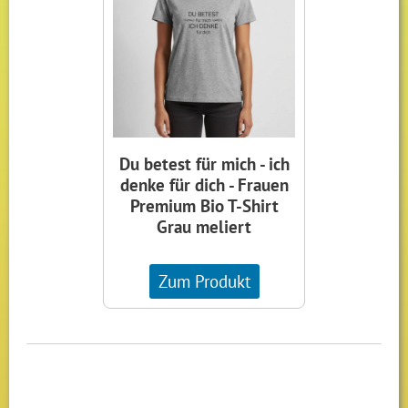
Du betest für mich - ich
denke für dich - Frauen
Premium Bio T-Shirt
Grau meliert
Zum Produkt