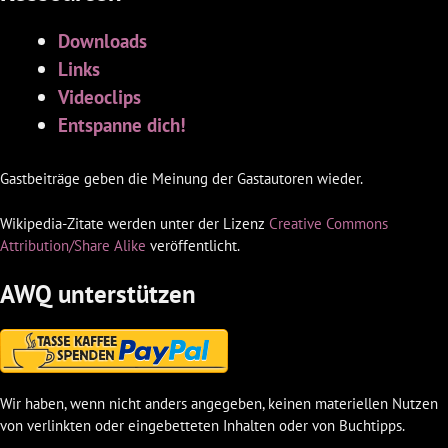
Downloads
Links
Videoclips
Entspanne dich!
Gastbeiträge geben die Meinung der Gastautoren wieder.
Wikipedia-Zitate werden unter der Lizenz
Creative Commons
Attribution/Share Alike
veröffentlicht.
AWQ unterstützen
Wir haben, wenn nicht anders angegeben, keinen materiellen Nutzen
von verlinkten oder eingebetteten Inhalten oder von Buchtipps.