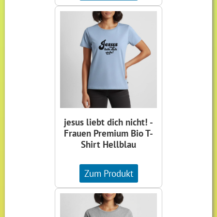
jesus liebt dich nicht! -
Frauen Premium Bio T-
Shirt Hellblau
Zum Produkt