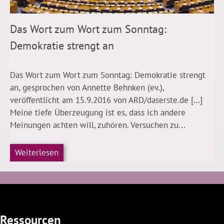
Das Wort zum Wort zum Sonntag:
Demokratie strengt an
Das Wort zum Wort zum Sonntag: Demokratie strengt
an, gesprochen von Annette Behnken (ev.),
veröffentlicht am 15.9.2016 von ARD/daserste.de […]
Meine tiefe Überzeugung ist es, dass ich andere
Meinungen achten will, zuhören. Versuchen zu...
Weiterlesen
Ressourcen