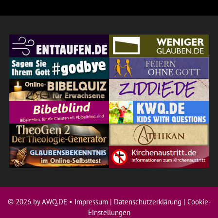
© 2026 by AWQ.DE •
Impressum
|
Datenschutzerklärung
|
Cookie-
Einstellungen