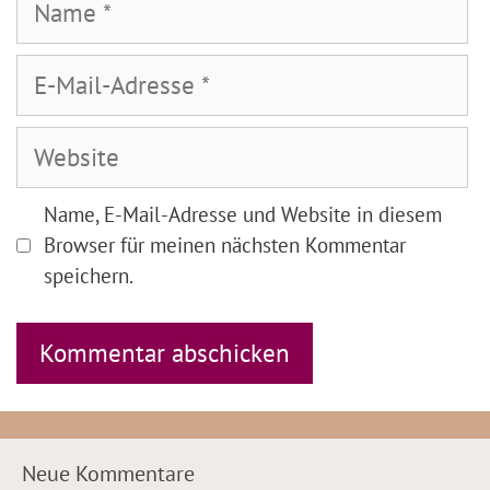
E-
Mail-
Adresse
Website
Name, E-Mail-Adresse und Website in diesem
Browser für meinen nächsten Kommentar
speichern.
Neue Kommentare