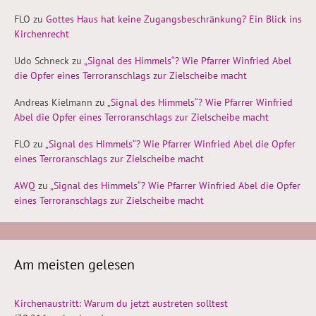
FLO
zu
Gottes Haus hat keine Zugangsbeschränkung? Ein Blick ins
Kirchenrecht
Udo Schneck
zu
„Signal des Himmels“? Wie Pfarrer Winfried Abel
die Opfer eines Terroranschlags zur Zielscheibe macht
Andreas Kielmann
zu
„Signal des Himmels“? Wie Pfarrer Winfried
Abel die Opfer eines Terroranschlags zur Zielscheibe macht
FLO
zu
„Signal des Himmels“? Wie Pfarrer Winfried Abel die Opfer
eines Terroranschlags zur Zielscheibe macht
AWQ
zu
„Signal des Himmels“? Wie Pfarrer Winfried Abel die Opfer
eines Terroranschlags zur Zielscheibe macht
Am meisten gelesen
Kirchenaustritt: Warum du jetzt austreten solltest