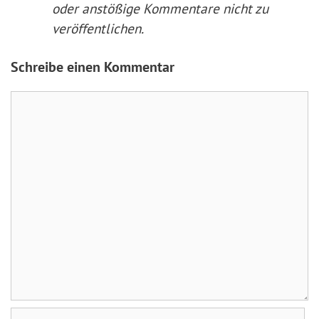
oder anstößige Kommentare nicht zu
veröffentlichen.
Schreibe einen Kommentar
Kommentar
Name