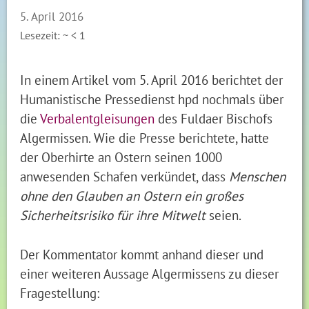
5. April 2016
Lesezeit: ~
< 1
In einem Artikel vom 5. April 2016 berichtet der
Humanistische Pressedienst hpd nochmals über
die
Verbalentgleisungen
des Fuldaer Bischofs
Algermissen. Wie die Presse berichtete, hatte
der Oberhirte an Ostern seinen 1000
anwesenden Schafen verkündet, dass
Menschen
ohne den Glauben an Ostern ein großes
Sicherheitsrisiko für ihre Mitwelt
seien.
Der Kommentator kommt anhand dieser und
einer weiteren Aussage Algermissens zu dieser
Fragestellung: