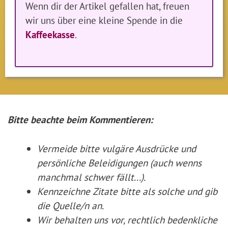
Wenn dir der Artikel gefallen hat, freuen
wir uns über eine kleine Spende in die
Kaffeekasse
.
Bitte beachte beim Kommentieren:
Vermeide bitte vulgäre Ausdrücke und
persönliche Beleidigungen (auch wenns
manchmal schwer fällt...).
Kennzeichne Zitate
bitte
als solche und gib
die Quelle/n an.
Wir behalten uns vor, rechtlich bedenkliche