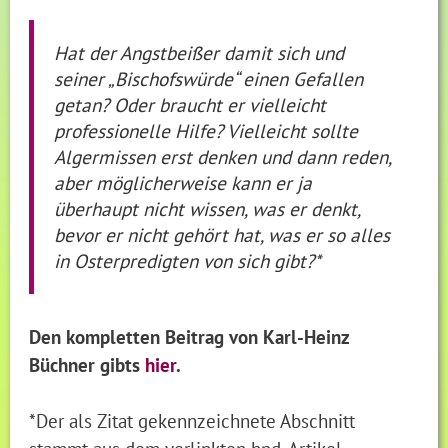
Hat der Angstbeißer damit sich und
seiner „Bischofswürde“ einen Gefallen
getan? Oder braucht er vielleicht
professionelle Hilfe? Vielleicht sollte
Algermissen erst denken und dann reden,
aber möglicherweise kann er ja
überhaupt nicht wissen, was er denkt,
bevor er nicht gehört hat, was er so alles
in Osterpredigten von sich gibt?*
Den kompletten Beitrag von Karl-Heinz
Büchner gibts
hier
.
*Der als Zitat gekennzeichnete Abschnitt