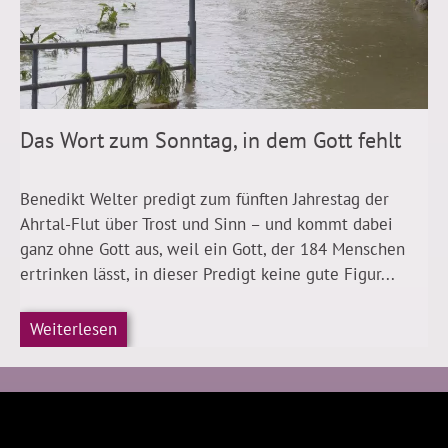
Das Wort zum Sonntag, in dem Gott fehlt
Benedikt Welter predigt zum fünften Jahrestag der
Ahrtal-Flut über Trost und Sinn – und kommt dabei
ganz ohne Gott aus, weil ein Gott, der 184 Menschen
ertrinken lässt, in dieser Predigt keine gute Figur...
Weiterlesen