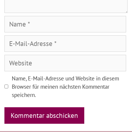
Name
E-
Mail-
Adresse
Website
Name, E-Mail-Adresse und Website in diesem
Browser für meinen nächsten Kommentar
speichern.