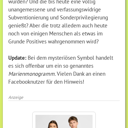
wurden? Und die bis heute eine völlig
unangemessene und verfassungswidrige
Subventionierung und Sonderprivilegierung
genießt? Aber die trotz alledem auch heute
noch von einigen Menschen als etwas im
Grunde Positives wahrgenommen wird?
Update:
Bei dem mysteriösen Symbol handelt
es sich offenbar um ein so genanntes
Marienmonogramm.
Vielen Dank an einen
Facebooknutzer für den Hinweis!
Anzeige