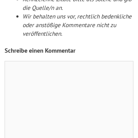
die Quelle/n an.
Wir behalten uns vor, rechtlich bedenkliche
oder anstößige Kommentare nicht zu
veröffentlichen.
Schreibe einen Kommentar
Kommentar