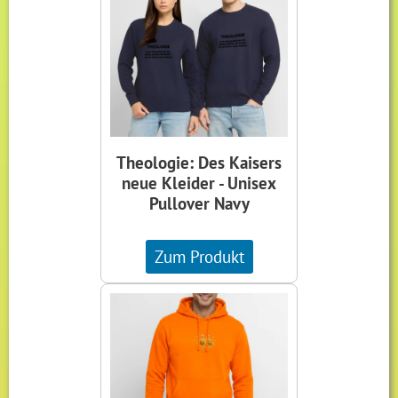
Theologie: Des Kaisers
neue Kleider - Unisex
Pullover Navy
Zum Produkt