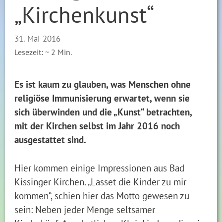
„Kirchenkunst“
31. Mai 2016
Lesezeit: ~
2
Min.
Es ist kaum zu glauben, was Menschen ohne
religiöse Immunisierung erwartet, wenn sie
sich überwinden und die „Kunst“ betrachten,
mit der Kirchen selbst im Jahr 2016 noch
ausgestattet sind.
Hier kommen einige Impressionen aus Bad
Kissinger Kirchen. „Lasset die Kinder zu mir
kommen“, schien hier das Motto gewesen zu
sein: Neben jeder Menge seltsamer