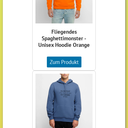
Fliegendes
Spaghettimonster -
Unisex Hoodie Orange
Zum Produkt