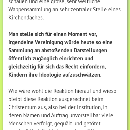
schauen und eine große, sehr weltliche
Wappensammlung an sehr zentraler Stelle eines
Kirchendaches.
Man stelle sich für einen Moment vor,
irgendeine Vereinigung würde heute so eine
Sammlung an abstoßenden Darstellungen
öffentlich zugänglich einrichten und
gleichzeitig für sich das Recht einfordern,
Kindern ihre Ideologie aufzuschwätzen.
Wie wäre wohl die Reaktion hierauf und wieso
bleibt diese Reaktion ausgerechnet beim
Christentum aus, also bei der Institution, in
deren Namen und Auftrag unvorstellbar viele
Menschen verfolgt, gequält und getötet