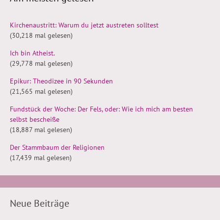
Kirchenaustritt: Warum du jetzt austreten solltest
(30,218 mal gelesen)
Ich bin Atheist.
(29,778 mal gelesen)
Epikur: Theodizee in 90 Sekunden
(21,565 mal gelesen)
Fundstück der Woche: Der Fels, oder: Wie ich mich am besten
selbst bescheiße
(18,887 mal gelesen)
Der Stammbaum der Religionen
(17,439 mal gelesen)
Neue Beiträge