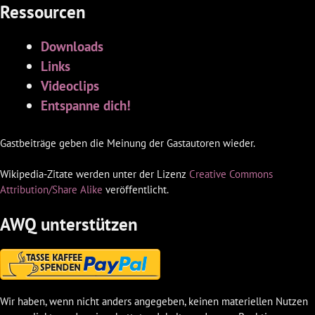
Ressourcen
Downloads
Links
Videoclips
Entspanne dich!
Gastbeiträge geben die Meinung der Gastautoren wieder.
Wikipedia-Zitate werden unter der Lizenz
Creative Commons
Attribution/Share Alike
veröffentlicht.
AWQ unterstützen
Wir haben, wenn nicht anders angegeben, keinen materiellen Nutzen