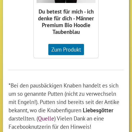
Du betest für mich - ich
denke für dich - Männer
Premium Bio Hoodie
Taubenblau
Zum Produkt
*Bei den pausbäckigen Knaben handelt es sich
um so genannte Putten (nicht zu verwechseln
mit Engeln!). Putten sind bereits seit der Antike
bekannt, wo die Knabenfiguren
Liebesgötter
darstellten. (
Quelle
) Vielen Dank an eine
Facebooknutzerin für den Hinweis!