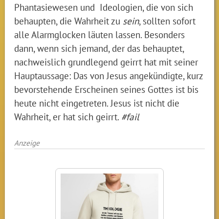
Phantasiewesen und Ideologien, die von sich
behaupten, die Wahrheit zu
sein
, sollten sofort
alle Alarmglocken läuten lassen. Besonders
dann, wenn sich jemand, der das behauptet,
nachweislich grundlegend geirrt hat mit seiner
Hauptaussage: Das von Jesus angekündigte, kurz
bevorstehende Erscheinen seines Gottes ist bis
heute nicht eingetreten. Jesus ist nicht die
Wahrheit, er hat sich geirrt.
#fail
Anzeige