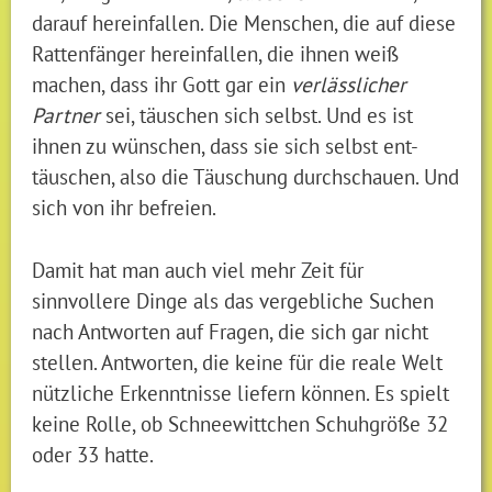
darauf hereinfallen. Die Menschen, die auf diese
Rattenfänger hereinfallen, die ihnen weiß
machen, dass ihr Gott gar ein
verlässlicher
Partner
sei, täuschen sich selbst. Und es ist
ihnen zu wünschen, dass sie sich selbst ent-
täuschen, also die Täuschung durchschauen. Und
sich von ihr befreien.
Damit hat man auch viel mehr Zeit für
sinnvollere Dinge als das vergebliche Suchen
nach Antworten auf Fragen, die sich gar nicht
stellen. Antworten, die keine für die reale Welt
nützliche Erkenntnisse liefern können. Es spielt
keine Rolle, ob Schneewittchen Schuhgröße 32
oder 33 hatte.