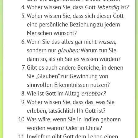
Woher wissen Sie, dass Gott
lebendig
ist?
Woher wissen Sie, dass sich dieser Gott
eine persönliche Beziehung zu jedem
Menschen wünscht?
Wenn Sie das alles gar nicht
wissen,
sondern nur
glauben:
Warum tun Sie
dann so, als ob Sie es wissen würden?
Gibt es auch andere Bereiche, in denen
Sie „Glauben“ zur Gewinnung von
sinnvollen Erkenntnissen nutzen?
Wie ist Gott im Alltag
erlebbar?
Woher wissen Sie, dass das, was Sie
erleben, tatsächlich Ihr Gott ist?
Was wäre, wenn Sie in Indien geboren
worden wären? Oder in China?
Inwiefern gibt Gott dem Leben einen