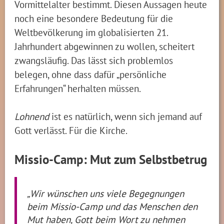
Vormittelalter bestimmt. Diesen Aussagen heute
noch eine besondere Bedeutung für die
Weltbevölkerung im globalisierten 21.
Jahrhundert abgewinnen zu wollen, scheitert
zwangsläufig. Das lässt sich problemlos
belegen, ohne dass dafür „persönliche
Erfahrungen“ herhalten müssen.
Lohnend
ist es natürlich, wenn sich jemand auf
Gott verlässt. Für die Kirche.
Missio-Camp: Mut zum Selbstbetrug
„Wir wünschen uns viele Begegnungen
beim Missio-Camp und das Menschen den
Mut haben, Gott beim Wort zu nehmen