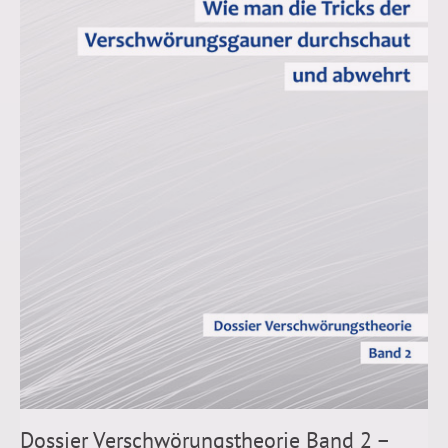
Dossier Verschwörungstheorie Band 2 –