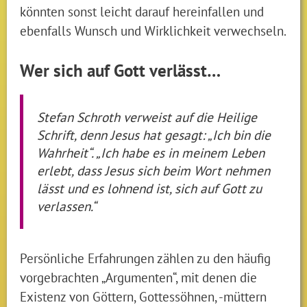
könnten sonst leicht darauf hereinfallen und
ebenfalls Wunsch und Wirklichkeit verwechseln.
Wer sich auf Gott verlässt…
Stefan Schroth verweist auf die Heilige
Schrift, denn Jesus hat gesagt: „Ich bin die
Wahrheit“. „Ich habe es in meinem Leben
erlebt, dass Jesus sich beim Wort nehmen
lässt und es lohnend ist, sich auf Gott zu
verlassen.“
Persönliche Erfahrungen zählen zu den häufig
vorgebrachten „Argumenten“, mit denen die
Existenz von Göttern, Gottessöhnen, -müttern