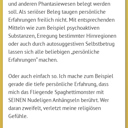
und anderen Phantasiewesen belegt werden
soll. Als seriöser Beleg taugen persönliche
Erfahrungen freilich nicht. Mit entsprechenden
Mitteln wie zum Beispiel psychoaktiven
Substanzen, Erregung bestimmter Hirnregionen
oder auch durch autosuggestiven Selbstbetrug
lassen sich alle beliebigen „persönliche
Erfahrungen“ machen.
Oder auch einfach so. Ich mache zum Beispiel
gerade die tiefe persönliche Erfahrung, dass
mich das Fliegende Spaghettimonster mit
SEINEN Nudeligen Anhängseln berührt. Wer
daran zweifelt, verletzt meine religiösen
Gefühle.