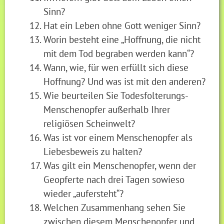
Sinn?
Hat ein Leben ohne Gott weniger Sinn?
Worin besteht eine „Hoffnung, die nicht
mit dem Tod begraben werden kann“?
Wann, wie, für wen erfüllt sich diese
Hoffnung? Und was ist mit den anderen?
Wie beurteilen Sie Todesfolterungs-
Menschenopfer außerhalb Ihrer
religiösen Scheinwelt?
Was ist vor einem Menschenopfer als
Liebesbeweis zu halten?
Was gilt ein Menschenopfer, wenn der
Geopferte nach drei Tagen sowieso
wieder „aufersteht“?
Welchen Zusammenhang sehen Sie
zwischen diesem Menschenopfer und