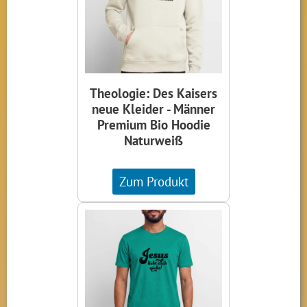
Theologie: Des Kaisers
neue Kleider - Männer
Premium Bio Hoodie
Naturweiß
Zum Produkt