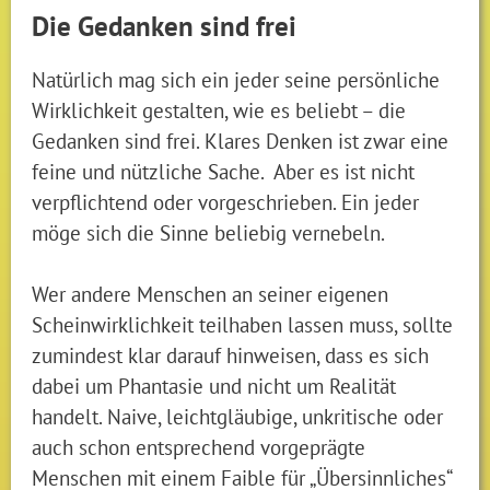
Die Gedanken sind frei
Natürlich mag sich ein jeder seine persönliche
Wirklichkeit gestalten, wie es beliebt – die
Gedanken sind frei. Klares Denken ist zwar eine
feine und nützliche Sache. Aber es ist nicht
verpflichtend oder vorgeschrieben. Ein jeder
möge sich die Sinne beliebig vernebeln.
Wer andere Menschen an seiner eigenen
Scheinwirklichkeit teilhaben lassen muss, sollte
zumindest klar darauf hinweisen, dass es sich
dabei um Phantasie und nicht um Realität
handelt. Naive, leichtgläubige, unkritische oder
auch schon entsprechend vorgeprägte
Menschen mit einem Faible für „Übersinnliches“