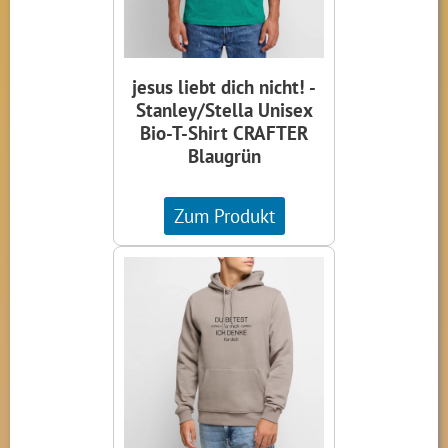
jesus liebt dich nicht! -
Stanley/Stella Unisex
Bio-T-Shirt CRAFTER
Blaugrün
Zum Produkt