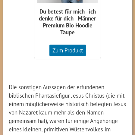
Du betest für mich - ich
denke für dich - Männer
Premium Bio Hoodie
Taupe
Zum Produkt
Die sonstigen Aussagen der erfundenen
biblischen Phantasiefigur Jesus Christus (die mit
einem möglicherweise historisch belegten Jesus
von Nazaret kaum mehr als den Namen
gemeinsam hat), waren für einige Angehörige
eines kleinen, primitiven Wüstenvolkes im