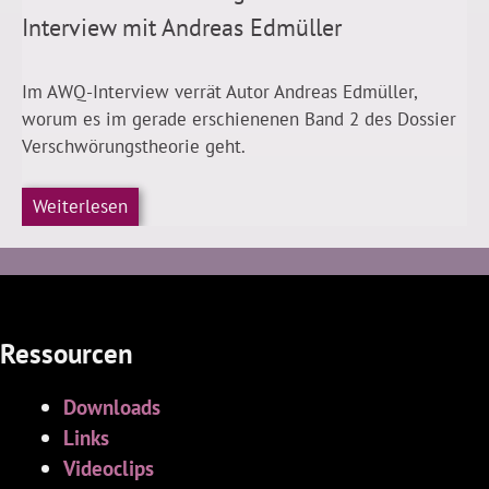
Interview mit Andreas Edmüller
Im AWQ-Interview verrät Autor Andreas Edmüller,
worum es im gerade erschienenen Band 2 des Dossier
Verschwörungstheorie geht.
Weiterlesen
Ressourcen
Downloads
Links
Videoclips