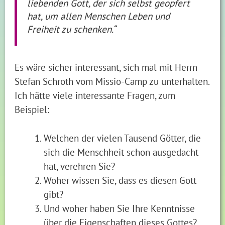
liebenden Gott, der sich selbst geopfert
hat, um allen Menschen Leben und
Freiheit zu schenken.“
Es wäre sicher interessant, sich mal mit Herrn
Stefan Schroth vom Missio-Camp zu unterhalten.
Ich hätte viele interessante Fragen, zum
Beispiel:
Welchen der vielen Tausend Götter, die
sich die Menschheit schon ausgedacht
hat, verehren Sie?
Woher wissen Sie, dass es diesen Gott
gibt?
Und woher haben Sie Ihre Kenntnisse
über die Eigenschaften dieses Gottes?