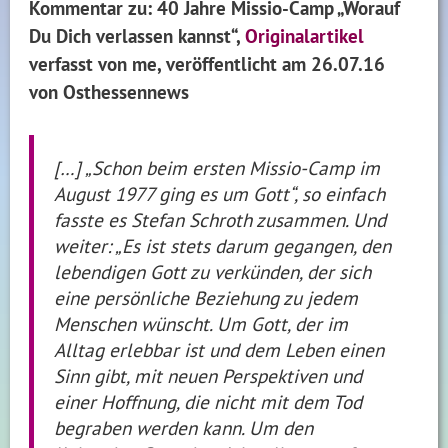
Kommentar zu: 40 Jahre Missio-Camp „Worauf
Du Dich verlassen kannst“,
Originalartikel
verfasst von me, veröffentlicht
am 26.07.16
von Osthessennews
[…] „Schon beim ersten Missio-Camp im
August 1977 ging es um Gott“, so einfach
fasste es Stefan Schroth zusammen. Und
weiter: „Es ist stets darum gegangen, den
lebendigen Gott zu verkünden, der sich
eine persönliche Beziehung zu jedem
Menschen wünscht. Um Gott, der im
Alltag erlebbar ist und dem Leben einen
Sinn gibt, mit neuen Perspektiven und
einer Hoffnung, die nicht mit dem Tod
begraben werden kann. Um den