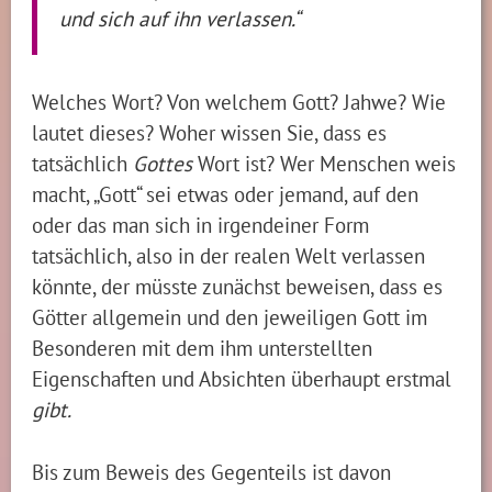
und sich auf ihn verlassen.“
Welches Wort? Von welchem Gott? Jahwe? Wie
lautet dieses? Woher wissen Sie, dass es
tatsächlich
Gottes
Wort ist? Wer Menschen weis
macht, „Gott“ sei etwas oder jemand, auf den
oder das man sich in irgendeiner Form
tatsächlich, also in der realen Welt verlassen
könnte, der müsste zunächst beweisen, dass es
Götter allgemein und den jeweiligen Gott im
Besonderen mit dem ihm unterstellten
Eigenschaften und Absichten überhaupt erstmal
gibt.
Bis zum Beweis des Gegenteils ist davon