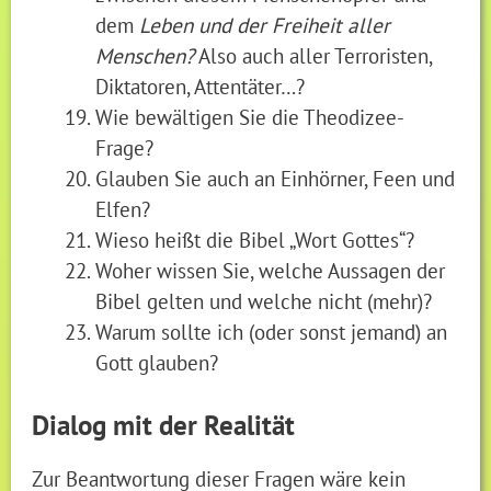
dem
Leben und der Freiheit aller
Menschen?
Also auch aller Terroristen,
Diktatoren, Attentäter…?
Wie bewältigen Sie die Theodizee-
Frage?
Glauben Sie auch an Einhörner, Feen und
Elfen?
Wieso heißt die Bibel „Wort Gottes“?
Woher wissen Sie, welche Aussagen der
Bibel gelten und welche nicht (mehr)?
Warum sollte ich (oder sonst jemand) an
Gott glauben?
Dialog mit der Realität
Zur Beantwortung dieser Fragen wäre kein