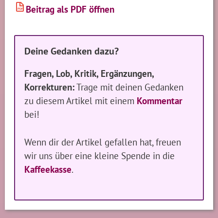
Beitrag als PDF öffnen
PDF
Deine Gedanken dazu?
Fragen, Lob, Kritik, Ergänzungen,
Korrekturen:
Trage mit deinen Gedanken
zu diesem Artikel mit einem
Kommentar
bei!
Wenn dir der Artikel gefallen hat, freuen
wir uns über eine kleine Spende in die
Kaffeekasse
.