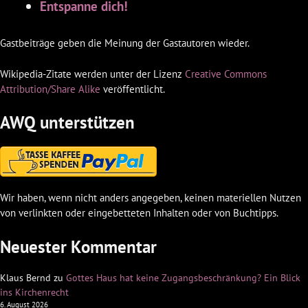
Entspanne dich!
Gastbeiträge geben die Meinung der Gastautoren wieder.
Wikipedia-Zitate werden unter der Lizenz
Creative Commons
Attribution/Share Alike
veröffentlicht.
AWQ unterstützen
Wir haben, wenn nicht anders angegeben, keinen materiellen Nutzen
von verlinkten oder eingebetteten Inhalten oder von Buchtipps.
Neuester Kommentar
Klaus Bernd
zu
Gottes Haus hat keine Zugangsbeschränkung? Ein Blick
ins Kirchenrecht
6. August 2026