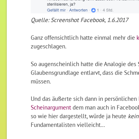
Quelle: Screenshot Facebook, 1.6.2017
Ganz offensichtlich hatte einmal mehr die
zugeschlagen.
So augenscheinlich hatte die Analogie des S
Glaubensgrundlage entlarvt, dass die Schme
müssen.
Und das äußerte sich dann in persönlichen 
Scheinargument
dem man auch in Facebook
so wie hier dargestellt, würde ja heute
kein
Fundamentalisten vielleicht…