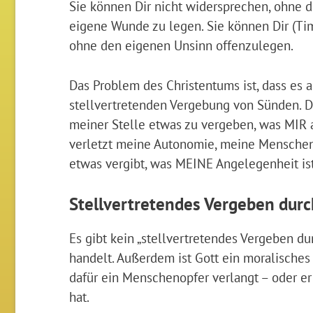
Sie können Dir nicht widersprechen, ohne d
eigene Wunde zu legen. Sie können Dir (Ti
ohne den eigenen Unsinn offenzulegen.
Das Problem des Christentums ist, dass es a
stellvertretenden Vergebung von Sünden. Das
meiner Stelle etwas zu vergeben, was MIR a
verletzt meine Autonomie, meine Menschen
etwas vergibt, was MEINE Angelegenheit ist
Stellvertretendes Vergeben durc
Es gibt kein „stellvertretendes Vergeben du
handelt. Außerdem ist Gott ein moralisches 
dafür ein Menschenopfer verlangt – oder er i
hat.