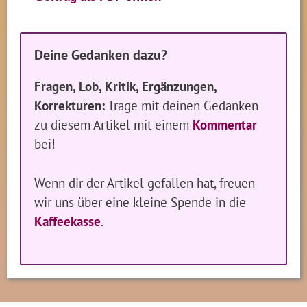
Deine Gedanken dazu?
Fragen, Lob, Kritik, Ergänzungen,
Korrekturen:
Trage mit deinen Gedanken
zu diesem Artikel mit einem
Kommentar
bei!
Wenn dir der Artikel gefallen hat, freuen
wir uns über eine kleine Spende in die
Kaffeekasse
.