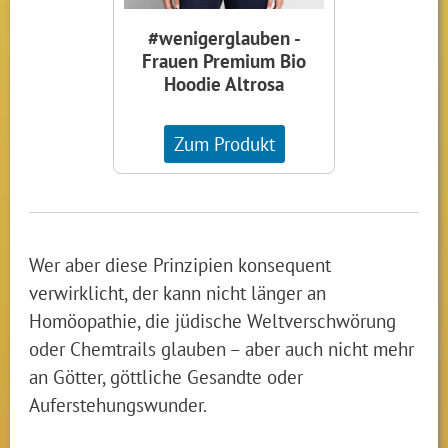
#wenigerglauben -
Frauen Premium Bio
Hoodie Altrosa
Zum Produkt
Wer aber diese Prinzipien konsequent
verwirklicht, der kann nicht länger an
Homöopathie, die jüdische Weltverschwörung
oder Chemtrails glauben – aber auch nicht mehr
an Götter, göttliche Gesandte oder
Auferstehungswunder.