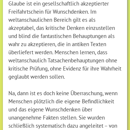
Glaube ist ein gesellschaftlich akzeptierter
Freifahrtschein für Wunschdenken. Im
weltanschaulichen Bereich gilt es als
akzeptabel, das kritische Denken einzustellen
und blind die fantastischen Behauptungen als
wahr zu akzeptieren, die in antiken Texten
überliefert werden. Menschen lernen, dass
weltanschaulich Tatsachenbehauptungen ohne
kritische Prüfung, ohne Evidenz für ihre Wahrheit
geglaubt werden sollen.
Na, dann ist es doch keine Überraschung, wenn
Menschen plötzlich die eigene Befindlichkeit
und das eigene Wunschdenken über
unangenehme Fakten stellen. Sie wurden
schließlich systematisch dazu angeleitet – von