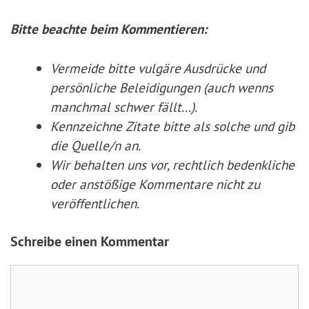
Bitte beachte beim Kommentieren:
Vermeide bitte vulgäre Ausdrücke und
persönliche Beleidigungen (auch wenns
manchmal schwer fällt...).
Kennzeichne Zitate
bitte
als solche und gib
die Quelle/n an.
Wir behalten uns vor, rechtlich bedenkliche
oder anstößige Kommentare nicht zu
veröffentlichen.
Schreibe einen Kommentar
Kommentar