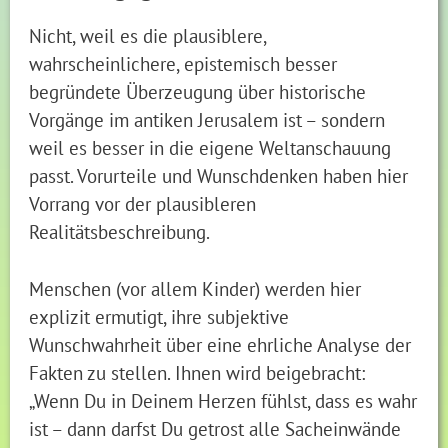
Nicht, weil es die plausiblere,
wahrscheinlichere, epistemisch besser
begründete Überzeugung über historische
Vorgänge im antiken Jerusalem ist – sondern
weil es besser in die eigene Weltanschauung
passt. Vorurteile und Wunschdenken haben hier
Vorrang vor der plausibleren
Realitätsbeschreibung.
Menschen (vor allem Kinder) werden hier
explizit ermutigt, ihre subjektive
Wunschwahrheit über eine ehrliche Analyse der
Fakten zu stellen. Ihnen wird beigebracht:
„Wenn Du in Deinem Herzen fühlst, dass es wahr
ist – dann darfst Du getrost alle Sacheinwände