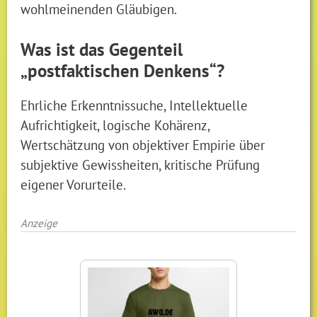
wohlmeinenden Gläubigen.
Was ist das Gegenteil
„postfaktischen Denkens“?
Ehrliche Erkenntnissuche, Intellektuelle
Aufrichtigkeit, logische Kohärenz,
Wertschätzung von objektiver Empirie über
subjektive Gewissheiten, kritische Prüfung
eigener Vorurteile.
Anzeige