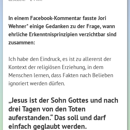
In einem Facebook-Kommentar fasste Jori
Wehner* einige Gedanken zu der Frage, wann
ehrliche Erkenntnisprinzipien verzichtbar sind
zusammen:
Ich habe den Eindruck, es ist zu allererst der
Kontext der religiösen Erziehung, in dem
Menschen lernen, dass Fakten nach Belieben
ignoriert werden dürfen.
„Jesus ist der Sohn Gottes und nach
drei Tagen von den Toten
auferstanden.“ Das soll und darf
einfach geglaubt werden.