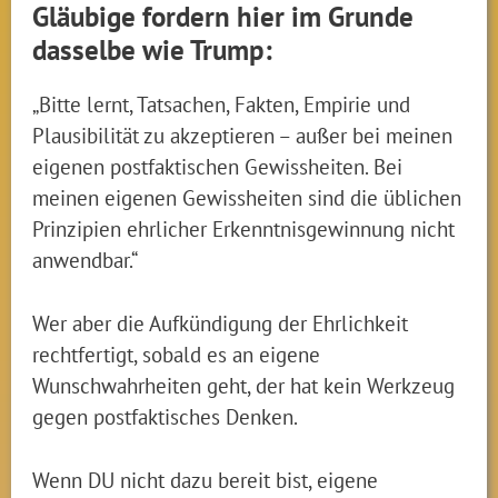
Gläubige fordern hier im Grunde
dasselbe wie Trump:
„Bitte lernt, Tatsachen, Fakten, Empirie und
Plausibilität zu akzeptieren – außer bei meinen
eigenen postfaktischen Gewissheiten. Bei
meinen eigenen Gewissheiten sind die üblichen
Prinzipien ehrlicher Erkenntnisgewinnung nicht
anwendbar.“
Wer aber die Aufkündigung der Ehrlichkeit
rechtfertigt, sobald es an eigene
Wunschwahrheiten geht, der hat kein Werkzeug
gegen postfaktisches Denken.
Wenn DU nicht dazu bereit bist, eigene