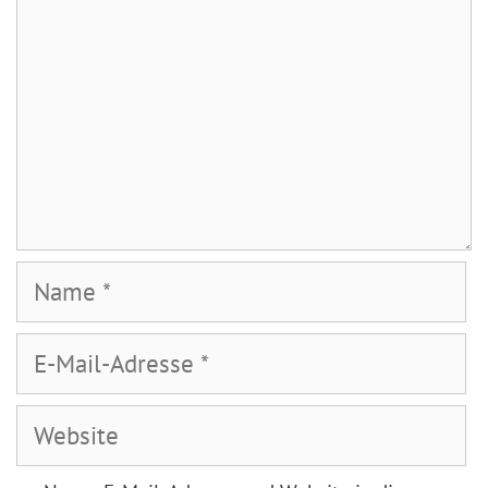
Name
E-
Mail-
Adresse
Website