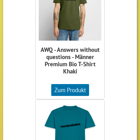
AWQ - Answers without
questions - Männer
Premium Bio T-Shirt
Khaki
Zum Produkt