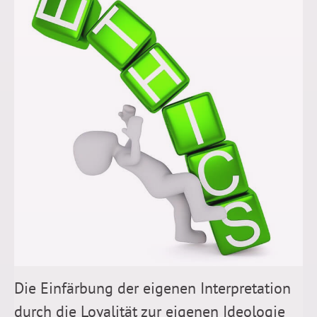
Die Einfärbung der eigenen Interpretation
durch die Loyalität zur eigenen Ideologie