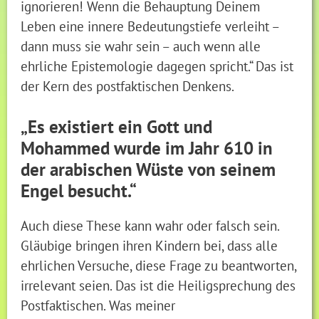
ignorieren! Wenn die Behauptung Deinem
Leben eine innere Bedeutungstiefe verleiht –
dann muss sie wahr sein – auch wenn alle
ehrliche Epistemologie dagegen spricht.“ Das ist
der Kern des postfaktischen Denkens.
„Es existiert ein Gott und
Mohammed wurde im Jahr 610 in
der arabischen Wüste von seinem
Engel besucht.“
Auch diese These kann wahr oder falsch sein.
Gläubige bringen ihren Kindern bei, dass alle
ehrlichen Versuche, diese Frage zu beantworten,
irrelevant seien. Das ist die Heiligsprechung des
Postfaktischen. Was meiner