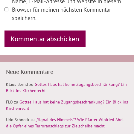
Name, E-Mail-Adresse und Website in diesem
Browser für meinen nächsten Kommentar
speichern.
Neue Kommentare
Klaus Bernd
zu
Gottes Haus hat keine Zugangsbeschränkung? Ein
Blick ins Kirchenrecht
FLO
zu
Gottes Haus hat keine Zugangsbeschränkung? Ein Blick ins
Kirchenrecht
Udo Schneck
zu
„Signal des Himmels“? Wie Pfarrer Winfried Abel
die Opfer eines Terroranschlags zur Zielscheibe macht