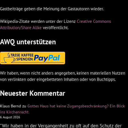
Gastbeiträge geben die Meinung der Gastautoren wieder.
Wikipedia-Zitate werden unter der Lizenz
Creative Commons
Attribution/Share Alike
veröffentlicht.
AWQ unterstützen
Wir haben, wenn nicht anders angegeben, keinen materiellen Nutzen
von verlinkten oder eingebetteten Inhalten oder von Buchtipps.
Neuester Kommentar
Klaus Bernd
zu
Gottes Haus hat keine Zugangsbeschränkung? Ein Blick
ins Kirchenrecht
6. August 2026
"Wir haben in der Vergangenheit zu oft auf den Schutz der