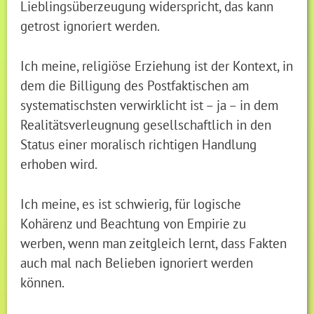
Lieblingsüberzeugung widerspricht, das kann
getrost ignoriert werden.
Ich meine, religiöse Erziehung ist der Kontext, in
dem die Billigung des Postfaktischen am
systematischsten verwirklicht ist – ja – in dem
Realitätsverleugnung gesellschaftlich in den
Status einer moralisch richtigen Handlung
erhoben wird.
Ich meine, es ist schwierig, für logische
Kohärenz und Beachtung von Empirie zu
werben, wenn man zeitgleich lernt, dass Fakten
auch mal nach Belieben ignoriert werden
können.