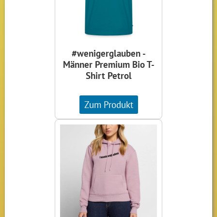
#wenigerglauben -
Männer Premium Bio T-
Shirt Petrol
Zum Produkt