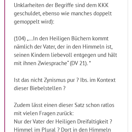
Unklarheiten der Begriffe sind dem KKK
geschuldet, ebenso wie manches doppelt
gemoppelt wird):
(104) „…In den Heiligen Büchern kommt
nämlich der Vater, der in den Himmeln ist,
seinen Kindern liebevoll entgegen und hält
mit ihnen Zwiesprache“ (DV 21). *
Ist das nicht Zynismus pur ? Ibs. im Kontext
dieser Biebelstellen ?
Zudem lässt einen dieser Satz schon ratlos
mit vielen Fragen zurück:
Nur der Vater der Heiligen Dreifaltigkeit ?
Himmel im Plural ? Dort in den Himmeln