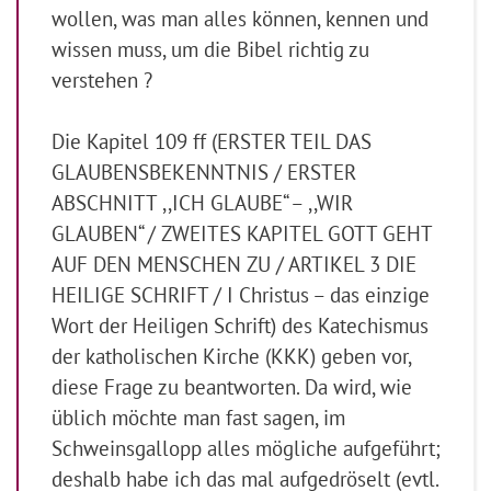
wollen, was man alles können, kennen und
wissen muss, um die Bibel richtig zu
verstehen ?
Die Kapitel 109 ff (ERSTER TEIL DAS
GLAUBENSBEKENNTNIS / ERSTER
ABSCHNITT ,,ICH GLAUBE“ – ,,WIR
GLAUBEN“ / ZWEITES KAPITEL GOTT GEHT
AUF DEN MENSCHEN ZU / ARTIKEL 3 DIE
HEILIGE SCHRIFT / I Christus – das einzige
Wort der Heiligen Schrift) des Katechismus
der katholischen Kirche (KKK) geben vor,
diese Frage zu beantworten. Da wird, wie
üblich möchte man fast sagen, im
Schweinsgallopp alles mögliche aufgeführt;
deshalb habe ich das mal aufgedröselt (evtl.