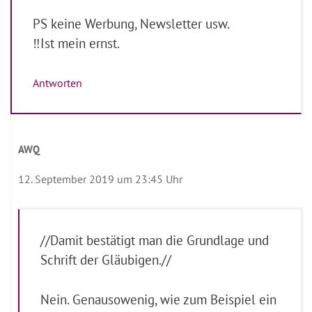
PS keine Werbung, Newsletter usw.
‼️Ist mein ernst.
Antworten
AWQ
12. September 2019 um 23:45 Uhr
//Damit bestätigt man die Grundlage und
Schrift der Gläubigen.//
Nein. Genausowenig, wie zum Beispiel ein