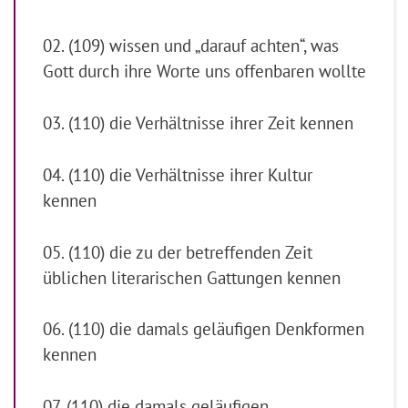
02. (109) wissen und „darauf achten“, was
Gott durch ihre Worte uns offenbaren wollte
03. (110) die Verhältnisse ihrer Zeit kennen
04. (110) die Verhältnisse ihrer Kultur
kennen
05. (110) die zu der betreffenden Zeit
üblichen literarischen Gattungen kennen
06. (110) die damals geläufigen Denkformen
kennen
07. (110) die damals geläufigen