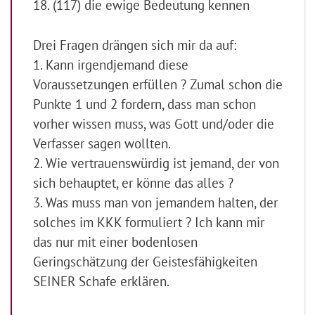
18. (117) die ewige Bedeutung kennen
Drei Fragen drängen sich mir da auf:
1. Kann irgendjemand diese
Voraussetzungen erfüllen ? Zumal schon die
Punkte 1 und 2 fordern, dass man schon
vorher wissen muss, was Gott und/oder die
Verfasser sagen wollten.
2. Wie vertrauenswürdig ist jemand, der von
sich behauptet, er könne das alles ?
3. Was muss man von jemandem halten, der
solches im KKK formuliert ? Ich kann mir
das nur mit einer bodenlosen
Geringschätzung der Geistesfähigkeiten
SEINER Schafe erklären.