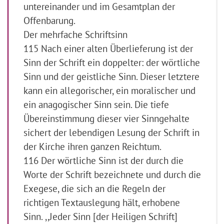
untereinander und im Gesamtplan der
Offenbarung.
Der mehrfache Schriftsinn
115 Nach einer alten Überlieferung ist der
Sinn der Schrift ein doppelter: der wörtliche
Sinn und der geistliche Sinn. Dieser letztere
kann ein allegorischer, ein moralischer und
ein anagogischer Sinn sein. Die tiefe
Übereinstimmung dieser vier Sinngehalte
sichert der lebendigen Lesung der Schrift in
der Kirche ihren ganzen Reichtum.
116 Der wörtliche Sinn ist der durch die
Worte der Schrift bezeichnete und durch die
Exegese, die sich an die Regeln der
richtigen Textauslegung hält, erhobene
Sinn. ,,Jeder Sinn [der Heiligen Schrift]