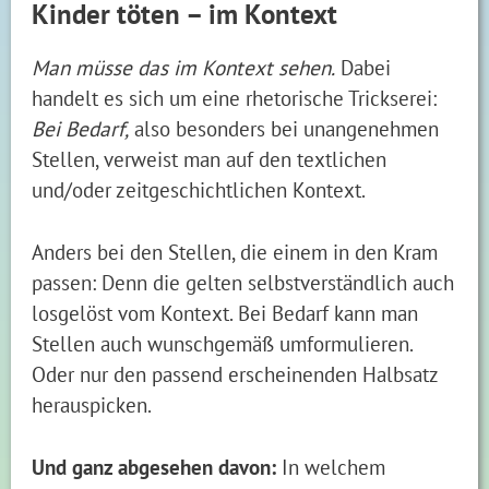
Kinder töten – im Kontext
Man müsse das im Kontext sehen.
Dabei
handelt es sich um eine rhetorische Trickserei:
Bei Bedarf,
also besonders bei unangenehmen
Stellen, verweist man auf den textlichen
und/oder zeitgeschichtlichen Kontext.
Anders bei den Stellen, die einem in den Kram
passen: Denn die gelten selbstverständlich auch
losgelöst vom Kontext. Bei Bedarf kann man
Stellen auch wunschgemäß umformulieren.
Oder nur den passend erscheinenden Halbsatz
herauspicken.
Und ganz abgesehen davon:
In welchem