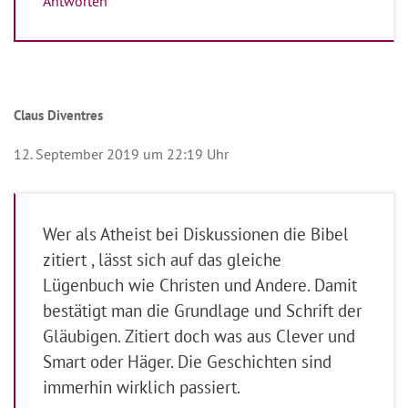
Antworten
Claus Diventres
12. September 2019 um 22:19 Uhr
Wer als Atheist bei Diskussionen die Bibel
zitiert , lässt sich auf das gleiche
Lügenbuch wie Christen und Andere. Damit
bestätigt man die Grundlage und Schrift der
Gläubigen. Zitiert doch was aus Clever und
Smart oder Häger. Die Geschichten sind
immerhin wirklich passiert.