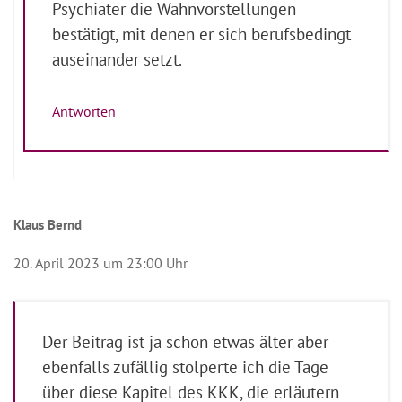
Psychiater die Wahnvorstellungen
bestätigt, mit denen er sich berufsbedingt
auseinander setzt.
Antworten
Klaus Bernd
20. April 2023 um 23:00 Uhr
Der Beitrag ist ja schon etwas älter aber
ebenfalls zufällig stolperte ich die Tage
über diese Kapitel des KKK, die erläutern