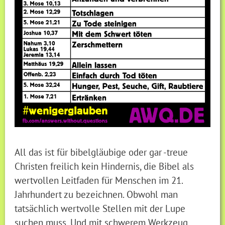
All das ist für bibelgläubige oder gar -treue
Christen freilich kein Hindernis, die Bibel als
wertvollen Leitfaden für Menschen im 21.
Jahrhundert zu bezeichnen. Obwohl man
tatsächlich wertvolle Stellen mit der Lupe
suchen muss. Und mit schwerem Werkzeug