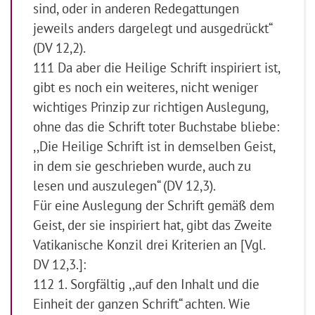
sind, oder in anderen Redegattungen
jeweils anders dargelegt und ausgedrückt“
(DV 12,2).
111 Da aber die Heilige Schrift inspiriert ist,
gibt es noch ein weiteres, nicht weniger
wichtiges Prinzip zur richtigen Auslegung,
ohne das die Schrift toter Buchstabe bliebe:
,,Die Heilige Schrift ist in demselben Geist,
in dem sie geschrieben wurde, auch zu
lesen und auszulegen“ (DV 12,3).
Für eine Auslegung der Schrift gemäß dem
Geist, der sie inspiriert hat, gibt das Zweite
Vatikanische Konzil drei Kriterien an [Vgl.
DV 12,3.]:
112 1. Sorgfältig ,,auf den Inhalt und die
Einheit der ganzen Schrift“ achten. Wie