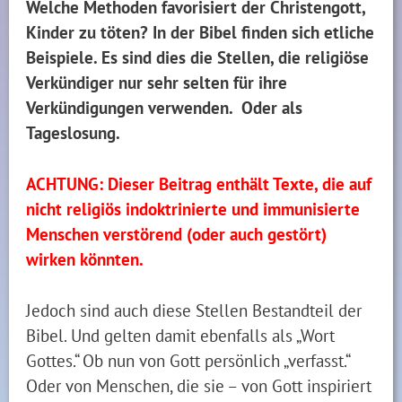
Welche Methoden favorisiert der Christengott,
Kinder zu töten? In der Bibel finden sich etliche
Beispiele. Es sind dies die Stellen, die religiöse
Verkündiger nur sehr selten für ihre
Verkündigungen verwenden. Oder als
Tageslosung.
ACHTUNG: Dieser Beitrag enthält Texte, die auf
nicht religiös indoktrinierte und immunisierte
Menschen verstörend (oder auch gestört)
wirken könnten.
Jedoch sind auch diese Stellen Bestandteil der
Bibel. Und gelten damit ebenfalls als „Wort
Gottes.“ Ob nun von Gott persönlich „verfasst.“
Oder von Menschen, die sie – von Gott inspiriert