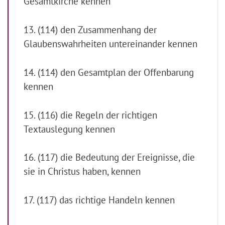
Gesamtkirche kennen
13. (114) den Zusammenhang der
Glaubenswahrheiten untereinander kennen
14. (114) den Gesamtplan der Offenbarung
kennen
15. (116) die Regeln der richtigen
Textauslegung kennen
16. (117) die Bedeutung der Ereignisse, die
sie in Christus haben, kennen
17. (117) das richtige Handeln kennen