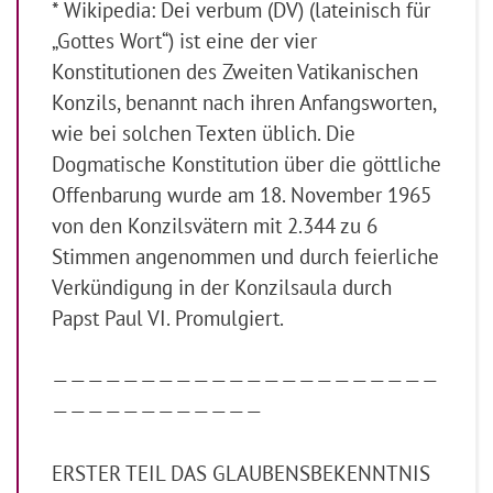
* Wikipedia: Dei verbum (DV) (lateinisch für
„Gottes Wort“) ist eine der vier
Konstitutionen des Zweiten Vatikanischen
Konzils, benannt nach ihren Anfangsworten,
wie bei solchen Texten üblich. Die
Dogmatische Konstitution über die göttliche
Offenbarung wurde am 18. November 1965
von den Konzilsvätern mit 2.344 zu 6
Stimmen angenommen und durch feierliche
Verkündigung in der Konzilsaula durch
Papst Paul VI. Promulgiert.
——————————————————————
————————————
ERSTER TEIL DAS GLAUBENSBEKENNTNIS