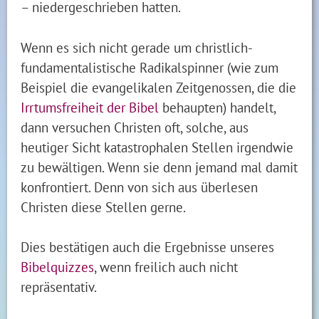
– niedergeschrieben hatten.
Wenn es sich nicht gerade um christlich-
fundamentalistische Radikalspinner (wie zum
Beispiel die evangelikalen Zeitgenossen, die die
Irrtumsfreiheit der Bibel
behaupten) handelt,
dann versuchen Christen oft, solche, aus
heutiger Sicht katastrophalen Stellen irgendwie
zu bewältigen. Wenn sie denn jemand mal damit
konfrontiert. Denn von sich aus überlesen
Christen diese Stellen gerne.
Dies bestätigen auch die Ergebnisse unseres
Bibelquizzes
, wenn freilich auch nicht
repräsentativ.