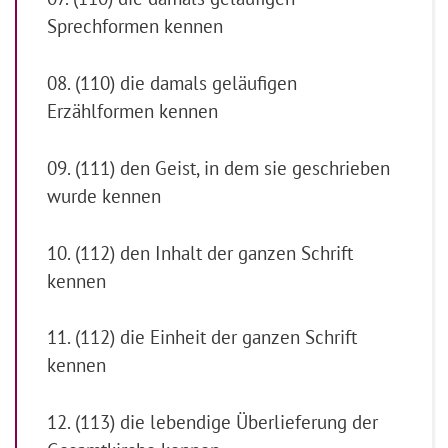
Sprechformen kennen
08. (110) die damals geläufigen
Erzählformen kennen
09. (111) den Geist, in dem sie geschrieben
wurde kennen
10. (112) den Inhalt der ganzen Schrift
kennen
11. (112) die Einheit der ganzen Schrift
kennen
12. (113) die lebendige Überlieferung der