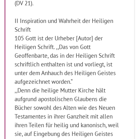
(DV 21).
II Inspiration und Wahrheit der Heiligen
Schrift
105 Gott ist der Urheber [Autor] der
Heiligen Schrift. ,,Das von Gott
Geoffenbarte, das in der Heiligen Schrift
schriftlich enthalten ist und vorliegt, ist
unter dem Anhauch des Heiligen Geistes
aufgezeichnet worden.“
,,Denn die heilige Mutter Kirche hält
aufgrund apostolischen Glaubens die
Bücher sowohl des Alten wie des Neuen
Testamentes in ihrer Ganzheit mit allen
ihren Teilen für heilig und kanonisch, weil
sie, auf Eingebung des Heiligen Geistes