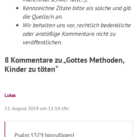
Kennzeichne Zitate
bitte
als solche und gib
die Quelle/n an.
Wir behalten uns vor, rechtlich bedenkliche
oder anstößige Kommentare nicht zu
veröffentlichen.
8 Kommentare zu „Gottes Methoden,
Kinder zu töten“
Lukas
21. August 2019 um 11:54 Uhr
Psalm 137,9 hinzufügen!