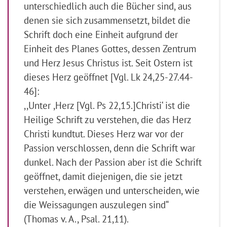
unterschiedlich auch die Bücher sind, aus
denen sie sich zusammensetzt, bildet die
Schrift doch eine Einheit aufgrund der
Einheit des Planes Gottes, dessen Zentrum
und Herz Jesus Christus ist. Seit Ostern ist
dieses Herz geöffnet [Vgl. Lk 24,25-27.44-
46]:
,,Unter ,Herz [Vgl. Ps 22,15.]Christi‘ ist die
Heilige Schrift zu verstehen, die das Herz
Christi kundtut. Dieses Herz war vor der
Passion verschlossen, denn die Schrift war
dunkel. Nach der Passion aber ist die Schrift
geöffnet, damit diejenigen, die sie jetzt
verstehen, erwägen und unterscheiden, wie
die Weissagungen auszulegen sind“
(Thomas v. A., Psal. 21,11).