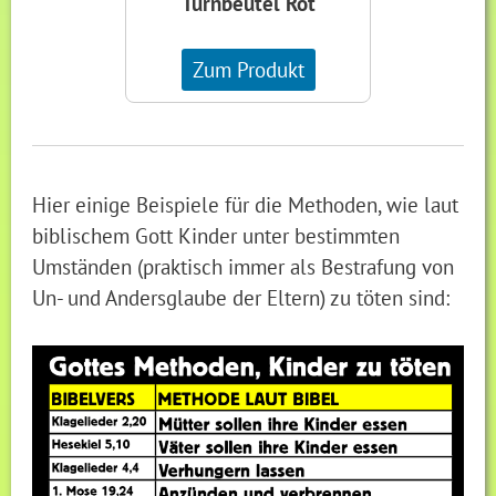
Turnbeutel Rot
Zum Produkt
Hier einige Beispiele für die Methoden, wie laut
biblischem Gott Kinder unter bestimmten
Umständen (praktisch immer als Bestrafung von
Un- und Andersglaube der Eltern) zu töten sind: