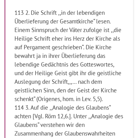
113 2. Die Schrift ,,in der lebendigen
Überlieferung der Gesamtkirche“ lesen.
Einem Sinnspruch der Väter zufolge ist ,,die
Heilige Schrift eher ins Herz der Kirche als
auf Pergament geschrieben“. Die Kirche
bewahrt ja in ihrer Überlieferung das
lebendige Gedächtnis des Gotteswortes,
und der Heilige Geist gibt ihr die geistliche
Auslegung der Schrift,,,… nach dem
geistlichen Sinn, den der Geist der Kirche
schenkt“ (Origenes, hom. in Lev. 5,5).
114 3. Auf die ,,Analogie des Glaubens“
achten [Vgl. Röm 12,6.]. Unter ,,Analogie des
Glaubens“ verstehen wir den
Zusammenhang der Glaubenswahrheiten