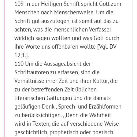
109 In der Heiligen Schrift spricht Gott zum
Menschen nach Menschenweise. Um die
Schrift gut auszulegen, ist somit auf das zu
achten, was die menschlichen Verfasser
wirklich sagen wollten und was Gott durch
ihre Worte uns offenbaren wollte [Vgl. DV
12,1.].
110 Um die Aussageabsicht der
Schriftautoren zu erfassen, sind die
Verhältnisse ihrer Zeit und ihrer Kultur, die
zu der betreffenden Zeit üblichen
literarischen Gattungen und die damals
geläufigen Denk-, Sprech- und Erzählformen
zu berücksichtigen. ,,Denn die Wahrheit
wird in Texten, die auf verschiedene Weise
geschichtlich, prophetisch oder poetisch