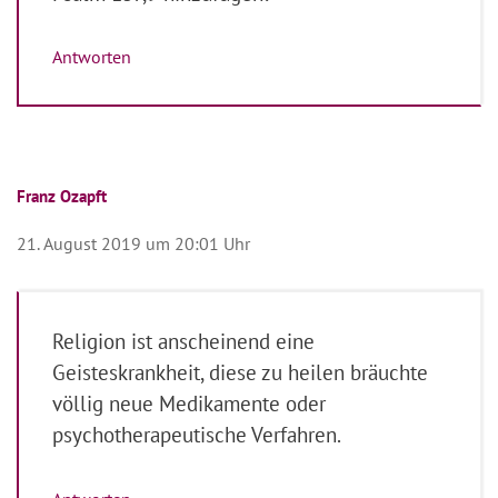
Antworten
Franz Ozapft
21. August 2019 um 20:01 Uhr
Religion ist anscheinend eine
Geisteskrankheit, diese zu heilen bräuchte
völlig neue Medikamente oder
psychotherapeutische Verfahren.