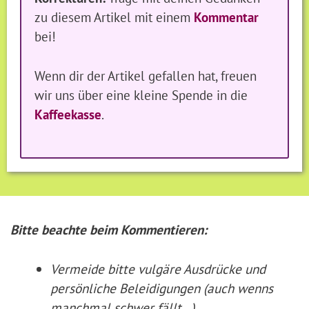
zu diesem Artikel mit einem
Kommentar
bei!
Wenn dir der Artikel gefallen hat, freuen
wir uns über eine kleine Spende in die
Kaffeekasse
.
Bitte beachte beim Kommentieren:
Vermeide bitte vulgäre Ausdrücke und
persönliche Beleidigungen (auch wenns
manchmal schwer fällt...).