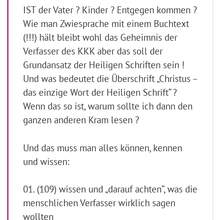
IST der Vater ? Kinder ? Entgegen kommen ?
Wie man Zwiesprache mit einem Buchtext
(!!!) hält bleibt wohl das Geheimnis der
Verfasser des KKK aber das soll der
Grundansatz der Heiligen Schriften sein !
Und was bedeutet die Überschrift „Christus –
das einzige Wort der Heiligen Schrift“ ?
Wenn das so ist, warum sollte ich dann den
ganzen anderen Kram lesen ?
Und das muss man alles können, kennen
und wissen:
01. (109) wissen und „darauf achten“, was die
menschlichen Verfasser wirklich sagen
wollten