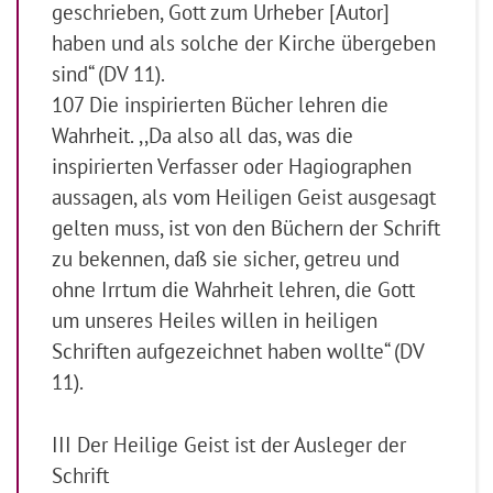
geschrieben, Gott zum Urheber [Autor]
haben und als solche der Kirche übergeben
sind“ (DV 11).
107 Die inspirierten Bücher lehren die
Wahrheit. ,,Da also all das, was die
inspirierten Verfasser oder Hagiographen
aussagen, als vom Heiligen Geist ausgesagt
gelten muss, ist von den Büchern der Schrift
zu bekennen, daß sie sicher, getreu und
ohne Irrtum die Wahrheit lehren, die Gott
um unseres Heiles willen in heiligen
Schriften aufgezeichnet haben wollte“ (DV
11).
III Der Heilige Geist ist der Ausleger der
Schrift