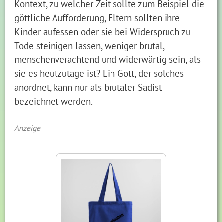
Kontext, zu welcher Zeit sollte zum Beispiel die
göttliche Aufforderung, Eltern sollten ihre
Kinder aufessen oder sie bei Widerspruch zu
Tode steinigen lassen, weniger brutal,
menschenverachtend und widerwärtig sein, als
sie es heutzutage ist? Ein Gott, der solches
anordnet, kann nur als brutaler Sadist
bezeichnet werden.
Anzeige