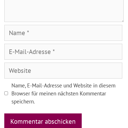
Name
E-
Mail-
Adresse
Website
Name, E-Mail-Adresse und Website in diesem
Browser für meinen nächsten Kommentar
speichern.