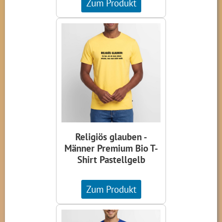
Zum Produkt
Religiös glauben -
Männer Premium Bio T-
Shirt Pastellgelb
Zum Produkt