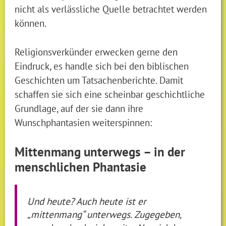
nicht als verlässliche Quelle betrachtet werden
können.
Religionsverkünder erwecken gerne den
Eindruck, es handle sich bei den biblischen
Geschichten um Tatsachenberichte. Damit
schaffen sie sich eine scheinbar geschichtliche
Grundlage, auf der sie dann ihre
Wunschphantasien weiterspinnen:
Mittenmang unterwegs – in der
menschlichen Phantasie
Und heute? Auch heute ist er
„mittenmang“ unterwegs. Zugegeben,