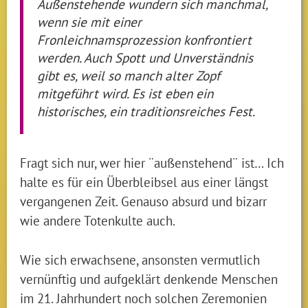
Außenstehende wundern sich manchmal,
wenn sie mit einer
Fronleichnamsprozession konfrontiert
werden. Auch Spott und Unverständnis
gibt es, weil so manch alter Zopf
mitgeführt wird. Es ist eben ein
historisches, ein traditionsreiches Fest.
Fragt sich nur, wer hier ¨außenstehend¨ ist… Ich
halte es für ein Überbleibsel aus einer längst
vergangenen Zeit. Genauso absurd und bizarr
wie andere Totenkulte auch.
Wie sich erwachsene, ansonsten vermutlich
vernünftig und aufgeklärt denkende Menschen
im 21. Jahrhundert noch solchen Zeremonien