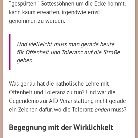
¨gespürten¨ Gottessöhnen um die Ecke kommt,
kann kaum erwarten, irgendwie ernst
genommen zu werden.
Und vielleicht muss man gerade heute
für Offenheit und Toleranz auf die Straße
gehen.
Was genau hat die katholische Lehre mit
Offenheit und Toleranz zu tun? Und war die
Gegendemo zur AfD-Veranstaltung nicht gerade
ein Zeichen dafür, wo die Toleranz
enden
muss?
Begegnung mit der Wirklichkeit