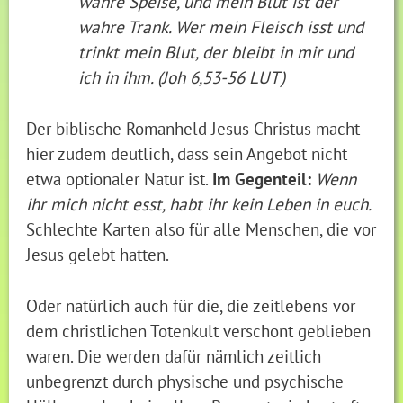
wahre Speise, und mein Blut ist der
wahre Trank. Wer mein Fleisch isst und
trinkt mein Blut, der bleibt in mir und
ich in ihm. (Joh 6,53-56 LUT)
Der biblische Romanheld Jesus Christus macht
hier zudem deutlich, dass sein Angebot nicht
etwa optionaler Natur ist.
Im Gegenteil:
Wenn
ihr mich nicht esst, habt ihr kein Leben in euch.
Schlechte Karten also für alle Menschen, die vor
Jesus gelebt hatten.
Oder natürlich auch für die, die zeitlebens vor
dem christlichen Totenkult verschont geblieben
waren. Die werden dafür nämlich zeitlich
unbegrenzt durch physische und psychische