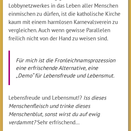
Lobbynetzwerkes in das Leben aller Menschen
einmischen zu dürfen, ist die katholische Kirche
kaum mit einem harmlosen Karnevalsverein zu
vergleichen. Auch wenn gewisse Parallelen
freilich nicht von der Hand zu weisen sind.
Für mich ist die Fronleichnamsprozession
eine erfrischende Alternative, eine
„Demo“ für Lebensfreude und Lebensmut.
Lebensfreude und Lebensmut!?
Iss dieses
Menschenfleisch und trinke dieses
Menschenblut, sonst wirst du auf ewig
verdammt?
Sehr erfrischend…