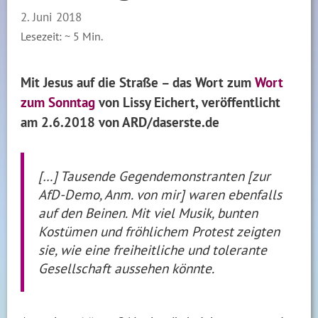
2. Juni 2018
Lesezeit: ~
5
Min.
Mit Jesus auf die Straße – das Wort zum
Wort
zum Sonntag
von Lissy Eichert, veröffentlicht
am 2.6.2018 von ARD/daserste.de
[…] Tausende Gegendemonstranten [zur
AfD-Demo, Anm. von mir] waren ebenfalls
auf den Beinen. Mit viel Musik, bunten
Kostümen und fröhlichem Protest zeigten
sie, wie eine freiheitliche und tolerante
Gesellschaft aussehen könnte.