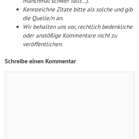
manchmal schwer fällt...).
Kennzeichne Zitate
bitte
als solche und gib
die Quelle/n an.
Wir behalten uns vor, rechtlich bedenkliche
oder anstößige Kommentare nicht zu
veröffentlichen.
Schreibe einen Kommentar
Kommentar