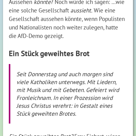
Aussehen
könnte
? Noch würde ich sagen: …wie
eine solche Gesellschaft
aussieht.
Wie eine
Gesellschaft aussehen könnte, wenn Populisten
und Nationalisten noch weiter zulegen, hatte
die AfD-Demo gezeigt.
Ein Stück geweihtes Brot
Seit Donnerstag und auch morgen sind
viele Katholiken unterwegs. Mit Liedern,
mit Musik und mit Gebeten. Gefeiert wird
Fronleichnam. In einer Prozession wird
Jesus Christus verehrt: in Gestalt eines
Stück geweihten Brotes.