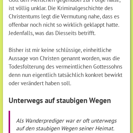
ist völlig unklar. Die Kriminalgeschichte des
Christentums legt die Vermutung nahe, dass es
offenbar noch nicht so wirklich geklappt hatte.
Jedenfalls, was das Diesseits betrifft.
Bisher ist mir keine schlüssige, einheitliche
Aussage von Christen genannt worden, was die
Todesfolterung des vermeintlichen Gottessohns
denn nun eigentlich tatsächlich konkret bewirkt
oder verändert haben soll.
Unterwegs auf staubigen Wegen
Als Wanderprediger war er oft unterwegs
auf den staubigen Wegen seiner Heimat.