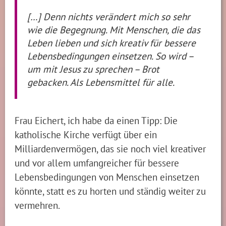
[…] Denn nichts verändert mich so sehr
wie die Begegnung. Mit Menschen, die das
Leben lieben und sich kreativ für bessere
Lebensbedingungen einsetzen. So wird –
um mit Jesus zu sprechen – Brot
gebacken. Als Lebensmittel für alle.
Frau Eichert, ich habe da einen Tipp: Die
katholische Kirche verfügt über ein
Milliardenvermögen, das sie noch viel kreativer
und vor allem umfangreicher für bessere
Lebensbedingungen von Menschen einsetzen
könnte, statt es zu horten und ständig weiter zu
vermehren.