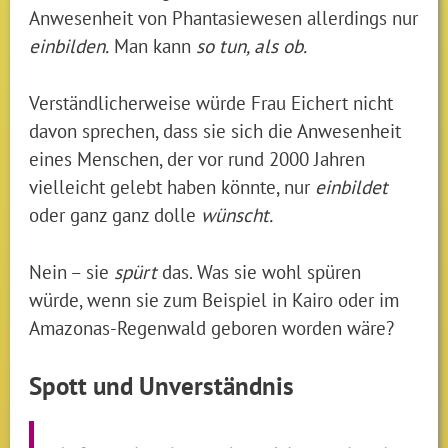
Anwesenheit von Phantasiewesen allerdings nur
einbilden.
Man kann
so tun, als ob.
Verständlicherweise würde Frau Eichert nicht
davon sprechen, dass sie sich die Anwesenheit
eines Menschen, der vor rund 2000 Jahren
vielleicht gelebt haben könnte, nur
einbildet
oder ganz ganz dolle
wünscht.
Nein – sie
spürt
das. Was sie wohl spüren
würde, wenn sie zum Beispiel in Kairo oder im
Amazonas-Regenwald geboren worden wäre?
Spott und Unverständnis