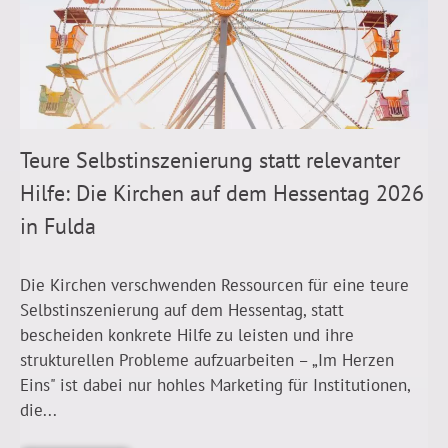
Teure Selbstinszenierung statt relevanter
Hilfe: Die Kirchen auf dem Hessentag 2026
in Fulda
Die Kirchen verschwenden Ressourcen für eine teure
Selbstinszenierung auf dem Hessentag, statt
bescheiden konkrete Hilfe zu leisten und ihre
strukturellen Probleme aufzuarbeiten – „Im Herzen
Eins" ist dabei nur hohles Marketing für Institutionen,
die...