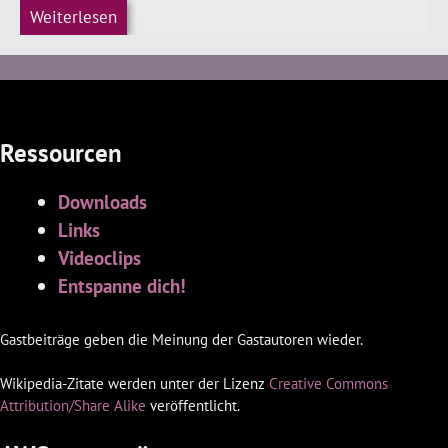
Weiterlesen
Ressourcen
Downloads
Links
Videoclips
Entspanne dich!
Gastbeiträge geben die Meinung der Gastautoren wieder.
Wikipedia-Zitate werden unter der Lizenz
Creative Commons
Attribution/Share Alike
veröffentlicht.