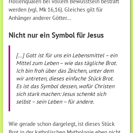
Höllenqualen bei vollem Bewusstsein bestraft
werden (vgl. Mk 16,16). Gleiches gilt für
Anhänger anderer Götter…
Nicht nur ein Symbol für Jesus
[…] Gott ist für uns ein Lebensmittel – ein
Mittel zum Leben – wie das tägliche Brot.
Ich bin froh über das Zeichen, unter dem
wir antreten, dieses einfache Stück Brot.
Es ist das Symbol dessen, wofür Christen
sich stark machen: Jesus schenkt sich
selbst – sein Leben – für andere.
Wie gerade schon dargelegt, ist dieses Stück
Brot in der katholischen Mythologie eben nicht