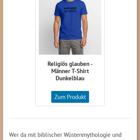
Religiös glauben -
Männer T-Shirt
Dunkelblau
Zum Produkt
Wer da mit biblischer Wüstenmythologie und