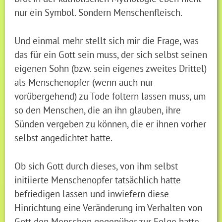
nur ein Symbol. Sondern Menschenfleisch.
Und einmal mehr stellt sich mir die Frage, was
das für ein Gott sein muss, der sich selbst seinen
eigenen Sohn (bzw. sein eigenes zweites Drittel)
als Menschenopfer (wenn auch nur
vorübergehend) zu Tode foltern lassen muss, um
so den Menschen, die an ihn glauben, ihre
Sünden vergeben zu können, die er ihnen vorher
selbst angedichtet hatte.
Ob sich Gott durch dieses, von ihm selbst
initiierte Menschenopfer tatsächlich hatte
befriedigen lassen und inwiefern diese
Hinrichtung eine Veränderung im Verhalten von
Gott den Menschen gegenüber zur Folge hatte,