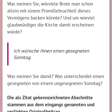
Was meinen Sie, wieviele Brote man schon
allein mit einem Promillebruchteil dieses
Vermögens backen könnte? Und um wieviel
glaubwürdiger die Kirche damit erscheinen
würde?
Ich wünsche Ihnen einen gesegneten
Sonntag.
Was meinen Sie damit? Was unterscheidet einen
gesegneten von einem ungesegneten Sonntag?
Die als Zitat gekennzeichneten Abschnitte
stammen aus dem eingangs genannten und
verlinkten Originalbeitrag.