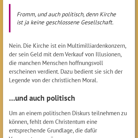
Fromm, und auch politisch, denn Kirche
ist ja keine geschlossene Gesellschaft.
Nein. Die Kirche ist ein Multimilliardenkonzern,
der sein Geld mit dem Verkauf von Illusionen,
die manchen Menschen hoffnungsvoll
erscheinen verdient. Dazu bedient sie sich der
Legende von der christlichen Moral.
…und auch politisch
Um an einem politischen Diskurs teilnehmen zu
können, fehlt dem Christentum eine
entsprechende Grundlage, die dafür