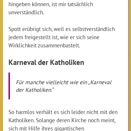
hingeben können, ist mir tatsächlich
unverständlich.
Spott erübrigt sich, weil es selbstverständlich
jedem freigestellt ist, wie er sich seine
Wirklichkeit zusammenbastelt.
Karneval der Katholiken
Für manche vielleicht wie ein „Karneval
der Katholiken.“
So harmlos verhält es sich leider nicht mit den
Katholiken. Solange deren Kirche noch meint,
sich mit Hilfe ihres gigantischen