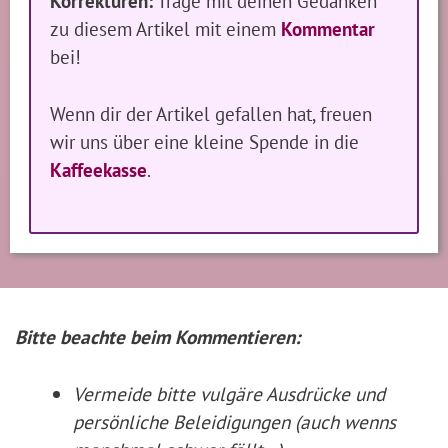
Korrekturen:
Trage mit deinen Gedanken
zu diesem Artikel mit einem
Kommentar
bei!
Wenn dir der Artikel gefallen hat, freuen
wir uns über eine kleine Spende in die
Kaffeekasse
.
Bitte beachte beim Kommentieren:
Vermeide bitte vulgäre Ausdrücke und
persönliche Beleidigungen (auch wenns