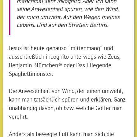
manchmal sehr inkognito. Aber ich kann
seine Anwesenheit spüren, wie den Wind,
der mich umweht. Auf den Wegen meines
Lebens. Und auf den Straßen Berlins.
Jesus ist heute genauso ¨mittenmang¨ und
ausschließlich incognito unterwegs wie Zeus,
Benjamin Blümchen® oder Das Fliegende
Spaghettimonster.
Die Anwesenheit von Wind, der einen umweht,
kann man tatsächlich spüren und erklären. Ganz
unabhängig davon, ob bzw. welche Götter man
verehrt.
Anders als bewegte Luft kann man sich die