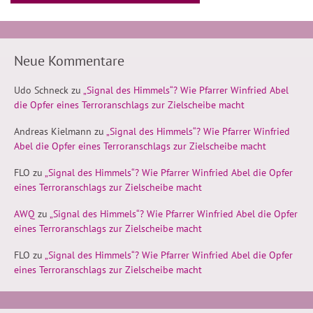
Neue Kommentare
Udo Schneck
zu
„Signal des Himmels“? Wie Pfarrer Winfried Abel
die Opfer eines Terroranschlags zur Zielscheibe macht
Andreas Kielmann
zu
„Signal des Himmels“? Wie Pfarrer Winfried
Abel die Opfer eines Terroranschlags zur Zielscheibe macht
FLO
zu
„Signal des Himmels“? Wie Pfarrer Winfried Abel die Opfer
eines Terroranschlags zur Zielscheibe macht
AWQ
zu
„Signal des Himmels“? Wie Pfarrer Winfried Abel die Opfer
eines Terroranschlags zur Zielscheibe macht
FLO
zu
„Signal des Himmels“? Wie Pfarrer Winfried Abel die Opfer
eines Terroranschlags zur Zielscheibe macht