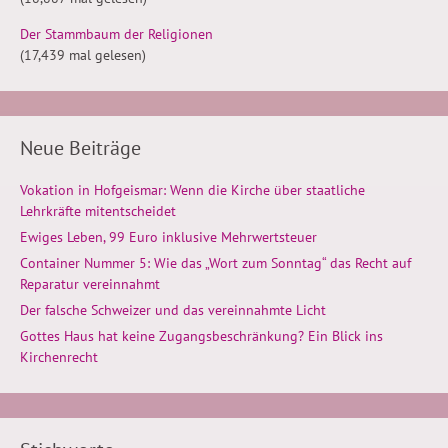
Der Stammbaum der Religionen
(17,439 mal gelesen)
Neue Beiträge
Vokation in Hofgeismar: Wenn die Kirche über staatliche
Lehrkräfte mitentscheidet
Ewiges Leben, 99 Euro inklusive Mehrwertsteuer
Container Nummer 5: Wie das „Wort zum Sonntag“ das Recht auf
Reparatur vereinnahmt
Der falsche Schweizer und das vereinnahmte Licht
Gottes Haus hat keine Zugangsbeschränkung? Ein Blick ins
Kirchenrecht