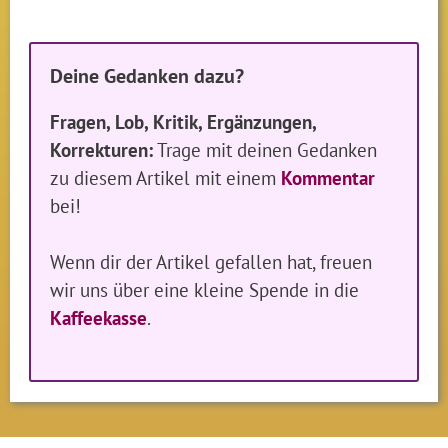
Deine Gedanken dazu?
Fragen, Lob, Kritik, Ergänzungen,
Korrekturen:
Trage mit deinen Gedanken
zu diesem Artikel mit einem
Kommentar
bei!
Wenn dir der Artikel gefallen hat, freuen
wir uns über eine kleine Spende in die
Kaffeekasse
.