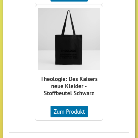
Theologie: Des Kaisers
neue Kleider -
Stoffbeutel Schwarz
Zum Produkt