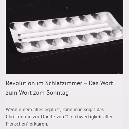
Revolution im Schlafzimmer – Das Wort
zum Wort zum Sonntag
Wenn einem alles egal ist, kann man sogar das
Christentum zur Quelle von "Gleichwertigkeit aller
Menschen" erklären.