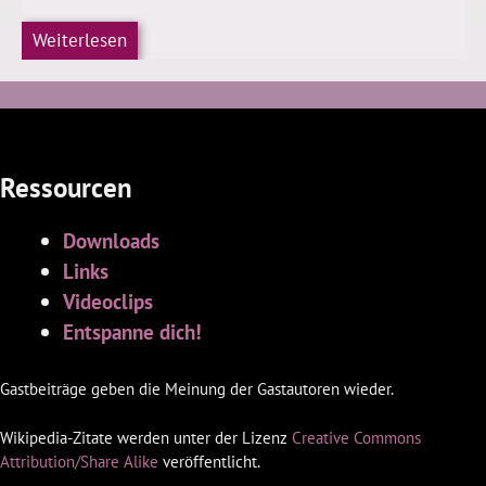
Weiterlesen
Ressourcen
Downloads
Links
Videoclips
Entspanne dich!
Gastbeiträge geben die Meinung der Gastautoren wieder.
Wikipedia-Zitate werden unter der Lizenz
Creative Commons
Attribution/Share Alike
veröffentlicht.