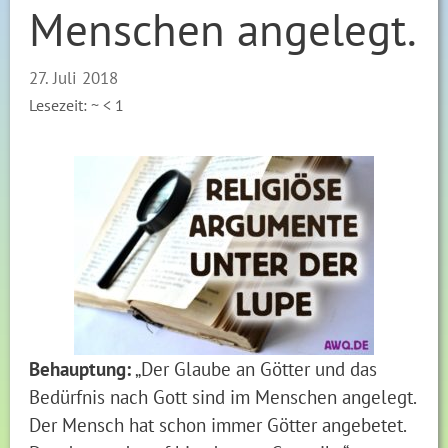
Menschen angelegt.
27. Juli 2018
Lesezeit: ~
< 1
Behauptung:
„Der Glaube an Götter und das
Bedürfnis nach Gott sind im Menschen angelegt.
Der Mensch hat schon immer Götter angebetet.