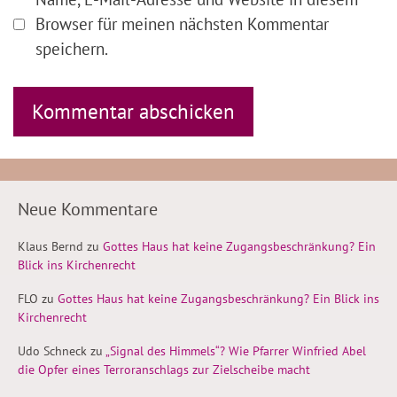
Browser für meinen nächsten Kommentar
speichern.
Neue Kommentare
Klaus Bernd
zu
Gottes Haus hat keine Zugangsbeschränkung? Ein
Blick ins Kirchenrecht
FLO
zu
Gottes Haus hat keine Zugangsbeschränkung? Ein Blick ins
Kirchenrecht
Udo Schneck
zu
„Signal des Himmels“? Wie Pfarrer Winfried Abel
die Opfer eines Terroranschlags zur Zielscheibe macht