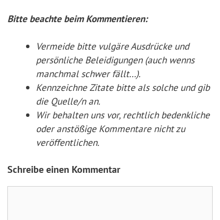
Bitte beachte beim Kommentieren:
Vermeide bitte vulgäre Ausdrücke und
persönliche Beleidigungen (auch wenns
manchmal schwer fällt...).
Kennzeichne Zitate
bitte
als solche und gib
die Quelle/n an.
Wir behalten uns vor, rechtlich bedenkliche
oder anstößige Kommentare nicht zu
veröffentlichen.
Schreibe einen Kommentar
Kommentar