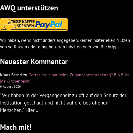
AWQ unterstützen
Wir haben, wenn nicht anders angegeben, keinen materiellen Nutzen
von verlinkten oder eingebetteten Inhalten oder von Buchtipps.
Neuester Kommentar
Klaus Bernd
zu
Gottes Haus hat keine Zugangsbeschränkung? Ein Blick
ins Kirchenrecht
6. August 2026
"Wir haben in der Vergangenheit zu oft auf den Schutz der
Institution geschaut und nicht auf die betroffenen
Menschen.“ Hier…
Mach mit!