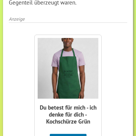
Gegenteil überzeugt waren.
Anzeige
Du betest für mich - ich
denke für dich -
Kochschürze Grün