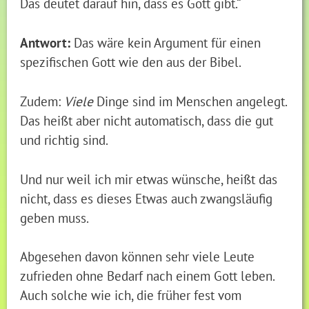
Das deutet darauf hin, dass es Gott gibt.“
Antwort:
Das wäre kein Argument für einen
spezifischen Gott wie den aus der Bibel.
Zudem:
Viele
Dinge sind im Menschen angelegt.
Das heißt aber nicht automatisch, dass die gut
und richtig sind.
Und nur weil ich mir etwas wünsche, heißt das
nicht, dass es dieses Etwas auch zwangsläufig
geben muss.
Abgesehen davon können sehr viele Leute
zufrieden ohne Bedarf nach einem Gott leben.
Auch solche wie ich, die früher fest vom