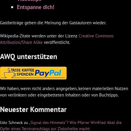
Entspanne dich!
Gastbeiträge geben die Meinung der Gastautoren wieder.
Wikipedia-Zitate werden unter der Lizenz
Creative Commons
Attribution/Share Alike
veröffentlicht.
AWQ unterstützen
Wir haben, wenn nicht anders angegeben, keinen materiellen Nutzen
von verlinkten oder eingebetteten Inhalten oder von Buchtipps.
Neuester Kommentar
Udo Schneck
zu
„Signal des Himmels“? Wie Pfarrer Winfried Abel die
Opfer eines Terroranschlags zur Zielscheibe macht