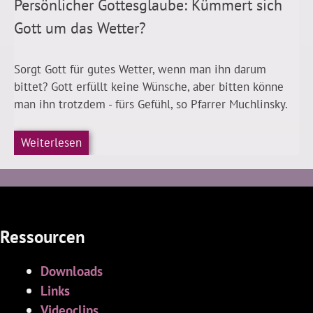
Persönlicher Gottesglaube: Kümmert sich
Gott um das Wetter?
Sorgt Gott für gutes Wetter, wenn man ihn darum
bittet? Gott erfüllt keine Wünsche, aber bitten könne
man ihn trotzdem - fürs Gefühl, so Pfarrer Muchlinsky.
Weiterlesen
Ressourcen
Downloads
Links
Videoclips