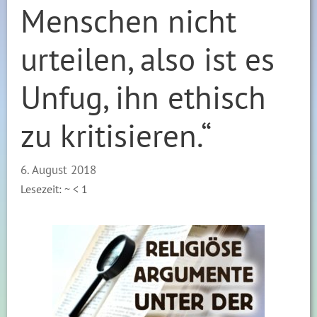
Menschen nicht
urteilen, also ist es
Unfug, ihn ethisch
zu kritisieren.“
6. August 2018
Lesezeit: ~
< 1