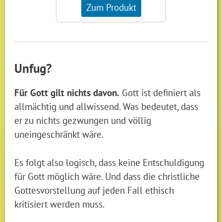
Zum Produkt
Unfug?
Für Gott gilt nichts davon.
Gott ist definiert als
allmächtig und allwissend. Was bedeutet, dass
er zu nichts gezwungen und völlig
uneingeschränkt wäre.
Es folgt also logisch, dass keine Entschuldigung
für Gott möglich wäre. Und dass die christliche
Gottesvorstellung auf jeden Fall ethisch
kritisiert werden muss.