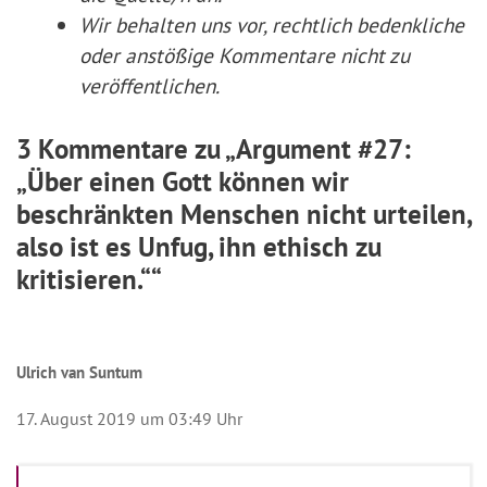
Wir behalten uns vor, rechtlich bedenkliche
oder anstößige Kommentare nicht zu
veröffentlichen.
3 Kommentare zu „Argument #27:
„Über einen Gott können wir
beschränkten Menschen nicht urteilen,
also ist es Unfug, ihn ethisch zu
kritisieren.““
Ulrich van Suntum
17. August 2019 um 03:49 Uhr