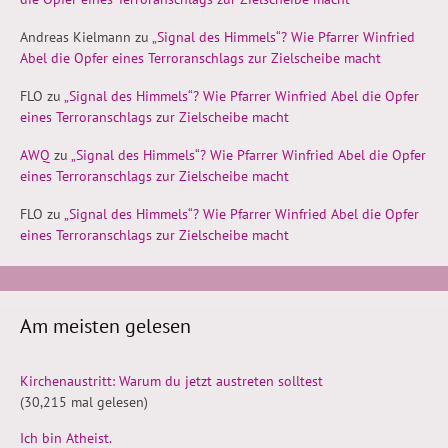
Andreas Kielmann
zu
„Signal des Himmels“? Wie Pfarrer Winfried
Abel die Opfer eines Terroranschlags zur Zielscheibe macht
FLO
zu
„Signal des Himmels“? Wie Pfarrer Winfried Abel die Opfer
eines Terroranschlags zur Zielscheibe macht
AWQ
zu
„Signal des Himmels“? Wie Pfarrer Winfried Abel die Opfer
eines Terroranschlags zur Zielscheibe macht
FLO
zu
„Signal des Himmels“? Wie Pfarrer Winfried Abel die Opfer
eines Terroranschlags zur Zielscheibe macht
Am meisten gelesen
Kirchenaustritt: Warum du jetzt austreten solltest
(30,215 mal gelesen)
Ich bin Atheist.