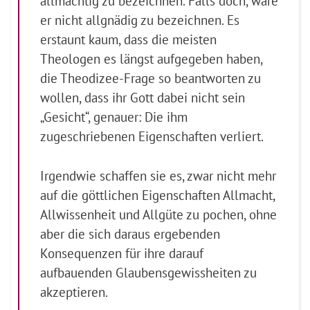
allmächtig zu bezeichnen. Falls doch, wäre
er nicht allgnädig zu bezeichnen. Es
erstaunt kaum, dass die meisten
Theologen es längst aufgegeben haben,
die Theodizee-Frage so beantworten zu
wollen, dass ihr Gott dabei nicht sein
„Gesicht“, genauer: Die ihm
zugeschriebenen Eigenschaften verliert.
Irgendwie schaffen sie es, zwar nicht mehr
auf die göttlichen Eigenschaften Allmacht,
Allwissenheit und Allgüte zu pochen, ohne
aber die sich daraus ergebenden
Konsequenzen für ihre darauf
aufbauenden Glaubensgewissheiten zu
akzeptieren.