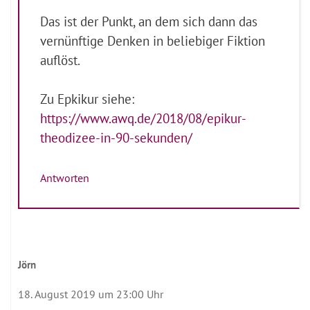
Das ist der Punkt, an dem sich dann das
vernünftige Denken in beliebiger Fiktion
auflöst.
Zu Epkikur siehe:
https://www.awq.de/2018/08/epikur-
theodizee-in-90-sekunden/
Antworten
Jörn
18. August 2019 um 23:00 Uhr