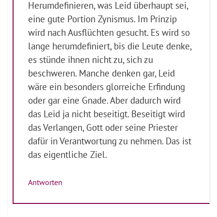
Herumdefinieren, was Leid überhaupt sei,
eine gute Portion Zynismus. Im Prinzip
wird nach Ausflüchten gesucht. Es wird so
lange herumdefiniert, bis die Leute denke,
es stünde ihnen nicht zu, sich zu
beschweren. Manche denken gar, Leid
wäre ein besonders glorreiche Erfindung
oder gar eine Gnade. Aber dadurch wird
das Leid ja nicht beseitigt. Beseitigt wird
das Verlangen, Gott oder seine Priester
dafür in Verantwortung zu nehmen. Das ist
das eigentliche Ziel.
Antworten