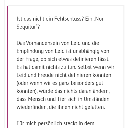
Ist das nicht ein Fehlschluss? Ein „Non
Sequitur“?
Das Vorhandensein von Leid und die
Empfindung von Leid ist unabhängig von
der Frage, ob sich etwas definieren lässt.
Es hat damit nichts zu tun. Selbst wenn wir
Leid und Freude nicht definieren könnten
(oder wenn wir es ganz besonders gut
könnten), würde das nichts daran ändern,
dass Mensch und Tier sich in Umständen
wiederfinden, die ihnen nicht gefallen.
Für mich persönlich steckt in dem