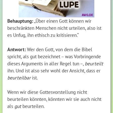
Behauptung:
„Über einen Gott können wir
beschränkten Menschen nicht urteilen, also ist
es Unfug, ihn ethisch zu kritisieren.“
Antwort:
Wer den Gott, von dem die Bibel
spricht, als gut bezeichnet – was Vorbringende
dieses Arguments in aller Regel tun –,
beurteilt
ihn. Und ist also sehr wohl der Ansicht, dass er
beurteilbar
ist.
Wenn wir diese Gottesvorstellung nicht
beurteilen könnten, könnten wir sie auch nicht
als
gut
beurteilen.