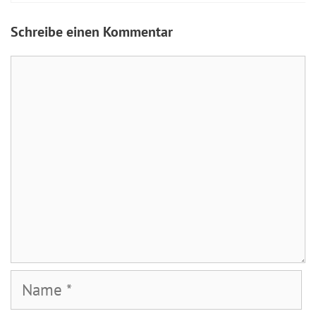
Schreibe einen Kommentar
Kommentar
Name