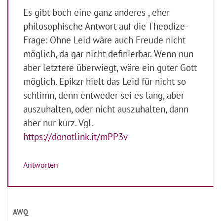
Es gibt boch eine ganz anderes , eher
philosophische Antwort auf die Theodize-
Frage: Ohne Leid wäre auch Freude nicht
möglich, da gar nicht definierbar. Wenn nun
aber letztere überwiegt, wäre ein guter Gott
möglich. Epikzr hielt das Leid für nicht so
schlimn, denn entweder sei es lang, aber
auszuhalten, oder nicht auszuhalten, dann
aber nur kurz. Vgl.
https://donotlink.it/mPP3v
Antworten
AWQ