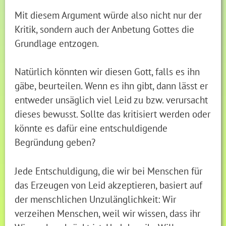
Mit diesem Argument würde also nicht nur der
Kritik, sondern auch der Anbetung Gottes die
Grundlage entzogen.
Natürlich könnten wir diesen Gott, falls es ihn
gäbe, beurteilen. Wenn es ihn gibt, dann lässt er
entweder unsäglich viel Leid zu bzw. verursacht
dieses bewusst. Sollte das kritisiert werden oder
könnte es dafür eine entschuldigende
Begründung geben?
Jede Entschuldigung, die wir bei Menschen für
das Erzeugen von Leid akzeptieren, basiert auf
der menschlichen Unzulänglichkeit: Wir
verzeihen Menschen, weil wir wissen, dass ihr