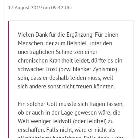
17. August 2019 um 09:42 Uhr
Vielen Dank für die Ergänzung. Für einen
Menschen, der zum Beispiel unter den
unerträglichen Schmerzen einer
chronischen Krankheit leidet, dürfte es ein
schwacher Trost (bzw. blanker Zynismus)
sein, dass er deshalb leiden muss, weil
sich andere sonst nicht freuen könnten.
Ein solcher Gott müsste sich fragen lassen,
ob er auch in der Lage gewesen wäre, die
Welt weniger leidvoll (oder leidfrei) zu
erschaffen. Falls nicht, wäre er nicht als