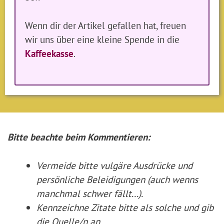
Wenn dir der Artikel gefallen hat, freuen
wir uns über eine kleine Spende in die
Kaffeekasse
.
Bitte beachte beim Kommentieren:
Vermeide bitte vulgäre Ausdrücke und
persönliche Beleidigungen (auch wenns
manchmal schwer fällt...).
Kennzeichne Zitate
bitte
als solche und gib
die Quelle/n an.