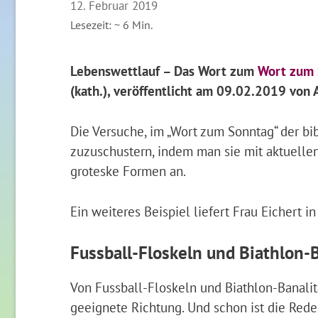
12. Februar 2019
Lesezeit: ~
6
Min.
Lebenswettlauf – Das Wort zum
Wort zum 
(kath.), veröffentlicht am 09.02.2019 von
Die Versuche, im „Wort zum Sonntag“ der bi
zuzuschustern, indem man sie mit aktuelle
groteske Formen an.
Ein weiteres Beispiel liefert Frau Eichert i
Fussball-Floskeln und Biathlon-
Von Fussball-Floskeln und Biathlon-Banalit
geeignete Richtung. Und schon ist die Rede