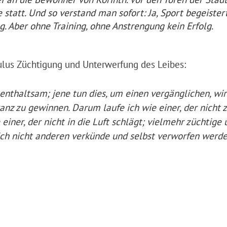
att. Und so verstand man sofort: Ja, Sport begeistert
g. Aber ohne Training, ohne Anstrengung kein Erfolg.
aulus Züchtigung und Unterwerfung des Leibes:
enthaltsam; jene tun dies, um einen vergänglichen, wir
nz zu gewinnen. Darum laufe ich wie einer, der nicht z
einer, der nicht in die Luft schlägt; vielmehr züchtige
ch nicht anderen verkünde und selbst verworfen werde. 