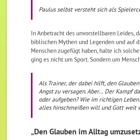
Paulus selbst versteht sich als Spielerc
In Anbetracht des unvorstellbaren Leides, da
biblischen Mythen und Legenden und auf di
Menschen zugefügt haben, halte ich solche
ging es nicht um Sport. Sondern um Mensc
Als Trainer, der dabei hilft, den Glaub
Angst zu versagen. Aber… Der Kampf dag
oder aufgeben? Wie im richtigen Leben: 
alles hinschmeißen will und Gott weit 
„Den Glauben im Alltag umzuset