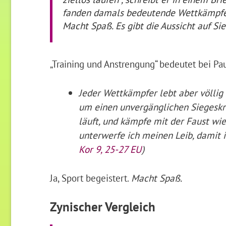
fanden damals bedeutende Wettkämpfe st
Macht Spaß. Es gibt die Aussicht auf Sie
„Training und Anstrengung“ bedeutet bei P
Jeder Wettkämpfer lebt aber völlig 
um einen unvergänglichen Siegeskra
läuft, und kämpfe mit der Faust wie 
unterwerfe ich meinen Leib, damit i
Kor 9, 25-27 EU
)
Ja, Sport begeistert.
Macht Spaß.
Zynischer Vergleich