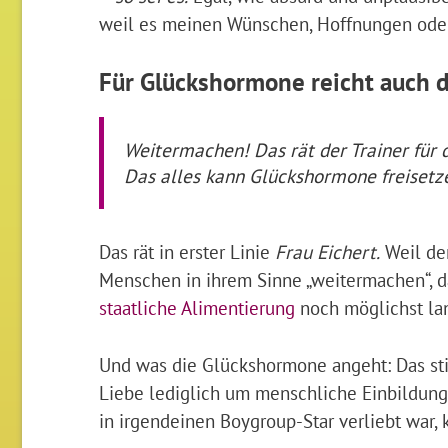
weil es meinen Wünschen, Hoffnungen oder
Für Glückshormone reicht auch d
Weitermachen! Das rät der Trainer für 
Das alles kann Glückshormone freisetz
Das rät in erster Linie
Frau Eichert.
Weil de
Menschen in ihrem Sinne „weitermachen“, da
staatliche Alimentierung
noch möglichst lan
Und was die Glückshormone angeht: Das sti
Liebe lediglich um menschliche Einbildung 
in irgendeinen Boygroup-Star verliebt war, 