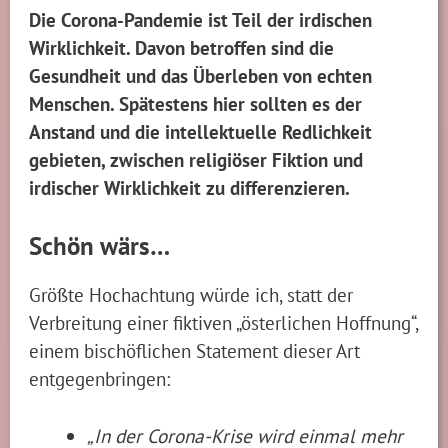
Die Corona-Pandemie ist Teil der irdischen
Wirklichkeit. Davon betroffen sind die
Gesundheit und das Überleben von echten
Menschen. Spätestens hier sollten es der
Anstand und die intellektuelle Redlichkeit
gebieten, zwischen religiöser Fiktion und
irdischer Wirklichkeit zu differenzieren.
Schön wärs…
Größte Hochachtung würde ich, statt der
Verbreitung einer fiktiven „österlichen Hoffnung“,
einem bischöflichen Statement dieser Art
entgegenbringen:
„In der Corona-Krise wird einmal mehr