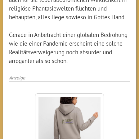
religiöse Phantasiewelten flüchten und
behaupten, alles liege sowieso in Gottes Hand.
Gerade in Anbetracht einer globalen Bedrohung
wie die einer Pandemie erscheint eine solche
Realitätsverweigerung noch absurder und
arroganter als so schon.
Anzeige