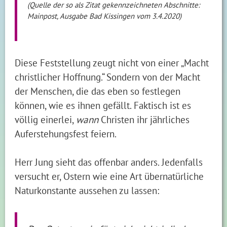
(Quelle der so als Zitat gekennzeichneten Abschnitte:
Mainpost, Ausgabe Bad Kissingen vom 3.4.2020)
Diese Feststellung zeugt nicht von einer „Macht
christlicher Hoffnung.“ Sondern von der Macht
der Menschen, die das eben so festlegen
können, wie es ihnen gefällt. Faktisch ist es
völlig einerlei,
wann
Christen ihr jährliches
Auferstehungsfest feiern.
Herr Jung sieht das offenbar anders. Jedenfalls
versucht er, Ostern wie eine Art übernatürliche
Naturkonstante aussehen zu lassen: