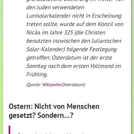
den Juden verwendeten
Lunisolarkalender nicht in Erscheinung
treten sollte, wurde auf dem Konzil von
Nicäa im Jahre 325 (die Christen
benutzten inzwischen den Julianischen
Solar-Kalender) folgende Festlegung
getroffen: Osterdatum ist der erste
Sonntag nach dem ersten Vollmond im
Frühling.
(Quelle:
Wikipedia
:Osterdatum)
Ostern: Nicht von Menschen
gesetzt? Sondern…?