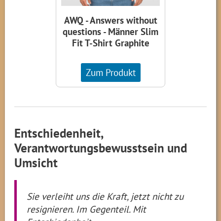
AWQ - Answers without
questions - Männer Slim
Fit T-Shirt Graphite
Zum Produkt
Entschiedenheit,
Verantwortungsbewusstsein und
Umsicht
Sie verleiht uns die Kraft, jetzt nicht zu
resignieren. Im Gegenteil. Mit