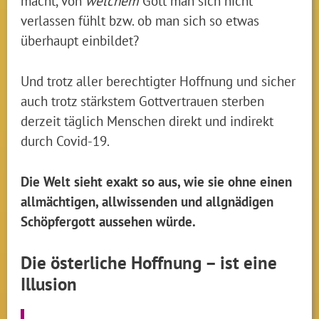
macht, von
welchem
Gott man sich nicht
verlassen fühlt bzw. ob man sich so etwas
überhaupt einbildet?
Und trotz aller berechtigter Hoffnung und sicher
auch trotz stärkstem Gottvertrauen sterben
derzeit täglich Menschen direkt und indirekt
durch Covid-19.
Die Welt sieht exakt so aus, wie sie ohne einen
allmächtigen, allwissenden und allgnädigen
Schöpfergott aussehen würde.
Die österliche Hoffnung – ist eine
Illusion