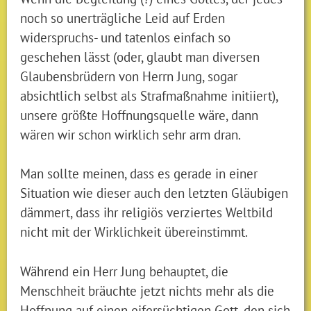
noch so unerträgliche Leid auf Erden
widerspruchs- und tatenlos einfach so
geschehen lässt (oder, glaubt man diversen
Glaubensbrüdern von Herrn Jung, sogar
absichtlich selbst als Strafmaßnahme initiiert),
unsere größte Hoffnungsquelle wäre, dann
wären wir schon wirklich sehr arm dran.
Man sollte meinen, dass es gerade in einer
Situation wie dieser auch den letzten Gläubigen
dämmert, dass ihr religiös verziertes Weltbild
nicht mit der Wirklichkeit übereinstimmt.
Während ein Herr Jung behauptet, die
Menschheit bräuchte jetzt nichts mehr als die
Hoffnung auf einen eifersüchtigen Gott, den sich