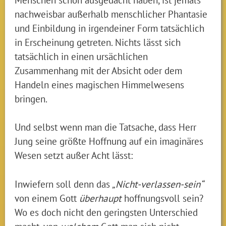
nachweisbar außerhalb menschlicher Phantasie
und Einbildung in irgendeiner Form tatsächlich
in Erscheinung getreten. Nichts lässt sich
tatsächlich in einen ursächlichen
Zusammenhang mit der Absicht oder dem
Handeln eines magischen Himmelwesens
bringen.
Und selbst wenn man die Tatsache, dass Herr
Jung seine größte Hoffnung auf ein imaginäres
Wesen setzt außer Acht lässt:
Inwiefern soll denn das
„Nicht-verlassen-sein“
von einem Gott
überhaupt
hoffnungsvoll sein?
Wo es doch nicht den geringsten Unterschied