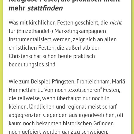
mehr
stattfinden
Was mit kirchlichen Festen geschieht, die
nicht
für (Einzelhandel-) Marketingkampagnen
instrumentalisiert werden, zeigt sich an allen
christlichen Festen, die außerhalb der
Christenschar schon heute praktisch
bedeutungslos sind.
Wie zum Beispiel Pfingsten, Fronleichnam, Mariä
Himmelfahrt… Von noch „exotischeren“ Festen,
die teilweise, wenn überhaupt nur noch in
kleinen, ländlichen und regional meist scharf
abgegrenzten Gegenden aus irgendwelchen, oft
kaum noch bekannten historischen Gründen
noch gefeiert werden ganz zu schweigen.