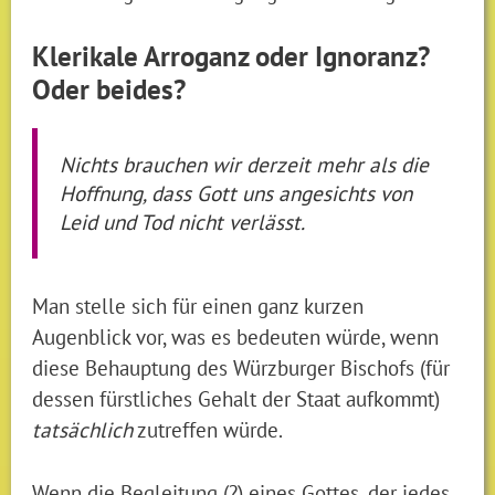
Klerikale Arroganz oder Ignoranz?
Oder beides?
Nichts brauchen wir derzeit mehr als die
Hoffnung, dass Gott uns angesichts von
Leid und Tod nicht verlässt.
Man stelle sich für einen ganz kurzen
Augenblick vor, was es bedeuten würde, wenn
diese Behauptung des Würzburger Bischofs (für
dessen fürstliches Gehalt der Staat aufkommt)
tatsächlich
zutreffen würde.
Wenn die Begleitung (?) eines Gottes, der jedes