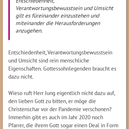
Entschiedenheit,
Verantwortungsbewusstsein und Umsicht
gilt es füreinander einzustehen und
miteinander die Herausforderungen
anzugehen.
Entschiedenheit, Verantwortungsbewusstsein
und Umsicht sind rein menschliche
Eigenschaften. Gottessohnlegenden braucht es
dazu nicht.
Wieso ruft Herr Jung eigentlich nicht dazu auf,
den lieben Gott zu bitten, er möge die
Christenschar vor der Pandemie verschonen?
Immerhin gibt es auch im Jahr 2020 noch
Pfarrer, die ihrem Gott sogar einen Deal in Form