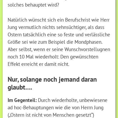
solches behauptet wird?
Natürlich wünscht sich ein Berufschrist wie Herr
Jung vermutlich nichts sehnsüchtiger, als dass
Ostern tatsächlich eine so feste und verlässliche
Größe sei wie zum Beispiel die Mondphasen.
Aber selbst, wenn er seine Wunschvorstellugnen
noch 10 Mal wiederholt: Den gewünschten
Effekt erreicht er damit nicht.
Nur, solange noch jemand daran
glaubt….
Im Gegenteil:
Durch wiederholte, unbewiesene
ad hoc-Behauptungen wie die von Herrn Jung
(„Ostern ist nicht von Menschen gesetzt“)