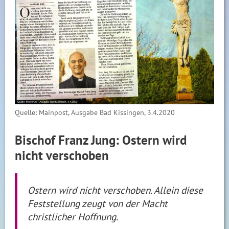
Quelle: Mainpost, Ausgabe Bad Kissingen, 3.4.2020
Bischof Franz Jung: Ostern wird
nicht verschoben
Ostern wird nicht verschoben. Allein diese
Feststellung zeugt von der Macht
christlicher Hoffnung.