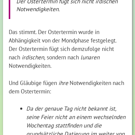
Der Ostertermin fügt sich nicht irdischen
Notwendigkeiten.
Das stimmt. Der Ostertermin wurde in
Abhängigkeit von der Mondphase festgelegt.
Der Ostertermin fügt sich demzufolge nicht
nach
irdischen,
sondern nach
lunaren
Notwendigkeiten.
Und Gläubige fügen
ihre
Notwendigkeiten nach
dem Ostertermin:
Da der genaue Tag nicht bekannt ist,
seine Feier nicht an einem wechselnden
Wochentag stattfinden und die
grundsätzliche Datierung im weiter von