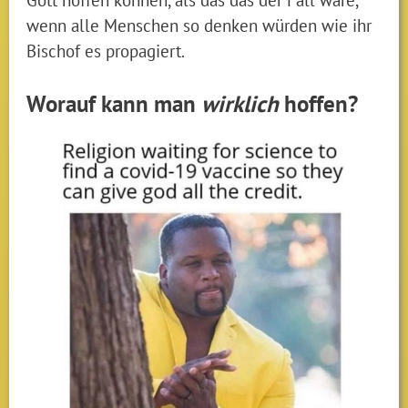
wenn alle Menschen so denken würden wie ihr
Bischof es propagiert.
Worauf kann man
wirklich
hoffen?