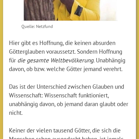
Quelle: Netzfund
Hier gibt es Hoffnung, die keinen absurden
Götterglauben voraussetzt. Sondern Hoffnung
für
die gesamte Weltbevölkerung
. Unabhängig
davon, ob bzw. welche Götter jemand verehrt.
Das ist der Unterschied zwischen Glauben und
Wissenschaft: Wissenschaft funktioniert,
unabhängig davon, ob jemand daran glaubt oder
nicht.
Keiner der vielen tausend Götter, die sich die
Menschen schon ausgedacht haben, ist jemals