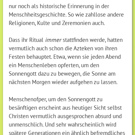
nur noch als historische Erinnerung in der
Menschheitsgeschichte. So wie zahllose andere
Religionen, Kulte und Zeremonien auch.
Dass ihr Ritual
immer
stattfinden werde, hatten
vermutlich auch schon die Azteken von ihren
Festen behauptet. Etwa, wenn sie jeden Abend
ein Menschenleben opferten, um den
Sonnengott dazu zu bewegen, die Sonne am
nächsten Morgen wieder aufgehen zu lassen.
Menschenofper, um den Sonnengott zu
besänftigen erscheint aus heutiger Sicht selbst
Christen vermutlich ausgesprochen absurd und
unmenschlich. Und sehr wahrscheinlich wird
spätere Generationen ein ähnlich befremdliches