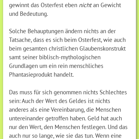
gewinnt das Osterfest eben
nicht
an Gewicht
und Bedeutung.
Solche Behauptungen ändern nichts an der
Tatsache, dass es sich beim Osterfest, wie auch
beim gesamten christlichen Glaubenskonstrukt
samt seiner biblisch-mythologischen
Grundlagen um ein rein menschliches
Phantasieprodukt handelt.
Das muss für sich genommen nichts Schlechtes
sein: Auch der Wert des Geldes ist nichts
anderes als eine Vereinbarung, die Menschen
untereinander getroffen haben. Geld hat auch
nur den Wert, den Menschen festlegen. Und das
auch nur so lange, wie sie das tun. Wenn eine