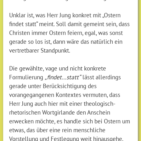
Unklar ist, was Herr Jung konkret mit „Ostern
findet statt“ meint. Soll damit gemeint sein, dass
Christen immer Ostern feiern, egal, was sonst
gerade so los ist, dann wäre das natürlich ein
vertretbarer Standpunkt.
Die gewählte, vage und nicht konkrete
Formulierung
„findet…statt“
lässt allerdings
gerade unter Berücksichtigung des
vorangegangenen Kontextes vermuten, dass
Herr Jung auch hier mit einer theologisch-
rhetorischen Wortgirlande den Anschein
erwecken möchte, es handle sich bei Ostern um
etwas, das über eine rein menschliche
Vorstellung und Festlegung weit hinausgehe.