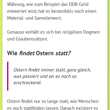
Währung, wie zum Beispiel das DDR-Geld
entwertet wird, hat es bestenfalls noch einen
Material- und Sammlerwert.
Genauso verhält es sich bei religiösen Dogmen
und Glaubenssätzen.
Wie
findet
Ostern
statt?
Ostern findet immer statt, ganz gleich,
was passiert und sei es noch so
erschreckend.
Ostern findet nur so lange statt, wie Menschen
es noch stattfinden lassen. Danach existiert es