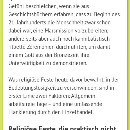
Gefühl beschleichen, wenn sie aus
Geschichtsbüchern erfahren, dass zu Beginn des
21. Jahrhunderts die Menschheit zwar schon
dabei war, eine Marsmission vorzubereiten,
andererseits aber auch noch kannibalistisch-
rituelle Zeremonien durchführten, um damit
einem Gott aus der Bronzezeit ihre
Unterwürfigkeit zu demonstrieren.
Was religiöse Feste heute davor bewahrt, in der
Bedeutungslosigkeit zu verschwinden, sind in
erster Linie zwei Faktoren: Allgemein
arbeitsfreie Tage – und eine umfassende
Flankierung durch den Einzelhandel.
Religiöse Feste, die praktisch nicht