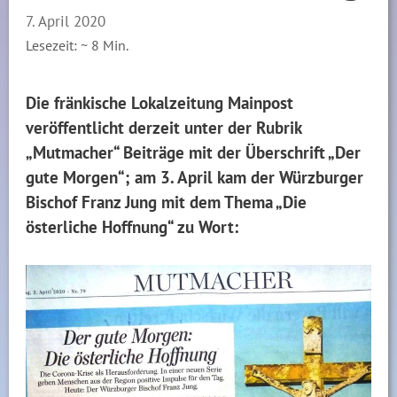
7. April 2020
Lesezeit: ~
8
Min.
Die fränkische Lokalzeitung Mainpost
veröffentlicht derzeit unter der Rubrik
„Mutmacher“ Beiträge mit der Überschrift „Der
gute Morgen“; am 3. April kam der Würzburger
Bischof Franz Jung mit dem Thema „Die
österliche Hoffnung“ zu Wort: