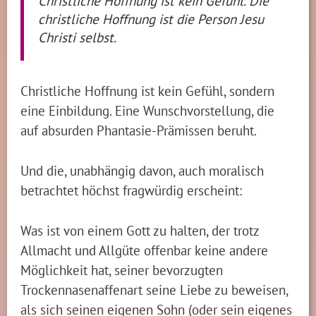
Christliche Hoffnung ist kein Gefühl. Die
christliche Hoffnung ist die Person Jesu
Christi selbst.
Christliche Hoffnung ist kein Gefühl, sondern
eine Einbildung. Eine Wunschvorstellung, die
auf absurden Phantasie-Prämissen beruht.
Und die, unabhängig davon, auch moralisch
betrachtet höchst fragwürdig erscheint:
Was ist von einem Gott zu halten, der trotz
Allmacht und Allgüte offenbar keine andere
Möglichkeit hat, seiner bevorzugten
Trockennasenaffenart seine Liebe zu beweisen,
als sich seinen eigenen Sohn (oder sein eigenes