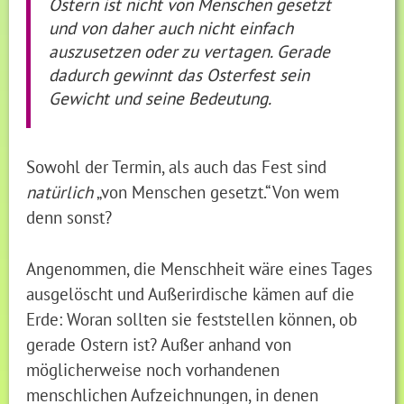
Ostern ist nicht von Menschen gesetzt
und von daher auch nicht einfach
auszusetzen oder zu vertagen. Gerade
dadurch gewinnt das Osterfest sein
Gewicht und seine Bedeutung.
Sowohl der Termin, als auch das Fest sind
natürlich
„von Menschen gesetzt.“ Von wem
denn sonst?
Angenommen, die Menschheit wäre eines Tages
ausgelöscht und Außerirdische kämen auf die
Erde: Woran sollten sie feststellen können, ob
gerade Ostern ist? Außer anhand von
möglicherweise noch vorhandenen
menschlichen Aufzeichnungen, in denen