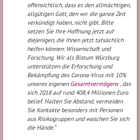
offensichtlich, dass es den allmächtigen,
allgütigen Gott, den wir die ganze Zeit
verkündigt haben, nicht gibt. Bitte
setzen Sie Ihre Hoffnung jetzt auf
diejenigen, die Ihnen jetzt tatsächlich
helfen können: Wissenschaft und
Forschung. Wir als Bistum Würzburg
unterstützen die Erforschung und
Bekämpfung des Corona-Virus mit 10%
unseres eigenen
Gesamtvermögens
, das
sich 2018 auf rund 408,4 Millionen Euro
belief. Halten Sie Abstand, vermeiden
Sie Kontakte besonders mit Personen
aus Risikogruppen und waschen Sie sich
die Hände.“