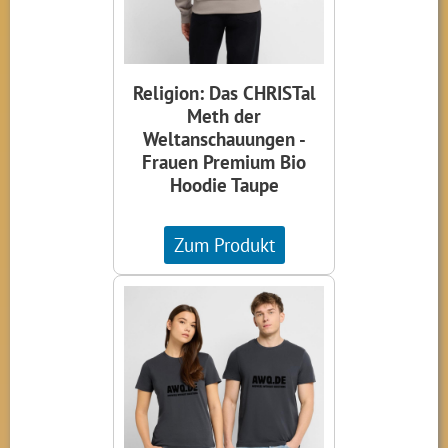
Religion: Das CHRISTal
Meth der
Weltanschauungen -
Frauen Premium Bio
Hoodie Taupe
Zum Produkt