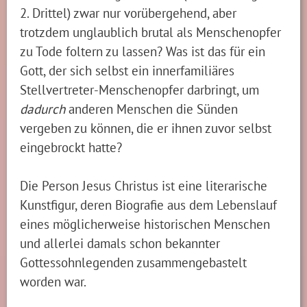
2. Drittel) zwar nur vorübergehend, aber
trotzdem unglaublich brutal als Menschenopfer
zu Tode foltern zu lassen? Was ist das für ein
Gott, der sich selbst ein innerfamiliäres
Stellvertreter-Menschenopfer darbringt, um
dadurch
anderen Menschen die Sünden
vergeben zu können, die er ihnen zuvor selbst
eingebrockt hatte?
Die Person Jesus Christus ist eine literarische
Kunstfigur, deren Biografie aus dem Lebenslauf
eines möglicherweise historischen Menschen
und allerlei damals schon bekannter
Gottessohnlegenden zusammengebastelt
worden war.