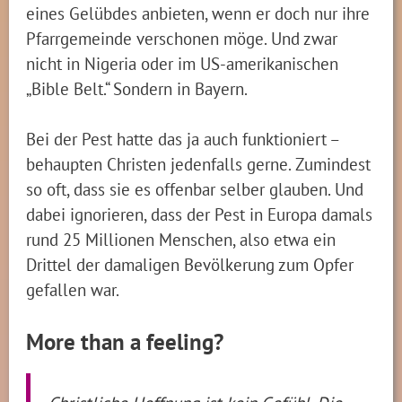
eines Gelübdes anbieten, wenn er doch nur ihre
Pfarrgemeinde verschonen möge. Und zwar
nicht in Nigeria oder im US-amerikanischen
„Bible Belt.“ Sondern in Bayern.
Bei der Pest hatte das ja auch funktioniert –
behaupten Christen jedenfalls gerne. Zumindest
so oft, dass sie es offenbar selber glauben. Und
dabei ignorieren, dass der Pest in Europa damals
rund 25 Millionen Menschen, also etwa ein
Drittel der damaligen Bevölkerung zum Opfer
gefallen war.
More than a feeling?