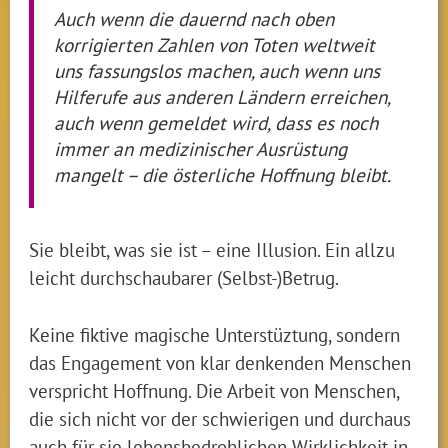
Auch wenn die dauernd nach oben
korrigierten Zahlen von Toten weltweit
uns fassungslos machen, auch wenn uns
Hilferufe aus anderen Ländern erreichen,
auch wenn gemeldet wird, dass es noch
immer an medizinischer Ausrüstung
mangelt – die österliche Hoffnung bleibt.
Sie bleibt, was sie ist – eine Illusion. Ein allzu
leicht durchschaubarer (Selbst-)Betrug.
Keine fiktive magische Unterstüztung, sondern
das Engagement von klar denkenden Menschen
verspricht Hoffnung. Die Arbeit von Menschen,
die sich nicht vor der schwierigen und durchaus
auch für sie lebensbedrohlichen Wirklichkeit in