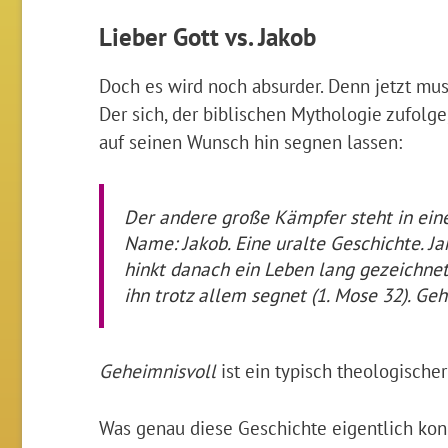
Lieber Gott vs. Jakob
Doch es wird noch absurder. Denn jetzt mus
Der sich, der biblischen Mythologie zufolg
auf seinen Wunsch hin segnen lassen:
Der andere große Kämpfer steht in einem
Name: Jakob. Eine uralte Geschichte. Ja
hinkt danach ein Leben lang gezeichnet
ihn trotz allem segnet (1. Mose 32). Geh
Geheimnisvoll
ist ein typisch theologische
Was genau diese Geschichte eigentlich konkr