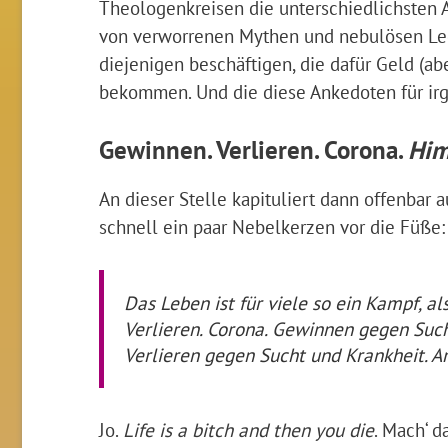
Theologenkreisen die unterschiedlichsten 
von verworrenen Mythen und nebulösen Lege
diejenigen beschäftigen, die dafür Geld (ab
bekommen. Und die diese Ankedoten für ir
Gewinnen. Verlieren. Corona.
Him
An dieser Stelle kapituliert dann offenbar
schnell ein paar Nebelkerzen vor die Füße:
Das Leben ist für viele so ein Kampf, a
Verlieren. Corona. Gewinnen gegen Such
Verlieren gegen Sucht und Krankheit. 
Jo.
Life is a bitch and then you die
. Mach‘ d