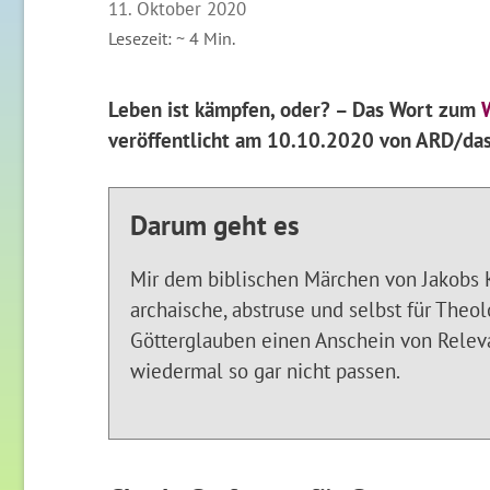
11. Oktober 2020
Lesezeit: ~
4
Min.
Leben ist kämpfen, oder? – Das Wort zum
veröffentlicht am 10.10.2020 von ARD/das
Darum geht es
Mir dem biblischen Märchen von Jakobs 
archaische, abstruse und selbst für Theo
Götterglauben einen Anschein von Relev
wiedermal so gar nicht passen.