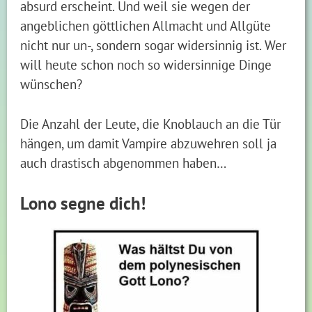
absurd erscheint. Und weil sie wegen der
angeblichen göttlichen Allmacht und Allgüte
nicht nur un-, sondern sogar widersinnig ist. Wer
will heute schon noch so widersinnige Dinge
wünschen?
Die Anzahl der Leute, die Knoblauch an die Tür
hängen, um damit Vampire abzuwehren soll ja
auch drastisch abgenommen haben…
Lono segne dich!