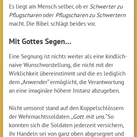
Es liegt am Mensch selber, ob er
Schwerter zu
Pflugscharen
oder
Pflugscharen zu Schwertern
macht. Die Bibel schlägt beides vor.
Mit Gottes Segen…
Eine Segnung ist nichts weiter als eine kindlich-
naive Wunschvorstellung, die nicht mit der
Wirklichkeit übereinstimmt und die es lediglich
dem „Anwender“ ermöglicht, die Verantwortung
an eine imaginäre höhere Instanz abzugeben.
Nicht umsonst stand auf den Koppelschlössern
der Wehrmachtssoldaten
„Gott mit uns.“
So
konnten sich die Soldaten jederzeit versichern,
ihr Handeln sei von ganz oben abgesegnet und