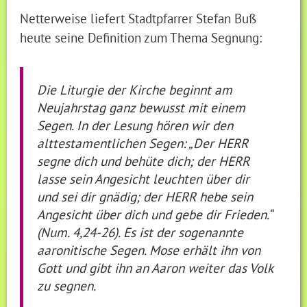
Netterweise liefert Stadtpfarrer Stefan Buß
heute seine Definition zum Thema Segnung:
Die Liturgie der Kirche beginnt am
Neujahrstag ganz bewusst mit einem
Segen. In der Lesung hören wir den
alttestamentlichen Segen: „Der HERR
segne dich und behüte dich; der HERR
lasse sein Angesicht leuchten über dir
und sei dir gnädig; der HERR hebe sein
Angesicht über dich und gebe dir Frieden.“
(Num. 4,24-26). Es ist der sogenannte
aaronitische Segen. Mose erhält ihn von
Gott und gibt ihn an Aaron weiter das Volk
zu segnen.