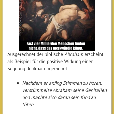
Ausgerechnet der biblische
Abraham
erscheint
als Beispiel für die positive Wirkung einer
Segnung denkbar ungeeignet:
Nachdem er anfing Stimmen zu hören,
verstümmelte Abraham seine Genitalien
und machte sich daran sein Kind zu
töten.