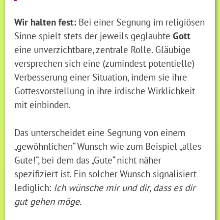
Wir halten fest:
Bei einer Segnung im religiösen
Sinne spielt stets der jeweils geglaubte
Gott
eine unverzichtbare, zentrale Rolle. Gläubige
versprechen sich eine (zumindest potentielle)
Verbesserung einer Situation, indem sie ihre
Gottesvorstellung in ihre irdische Wirklichkeit
mit einbinden.
Das unterscheidet eine Segnung von einem
„gewöhnlichen“ Wunsch wie zum Beispiel „alles
Gute!“, bei dem das „Gute“ nicht näher
spezifiziert ist. Ein solcher Wunsch signalisiert
lediglich:
Ich wünsche mir und dir, dass es dir
gut gehen möge.