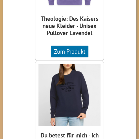
Theologie: Des Kaisers
neue Kleider - Unisex
Pullover Lavendel
Zum Produkt
Du betest für mich - ich