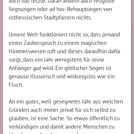
auch das letzte. Daran ändern auch religiöse
Segnungen oder ad hoc-Behauptungen von
osthessischen Stadtpfarrern nichts.
Unsere Welt funktioniert nicht so, dass jemand
einen Zauberspruch zu einem magischen
Himmelswesen ruft und dieses daraufhin dafür
sorgt, dass ein Jahr wenigstens für seine
Anhänger
gut
wird. Ein göttlicher Segen ist
genauso illusorisch und wirkungslos wie ein
Fluch.
An ein gutes, weil gesegnetes Jahr aus welchen
Gründen auch immer privat für sich selbst zu
glauben, ist eine Sache. So etwas öffentlich zu
verkündigen und damit andere Menschen zu