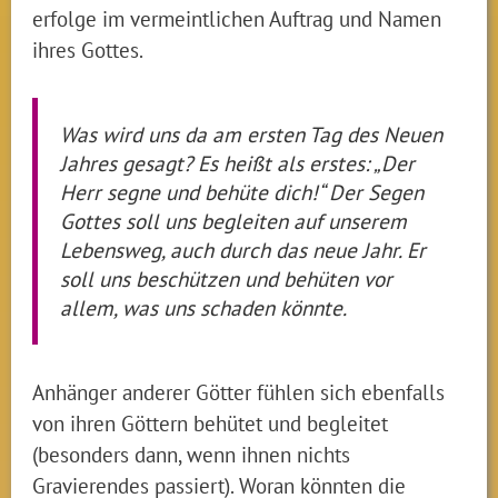
erfolge im vermeintlichen Auftrag und Namen
ihres Gottes.
Was wird uns da am ersten Tag des Neuen
Jahres gesagt? Es heißt als erstes: „Der
Herr segne und behüte dich!“ Der Segen
Gottes soll uns begleiten auf unserem
Lebensweg, auch durch das neue Jahr. Er
soll uns beschützen und behüten vor
allem, was uns schaden könnte.
Anhänger anderer Götter fühlen sich ebenfalls
von ihren Göttern behütet und begleitet
(besonders dann, wenn ihnen nichts
Gravierendes passiert). Woran könnten die