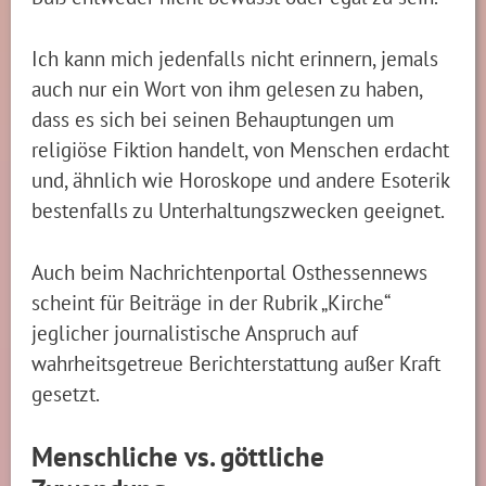
Ich kann mich jedenfalls nicht erinnern, jemals
auch nur ein Wort von ihm gelesen zu haben,
dass es sich bei seinen Behauptungen um
religiöse Fiktion handelt, von Menschen erdacht
und, ähnlich wie Horoskope und andere Esoterik
bestenfalls zu Unterhaltungszwecken geeignet.
Auch beim Nachrichtenportal Osthessennews
scheint für Beiträge in der Rubrik „Kirche“
jeglicher journalistische Anspruch auf
wahrheitsgetreue Berichterstattung außer Kraft
gesetzt.
Menschliche vs. göttliche