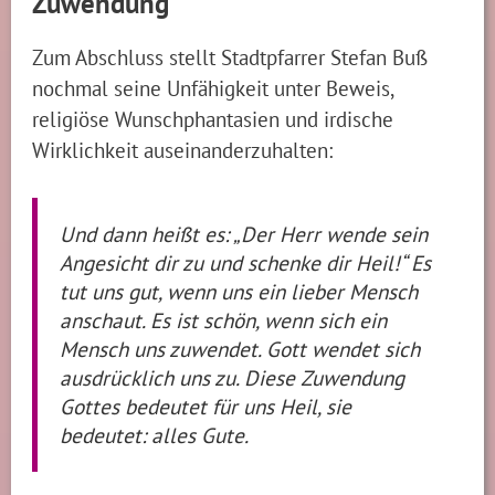
Zuwendung
Zum Abschluss stellt Stadtpfarrer Stefan Buß
nochmal seine Unfähigkeit unter Beweis,
religiöse Wunschphantasien und irdische
Wirklichkeit auseinanderzuhalten:
Und dann heißt es: „Der Herr wende sein
Angesicht dir zu und schenke dir Heil!“ Es
tut uns gut, wenn uns ein lieber Mensch
anschaut. Es ist schön, wenn sich ein
Mensch uns zuwendet. Gott wendet sich
ausdrücklich uns zu. Diese Zuwendung
Gottes bedeutet für uns Heil, sie
bedeutet: alles Gute.