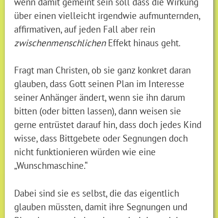
wenn damit gemeint sein soll dass die Wirkung
über einen vielleicht irgendwie aufmunternden,
affirmativen, auf jeden Fall aber rein
zwischenmenschlichen
Effekt hinaus geht.
Fragt man Christen, ob sie ganz konkret daran
glauben, dass Gott seinen Plan im Interesse
seiner Anhänger ändert, wenn sie ihn darum
bitten (oder bitten lassen), dann weisen sie
gerne entrüstet darauf hin, dass doch jedes Kind
wisse, dass Bittgebete oder Segnungen doch
nicht funktionieren würden wie eine
„Wunschmaschine.“
Dabei sind sie es selbst, die das eigentlich
glauben müssten, damit ihre Segnungen und