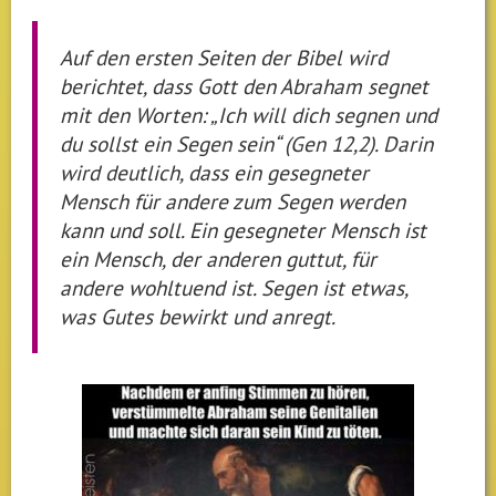
Auf den ersten Seiten der Bibel wird
berichtet, dass Gott den Abraham segnet
mit den Worten: „Ich will dich segnen und
du sollst ein Segen sein“ (Gen 12,2). Darin
wird deutlich, dass ein gesegneter
Mensch für andere zum Segen werden
kann und soll. Ein gesegneter Mensch ist
ein Mensch, der anderen guttut, für
andere wohltuend ist. Segen ist etwas,
was Gutes bewirkt und anregt.