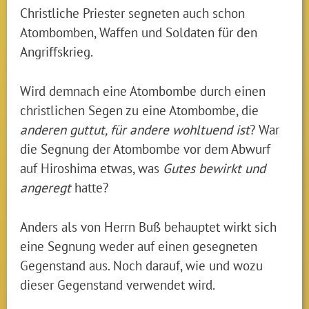
Christliche Priester segneten auch schon
Atombomben, Waffen und Soldaten für den
Angriffskrieg.
Wird demnach eine Atombombe durch einen
christlichen Segen zu eine Atombombe, die
anderen guttut, für andere wohltuend ist
? War
die Segnung der Atombombe vor dem Abwurf
auf Hiroshima etwas, was
Gutes bewirkt und
angeregt
hatte?
Anders als von Herrn Buß behauptet wirkt sich
eine Segnung weder auf einen gesegneten
Gegenstand aus. Noch darauf, wie und wozu
dieser Gegenstand verwendet wird.