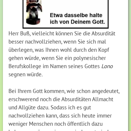
Herr Buß, vielleicht können Sie die Absurdität
besser nachvollziehen, wenn Sie sich mal
überlegen, was Ihnen wohl durch den Kopf
gehen würde, wenn Sie ein polynesischer
Berufskollege im Namen seines Gottes
Lono
segnen würde.
Bei Ihrem Gott kommen, wie schon angedeutet,
erschwerend noch die Absurditäten Allmacht
und Allgüte dazu. Sodass ich es gut
nachvollziehen kann, dass sich heute immer
weniger Menschen noch öffentlich dazu