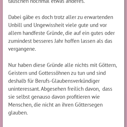
täuschen nochmal etwas anderes.
Dabei gäbe es doch trotz aller zu erwartenden
Unbill und Ungewissheit viele gute und vor
allem handfeste Gründe, die auf ein gutes oder
zumindest besseres Jahr hoffen lassen als das
vergangene.
Nur haben diese Gründe alle nichts mit Göttern,
Geistern und Gottessöhnen zu tun und sind
deshalb für Berufs-Glaubensverkündiger
uninteressant. Abgesehen freilich davon, dass
sie selbst genauso davon profitieren wie
Menschen, die nicht an ihren Göttersegen
glauben.