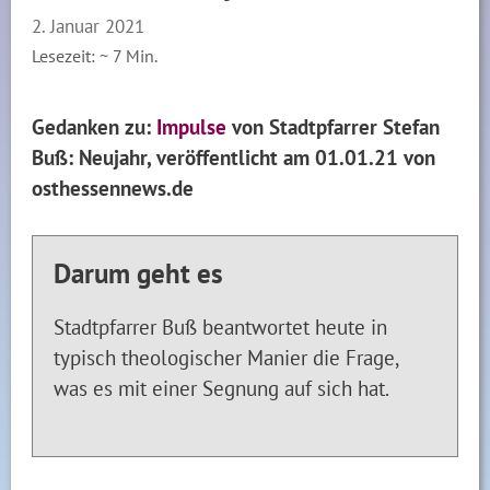
2. Januar 2021
Lesezeit: ~
7
Min.
Gedanken zu:
Impulse
von Stadtpfarrer Stefan
Buß: Neujahr, veröffentlicht am 01.01.21 von
osthessennews.de
Darum geht es
Stadtpfarrer Buß beantwortet heute in
typisch theologischer Manier die Frage,
was es mit einer Segnung auf sich hat.