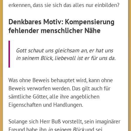
erkennen, dass sie sich das alles nur einbilden?
Denkbares Motiv: Kompensierung
fehlender menschlicher Nähe
Gott schaut uns gleichsam an, er hat uns
in seinem Blick, liebevoll ist er für uns da.
Was ohne Beweis behauptet wird, kann ohne
Beweis verworfen werden. Das gilt auch für
sämtliche Götter, alle ihre angeblichen
Eigenschaften und Handlungen.
Solange sich Herr Buß vorstellt, sein imaginärer
Freund habe ihn
in seinem Blick
und sei