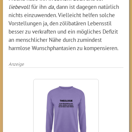
liebevoll
für ihn
da
, dann ist dagegen natürlich
nichts einzuwenden. Vielleicht helfen solche
Vorstellungen ja, den zölibatären Lebensstil
besser zu verkraften und ein mögliches Defizit
an menschlicher Nähe durch zumindest
harmlose Wunschphantasien zu kompensieren.
Anzeige