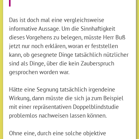
Das ist doch mal eine vergleichsweise
informative Aussage. Um die Sinnhaftigkeit
dieses Vorgehens zu belegen, müsste Herr Buß
jetzt nur noch erklären, woran er feststellen
kann, ob gesegnete Dinge tatsächlich nützlicher
sind als Dinge, über die kein Zauberspruch
gesprochen worden war.
Hätte eine Segnung tatsächlich irgendeine
Wirkung, dann müsste die sich ja zum Beispiel
mit einer repräsentativen Doppelblindstudie
problemlos nachweisen lassen können.
Ohne eine, durch eine solche objektive