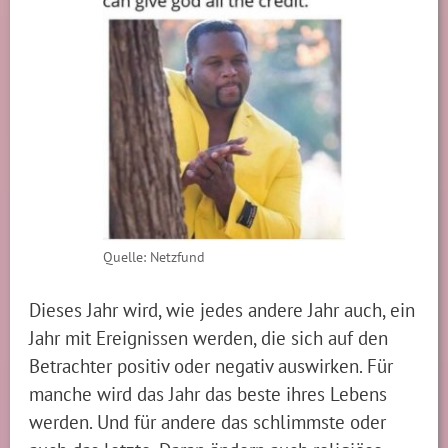
Quelle: Netzfund
Dieses Jahr wird, wie jedes andere Jahr auch, ein
Jahr mit Ereignissen werden, die sich auf den
Betrachter positiv oder negativ auswirken. Für
manche wird das Jahr das beste ihres Lebens
werden. Und für andere das schlimmste oder