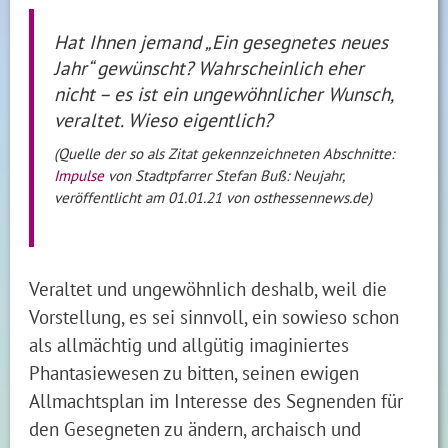
Hat Ihnen jemand „Ein gesegnetes neues
Jahr“ gewünscht? Wahrscheinlich eher
nicht – es ist ein ungewöhnlicher Wunsch,
veraltet. Wieso eigentlich?
(Quelle der so als Zitat gekennzeichneten Abschnitte:
Impulse
von Stadtpfarrer Stefan Buß: Neujahr,
veröffentlicht am 01.01.21 von osthessennews.de)
Veraltet und ungewöhnlich deshalb, weil die
Vorstellung, es sei sinnvoll, ein sowieso schon
als allmächtig und allgütig imaginiertes
Phantasiewesen zu bitten, seinen ewigen
Allmachtsplan im Interesse des Segnenden für
den Gesegneten zu ändern, archaisch und