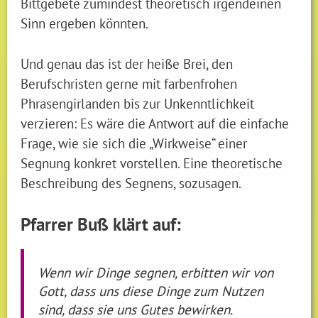
Bittgebete zumindest theoretisch irgendeinen
Sinn ergeben könnten.
Und genau das ist der heiße Brei, den
Berufschristen gerne mit farbenfrohen
Phrasengirlanden bis zur Unkenntlichkeit
verzieren: Es wäre die Antwort auf die einfache
Frage, wie sie sich die „Wirkweise“ einer
Segnung konkret vorstellen. Eine theoretische
Beschreibung des Segnens, sozusagen.
Pfarrer Buß klärt auf:
Wenn wir Dinge segnen, erbitten wir von
Gott, dass uns diese Dinge zum Nutzen
sind, dass sie uns Gutes bewirken.