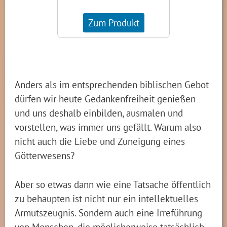
Zum Produkt
Anders als im entsprechenden biblischen Gebot
dürfen wir heute Gedankenfreiheit genießen
und uns deshalb einbilden, ausmalen und
vorstellen, was immer uns gefällt. Warum also
nicht auch die Liebe und Zuneigung eines
Götterwesens?
Aber so etwas dann wie eine Tatsache öffentlich
zu behaupten ist nicht nur ein intellektuelles
Armutszeugnis. Sondern auch eine Irreführung
von Menschen, die möglicherweise tatsächlich