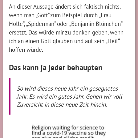
An dieser Aussage ändert sich faktisch nichts,
wenn man „Gott“ zum Beispiel durch „Frau
Holle“, „Spiderman“ oder „Benjamin Blümchen“
ersetzt. Das würde mir zu denken geben, wenn
ich an einen Gott glauben und auf sein „Heil“
hoffen würde.
Das kann ja jeder behaupten
So wird dieses neue Jahr ein gesegnetes
Jahr. Es wird ein gutes Jahr. Gehen wir voll
Zuversicht in diese neue Zeit hinein.