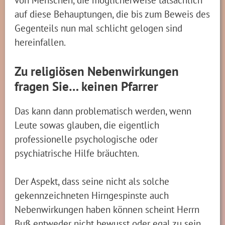
auf diese Behauptungen, die bis zum Beweis des
Gegenteils nun mal schlicht gelogen sind
hereinfallen.
Zu religiösen Nebenwirkungen
fragen Sie… keinen Pfarrer
Das kann dann problematisch werden, wenn
Leute sowas glauben, die eigentlich
professionelle psychologische oder
psychiatrische Hilfe bräuchten.
Der Aspekt, dass seine nicht als solche
gekennzeichneten Hirngespinste auch
Nebenwirkungen haben können scheint Herrn
Buß entweder nicht bewusst oder egal zu sein.