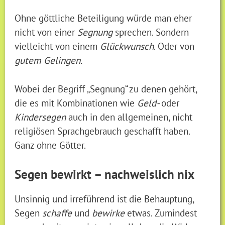
Ohne göttliche Beteiligung würde man eher
nicht von einer
Segnung
sprechen. Sondern
vielleicht von einem
Glückwunsch
. Oder von
gutem Gelingen.
Wobei der Begriff „Segnung“ zu denen gehört,
die es mit Kombinationen wie
Geld-
oder
Kindersegen
auch in den allgemeinen, nicht
religiösen Sprachgebrauch geschafft haben.
Ganz ohne Götter.
Segen bewirkt – nachweislich nix
Unsinnig und irreführend ist die Behauptung,
Segen
schaffe
und
bewirke
etwas. Zumindest