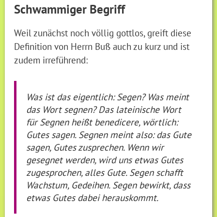
Schwammiger Begriff
Weil zunächst noch völlig gottlos, greift diese
Definition von Herrn Buß auch zu kurz und ist
zudem irreführend:
Was ist das eigentlich: Segen? Was meint
das Wort segnen? Das lateinische Wort
für Segnen heißt benedicere, wörtlich:
Gutes sagen. Segnen meint also: das Gute
sagen, Gutes zusprechen. Wenn wir
gesegnet werden, wird uns etwas Gutes
zugesprochen, alles Gute. Segen schafft
Wachstum, Gedeihen. Segen bewirkt, dass
etwas Gutes dabei herauskommt.