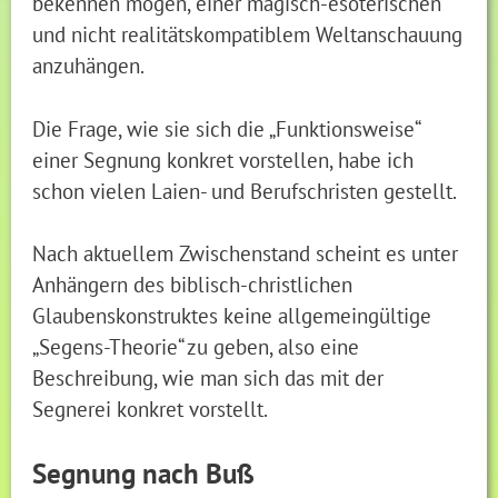
bekennen mögen, einer magisch-esoterischen
und nicht realitätskompatiblem Weltanschauung
anzuhängen.
Die Frage, wie sie sich die „Funktionsweise“
einer Segnung konkret vorstellen, habe ich
schon vielen Laien- und Berufschristen gestellt.
Nach aktuellem Zwischenstand scheint es unter
Anhängern des biblisch-christlichen
Glaubenskonstruktes keine allgemeingültige
„Segens-Theorie“ zu geben, also eine
Beschreibung, wie man sich das mit der
Segnerei konkret vorstellt.
Segnung nach Buß