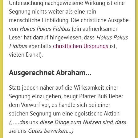
Untersuchung nachgewiesene Wirkung ist eine
Segnung nichts weiter als eine rein
menschliche Einbildung. Die christliche Ausgabe
von
Hokus Pokus Fidibus
(ein aufmerksamer
Leser hat darauf hingewiesen, dass
Hokus Pokus
Fidibus
ebenfalls
christlichen Ursprungs
ist,
vielen Dank!).
Ausgerechnet Abraham…
Statt jedoch näher auf die Wirksamkeit einer
Segnung einzugehen, beugt Pfarrer Buß lieber
dem Vorwurf vor, es handle sich bei einer
solchen Segnung um eine egoistische Aktion
(„….das
uns
diese Dinge zum Nutzen sind, dass
sie
uns
Gutes bewirken…)