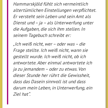
Hammarskjöld fühlt sich vermeintlich
altertümlichen Einstellungen verpflichtet.
Er versteht sein Leben und sein Amt als
Dienst und – ja – als Unterwerfung unter
die Aufgaben, die sich ihm stellen. In
seinem Tagebuch schreibt er:
„Ich weiß nicht, wer – oder was – die
Frage stellte. Ich weiß nicht, wann sie
gestellt wurde. Ich weiß nicht, ob ich
antwortete. Aber einmal antwortete ich
ja zu jemandem – oder zu etwas. Von
dieser Stunde her rührt die Gewissheit,
dass das Dasein sinnvoll ist und dass
darum mein Leben, in Unterwerfung, ein
Ziel hat“.