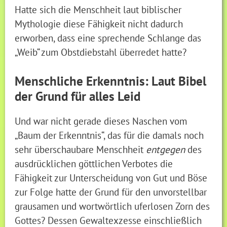
Hatte sich die Menschheit laut biblischer
Mythologie diese Fähigkeit nicht dadurch
erworben, dass eine sprechende Schlange das
„Weib“ zum Obstdiebstahl überredet hatte?
Menschliche Erkenntnis: Laut Bibel
der Grund für alles Leid
Und war nicht gerade dieses Naschen vom
„Baum der Erkenntnis“, das für die damals noch
sehr überschaubare Menschheit
entgegen
des
ausdrücklichen göttlichen Verbotes die
Fähigkeit zur Unterscheidung von Gut und Böse
zur Folge hatte der Grund für den unvorstellbar
grausamen und wortwörtlich uferlosen Zorn des
Gottes? Dessen Gewaltexzesse einschließlich