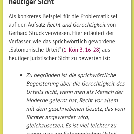
heutiger Sicht
Als konkretes Beispiel für die Problematik sei
auf den Aufsatz
Recht und Gerechtigkeit
von
Gerhard Struck verwiesen. Hier erläutert der
Verfasser, wie das sprichwörtlich gewordene
„Salomonische Urteil“ (
1. Kön 3, 16-28
) aus
heutiger juristischer Sicht zu bewerten ist:
Zu begründen ist die sprichwörtliche
Begeisterung über die Gerechtigkeit des
Urteils nicht, wenn man als Mensch der
Moderne gelernt hat, Recht vor allem
mit dem geschriebenen Gesetz, das vom
Richter angewendet wird,
gleichzusetzen. Es ist viel leichter zu
sagen, was am Salomonischen Urteil