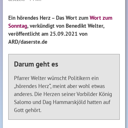
Ein hörendes Herz – Das Wort zum
Wort zum
Sonntag
, verkündigt von Benedikt Welter,
veröffentlicht am 25.09.2021 von
ARD/daserste.de
Darum geht es
Pfarrer Welter wünscht Politikern ein
„hörendes Herz“, meint aber wohl etwas
anderes. Die Herzen seiner Vorbilder König
Salomo und Dag Hammarskjöld hatten auf
Gott gehört.