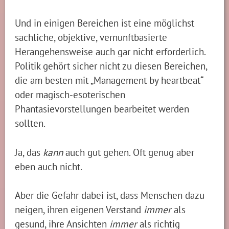
Und in einigen Bereichen ist eine möglichst
sachliche, objektive, vernunftbasierte
Herangehensweise auch gar nicht erforderlich.
Politik gehört sicher nicht zu diesen Bereichen,
die am besten mit „Management by heartbeat“
oder magisch-esoterischen
Phantasievorstellungen bearbeitet werden
sollten.
Ja, das
kann
auch gut gehen. Oft genug aber
eben auch nicht.
Aber die Gefahr dabei ist, dass Menschen dazu
neigen, ihren eigenen Verstand
immer
als
gesund, ihre Ansichten
immer
als richtig