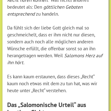
bedeutet als: Den
göttlichen Geboten
entsprechend
zu handeln.
Da fühlt sich der liebe Gott gleich mal so
geschmeichelt, dass er ihm nicht nur diesen,
sondern auch noch alle möglichen anderen
Wünsche erfüllt, die offenbar sonst so an ihn
herangetragen werden. Weil
Salomons Herz auf
ihn hört.
Es kann kaum erstaunen, dass dieses „Recht“
kaum noch etwas mit dem zu tun hat, was wir
heute unter „Recht“ verstehen.
Das „Salomonische Urteil“ aus