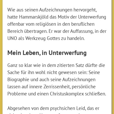
Wie aus seinen Aufzeichnungen hervorgeht,
hatte Hammarskjöld das Motiv der Unterwerfung
offenbar vom religiösen in den beruflichen
Bereich übertragen. Er war der Auffassung, in der
UNO als Werkzeug Gottes zu handeln.
Mein Leben, in Unterwerfung
Ganz so klar wie in dem zitierten Satz dürfte die
Sache für ihn wohl nicht gewesen sein: Seine
Biographie und auch seine Aufzeichnungen
lassen auf innere Zerrissenheit, persönliche
Probleme und einen Christuskomplex schließen.
Abgesehen von dem psychsichen Leid, das er