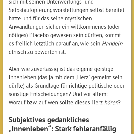
sich mit seinen Unterwerfungs- und
Selbstaufopferungsvorstellungen selbst bereitet
hatte und für das seine mystischen
Anwandlungen sicher ein willkommenes (oder
nötiges) Placebo gewesen sein dürften, kommt
es freilich letztlich darauf an, wie sein
Handeln
ethisch zu bewerten ist.
Aber wie zuverlässig ist das eigene geistige
Innenleben (das ja mit dem „Herz“ gemeint sein
dürfte) als Grundlage für richtige politische oder
sonstige Entscheidungen? Und vor allem:
Worauf bzw. auf wen sollte dieses Herz
hören
?
Subjektives gedankliches
„Innenleben“: Stark fehleranfällig