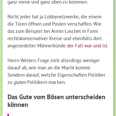
ganz vorne und ganz oben zu kommen.
Nicht jeder hat ja Lobbynetzwerke, die einem
die Türen öffnen und Posten verschaffen. Wie
das zum Beispiel bei Armin Laschet in Form
rechtskonservativer Kreise und ebenfalls dort
angesiedelter Männerbünde
der Fall war und ist
.
Herrn Welters Frage zielt allerdings weniger
darauf ab, wie man an die Macht kommt.
Sondern darauf, welche Eigenschaften Politiker
zu
guten
Politikern machen.
Das Gute vom Bösen unterscheiden
können