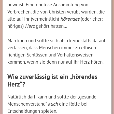
beweist: Eine endlose Ansammlung von
Verbrechen, die von Christen verübt wurden, die
alle auf ihr (vermeintlich)
hörendes
(oder eher:
höriges)
Herz
gehört
hatten…
Man kann und sollte sich also keinesfalls darauf
verlassen, dass Menschen immer zu ethisch
richtigen Schlüssen und Verhaltensweisen
kommen, wenn sie denn nur auf ihr Herz hören.
Wie zuverlässig ist ein „hörendes
Herz“?
Natürlich darf, kann und sollte der „gesunde
Menschenverstand“
auch
eine Rolle bei
Entscheidungen spielen.