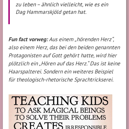
zu leben – ähnlich vielleicht, wie es ein
Dag Hammarskjöld getan hat.
Fun fact vorweg:
Aus einem „hörenden Herz“,
also einem Herz, das bei den beiden genannten
Protagonisten auf Gott gehört hatte, wird hier
plötzlich ein „Hören auf das Herz.“ Das ist keine
Haarspalterei. Sondern ein weiteres Beispiel
für theologisch-rhetorische Sprachtrickserei.