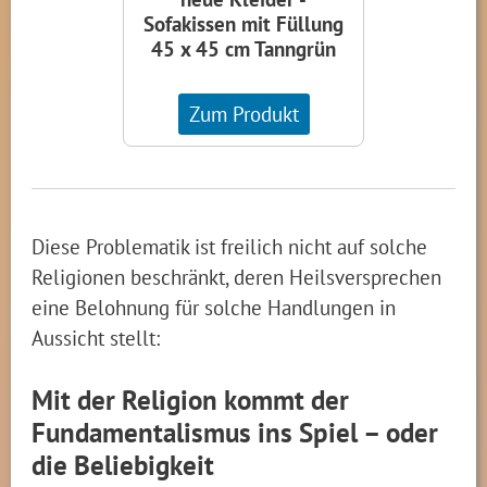
Sofakissen mit Füllung
45 x 45 cm Tanngrün
Zum Produkt
Diese Problematik ist freilich nicht auf solche
Religionen beschränkt, deren Heilsversprechen
eine Belohnung für solche Handlungen in
Aussicht stellt:
Mit der Religion kommt der
Fundamentalismus ins Spiel – oder
die Beliebigkeit