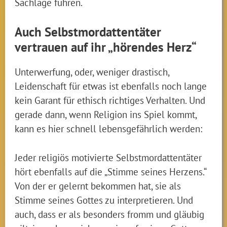
Sachlage führen.
Auch Selbstmordattentäter
vertrauen auf ihr „hörendes Herz“
Unterwerfung, oder, weniger drastisch,
Leidenschaft für etwas ist ebenfalls noch lange
kein Garant für ethisch richtiges Verhalten. Und
gerade dann, wenn Religion ins Spiel kommt,
kann es hier schnell lebensgefährlich werden:
Jeder religiös motivierte Selbstmordattentäter
hört ebenfalls auf die „Stimme seines Herzens.“
Von der er gelernt bekommen hat, sie als
Stimme seines Gottes zu interpretieren. Und
auch, dass er als besonders fromm und gläubig