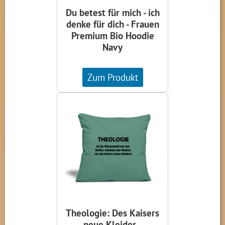
Du betest für mich - ich
denke für dich - Frauen
Premium Bio Hoodie
Navy
Zum Produkt
Theologie: Des Kaisers
neue Kleider -