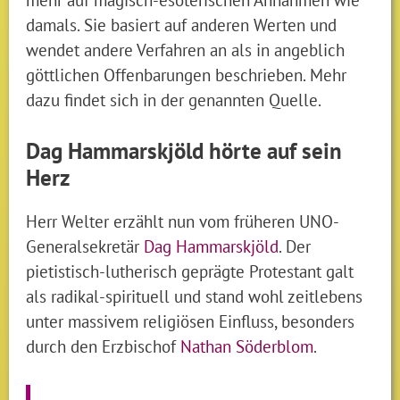
damals. Sie basiert auf anderen Werten und
wendet andere Verfahren an als in angeblich
göttlichen Offenbarungen beschrieben. Mehr
dazu findet sich in der genannten Quelle.
Dag Hammarskjöld hörte auf sein
Herz
Herr Welter erzählt nun vom früheren UNO-
Generalsekretär
Dag Hammarskjöld
. Der
pietistisch-lutherisch geprägte Protestant galt
als radikal-spirituell und stand wohl zeitlebens
unter massivem religiösen Einfluss, besonders
durch den Erzbischof
Nathan Söderblom
.