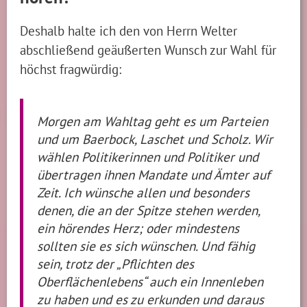
Deshalb halte ich den von Herrn Welter
abschließend geäußerten Wunsch zur Wahl für
höchst fragwürdig:
Morgen am Wahltag geht es um Parteien
und um Baerbock, Laschet und Scholz. Wir
wählen Politikerinnen und Politiker und
übertragen ihnen Mandate und Ämter auf
Zeit. Ich wünsche allen und besonders
denen, die an der Spitze stehen werden,
ein hörendes Herz; oder mindestens
sollten sie es sich wünschen. Und fähig
sein, trotz der „Pflichten des
Oberflächenlebens“ auch ein Innenleben
zu haben und es zu erkunden und daraus