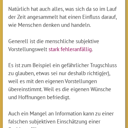
Natürlich hat auch alles, was sich da so im Lauf
der Zeit angesammelt hat einen Einfluss darauf,
wie Menschen denken und handeln.
Generell ist die menschliche subjektive
Vorstellungswelt
stark fehleranfällig
.
Es ist zum Beispiel ein gefährlicher Trugschluss
zu glauben, etwas sei nur deshalb richtig(er),
weil es mit den eigenen Vorstellungen
übereinstimmt. Weil es die eigenen Wünsche
und Hoffnungen befriedigt.
Auch ein Mangel an Information kann zu einer
falschen subjektiven Einschätzung einer