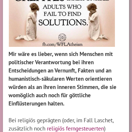
Mir wäre es lieber, wenn sich Menschen mit
politischer Verantwortung bei ihren
Entscheidungen an Vernunft, Fakten und an
humanistisch-säkularen Werten orientieren
würden als an ihren inneren Stimmen, die sie
womöglich auch noch für göttliche
Einflüsterungen halten.
Bei religiös geprägten (oder, im Fall Laschet,
zusätzlich noch
religiös ferngesteuerten
)