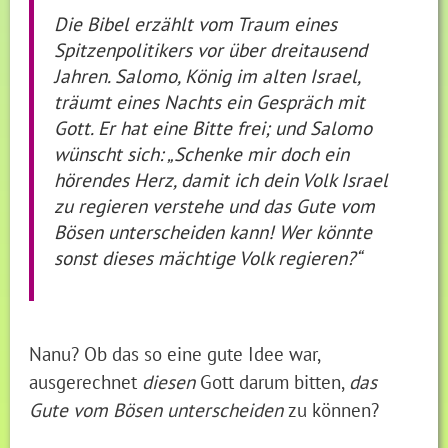
Die Bibel erzählt vom Traum eines
Spitzenpolitikers vor über dreitausend
Jahren. Salomo, König im alten Israel,
träumt eines Nachts ein Gespräch mit
Gott. Er hat eine Bitte frei; und Salomo
wünscht sich: „Schenke mir doch ein
hörendes Herz, damit ich dein Volk Israel
zu regieren verstehe und das Gute vom
Bösen unterscheiden kann! Wer könnte
sonst dieses mächtige Volk regieren?“
Nanu? Ob das so eine gute Idee war,
ausgerechnet
diesen
Gott darum bitten,
das
Gute vom Bösen unterscheiden
zu können?