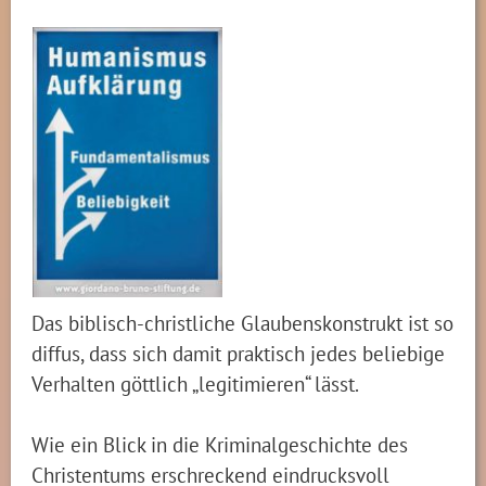
Das biblisch-christliche Glaubenskonstrukt ist so
diffus, dass sich damit praktisch jedes beliebige
Verhalten göttlich „legitimieren“ lässt.
Wie ein Blick in die Kriminalgeschichte des
Christentums erschreckend eindrucksvoll