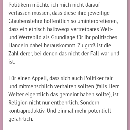
Politikern möchte ich mich nicht darauf
verlassen müssen, dass diese ihre jeweilige
Glaubenslehre hoffentlich so uminterpretieren,
dass ein ethisch halbwegs vertretbares Welt-
und Wertebild als Grundlage für ihr politisches
Handeln dabei herauskommt. Zu groß ist die
Zahl derer, bei denen das nicht der Fall war und
ist.
Für einen Appell, dass sich auch Politiker fair
und mitmenschlich verhalten sollten (falls Herr
Welter eigentlich das gemeint haben sollte), ist
Religion nicht nur entbehrlich. Sondern
kontraproduktiv. Und einmal mehr potentiell
gefährlich.