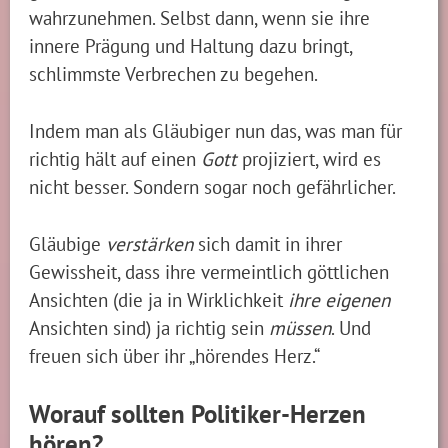
wahrzunehmen. Selbst dann, wenn sie ihre
innere Prägung und Haltung dazu bringt,
schlimmste Verbrechen zu begehen.
Indem man als Gläubiger nun das, was man für
richtig hält auf einen
Gott
projiziert, wird es
nicht besser. Sondern sogar noch gefährlicher.
Gläubige
verstärken
sich damit in ihrer
Gewissheit, dass ihre vermeintlich göttlichen
Ansichten (die ja in Wirklichkeit
ihre eigenen
Ansichten sind) ja richtig sein
müssen
. Und
freuen sich über ihr „hörendes Herz.“
Worauf sollten Politiker-Herzen
hören?