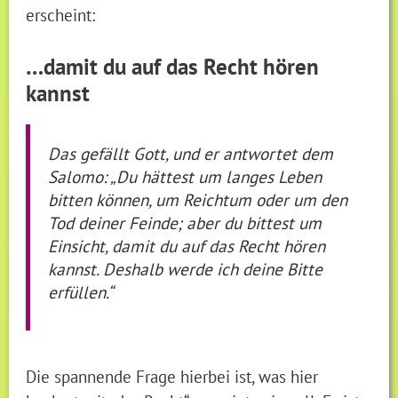
erscheint:
…damit du auf das Recht hören
kannst
Das gefällt Gott, und er antwortet dem
Salomo: „Du hättest um langes Leben
bitten können, um Reichtum oder um den
Tod deiner Feinde; aber du bittest um
Einsicht, damit du auf das Recht hören
kannst. Deshalb werde ich deine Bitte
erfüllen.“
Die spannende Frage hierbei ist, was hier