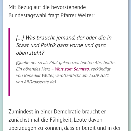
Mit Bezug auf die bevorstehende
Bundestagswahl fragt Pfarrer Welter:
[…] Was braucht jemand, der oder die in
Staat und Politik ganz vorne und ganz
oben steht?
(Quelle der so als Zitat gekennzeichneten Abschnitte:
Ein hörendes Herz –
Wort zum Sonntag
, verkündigt
von Benedikt Welter, veröffentlicht am 25.09.2021
von ARD/daserste.de)
Zumindest in einer Demokratie braucht er
zunächst mal die Fähigkeit, Leute davon
überzeugen zu können, dass er bereit und in der