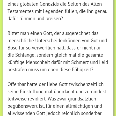
eines globalen Genozids die Seiten des Alten
Testamentes mit Legenden füllen, die ihn genau
dafür rühmen und preisen?
Bittet man einen Gott, der ausgerechnet das
menschliche Unterscheidenkönnen von Gut und
Böse für so verwerflich hält, dass er nicht nur
die Schlange, sondern gleich mal die gesamte
künftige Menschheit dafür mit Schmerz und Leid
bestrafen muss um eben diese Fähigkeit?
Offenbar hatte der liebe Gott zwischenzeitlich
seine Einstellung mal überdacht und zumindest
teilweise revidiert. Was zwar grundsätzlich
begüßenswert ist, für einen allmächtigen und
allwissenden Gott jedoch reichlich sonderbar