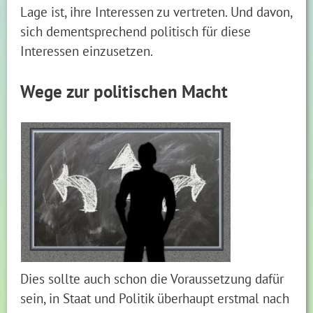
Lage ist, ihre Interessen zu vertreten. Und davon,
sich dementsprechend politisch für diese
Interessen einzusetzen.
Wege zur politischen Macht
Dies sollte auch schon die Voraussetzung dafür
sein, in Staat und Politik überhaupt erstmal nach