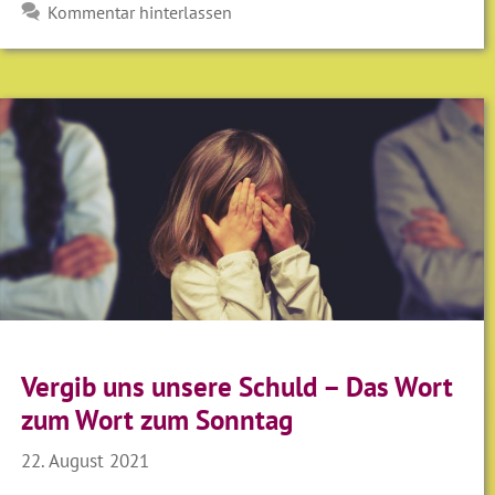
Kommentar hinterlassen
Vergib uns unsere Schuld – Das Wort
zum Wort zum Sonntag
22. August 2021