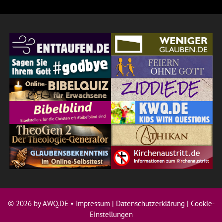
© 2026 by AWQ.DE •
Impressum
|
Datenschutzerklärung
|
Cookie-
Einstellungen