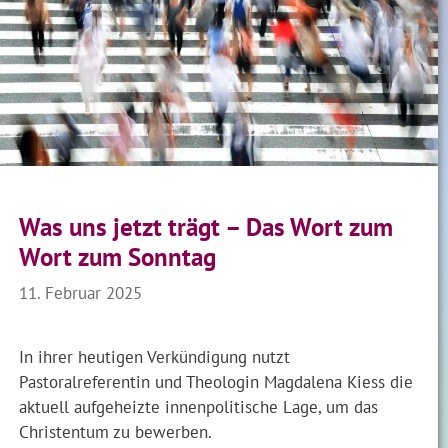
Was uns jetzt trägt – Das Wort zum
Wort zum Sonntag
11. Februar 2025
In ihrer heutigen Verkündigung nutzt
Pastoralreferentin und Theologin Magdalena Kiess die
aktuell aufgeheizte innenpolitische Lage, um das
Christentum zu bewerben.