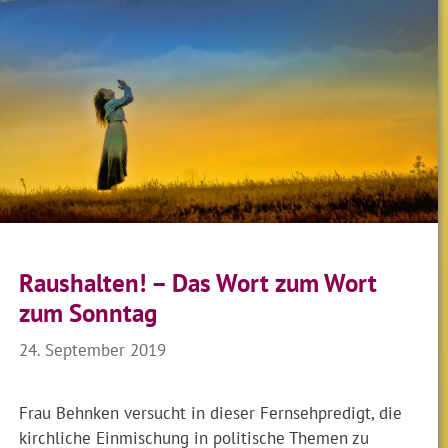
Raushalten! – Das Wort zum Wort
zum Sonntag
24. September 2019
Frau Behnken versucht in dieser Fernsehpredigt, die
kirchliche Einmischung in politische Themen zu