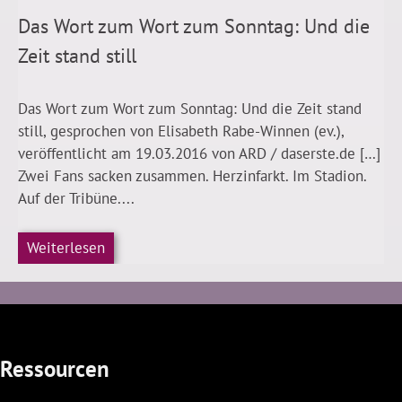
Das Wort zum Wort zum Sonntag: Und die
Zeit stand still
Das Wort zum Wort zum Sonntag: Und die Zeit stand
still, gesprochen von Elisabeth Rabe-Winnen (ev.),
veröffentlicht am 19.03.2016 von ARD / daserste.de […]
Zwei Fans sacken zusammen. Herzinfarkt. Im Stadion.
Auf der Tribüne....
Weiterlesen
Ressourcen