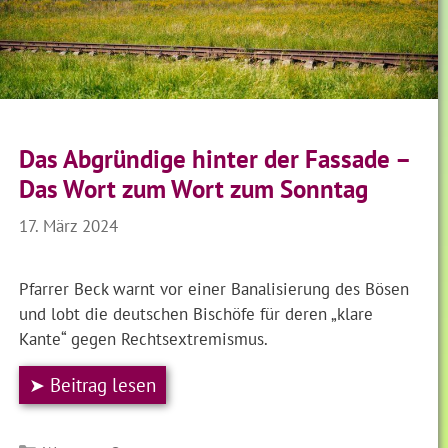
Das Abgründige hinter der Fassade –
Das Wort zum Wort zum Sonntag
17. März 2024
Pfarrer Beck warnt vor einer Banalisierung des Bösen
und lobt die deutschen Bischöfe für deren „klare
Kante“ gegen Rechtsextremismus.
➤ Beitrag lesen