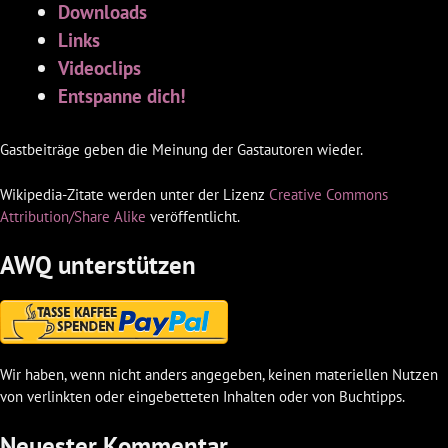
Downloads
Links
Videoclips
Entspanne dich!
Gastbeiträge geben die Meinung der Gastautoren wieder.
Wikipedia-Zitate werden unter der Lizenz
Creative Commons
Attribution/Share Alike
veröffentlicht.
AWQ unterstützen
Wir haben, wenn nicht anders angegeben, keinen materiellen Nutzen
von verlinkten oder eingebetteten Inhalten oder von Buchtipps.
Neuester Kommentar