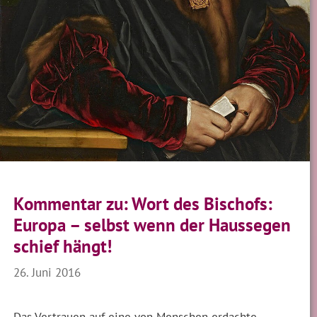
Kommentar zu: Wort des Bischofs:
Europa – selbst wenn der Haussegen
schief hängt!
26. Juni 2016
Das Vertrauen auf eine von Menschen erdachte