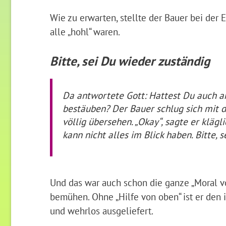
Wie zu erwarten, stellte der Bauer bei der E
alle „hohl“ waren.
Bitte, sei Du wieder zuständig
Da antwortete Gott: Hattest Du auch an 
bestäuben? Der Bauer schlug sich mit d
völlig übersehen. „Okay“, sagte er klägli
kann nicht alles im Blick haben. Bitte, 
Und das war auch schon die ganze „Moral vo
bemühen. Ohne „Hilfe von oben“ ist er den 
und wehrlos ausgeliefert.