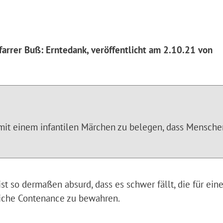
arrer Buß: Erntedank, veröffentlicht am 2.10.21 von
mit einem infantilen Märchen zu belegen, dass Mensche
st so dermaßen absurd, dass es schwer fällt, die für ein
liche Contenance zu bewahren.