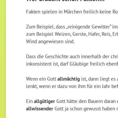
Fakten spielen in Märchen freilich keine Ro
Zum Beispiel, dass „reinigende Gewitter“ 
zum Beispiel Weizen, Gerste, Hafer, Reis, 
Wind angewiesen sind.
Dass die Geschichte auch innerhalb der chri
inkonsistent ist, darf Gläubige freilich ebenf
Wenn ein Gott
allmächtig
ist, dann liegt e
lenkt, wenn er dazu von ihm für ein Jahr bef
Ein
allgütiger
Gott hätte den Bauern daran 
allwissender
Gott ja schon gewusst haben m