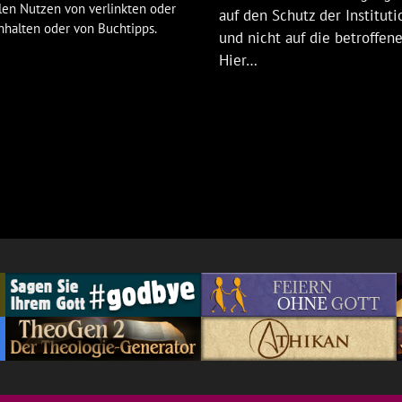
len Nutzen von verlinkten oder
auf den Schutz der Institut
nhalten oder von Buchtipps.
und nicht auf die betroffen
Hier…