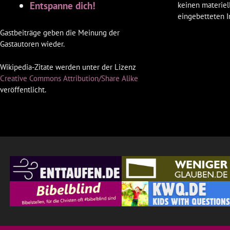
Entspanne dich!
keinen materiel
eingebetteten I
Gastbeiträge geben die Meinung der
Gastautoren wieder.
Wikipedia-Zitate werden unter der Lizenz
Creative Commons Attribution/Share Alike
veröffentlicht.