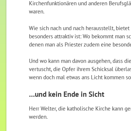
Kirchenfunktionären und anderen Berufsglä
waren.
Wie sich nach und nach herausstellt, bietet 
besonders attraktiv ist: Wo bekommt man sch
denen man als Priester zudem eine besonde
Und wo kann man davon ausgehen, dass die
vertuscht, die Opfer ihrem Schicksal überl
wenn doch mal etwas ans Licht kommen so
…und kein Ende in Sicht
Herr Welter, die katholische Kirche kann 
werden.