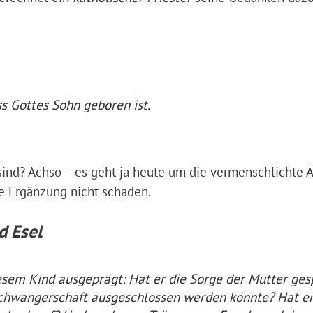
s Gottes Sohn geboren ist.
sind? Achso – es geht ja heute um die vermenschlichte 
he Ergänzung nicht schaden.
d Esel
iesem Kind ausgeprägt: Hat er die Sorge der Mutter ges
Schwangerschaft ausgeschlossen werden könnte? Hat er