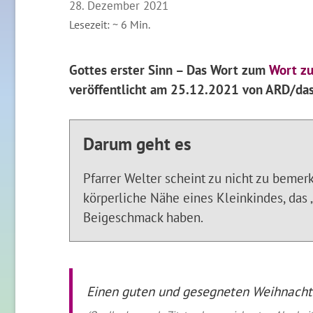
28. Dezember 2021
Lesezeit: ~
6
Min.
Gottes erster Sinn – Das Wort zum
Wort z
veröffentlicht am 25.12.2021 von ARD/das
Darum geht es
Pfarrer Welter scheint zu nicht zu bemer
körperliche Nähe eines Kleinkindes, das 
Beigeschmack haben.
Einen guten und gesegneten Weihnacht