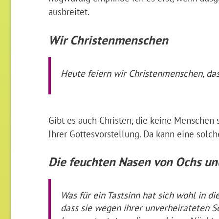
ausbreitet.
Wir Christenmenschen
Heute feiern wir Christenmenschen, das
Gibt es auch Christen, die keine Menschen 
Ihrer Gottesvorstellung. Da kann eine solc
Die feuchten Nasen von Ochs un
Was für ein Tastsinn hat sich wohl in d
dass sie wegen ihrer unverheirateten 