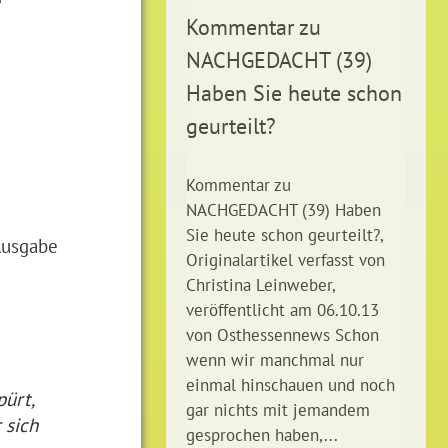
Kommentar zu
NACHGEDACHT (39)
Haben Sie heute schon
geurteilt?
Kommentar zu
NACHGEDACHT (39) Haben
Sie heute schon geurteilt?,
Ausgabe
Originalartikel verfasst von
Christina Leinweber,
veröffentlicht am 06.10.13
von Osthessennews Schon
wenn wir manchmal nur
einmal hinschauen und noch
pürt,
gar nichts mit jemandem
 sich
gesprochen haben,...