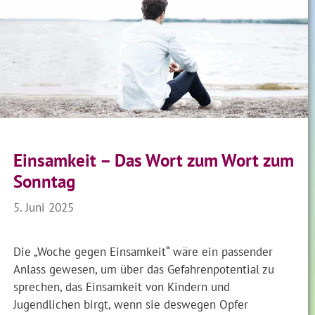
Einsamkeit – Das Wort zum Wort zum
Sonntag
5. Juni 2025
Die „Woche gegen Einsamkeit“ wäre ein passender
Anlass gewesen, um über das Gefahrenpotential zu
sprechen, das Einsamkeit von Kindern und
Jugendlichen birgt, wenn sie deswegen Opfer