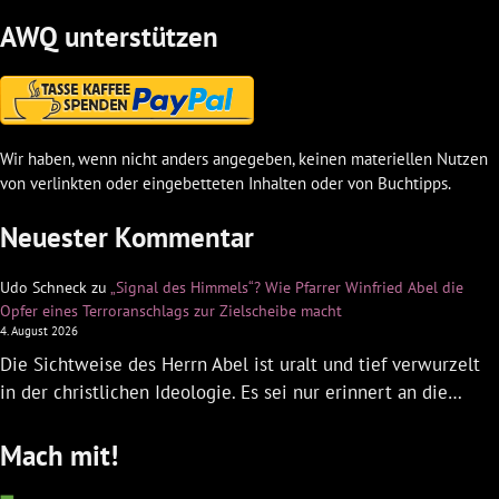
AWQ unterstützen
Wir haben, wenn nicht anders angegeben, keinen materiellen Nutzen
von verlinkten oder eingebetteten Inhalten oder von Buchtipps.
Neuester Kommentar
Udo Schneck
zu
„Signal des Himmels“? Wie Pfarrer Winfried Abel die
Opfer eines Terroranschlags zur Zielscheibe macht
4. August 2026
Die Sichtweise des Herrn Abel ist uralt und tief verwurzelt
in der christlichen Ideologie. Es sei nur erinnert an die…
Mach mit!