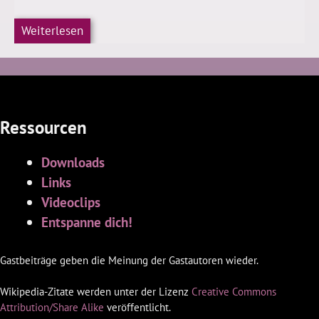
Weiterlesen
Ressourcen
Downloads
Links
Videoclips
Entspanne dich!
Gastbeiträge geben die Meinung der Gastautoren wieder.
Wikipedia-Zitate werden unter der Lizenz
Creative Commons
Attribution/Share Alike
veröffentlicht.