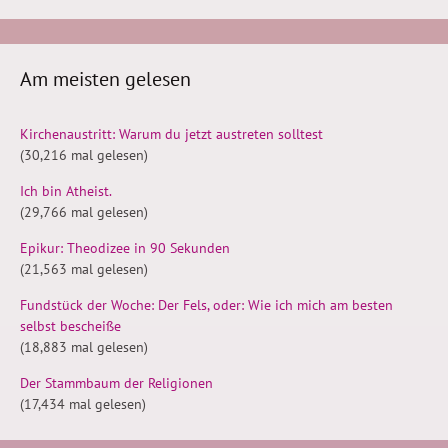
Am meisten gelesen
Kirchenaustritt: Warum du jetzt austreten solltest
(30,216 mal gelesen)
Ich bin Atheist.
(29,766 mal gelesen)
Epikur: Theodizee in 90 Sekunden
(21,563 mal gelesen)
Fundstück der Woche: Der Fels, oder: Wie ich mich am besten
selbst bescheiße
(18,883 mal gelesen)
Der Stammbaum der Religionen
(17,434 mal gelesen)