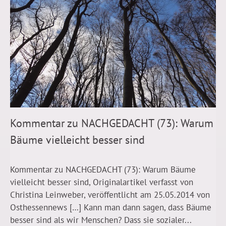
Kommentar zu NACHGEDACHT (73): Warum
Bäume vielleicht besser sind
Kommentar zu NACHGEDACHT (73): Warum Bäume
vielleicht besser sind, Originalartikel verfasst von
Christina Leinweber, veröffentlicht am 25.05.2014 von
Osthessennews […] Kann man dann sagen, dass Bäume
besser sind als wir Menschen? Dass sie sozialer...