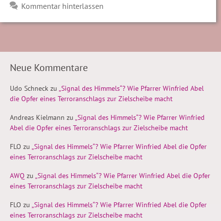
Kommentar hinterlassen
Neue Kommentare
Udo Schneck
zu
„Signal des Himmels“? Wie Pfarrer Winfried Abel
die Opfer eines Terroranschlags zur Zielscheibe macht
Andreas Kielmann
zu
„Signal des Himmels“? Wie Pfarrer Winfried
Abel die Opfer eines Terroranschlags zur Zielscheibe macht
FLO
zu
„Signal des Himmels“? Wie Pfarrer Winfried Abel die Opfer
eines Terroranschlags zur Zielscheibe macht
AWQ
zu
„Signal des Himmels“? Wie Pfarrer Winfried Abel die Opfer
eines Terroranschlags zur Zielscheibe macht
FLO
zu
„Signal des Himmels“? Wie Pfarrer Winfried Abel die Opfer
eines Terroranschlags zur Zielscheibe macht