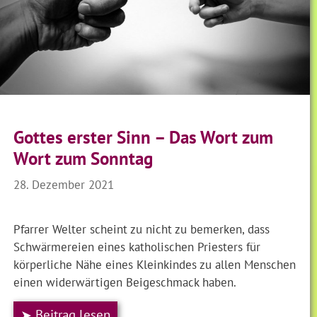
Gottes erster Sinn – Das Wort zum
Wort zum Sonntag
28. Dezember 2021
Pfarrer Welter scheint zu nicht zu bemerken, dass
Schwärmereien eines katholischen Priesters für
körperliche Nähe eines Kleinkindes zu allen Menschen
einen widerwärtigen Beigeschmack haben.
➤ Beitrag lesen