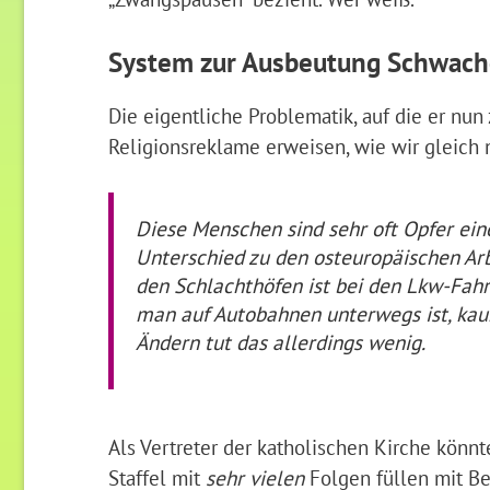
System zur Ausbeutung Schwache
Die eigentliche Problematik, auf die er nu
Religionsreklame erweisen, wie wir gleich
Diese Menschen sind sehr oft Opfer ein
Unterschied zu den osteuropäischen A
den Schlachthöfen ist bei den Lkw-Fahr
man auf Autobahnen unterwegs ist, kaum
Ändern tut das allerdings wenig.
Als Vertreter der katholischen Kirche könnt
Staffel mit
sehr vielen
Folgen füllen mit Be