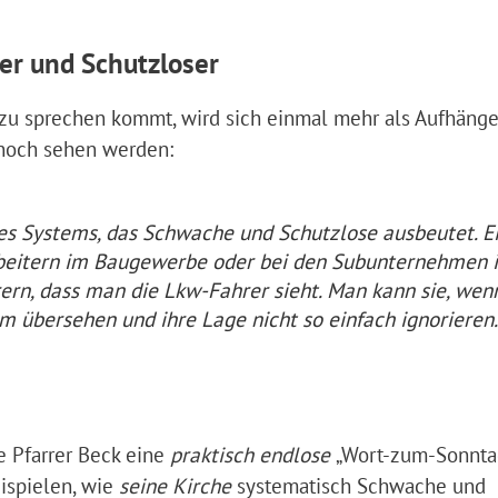
r und Schutzloser
n zu sprechen kommt, wird sich einmal mehr als Aufhänge
 noch sehen werden:
es Systems, das Schwache und Schutzlose ausbeutet. E
rbeitern im Baugewerbe oder bei den Subunternehmen 
ern, dass man die Lkw-Fahrer sieht. Man kann sie, wen
 übersehen und ihre Lage nicht so einfach ignorieren.
e Pfarrer Beck eine
praktisch endlose
„Wort-zum-Sonnta
ispielen, wie
seine Kirche
systematisch Schwache und