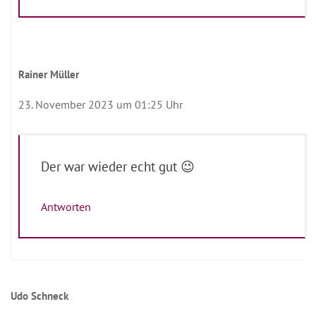
Rainer Müller
23. November 2023 um 01:25 Uhr
Der war wieder echt gut 😉
Antworten
Udo Schneck