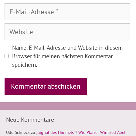
E-
Mail-
Adresse
Website
Name, E-Mail-Adresse und Website in diesem
Browser für meinen nächsten Kommentar
speichern.
Neue Kommentare
Udo Schneck
zu
„Signal des Himmels“? Wie Pfarrer Winfried Abel