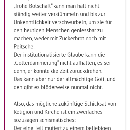
„frohe Botschaft“ kann man halt nicht
ständig weiter verstümmeln und bis zur
Unkenntlichkeit verschwurbeln, um sie für
den heutigen Menschen geniessbar zu
machen, weder mit Zuckerbrot noch mit
Peitsche.
Der institutionalisierte Glaube kann die
„Götterdämmerung“ nicht aufhalten, es sei
denn, er könnte die Zeit zurückdrehen.
Das kann aber nur der allmächtige Gott, und
den gibt es blöderweise nunmal nicht.
Also, das mögliche zukünftige Schicksal von
Religion und Kirche ist ein zweifaches –
sozusagen schismatisches:
Der eine Teil mutiert zu einem beliebigen