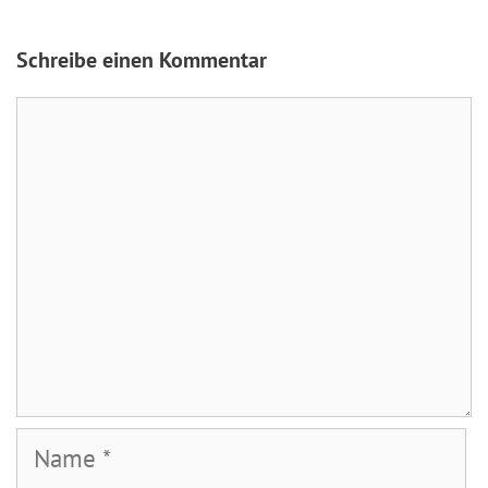
Schreibe einen Kommentar
Kommentar
Name