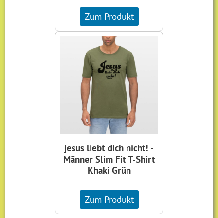
Zum Produkt
jesus liebt dich nicht! -
Männer Slim Fit T-Shirt
Khaki Grün
Zum Produkt