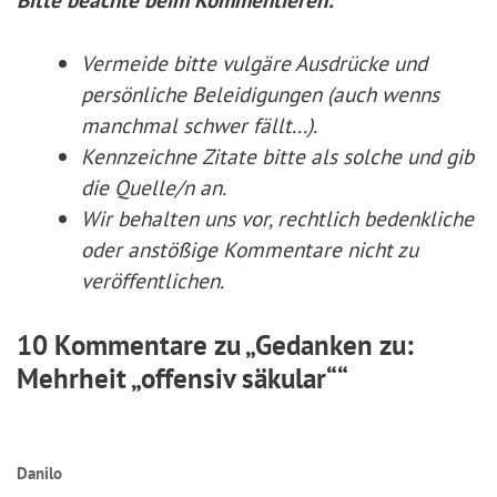
Vermeide bitte vulgäre Ausdrücke und
persönliche Beleidigungen (auch wenns
manchmal schwer fällt...).
Kennzeichne Zitate
bitte
als solche und gib
die Quelle/n an.
Wir behalten uns vor, rechtlich bedenkliche
oder anstößige Kommentare nicht zu
veröffentlichen.
10 Kommentare zu „Gedanken zu:
Mehrheit „offensiv säkular““
Danilo