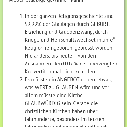
In der ganzen Religionsgeschichte sind
99,99% der Gläubigen durch GEBURT,
Erziehung und Gruppenzwang, durch
Kriege und Herrschaftswechsel in „ihre“
Religion reingeboren, gepresst worden.
Nie anders, bis heute – von den
Ausnahmen, den 0,0x % der überzeugten
Konvertiten mal nicht zu reden.
Es müsste ein ANGEBOT geben, etwas,
was WERT zu GLAUBEN wäre und vor
allem müsste eine Kirche
GLAUBWÜRDIG sein. Gerade die
christlichen Kirchen haben über
Jahrhunderte, besonders im letzten
Jahrhundert und gerade aktuell auch