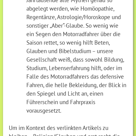
abgelegt werden, wie Homöopathie,
Regentänze, Astrologie/Horoskope und
sonstiger „Aber“-Glaube. So wenig wie
ein Segen den Motorradfahrer über die
Saison rettet, so wenig hilft Beten,
Glauben und Bibelstudium – unsere
Gesellschaft weiß, dass sowohl Bildung,
Studium, Lebenserfahrung hilft, oder im
Falle des Motorradfahrers das defensive
Fahren, die helle Bekleidung, der Blick in
den Spiegel und Licht an, einen
Führerschein und Fahrpraxis
vorausgesetzt.
Um im Kontext des verlinkten Artikels zu