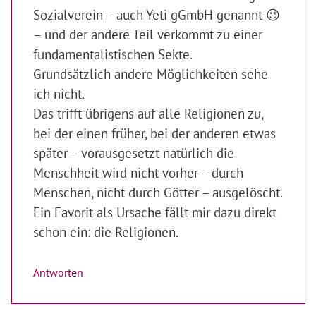
Sozialverein – auch Yeti gGmbH genannt 😉
– und der andere Teil verkommt zu einer
fundamentalistischen Sekte.
Grundsätzlich andere Möglichkeiten sehe
ich nicht.
Das trifft übrigens auf alle Religionen zu,
bei der einen früher, bei der anderen etwas
später – vorausgesetzt natürlich die
Menschheit wird nicht vorher – durch
Menschen, nicht durch Götter – ausgelöscht.
Ein Favorit als Ursache fällt mir dazu direkt
schon ein: die Religionen.
Antworten