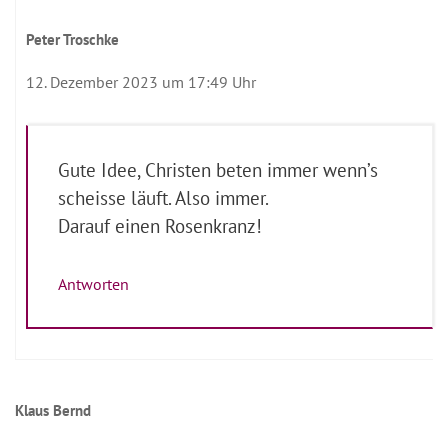
Peter Troschke
12. Dezember 2023 um 17:49 Uhr
Gute Idee, Christen beten immer wenn’s
scheisse läuft. Also immer.
Darauf einen Rosenkranz!
Antworten
Klaus Bernd