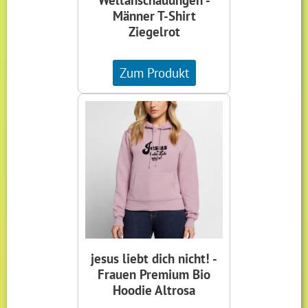
Männer T-Shirt
Ziegelrot
Zum Produkt
jesus liebt dich nicht! -
Frauen Premium Bio
Hoodie Altrosa