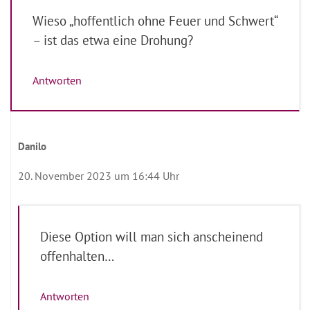
Wieso „hoffentlich ohne Feuer und Schwert“
– ist das etwa eine Drohung?
Antworten
Danilo
20. November 2023 um 16:44 Uhr
Diese Option will man sich anscheinend
offenhalten…
Antworten