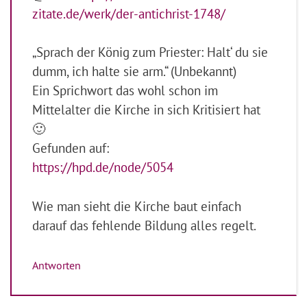
zitate.de/werk/der-antichrist-1748/
„Sprach der König zum Priester: Halt‘ du sie
dumm, ich halte sie arm.“ (Unbekannt)
Ein Sprichwort das wohl schon im
Mittelalter die Kirche in sich Kritisiert hat
🙂
Gefunden auf:
https://hpd.de/node/5054
Wie man sieht die Kirche baut einfach
darauf das fehlende Bildung alles regelt.
Antworten