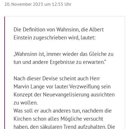
20. November 2023 um 12:55 Uhr
Die Definition von Wahnsinn, die Albert
Einstein zugeschrieben wird, lautet:
„Wahnsinn ist, immer wieder das Gleiche zu
tun und andere Ergebnisse zu erwarten.“
Nach dieser Devise scheint auch Herr
Marvin Lange vor lauter Verzweiflung sein
Konzept der Neuevangelisierung ausrichten
zu wollen.
Was soll er auch anderes tun, nachdem die
Kirchen schon alles Mögliche versucht
haben, den säkularen Trend aufzuhalten. Die