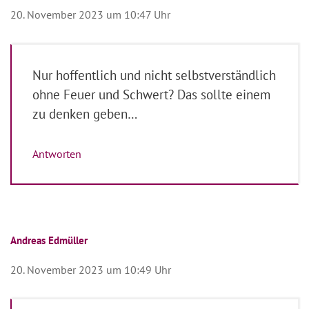
20. November 2023 um 10:47 Uhr
Nur hoffentlich und nicht selbstverständlich
ohne Feuer und Schwert? Das sollte einem
zu denken geben…
Antworten
Andreas Edmüller
20. November 2023 um 10:49 Uhr