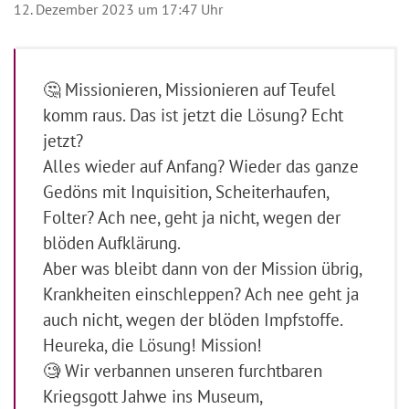
12. Dezember 2023 um 17:47 Uhr
🤔 Missionieren, Missionieren auf Teufel
komm raus. Das ist jetzt die Lösung? Echt
jetzt?
Alles wieder auf Anfang? Wieder das ganze
Gedöns mit Inquisition, Scheiterhaufen,
Folter? Ach nee, geht ja nicht, wegen der
blöden Aufklärung.
Aber was bleibt dann von der Mission übrig,
Krankheiten einschleppen? Ach nee geht ja
auch nicht, wegen der blöden Impfstoffe.
Heureka, die Lösung! Mission!
🧐 Wir verbannen unseren furchtbaren
Kriegsgott Jahwe ins Museum,