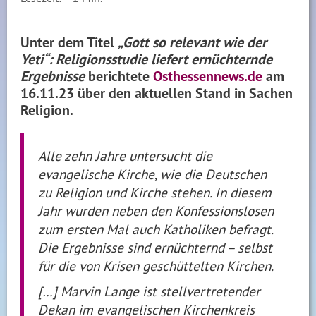
Unter dem Titel
„Gott so relevant wie der
Yeti“: Religionsstudie liefert ernüchternde
Ergebnisse
berichtete
Osthessennews.de
am
16.11.23 über den aktuellen Stand in Sachen
Religion.
Alle zehn Jahre untersucht die
evangelische Kirche, wie die Deutschen
zu Religion und Kirche stehen. In diesem
Jahr wurden neben den Konfessionslosen
zum ersten Mal auch Katholiken befragt.
Die Ergebnisse sind ernüchternd – selbst
für die von Krisen geschüttelten Kirchen.
[…] Marvin Lange ist stellvertretender
Dekan im evangelischen Kirchenkreis