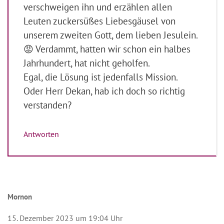
verschweigen ihn und erzählen allen
Leuten zuckersüßes Liebesgäusel von
unserem zweiten Gott, dem lieben Jesulein.
😡 Verdammt, hatten wir schon ein halbes
Jahrhundert, hat nicht geholfen.
Egal, die Lösung ist jedenfalls Mission.
Oder Herr Dekan, hab ich doch so richtig
verstanden?
Antworten
Mornon
15. Dezember 2023 um 19:04 Uhr