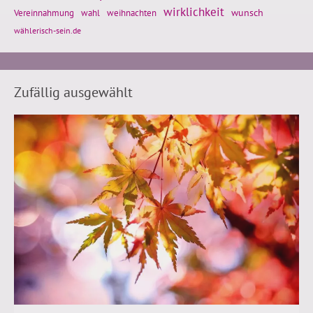
wirklichkeit
wunsch
weihnachten
Vereinnahmung
wahl
wählerisch-sein.de
Zufällig ausgewählt