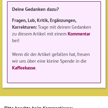
Deine Gedanken dazu?
Fragen, Lob, Kritik, Ergänzungen,
Korrekturen:
Trage mit deinen Gedanken
zu diesem Artikel mit einem
Kommentar
bei!
Wenn dir der Artikel gefallen hat, freuen
wir uns über eine kleine Spende in die
Kaffeekasse
.
Bitte beachte beim Kommentieren: