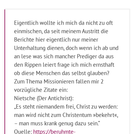
Eigentlich wollte ich mich da nicht zu oft
einmischen, da seit meinem Austritt die
Berichte hier eigentlich nur meiner
Unterhaltung dienen, doch wenn ich ab und
an lese was sich mancher Prediger da aus
den Rippen leiert frage ich mich ernsthaft
ob diese Menschen das selbst glauben?
Zum Thema Missionieren fallen mir 2
vorzügliche Zitate ein:
Nietsche (Der Antichrist):
„Es steht niemandem frei, Christ zu werden:
man wird nicht zum Christentum »bekehrt«,
– man muss krank genug dazu sein.“
Quelle:
https://beruhmte-