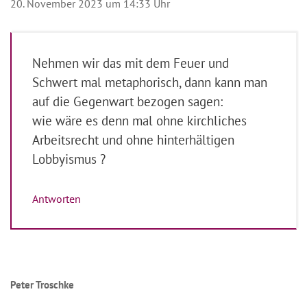
20. November 2023 um 14:33 Uhr
Nehmen wir das mit dem Feuer und
Schwert mal metaphorisch, dann kann man
auf die Gegenwart bezogen sagen:
wie wäre es denn mal ohne kirchliches
Arbeitsrecht und ohne hinterhältigen
Lobbyismus ?
Antworten
Peter Troschke