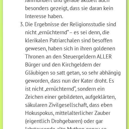
besonders gezeigt, dass sie daran kein
Interesse haben.
Die Ergebnisse der Religionsstudie sind
nicht „ernüchternd“ – es sei denn, die
klerikalen Patriarchalen sind besoffen
gewesen, haben sich in ihren goldenen
Thronen an den Steuergeldern ALLER
Bürger und den Kirchgeldern der
Gläubigen so satt getan, so sehr abhängig
geworden, dass nun der Kater droht. Es
ist nicht „ernüchternd“, sondern ein
Zeichen einer gebildeten, aufgeklärten,
säkularen Zivilgesellschaft, dass eben
Hokuspokus, mittelalterlicher Zauber
(eigentlich Drohgebaren) oder gar
Jahrtausende alte Mythen genau so