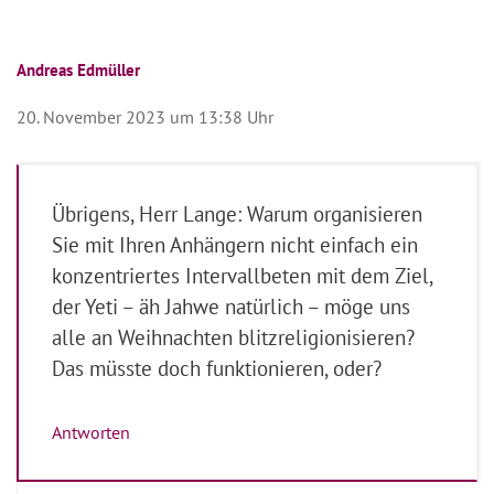
Andreas Edmüller
20. November 2023 um 13:38 Uhr
Übrigens, Herr Lange: Warum organisieren
Sie mit Ihren Anhängern nicht einfach ein
konzentriertes Intervallbeten mit dem Ziel,
der Yeti – äh Jahwe natürlich – möge uns
alle an Weihnachten blitzreligionisieren?
Das müsste doch funktionieren, oder?
Antworten