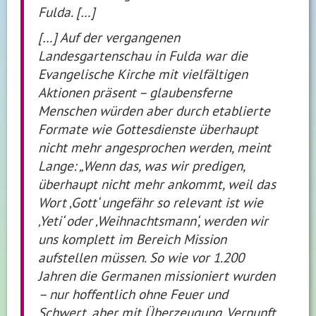
Fulda. […]
[…] Auf der vergangenen
Landesgartenschau in Fulda war die
Evangelische Kirche mit vielfältigen
Aktionen präsent – glaubensferne
Menschen würden aber durch etablierte
Formate wie Gottesdienste überhaupt
nicht mehr angesprochen werden, meint
Lange: „Wenn das, was wir predigen,
überhaupt nicht mehr ankommt, weil das
Wort ‚Gott‘ ungefähr so relevant ist wie
‚Yeti‘ oder ‚Weihnachtsmann‘, werden wir
uns komplett im Bereich Mission
aufstellen müssen. So wie vor 1.200
Jahren die Germanen missioniert wurden
– nur hoffentlich ohne Feuer und
Schwert, aber mit Überzeugung, Vernunft