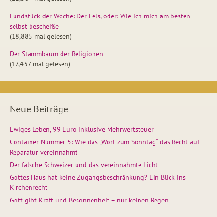
Fundstück der Woche: Der Fels, oder: Wie ich mich am besten
selbst bescheiße
(18,885 mal gelesen)
Der Stammbaum der Religionen
(17,437 mal gelesen)
Neue Beiträge
Ewiges Leben, 99 Euro inklusive Mehrwertsteuer
Container Nummer 5: Wie das „Wort zum Sonntag“ das Recht auf
Reparatur vereinnahmt
Der falsche Schweizer und das vereinnahmte Licht
Gottes Haus hat keine Zugangsbeschränkung? Ein Blick ins
Kirchenrecht
Gott gibt Kraft und Besonnenheit – nur keinen Regen