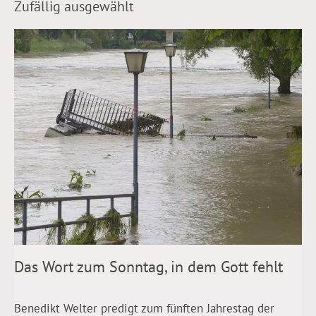
Zufällig ausgewählt
Das Wort zum Sonntag, in dem Gott fehlt
Benedikt Welter predigt zum fünften Jahrestag der