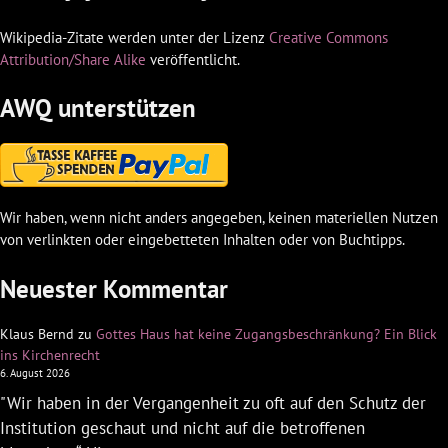
Wikipedia-Zitate werden unter der Lizenz
Creative Commons
Attribution/Share Alike
veröffentlicht.
AWQ unterstützen
Wir haben, wenn nicht anders angegeben, keinen materiellen Nutzen
von verlinkten oder eingebetteten Inhalten oder von Buchtipps.
Neuester Kommentar
Klaus Bernd
zu
Gottes Haus hat keine Zugangsbeschränkung? Ein Blick
ins Kirchenrecht
6. August 2026
"Wir haben in der Vergangenheit zu oft auf den Schutz der
Institution geschaut und nicht auf die betroffenen