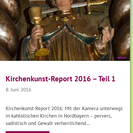
Kirchenkunst-Report 2016 – Teil 1
8. Juni 2016
Kirchenkunst-Report 2016: Mit der Kamera unterwegs
in kahtolischen Kirchen in Nordbayern – pervers,
sadistisch und Gewalt verherrlichend…