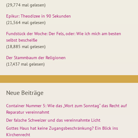
(29,774 mal gelesen)
Epikur: Theodizee in 90 Sekunden
(21,564 mal gelesen)
Fundstück der Woche: Der Fels, oder: Wie ich mich am besten
selbst bescheiße
(18,885 mal gelesen)
Der Stammbaum der Religionen
(17,437 mal gelesen)
Neue Beiträge
Container Nummer 5: Wie das „Wort zum Sonntag“ das Recht auf
Reparatur vereinnahmt
Der falsche Schweizer und das vereinnahmte Licht
Gottes Haus hat keine Zugangsbeschränkung? Ein Blick ins
Kirchenrecht