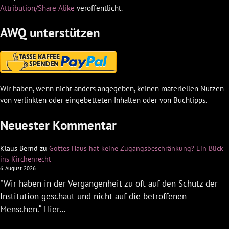
Attribution/Share Alike
veröffentlicht.
AWQ unterstützen
Wir haben, wenn nicht anders angegeben, keinen materiellen Nutzen
von verlinkten oder eingebetteten Inhalten oder von Buchtipps.
Neuester Kommentar
Klaus Bernd
zu
Gottes Haus hat keine Zugangsbeschränkung? Ein Blick
ins Kirchenrecht
6. August 2026
"Wir haben in der Vergangenheit zu oft auf den Schutz der
Institution geschaut und nicht auf die betroffenen
Menschen.“ Hier…