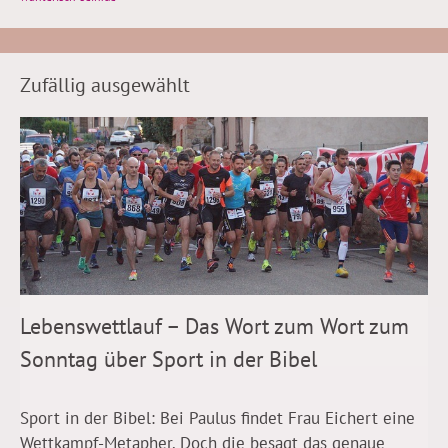
Zufällig ausgewählt
Lebenswettlauf – Das Wort zum Wort zum
Sonntag über Sport in der Bibel
Sport in der Bibel: Bei Paulus findet Frau Eichert eine
Wettkampf-Metapher. Doch die besagt das genaue