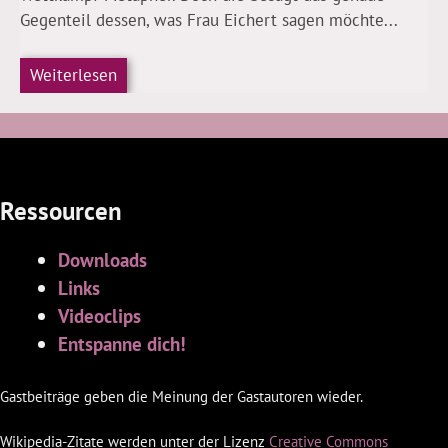
Gegenteil dessen, was Frau Eichert sagen möchte...
Weiterlesen
Ressourcen
Downloads
Links
Videoclips
Entspanne dich!
Gastbeiträge geben die Meinung der Gastautoren wieder.
Wikipedia-Zitate werden unter der Lizenz
Creative Commons