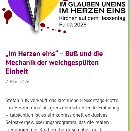
„Im Herzen eins“ – Buß und die
Mechanik der weichgespülten
Einheit
7. Mai 2026
Stefan Buß verkauft das kirchliche Hessentags-Motto
„Im Herzen eins“ als grenzüberschreitende Einladung
– tatsächlich ist es ein konfessionell exklusives
Selbstvergewisserungsprogramm, das die realen
Trennlinien der Kirchen rhetorisch übertüncht,