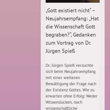
„Gott existiert nicht“ –
Neujahrsempfang: „Hat
die Wissenschaft Gott
begraben?“, Gedanken
zum Vortrag von Dr.
Jürgen Spieß
Dr. Jürgen Spieß versuchte
sich beim Neujahrsempfang
mit einer weiteren
Bewältigung der Frage nach
der Existenz Gottes. Wie zu
erwarten ohne Erfolg: Weder
Wissenslücken, noch
wissenschaftliche