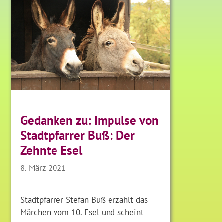
Gedanken zu: Impulse von
Stadtpfarrer Buß: Der
Zehnte Esel
8. März 2021
Stadtpfarrer Stefan Buß erzählt das
Märchen vom 10. Esel und scheint