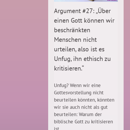
Argument #27: „Über
einen Gott können wir
beschränkten
Menschen nicht
urteilen, also ist es
Unfug, ihn ethisch zu
kritisieren.“
Unfug? Wenn wir eine
Gottesvorstellung nicht
beurteilen könnten, könnten
wir sie auch nicht als gut
beurteilen: Warum der
biblische Gott zu kritisieren
ist.