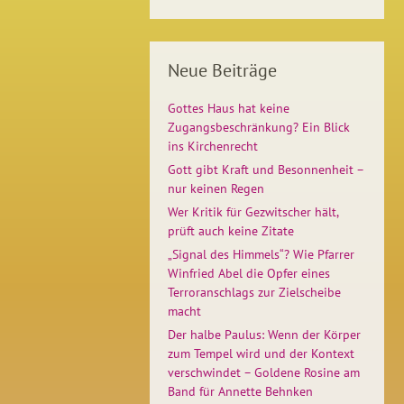
Neue Beiträge
Gottes Haus hat keine
Zugangsbeschränkung? Ein Blick
ins Kirchenrecht
Gott gibt Kraft und Besonnenheit –
nur keinen Regen
Wer Kritik für Gezwitscher hält,
prüft auch keine Zitate
„Signal des Himmels“? Wie Pfarrer
Winfried Abel die Opfer eines
Terroranschlags zur Zielscheibe
macht
Der halbe Paulus: Wenn der Körper
zum Tempel wird und der Kontext
verschwindet – Goldene Rosine am
Band für Annette Behnken