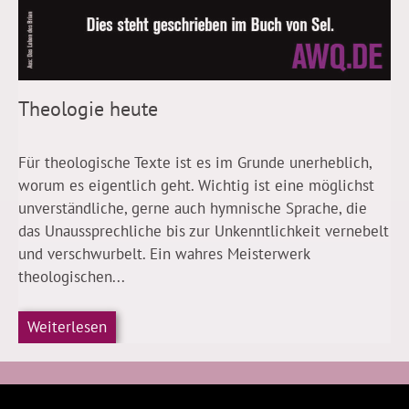
Theologie heute
Für theologische Texte ist es im Grunde unerheblich,
worum es eigentlich geht. Wichtig ist eine möglichst
unverständliche, gerne auch hymnische Sprache, die
das Unaussprechliche bis zur Unkenntlichkeit vernebelt
und verschwurbelt. Ein wahres Meisterwerk
theologischen...
Weiterlesen