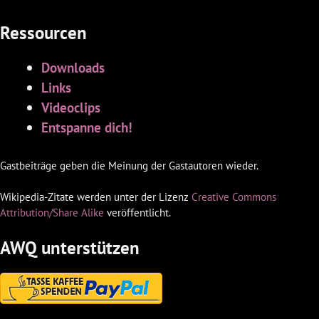
Ressourcen
Downloads
Links
Videoclips
Entspanne dich!
Gastbeiträge geben die Meinung der Gastautoren wieder.
Wikipedia-Zitate werden unter der Lizenz
Creative Commons
Attribution/Share Alike
veröffentlicht.
AWQ unterstützen