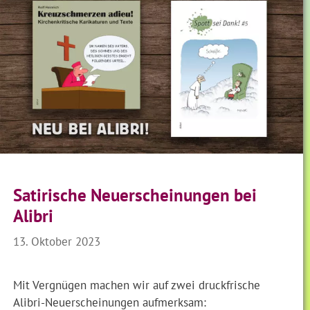
Satirische Neuerscheinungen bei
Alibri
13. Oktober 2023
Mit Vergnügen machen wir auf zwei druckfrische
Alibri-Neuerscheinungen aufmerksam: