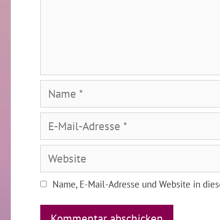
Name
E-
Mail-
Adresse
Website
Name, E-Mail-Adresse und Website in die