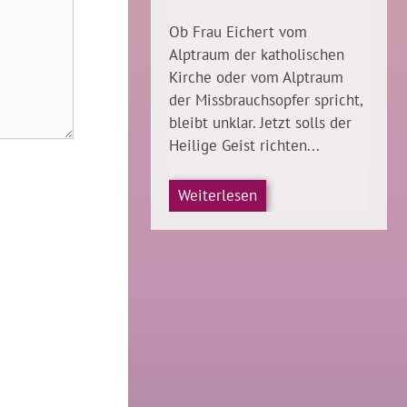
Ob Frau Eichert vom
Alptraum der katholischen
Kirche oder vom Alptraum
der Missbrauchsopfer spricht,
bleibt unklar. Jetzt solls der
Heilige Geist richten...
Weiterlesen