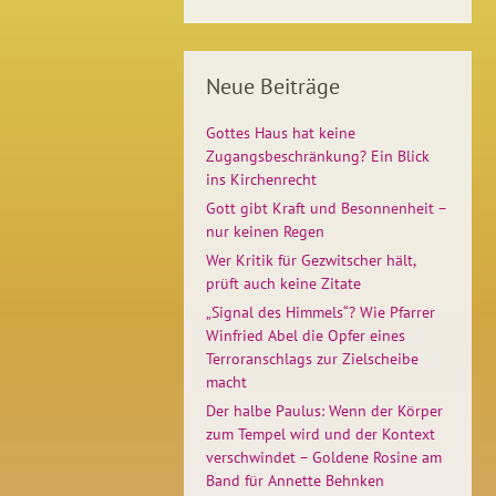
Neue Beiträge
Gottes Haus hat keine
Zugangsbeschränkung? Ein Blick
ins Kirchenrecht
Gott gibt Kraft und Besonnenheit –
nur keinen Regen
Wer Kritik für Gezwitscher hält,
prüft auch keine Zitate
„Signal des Himmels“? Wie Pfarrer
Winfried Abel die Opfer eines
Terroranschlags zur Zielscheibe
macht
Der halbe Paulus: Wenn der Körper
zum Tempel wird und der Kontext
verschwindet – Goldene Rosine am
Band für Annette Behnken