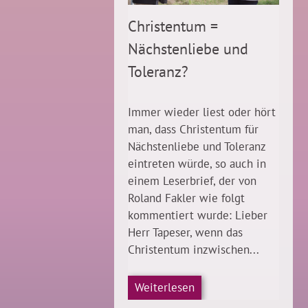
Christentum =
Nächstenliebe und
Toleranz?
Immer wieder liest oder hört
man, dass Christentum für
Nächstenliebe und Toleranz
eintreten würde, so auch in
einem Leserbrief, der von
Roland Fakler wie folgt
kommentiert wurde: Lieber
Herr Tapeser, wenn das
Christentum inzwischen...
Weiterlesen