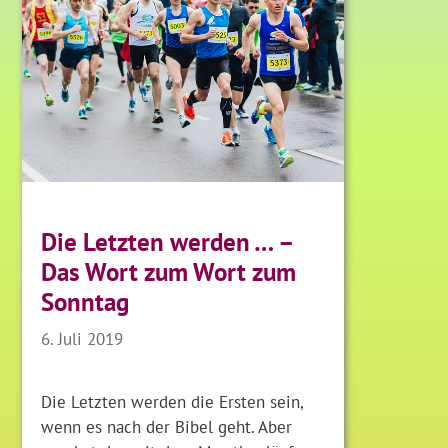
Die Letzten werden … –
Das Wort zum Wort zum
Sonntag
6. Juli 2019
Die Letzten werden die Ersten sein,
wenn es nach der Bibel geht. Aber