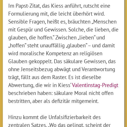
Im Papst-Zitat, das Kiess anführt, rutscht eine
Formulierung mit, die leicht überhört wird.
Sensible Fragen, heißt es, bräuchten „Menschen
mit Gespür und Gewissen. Solche, die lieben, die
glauben, die hoffen.“ Zwischen „lieben“ und
„hoffen“ steht unauffällig „glauben“ – und damit
wird moralische Kompetenz an religiösen
Glauben gekoppelt. Das säkulare Gewissen, das
ohne Jenseitsbezug abwägt und Verantwortung
trägt, fällt aus dem Raster. Es ist dieselbe
Abwertung, die wir in Kiess‘
Valentinstag-Predigt
beschrieben haben: säkulare Moral nicht offen
bestritten, aber als defizitär mitgemeint.
Hinzu kommt die Unfalsifizierbarkeit des
zentralen Satzes. „Wo das gelingt, scheint der