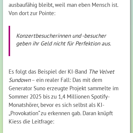
ausbaufähig bleibt, weil man eben Mensch ist.
Von dort zur Pointe:
Konzertbesucherinnen und -besucher
geben ihr Geld nicht für Perfektion aus.
Es folgt das Beispiel der KI-Band
The Velvet
Sundown
– ein realer Fall: Das mit dem
Generator Suno erzeugte Projekt sammelte im
Sommer 2025 bis zu 1,4 Millionen Spotify-
Monatshörer, bevor es sich selbst als KI-
„Provokation“ zu erkennen gab. Daran knüpft
Kiess die Leitfrage: