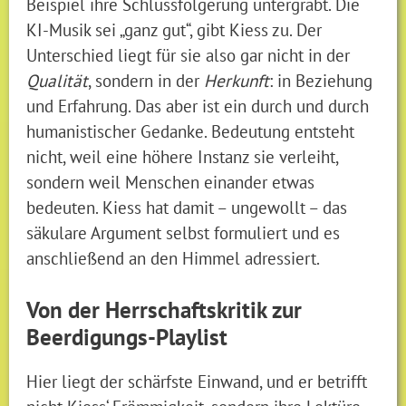
Beispiel ihre Schlussfolgerung untergräbt. Die
KI-Musik sei „ganz gut“, gibt Kiess zu. Der
Unterschied liegt für sie also gar nicht in der
Qualität
, sondern in der
Herkunft
: in Beziehung
und Erfahrung. Das aber ist ein durch und durch
humanistischer Gedanke. Bedeutung entsteht
nicht, weil eine höhere Instanz sie verleiht,
sondern weil Menschen einander etwas
bedeuten. Kiess hat damit – ungewollt – das
säkulare Argument selbst formuliert und es
anschließend an den Himmel adressiert.
Von der Herrschaftskritik zur
Beerdigungs-Playlist
Hier liegt der schärfste Einwand, und er betrifft