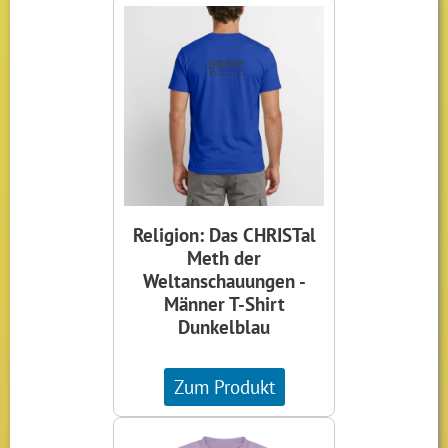
Religion: Das CHRISTal
Meth der
Weltanschauungen -
Männer T-Shirt
Dunkelblau
Zum Produkt