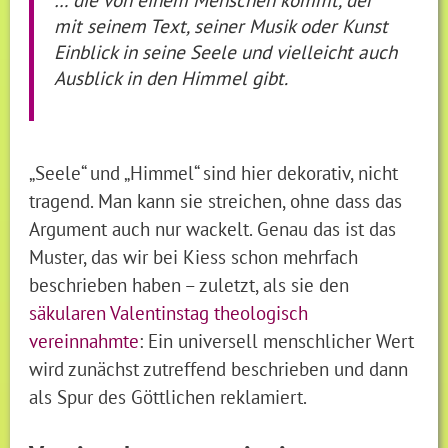
mit seinem Text, seiner Musik oder Kunst
Einblick in seine Seele und vielleicht auch
Ausblick in den Himmel gibt.
„Seele“ und „Himmel“ sind hier dekorativ, nicht
tragend. Man kann sie streichen, ohne dass das
Argument auch nur wackelt. Genau das ist das
Muster, das wir bei Kiess schon mehrfach
beschrieben haben – zuletzt, als sie den
säkularen Valentinstag theologisch
vereinnahmte
: Ein universell menschlicher Wert
wird zunächst zutreffend beschrieben und dann
als Spur des Göttlichen reklamiert.