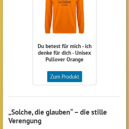
Du betest für mich - ich
denke für dich - Unisex
Pullover Orange
Zum Produkt
„Solche, die glauben“ – die stille
Verengung