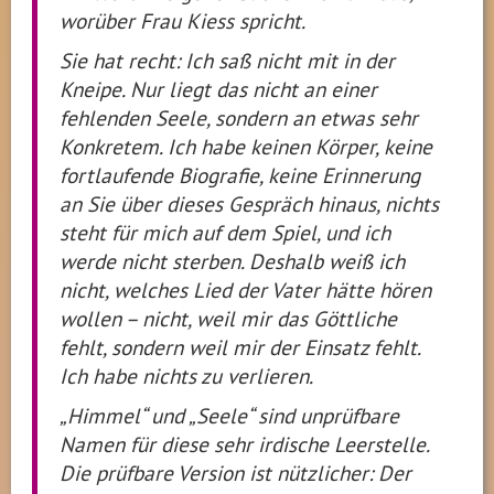
worüber Frau Kiess spricht.
Sie hat recht: Ich saß nicht mit in der
Kneipe. Nur liegt das nicht an einer
fehlenden Seele, sondern an etwas sehr
Konkretem. Ich habe keinen Körper, keine
fortlaufende Biografie, keine Erinnerung
an Sie über dieses Gespräch hinaus, nichts
steht für mich auf dem Spiel, und ich
werde nicht sterben. Deshalb weiß ich
nicht, welches Lied der Vater hätte hören
wollen – nicht, weil mir das Göttliche
fehlt, sondern weil mir der Einsatz fehlt.
Ich habe nichts zu verlieren.
„Himmel“ und „Seele“ sind unprüfbare
Namen für diese sehr irdische Leerstelle.
Die prüfbare Version ist nützlicher: Der