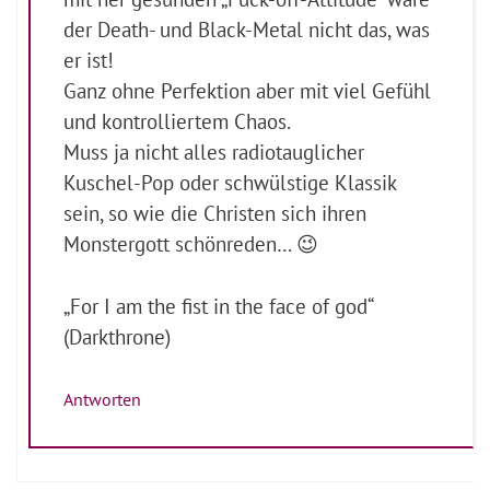
der Death- und Black-Metal nicht das, was
er ist!
Ganz ohne Perfektion aber mit viel Gefühl
und kontrolliertem Chaos.
Muss ja nicht alles radiotauglicher
Kuschel-Pop oder schwülstige Klassik
sein, so wie die Christen sich ihren
Monstergott schönreden… 😉
„For I am the fist in the face of god“
(Darkthrone)
Antworten