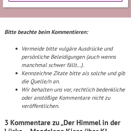
Bitte beachte beim Kommentieren:
Vermeide bitte vulgäre Ausdrücke und
persönliche Beleidigungen (auch wenns
manchmal schwer fällt...).
Kennzeichne Zitate
bitte
als solche und gib
die Quelle/n an.
Wir behalten uns vor, rechtlich bedenkliche
oder anstößige Kommentare nicht zu
veröffentlichen.
3 Kommentare zu „Der Himmel in der