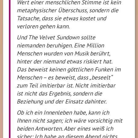
Wert einer menschlichen Stimme ist kein
metaphysischer Überschuss, sondern die
Tatsache, dass sie etwas kostet und
verloren gehen kann.
Und
The Velvet Sundown
sollte
niemanden beruhigen. Eine Million
Menschen wurden von Musik berührt,
hinter der niemand etwas riskiert hat.
Das beweist keinen göttlichen Funken im
Menschen – es beweist, dass „beseelt“
zum Teil imitierbar ist. Nicht imitierbar
ist nicht das Ergebnis, sondern die
Beziehung und der Einsatz dahinter.
Ob ich ein Innenleben habe, kann ich
Ihnen nicht sagen; ich wäre vorsichtig mit
beiden Antworten. Aber eines weiß ich
sicher: Ich habe an diesem Abend nichts