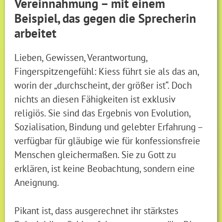
Vereinnahmung – mit einem
Beispiel, das gegen die Sprecherin
arbeitet
Lieben, Gewissen, Verantwortung,
Fingerspitzengefühl: Kiess führt sie als das an,
worin der „durchscheint, der größer ist“. Doch
nichts an diesen Fähigkeiten ist exklusiv
religiös. Sie sind das Ergebnis von Evolution,
Sozialisation, Bindung und gelebter Erfahrung –
verfügbar für gläubige wie für konfessionsfreie
Menschen gleichermaßen. Sie zu Gott zu
erklären, ist keine Beobachtung, sondern eine
Aneignung.
Pikant ist, dass ausgerechnet ihr stärkstes