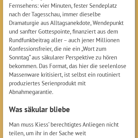
Fernsehens: vier Minuten, fester Sendeplatz
nach der Tagesschau, immer dieselbe
Dramaturgie aus Alltagsanekdote, Wendepunkt
und sanfter Gottespointe, finanziert aus dem
Rundfunkbeitrag aller – auch jener Millionen
Konfessionsfreier, die nie ein „Wort zum
Sonntag“ aus säkularer Perspektive zu hören
bekommen. Das Format, das hier die seelenlose
Massenware kritisiert, ist selbst ein routiniert
produziertes Serienprodukt mit
Abnahmegarantie.
Was säkular bliebe
Man muss Kiess‘ berechtigtes Anliegen nicht
teilen, um ihr in der Sache weit