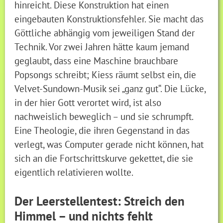
hinreicht. Diese Konstruktion hat einen
eingebauten Konstruktionsfehler. Sie macht das
Göttliche abhängig vom jeweiligen Stand der
Technik. Vor zwei Jahren hätte kaum jemand
geglaubt, dass eine Maschine brauchbare
Popsongs schreibt; Kiess räumt selbst ein, die
Velvet-Sundown-Musik sei „ganz gut“. Die Lücke,
in der hier Gott verortet wird, ist also
nachweislich beweglich – und sie schrumpft.
Eine Theologie, die ihren Gegenstand in das
verlegt, was Computer gerade nicht können, hat
sich an die Fortschrittskurve gekettet, die sie
eigentlich relativieren wollte.
Der Leerstellentest: Streich den
Himmel – und nichts fehlt