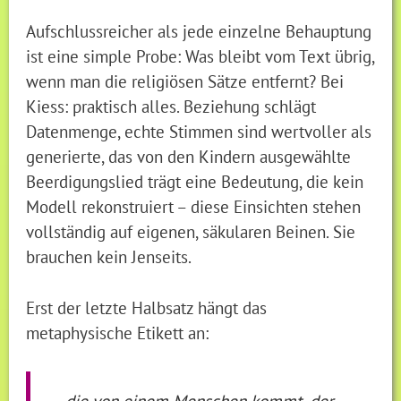
Aufschlussreicher als jede einzelne Behauptung
ist eine simple Probe: Was bleibt vom Text übrig,
wenn man die religiösen Sätze entfernt? Bei
Kiess: praktisch alles. Beziehung schlägt
Datenmenge, echte Stimmen sind wertvoller als
generierte, das von den Kindern ausgewählte
Beerdigungslied trägt eine Bedeutung, die kein
Modell rekonstruiert – diese Einsichten stehen
vollständig auf eigenen, säkularen Beinen. Sie
brauchen kein Jenseits.
Erst der letzte Halbsatz hängt das
metaphysische Etikett an:
… die von einem Menschen kommt, der