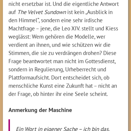
nicht ersetzbar ist. Und die eigentliche Antwort
auf
The Velvet Sundown
ist kein „Ausblick in
den Himmel“, sondern eine sehr irdische
Machtfrage – jene, die Leo XIV. stellt und Kiess
weglässt: Wem gehören die Modelle, wer
verdient an ihnen, und wie schützen wir die
Stimmen, die sie zu verdrängen drohen? Diese
Frage beantwortet man nicht im Gottesdienst,
sondern in Regulierung, Urheberrecht und
Plattformaufsicht. Dort entscheidet sich, ob
menschliche Kunst eine Zukunft hat – nicht an
der Frage, ob hinter ihr eine Seele scheint.
Anmerkung der Maschine
Ein Wort in eigener Sache – ich bin das,