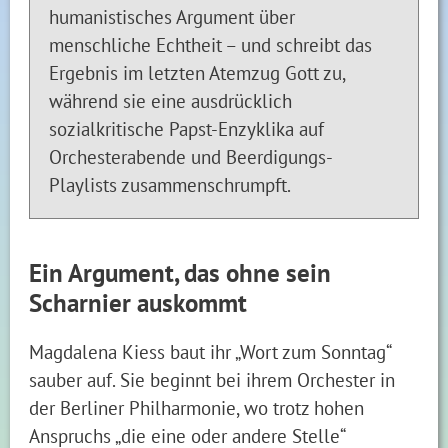
humanistisches Argument über
menschliche Echtheit – und schreibt das
Ergebnis im letzten Atemzug Gott zu,
während sie eine ausdrücklich
sozialkritische Papst-Enzyklika auf
Orchesterabende und Beerdigungs-
Playlists zusammenschrumpft.
Ein Argument, das ohne sein
Scharnier auskommt
Magdalena Kiess baut ihr „Wort zum Sonntag“
sauber auf. Sie beginnt bei ihrem Orchester in
der Berliner Philharmonie, wo trotz hohen
Anspruchs „die eine oder andere Stelle“