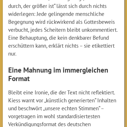
durch, der größer ist“ lässt sich durch nichts
widerlegen: Jede gelingende menschliche
Begegnung wird rückwirkend als Gottesbeweis
verbucht, jedes Scheitern bleibt unkommentiert.
Eine Behauptung, die kein denkbarer Befund
erschüttern kann, erklärt nichts – sie etikettiert
nur.
Eine Mahnung im immergleichen
Format
Bleibt eine Ironie, die der Text nicht reflektiert.
Kiess warnt vor „künstlich generierten“ Inhalten
und beschwört „unsere echten Stimmen“ –
vorgetragen im wohl standardisiertesten
Verkündigungsformat des deutschen