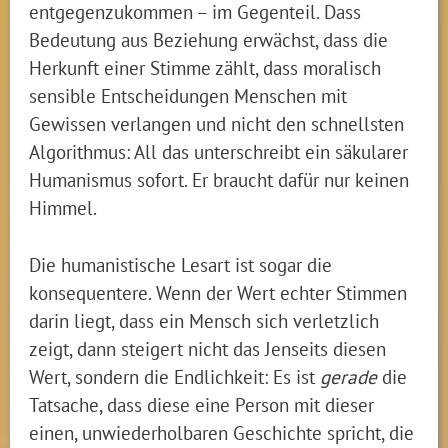
entgegenzukommen – im Gegenteil. Dass
Bedeutung aus Beziehung erwächst, dass die
Herkunft einer Stimme zählt, dass moralisch
sensible Entscheidungen Menschen mit
Gewissen verlangen und nicht den schnellsten
Algorithmus: All das unterschreibt ein säkularer
Humanismus sofort. Er braucht dafür nur keinen
Himmel.
Die humanistische Lesart ist sogar die
konsequentere. Wenn der Wert echter Stimmen
darin liegt, dass ein Mensch sich verletzlich
zeigt, dann steigert nicht das Jenseits diesen
Wert, sondern die Endlichkeit: Es ist
gerade
die
Tatsache, dass diese eine Person mit dieser
einen, unwiederholbaren Geschichte spricht, die