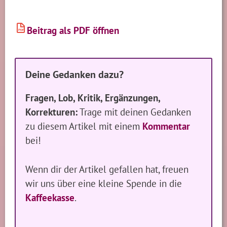
Beitrag als PDF öffnen
PDF
Deine Gedanken dazu?
Fragen, Lob, Kritik, Ergänzungen,
Korrekturen:
Trage mit deinen Gedanken
zu diesem Artikel mit einem
Kommentar
bei!
Wenn dir der Artikel gefallen hat, freuen
wir uns über eine kleine Spende in die
Kaffeekasse
.