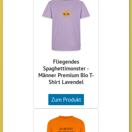
Fliegendes
Spaghettimonster -
Männer Premium Bio T-
Shirt Lavendel
Zum Produkt