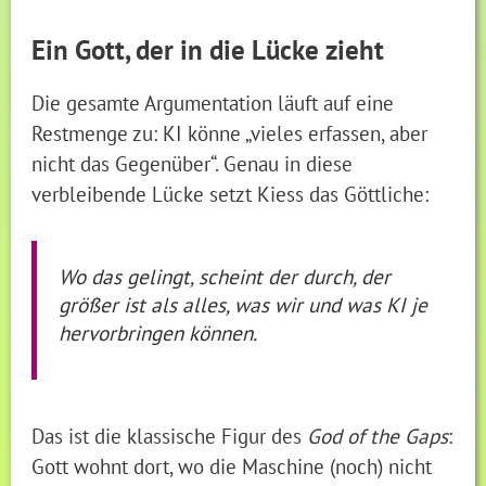
Ein Gott, der in die Lücke zieht
Die gesamte Argumentation läuft auf eine
Restmenge zu: KI könne „vieles erfassen, aber
nicht das Gegenüber“. Genau in diese
verbleibende Lücke setzt Kiess das Göttliche:
Wo das gelingt, scheint der durch, der
größer ist als alles, was wir und was KI je
hervorbringen können.
Das ist die klassische Figur des
God of the Gaps
:
Gott wohnt dort, wo die Maschine (noch) nicht