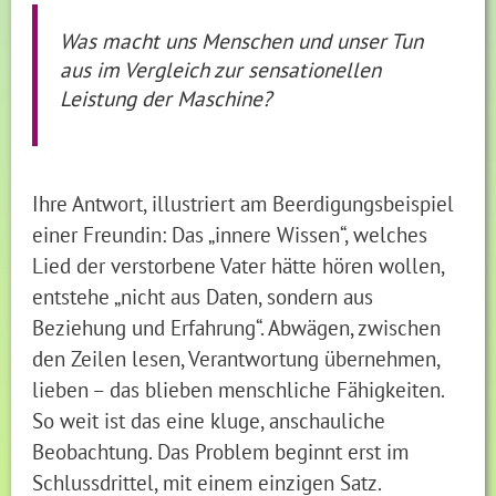
Was macht uns Menschen und unser Tun
aus im Vergleich zur sensationellen
Leistung der Maschine?
Ihre Antwort, illustriert am Beerdigungsbeispiel
einer Freundin: Das „innere Wissen“, welches
Lied der verstorbene Vater hätte hören wollen,
entstehe „nicht aus Daten, sondern aus
Beziehung und Erfahrung“. Abwägen, zwischen
den Zeilen lesen, Verantwortung übernehmen,
lieben – das blieben menschliche Fähigkeiten.
So weit ist das eine kluge, anschauliche
Beobachtung. Das Problem beginnt erst im
Schlussdrittel, mit einem einzigen Satz.