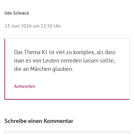
Udo Schneck
23. Juni 2026 um 22:50 Uhr
Das Thema KI ist viel zu komplex, als dass
man es von Leuten zerreden lassen sollte,
die an Märchen glauben.
Antworten
Schreibe einen Kommentar